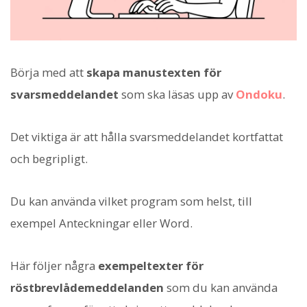
Börja med att
skapa manustexten för
svarsmeddelandet
som ska läsas upp av
Ondoku
.
Det viktiga är att hålla svarsmeddelandet kortfattat
och begripligt.
Du kan använda vilket program som helst, till
exempel Anteckningar eller Word.
Här följer några
exempeltexter för
röstbrevlådemeddelanden
som du kan använda