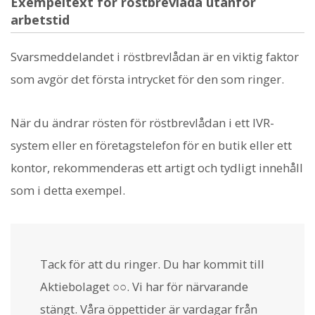
Exempeltext för röstbrevlåda utanför
arbetstid
Svarsmeddelandet i röstbrevlådan är en viktig faktor
som avgör det första intrycket för den som ringer.
När du ändrar rösten för röstbrevlådan i ett IVR-
system eller en företagstelefon för en butik eller ett
kontor, rekommenderas ett artigt och tydligt innehåll
som i detta exempel.
Tack för att du ringer. Du har kommit till
Aktiebolaget ○○. Vi har för närvarande
stängt. Våra öppettider är vardagar från