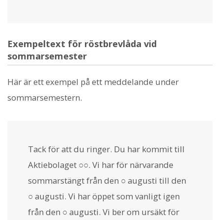
Exempeltext för röstbrevlåda vid
sommarsemester
Här är ett exempel på ett meddelande under
sommarsemestern.
Tack för att du ringer. Du har kommit till
Aktiebolaget ○○. Vi har för närvarande
sommarstängt från den ○ augusti till den
○ augusti. Vi har öppet som vanligt igen
från den ○ augusti. Vi ber om ursäkt för