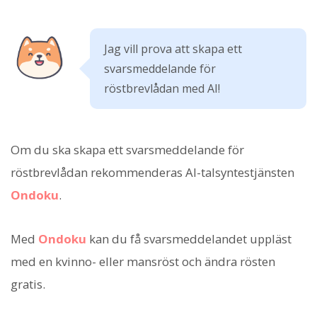
Jag vill prova att skapa ett
svarsmeddelande för
röstbrevlådan med AI!
Om du ska skapa ett svarsmeddelande för
röstbrevlådan rekommenderas AI-talsyntestjänsten
Ondoku
.
Med
Ondoku
kan du få svarsmeddelandet uppläst
med en kvinno- eller mansröst och ändra rösten
gratis.