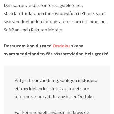
Den kan användas för företagstelefoner,
standardfunktionen för röstbrevlåda i iPhone, samt
svarsmeddelanden för operatörer som docomo, au,
SoftBank och Rakuten Mobile.
Dessutom kan du med
Ondoku
skapa
svarsmeddelanden för röstbrevlådan helt gratis!
Vid gratis användning, vänligen inkludera
ett meddelande i slutet av ljudet som
informerar om att du använder Ondoku.
För kommersiell användning krävs ett