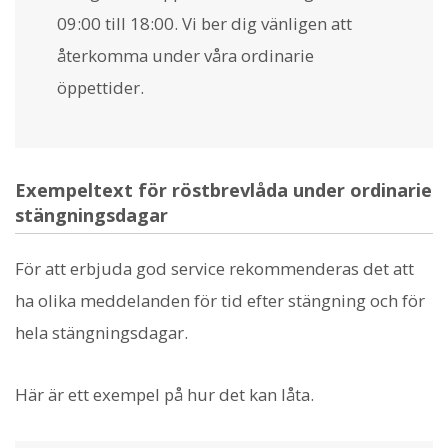
09:00 till 18:00. Vi ber dig vänligen att
återkomma under våra ordinarie
öppettider.
Exempeltext för röstbrevlåda under ordinarie
stängningsdagar
För att erbjuda god service rekommenderas det att
ha olika meddelanden för tid efter stängning och för
hela stängningsdagar.
Här är ett exempel på hur det kan låta.