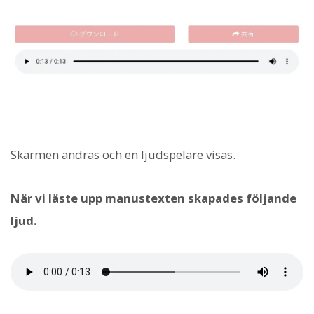
Skärmen ändras och en ljudspelare visas.
När vi läste upp manustexten skapades följande
ljud.