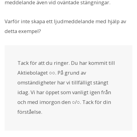
meddelande även vid oväntade stängningar.
Varför inte skapa ett ljudmeddelande med hjälp av
detta exempel?
Tack för att du ringer. Du har kommit till
Aktiebolaget ○○. På grund av
omständigheter har vi tillfälligt stängt
idag. Vi har öppet som vanligt igen från
och med imorgon den ○/○. Tack för din
förståelse.