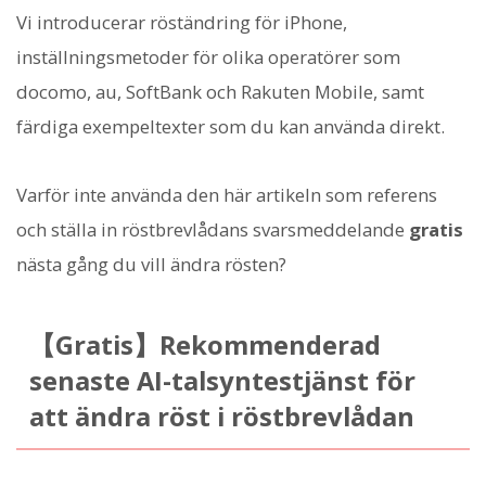
Vi introducerar röständring för iPhone,
inställningsmetoder för olika operatörer som
docomo, au, SoftBank och Rakuten Mobile, samt
färdiga exempeltexter som du kan använda direkt.
Varför inte använda den här artikeln som referens
och ställa in röstbrevlådans svarsmeddelande
gratis
nästa gång du vill ändra rösten?
【Gratis】Rekommenderad
senaste AI-talsyntestjänst för
att ändra röst i röstbrevlådan