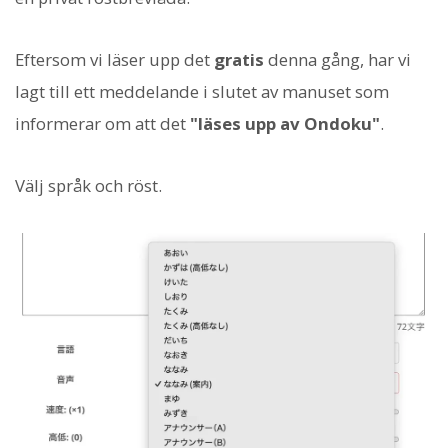
Eftersom vi läser upp det
gratis
denna gång, har vi
lagt till ett meddelande i slutet av manuset som
informerar om att det
"läses upp av Ondoku"
.
Välj språk och röst.