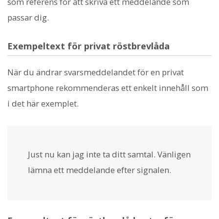
som referens för att skriva ett meddelande som
passar dig.
Exempeltext för privat röstbrevlåda
När du ändrar svarsmeddelandet för en privat
smartphone rekommenderas ett enkelt innehåll som
i det här exemplet.
Just nu kan jag inte ta ditt samtal. Vänligen
lämna ett meddelande efter signalen.