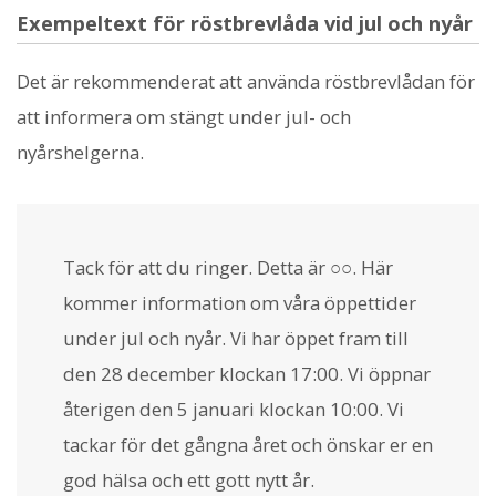
Exempeltext för röstbrevlåda vid jul och nyår
Det är rekommenderat att använda röstbrevlådan för
att informera om stängt under jul- och
nyårshelgerna.
Tack för att du ringer. Detta är ○○. Här
kommer information om våra öppettider
under jul och nyår. Vi har öppet fram till
den 28 december klockan 17:00. Vi öppnar
återigen den 5 januari klockan 10:00. Vi
tackar för det gångna året och önskar er en
god hälsa och ett gott nytt år.