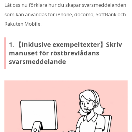
Låt oss nu förklara hur du skapar svarsmeddelanden
som kan användas för iPhone, docomo, SoftBank och
Rakuten Mobile.
1. 【Inklusive exempeltexter】Skriv
manuset för röstbrevlådans
svarsmeddelande