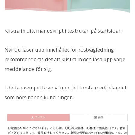
Klistra in ditt manuskript i textrutan på startsidan.
När du läser upp innehållet för röstvägledning
rekommenderas det att klistra in och läsa upp varje
meddelande för sig.
I detta exempel läser vi upp det första meddelandet
som hörs när en kund ringer.