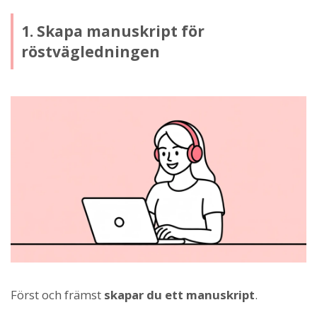
1. Skapa manuskript för
röstvägledningen
Först och främst
skapar du ett manuskript
.