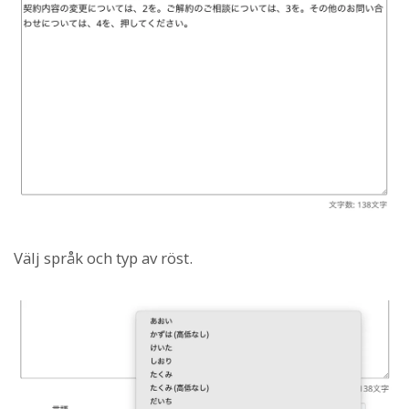
Välj språk och typ av röst.