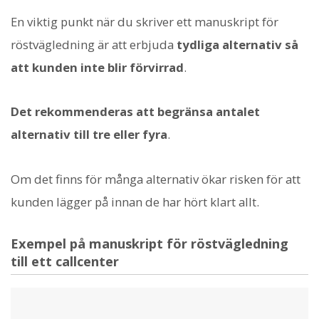
En viktig punkt när du skriver ett manuskript för
röstvägledning är att erbjuda
tydliga alternativ så
att kunden inte blir förvirrad
.
Det rekommenderas att begränsa antalet
alternativ till tre eller fyra
.
Om det finns för många alternativ ökar risken för att
kunden lägger på innan de har hört klart allt.
Exempel på manuskript för röstvägledning
till ett callcenter