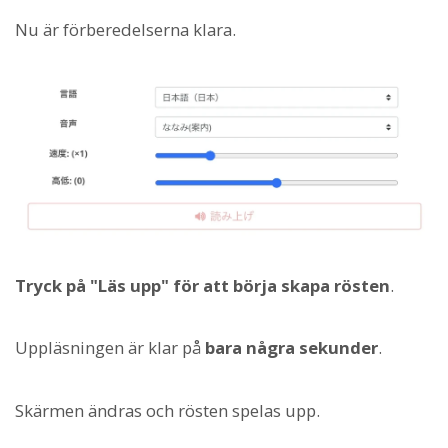
Nu är förberedelserna klara.
Tryck på "Läs upp" för att börja skapa rösten
.
Uppläsningen är klar på
bara några sekunder
.
Skärmen ändras och rösten spelas upp.