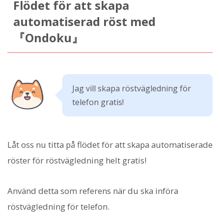
Flödet för att skapa
automatiserad röst med
『Ondoku』
Jag vill skapa röstvägledning för
telefon gratis!
Låt oss nu titta på flödet för att skapa automatiserade
röster för röstvägledning helt gratis!
Använd detta som referens när du ska införa
röstvägledning för telefon.