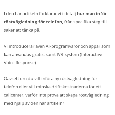
I den här artikeln förklarar vi i detalj
hur man inför
röstvägledning för telefon
, från specifika steg till
saker att tänka på.
Vi introducerar även AI-programvaror och appar som
kan användas gratis, samt IVR-system (Interactive
Voice Response).
Oavsett om du vill införa ny röstvägledning för
telefon eller vill minska driftskostnaderna för ett
callcenter, varför inte prova att skapa röstvägledning
med hjälp av den här artikeln?