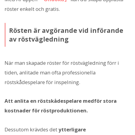
röster enkelt och gratis.
Rösten är avgörande vid införande
av röstvägledning
När man skapade röster för röstvägledning förr i
tiden, anlitade man ofta professionella
röstskådespelare för inspelning.
Att anlita en röstskådespelare medför stora
kostnader för röstproduktionen.
Dessutom krävdes det
ytterligare