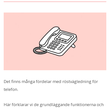
Det finns många fördelar med röstvägledning för
telefon.
Här förklarar vi de grundläggande funktionerna och