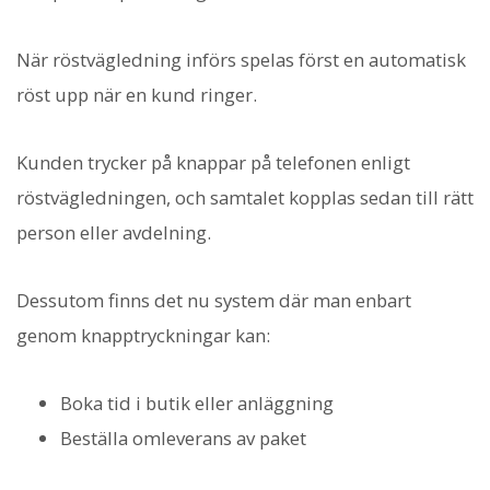
När röstvägledning införs spelas först en automatisk
röst upp när en kund ringer.
Kunden trycker på knappar på telefonen enligt
röstvägledningen, och samtalet kopplas sedan till rätt
person eller avdelning.
Dessutom finns det nu system där man enbart
genom knapptryckningar kan:
Boka tid i butik eller anläggning
Beställa omleverans av paket