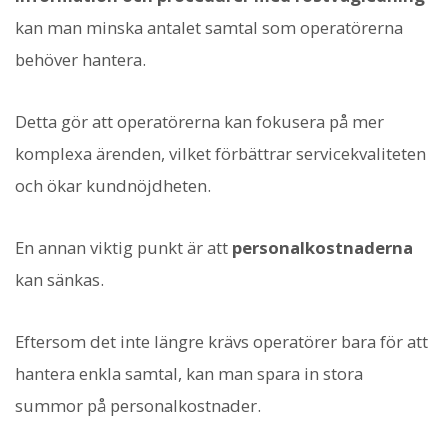
kan man minska antalet samtal som operatörerna
behöver hantera.
Detta gör att operatörerna kan fokusera på mer
komplexa ärenden, vilket förbättrar servicekvaliteten
och ökar kundnöjdheten.
En annan viktig punkt är att
personalkostnaderna
kan sänkas.
Eftersom det inte längre krävs operatörer bara för att
hantera enkla samtal, kan man spara in stora
summor på personalkostnader.