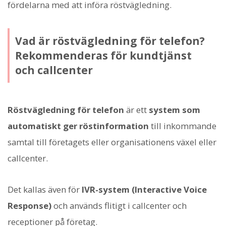
fördelarna med att införa röstvägledning.
Vad är röstvägledning för telefon?
Rekommenderas för kundtjänst
och callcenter
Röstvägledning för telefon
är ett
system som
automatiskt ger röstinformation
till inkommande
samtal till företagets eller organisationens växel eller
callcenter.
Det kallas även för
IVR-system (Interactive Voice
Response)
och används flitigt i callcenter och
receptioner på företag.