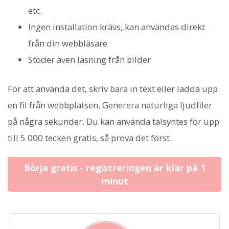
etc.
Ingen installation krävs, kan användas direkt
från din webbläsare
Stöder även läsning från bilder
För att använda det, skriv bara in text eller ladda upp
en fil från webbplatsen. Generera naturliga ljudfiler
på några sekunder. Du kan använda talsyntes för upp
till 5 000 tecken gratis, så prova det först.
Börja gratis - registreringen är klar på 1
minut