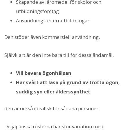
Skapande av läromedel för skolor och
utbildningsföretag
Användning i internutbildningar
Den stöder även kommersiell användning.
Självklart är den inte bara till för dessa ändamål,
Vill bevara ögonhälsan
Har svårt att läsa på grund av trötta ögon,
suddig syn eller ålderssynthet
den är också idealisk för sådana personer!
De japanska rösterna har stor variation med