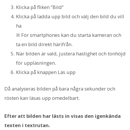
Klicka på fliken ”Bild”
Klicka på ladda upp bild och välj den bild du vill
ha
※ För smartphones kan du starta kameran och
ta en bild direkt härifrån.
När bilden är vald, justera hastighet och tonhöjd
för uppläsningen.
Klicka på knappen Läs upp
Då analyseras bilden på bara några sekunder och
rösten kan läsas upp omedelbart.
Efter att bilden har lästs in visas den igenkända
texten i textrutan.