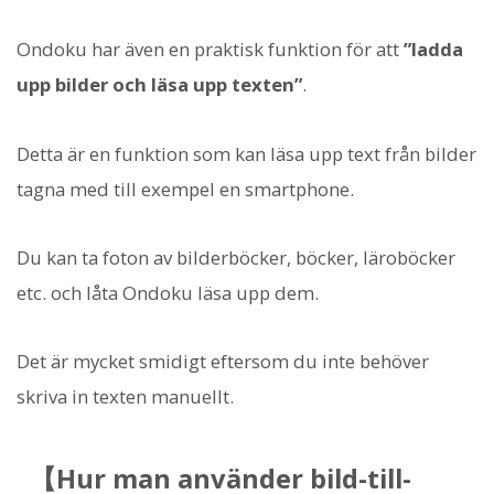
Ondoku har även en praktisk funktion för att
”ladda
upp bilder och läsa upp texten”
.
Detta är en funktion som kan läsa upp text från bilder
tagna med till exempel en smartphone.
Du kan ta foton av bilderböcker, böcker, läroböcker
etc. och låta Ondoku läsa upp dem.
Det är mycket smidigt eftersom du inte behöver
skriva in texten manuellt.
【Hur man använder bild-till-