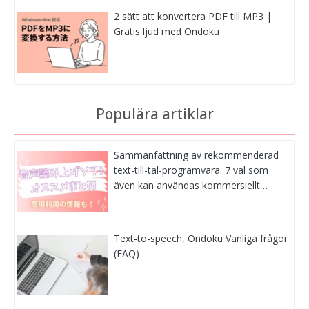
2 sätt att konvertera PDF till MP3 |
Gratis ljud med Ondoku
Populära artiklar
Sammanfattning av rekommenderad
text-till-tal-programvara. 7 val som
även kan användas kommersiellt…
Text-to-speech, Ondoku Vanliga frågor
(FAQ)