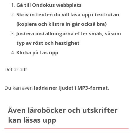
Gå till Ondokus webbplats
Skriv in texten du vill läsa upp i textrutan
(kopiera och klistra in går också bra)
Justera inställningarna efter smak, såsom
typ av röst och hastighet
Klicka på Läs upp
Det är allt.
Du kan även
ladda ner ljudet i MP3-format
.
Även läroböcker och utskrifter
kan läsas upp