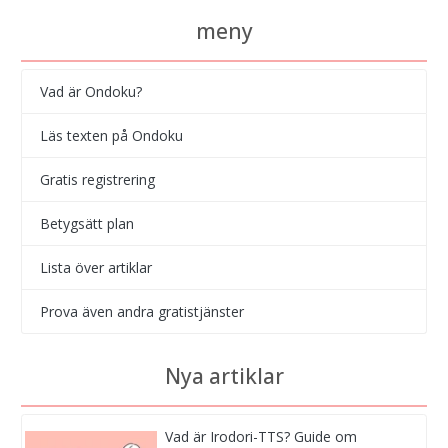
meny
Vad är Ondoku?
Läs texten på Ondoku
Gratis registrering
Betygsätt plan
Lista över artiklar
Prova även andra gratistjänster
Nya artiklar
Vad är Irodori-TTS? Guide om