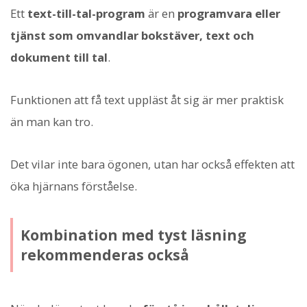
Ett
text-till-tal-program
är en
programvara eller
tjänst som omvandlar bokstäver, text och
dokument till tal
.
Funktionen att få text uppläst åt sig är mer praktisk
än man kan tro.
Det vilar inte bara ögonen, utan har också effekten att
öka hjärnans förståelse.
Kombination med tyst läsning
rekommenderas också