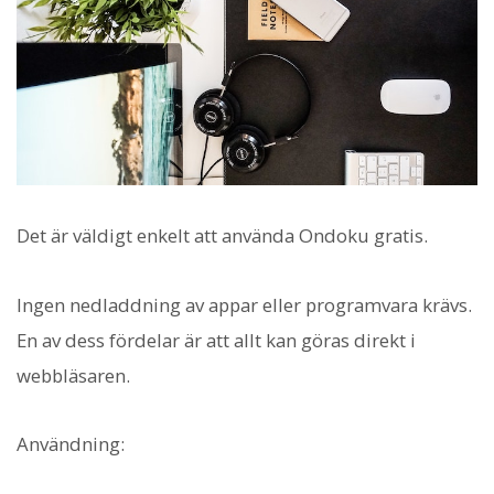
Det är väldigt enkelt att använda Ondoku gratis.
Ingen nedladdning av appar eller programvara krävs.
En av dess fördelar är att allt kan göras direkt i
webbläsaren.
Användning: