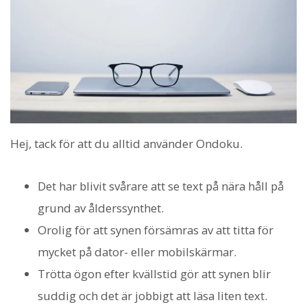
Hej, tack för att du alltid använder Ondoku.
Det har blivit svårare att se text på nära håll på
grund av ålderssynthet.
Orolig för att synen försämras av att titta för
mycket på dator- eller mobilskärmar.
Trötta ögon efter kvällstid gör att synen blir
suddig och det är jobbigt att läsa liten text.