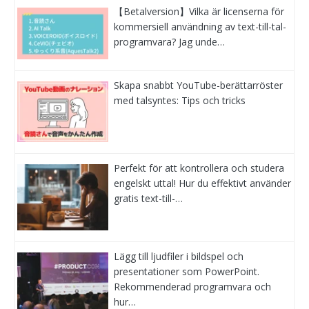
【Betalversion】Vilka är licenserna för
kommersiell användning av text-till-tal-
programvara? Jag unde…
Skapa snabbt YouTube-berättarröster
med talsyntes: Tips och tricks
Perfekt för att kontrollera och studera
engelskt uttal! Hur du effektivt använder
gratis text-till-…
Lägg till ljudfiler i bildspel och
presentationer som PowerPoint.
Rekommenderad programvara och
hur…