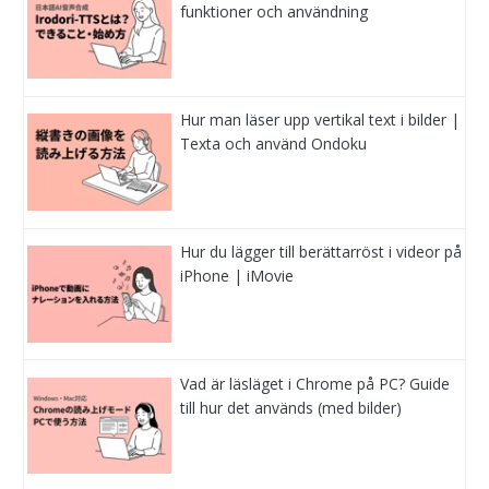
funktioner och användning
Hur man läser upp vertikal text i bilder |
Texta och använd Ondoku
Hur du lägger till berättarröst i videor på
iPhone | iMovie
Vad är läsläget i Chrome på PC? Guide
till hur det används (med bilder)