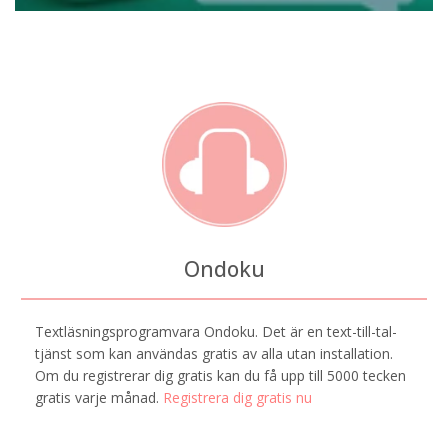
Ondoku
Textläsningsprogramvara Ondoku. Det är en text-till-tal-
tjänst som kan användas gratis av alla utan installation.
Om du registrerar dig gratis kan du få upp till 5000 tecken
gratis varje månad.
Registrera dig gratis nu