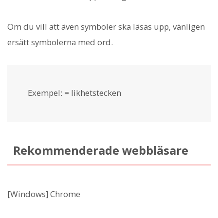
Om du vill att även symboler ska läsas upp, vänligen
ersätt symbolerna med ord.
Exempel: = likhetstecken
Rekommenderade webbläsare
[Windows] Chrome