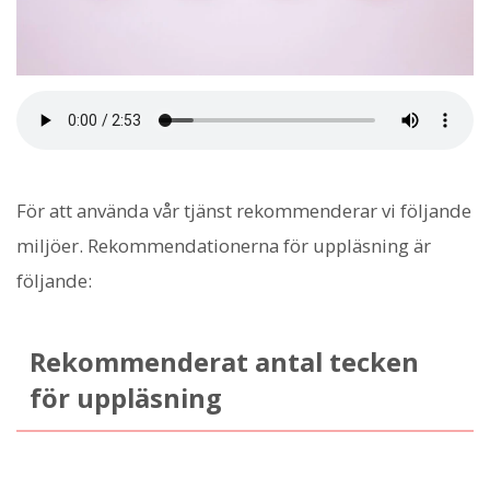
För att använda vår tjänst rekommenderar vi följande
miljöer. Rekommendationerna för uppläsning är
följande:
Rekommenderat antal tecken
för uppläsning