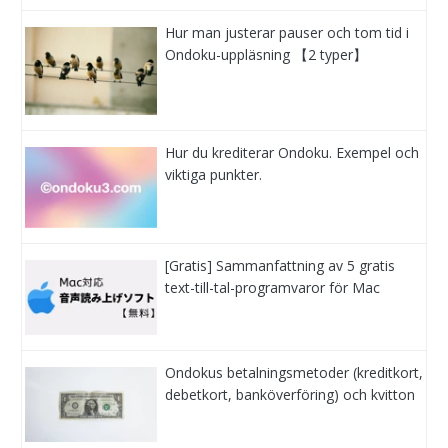
Hur man justerar pauser och tom tid i
Ondoku-uppläsning 【2 typer】
Hur du krediterar Ondoku. Exempel och
viktiga punkter.
[Gratis] Sammanfattning av 5 gratis
text-till-tal-programvaror för Mac
Ondokus betalningsmetoder (kreditkort,
debetkort, banköverföring) och kvitton