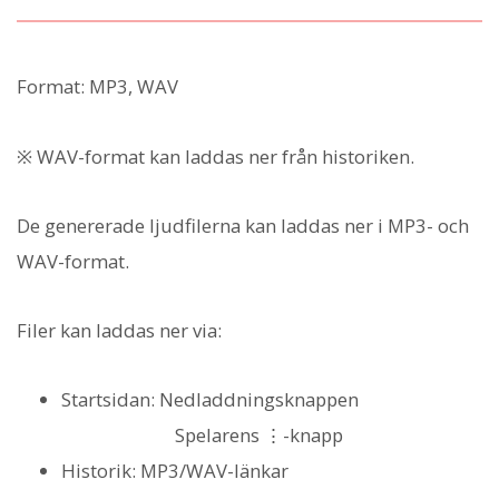
Format: MP3, WAV
※ WAV-format kan laddas ner från historiken.
De genererade ljudfilerna kan laddas ner i MP3- och
WAV-format.
Filer kan laddas ner via:
Startsidan: Nedladdningsknappen
Spelarens ⋮-knapp
Historik: MP3/WAV-länkar