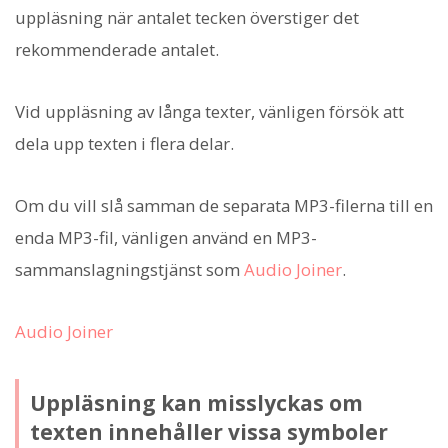
uppläsning när antalet tecken överstiger det
rekommenderade antalet.
Vid uppläsning av långa texter, vänligen försök att
dela upp texten i flera delar.
Om du vill slå samman de separata MP3-filerna till en
enda MP3-fil, vänligen använd en MP3-
sammanslagningstjänst som
Audio Joiner
.
Audio Joiner
Uppläsning kan misslyckas om
texten innehåller vissa symboler