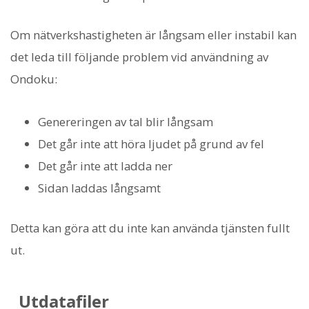
Om nätverkshastigheten är långsam eller instabil kan
det leda till följande problem vid användning av
Ondoku:
Genereringen av tal blir långsam
Det går inte att höra ljudet på grund av fel
Det går inte att ladda ner
Sidan laddas långsamt
Detta kan göra att du inte kan använda tjänsten fullt
ut.
Utdatafiler