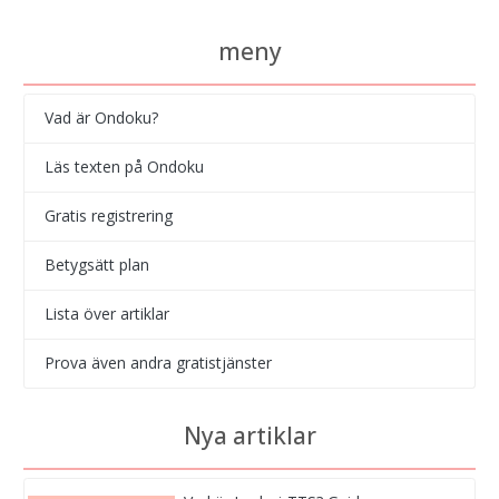
meny
Vad är Ondoku?
Läs texten på Ondoku
Gratis registrering
Betygsätt plan
Lista över artiklar
Prova även andra gratistjänster
Nya artiklar