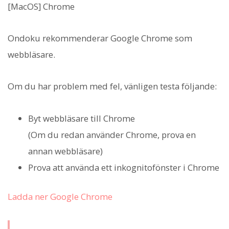
[MacOS] Chrome
Ondoku rekommenderar Google Chrome som
webbläsare.
Om du har problem med fel, vänligen testa följande:
Byt webbläsare till Chrome
(Om du redan använder Chrome, prova en
annan webbläsare)
Prova att använda ett inkognitofönster i Chrome
Ladda ner Google Chrome