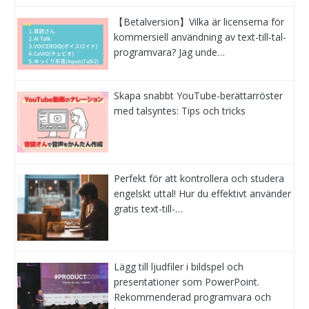
【Betalversion】Vilka är licenserna för
kommersiell användning av text-till-tal-
programvara? Jag unde…
Skapa snabbt YouTube-berättarröster
med talsyntes: Tips och tricks
Perfekt för att kontrollera och studera
engelskt uttal! Hur du effektivt använder
gratis text-till-…
Lägg till ljudfiler i bildspel och
presentationer som PowerPoint.
Rekommenderad programvara och