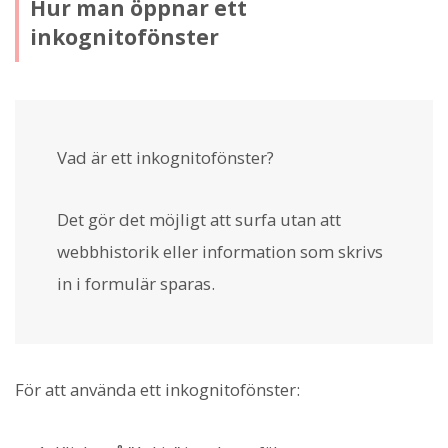
Hur man öppnar ett
inkognitofönster
Vad är ett inkognitofönster?
Det gör det möjligt att surfa utan att
webbhistorik eller information som skrivs
in i formulär sparas.
För att använda ett inkognitofönster: