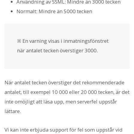
Användning av SSML: Mindre än 3000 tecken
Normalt: Mindre än 5000 tecken
※ En varning visas i inmatningsfönstret
när antalet tecken överstiger 3000.
När antalet tecken överstiger det rekommenderade
antalet, till exempel 10 000 eller 20 000 tecken, är det
inte omöjligt att läsa upp, men serverfel uppstår
lättare.
Vi kan inte erbjuda support för fel som uppstår vid