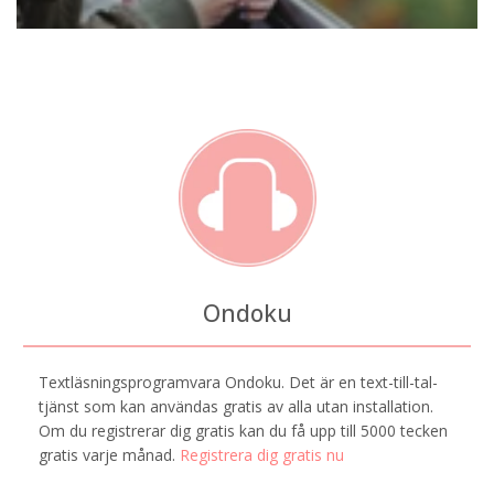
Ondoku
Textläsningsprogramvara Ondoku. Det är en text-till-tal-
tjänst som kan användas gratis av alla utan installation.
Om du registrerar dig gratis kan du få upp till 5000 tecken
gratis varje månad.
Registrera dig gratis nu