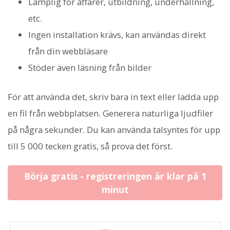
Lämplig för affärer, utbildning, underhållning,
etc.
Ingen installation krävs, kan användas direkt
från din webbläsare
Stöder även läsning från bilder
För att använda det, skriv bara in text eller ladda upp
en fil från webbplatsen. Generera naturliga ljudfiler
på några sekunder. Du kan använda talsyntes för upp
till 5 000 tecken gratis, så prova det först.
Börja gratis - registreringen är klar på 1
minut