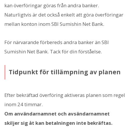
kan överföringar göras från andra banker.
Naturligtvis är det också enkelt att göra överföringar
mellan konton inom SBI Sumishin Net Bank.
För närvarande förbereds andra banker än SBI
Sumishin Net Bank. Tack för din förståelse.
Tidpunkt för tillämpning av planen
Efter bekräftad överföring aktiveras planen som regel
inom 24 timmar.
Om användarnamnet och avsändarnamnet
skiljer sig åt kan betalningen inte bekräftas.