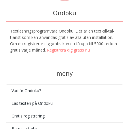
Ondoku
Textläsningsprogramvara Ondoku. Det är en text-till-tal-
tjänst som kan användas gratis av alla utan installation.
Om du registrerar dig gratis kan du få upp till 5000 tecken
gratis varje månad.
Registrera dig gratis nu
meny
Vad är Ondoku?
Läs texten på Ondoku
Gratis registrering
Betygsätt plan