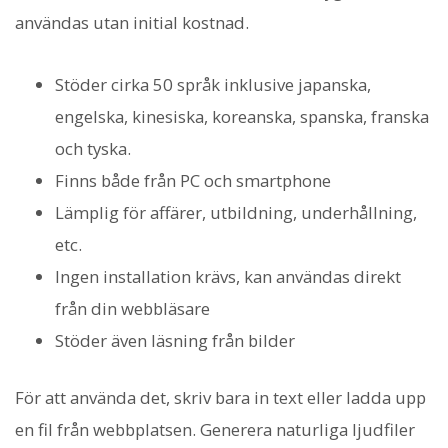
användas utan initial kostnad.
Stöder cirka 50 språk inklusive japanska,
engelska, kinesiska, koreanska, spanska, franska
och tyska.
Finns både från PC och smartphone
Lämplig för affärer, utbildning, underhållning,
etc.
Ingen installation krävs, kan användas direkt
från din webbläsare
Stöder även läsning från bilder
För att använda det, skriv bara in text eller ladda upp
en fil från webbplatsen. Generera naturliga ljudfiler