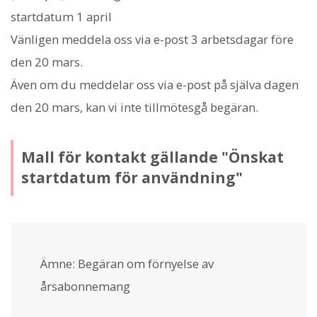
startdatum 1 april
Vänligen meddela oss via e-post 3 arbetsdagar före
den 20 mars.
Även om du meddelar oss via e-post på själva dagen
den 20 mars, kan vi inte tillmötesgå begäran.
Mall för kontakt gällande "Önskat
startdatum för användning"
Ämne: Begäran om förnyelse av
årsabonnemang