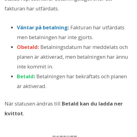
fakturan har utfärdats.
Väntar på betalning
:
Fakturan har utfärdats
men betalningen har inte gjorts.
Obetald:
Betalningsdatum har meddelats och
planen är aktiverad, men betalningen har ännu
inte kommit in.
Betald
:
Betalningen har bekräftats och planen
är aktiverad.
När statusen ändras till
Betald kan du ladda ner
kvittot
.