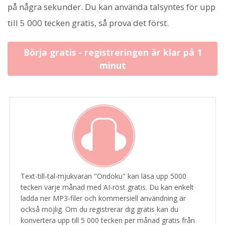
på några sekunder. Du kan använda talsyntes för upp
till 5 000 tecken gratis, så prova det först.
Börja gratis - registreringen är klar på 1
minut
Text-till-tal-mjukvaran "Ondoku" kan läsa upp 5000
tecken varje månad med AI-röst gratis. Du kan enkelt
ladda ner MP3-filer och kommersiell användning är
också möjlig. Om du registrerar dig gratis kan du
konvertera upp till 5 000 tecken per månad gratis från