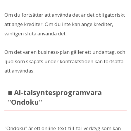
Om du fortsätter att använda det är det obligatoriskt
att ange krediter. Om du inte kan ange krediter,
vänligen sluta använda det.
Om det var en business-plan gäller ett undantag, och
ljud som skapats under kontraktstiden kan fortsätta
att användas.
■ AI-talsyntesprogramvara
"Ondoku"
"Ondoku" är ett online-text-till-tal-verktyg som kan