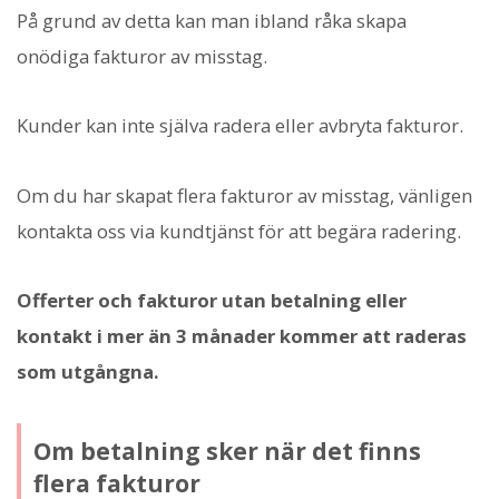
På grund av detta kan man ibland råka skapa
onödiga fakturor av misstag.
Kunder kan inte själva radera eller avbryta fakturor.
Om du har skapat flera fakturor av misstag, vänligen
kontakta oss via kundtjänst för att begära radering.
Offerter och fakturor utan betalning eller
kontakt i mer än 3 månader kommer att raderas
som utgångna.
Om betalning sker när det finns
flera fakturor