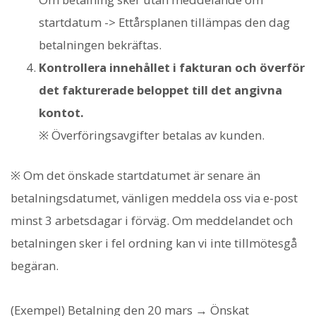
startdatum -> Ettårsplanen tillämpas den dag
betalningen bekräftas.
Kontrollera innehållet i fakturan och överför
det fakturerade beloppet till det angivna
kontot.
※ Överföringsavgifter betalas av kunden.
※ Om det önskade startdatumet är senare än
betalningsdatumet, vänligen meddela oss via e-post
minst 3 arbetsdagar i förväg. Om meddelandet och
betalningen sker i fel ordning kan vi inte tillmötesgå
begäran.
(Exempel) Betalning den 20 mars → Önskat