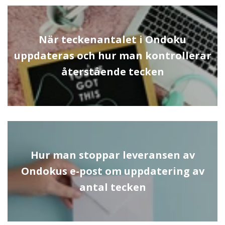
När teckenantalet i Ondoku
uppdateras och hur man kontrollerar
återstående tecken
Hur man stoppar leveransen av
Ondokus e-post om uppdatering av
antal tecken