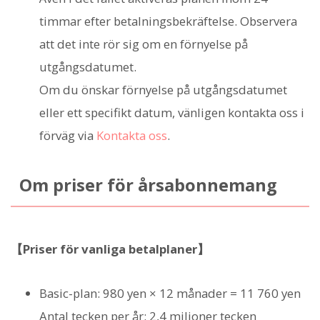
timmar efter betalningsbekräftelse. Observera
att det inte rör sig om en förnyelse på
utgångsdatumet.
Om du önskar förnyelse på utgångsdatumet
eller ett specifikt datum, vänligen kontakta oss i
förväg via
Kontakta oss
.
Om priser för årsabonnemang
【Priser för vanliga betalplaner】
Basic-plan: 980 yen × 12 månader = 11 760 yen
Antal tecken per år: 2,4 miljoner tecken