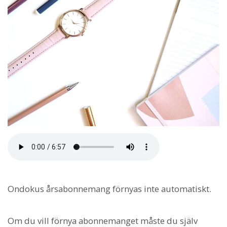
Ondokus årsabonnemang förnyas inte automatiskt.
Om du vill förnya abonnemanget måste du själv