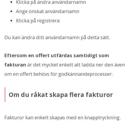
Klicka på ändra användarnamn
Ange önskat användarnamn
Klicka på registrera
Du kan ändra ditt användarnamn på detta sätt.
Eftersom en offert utfärdas samtidigt som
fakturan
är det mycket enkelt att ladda ner den även
om en offert behövs för godkännandeprocesser.
Om du råkat skapa flera fakturor
Fakturor kan enkelt skapas med en knapptryckning.