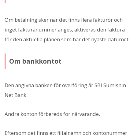
Om betalning sker när det finns flera fakturor och
inget fakturanummer anges, aktiveras den faktura
för den aktuella planen som har det nyaste datumet.
Om bankkontot
Den angivna banken för överföring är SBI Sumishin
Net Bank.
Andra konton förbereds för närvarande.
Eftersom det finns ett filialnamn och kontonummer