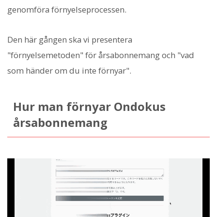
genomföra förnyelseprocessen.
Den här gången ska vi presentera
"förnyelsemetoden" för årsabonnemang och "vad
som händer om du inte förnyar".
Hur man förnyar Ondokus
årsabonnemang