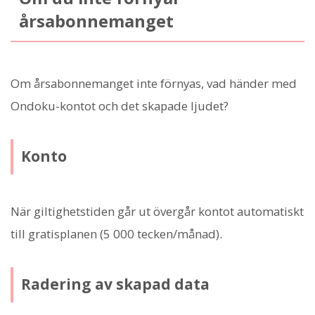
årsabonnemanget
Om årsabonnemanget inte förnyas, vad händer med
Ondoku-kontot och det skapade ljudet?
Konto
När giltighetstiden går ut övergår kontot automatiskt
till gratisplanen (5 000 tecken/månad).
Radering av skapad data