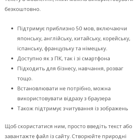
безкоштовно.
Підтримує приблизно 50 мов, включаючи
японську, англійську, китайську, корейську,
іспанську, французьку та німецьку.
Доступно як з ПК, так і зі смартфона
Підходить для бізнесу, навчання, розваг
тощо.
Встановлювати не потрібно, можна
використовувати відразу з браузера
Також підтримує зчитування із зображень
Щоб скористатися ним, просто введіть текст або
завантажте файл із сайту. Створюйте природні