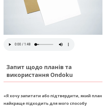
Запит щодо планів та
використання Ondoku
«Я хочу запитати або підтвердити, який план
найкраще підходить для мого способу