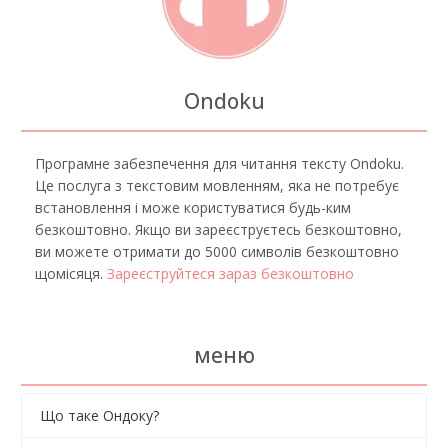
Ondoku
Програмне забезпечення для читання тексту Ondoku.
Це послуга з текстовим мовленням, яка не потребує
встановлення і може користуватися будь-ким
безкоштовно. Якщо ви зареєструєтесь безкоштовно,
ви можете отримати до 5000 символів безкоштовно
щомісяця.
Зареєструйтеся зараз безкоштовно
меню
Що таке Ондоку?