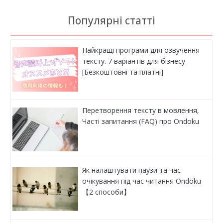
Популярні статті
Найкращі програми для озвучення
тексту. 7 варіантів для бізнесу
[Безкоштовні та платні]
Перетворення тексту в мовлення,
Часті запитання (FAQ) про Ondoku
Як налаштувати паузи та час
очікування під час читання Ondoku
【2 способи】