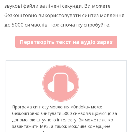
звукові файли за лічені секунди. Ви можете
безкоштовно використовувати синтез мовлення
до 5000 символів, тож спочатку спробуйте.
Перетворіть текст на аудіо зараз
Програма синтезу мовлення «Ondoku» може
безкоштовно зчитувати 5000 символів щомісяця за
допомогою штучного інтелекту. Ви можете легко
завантажити MP3, а також можливе комерційне