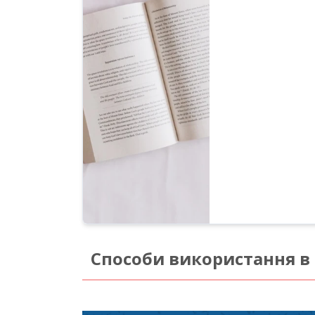
Способи використання в 