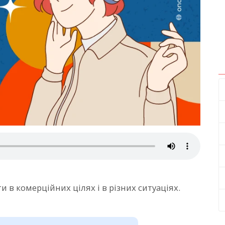
 в комерційних цілях і в різних ситуаціях.