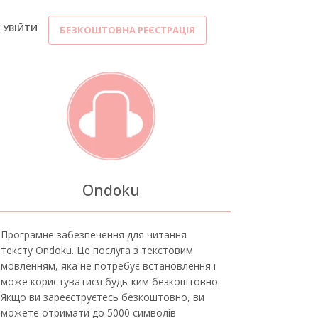
УВІЙТИ
БЕЗКОШТОВНА РЕЄСТРАЦІЯ
Ondoku
Програмне забезпечення для читання
тексту Ondoku. Це послуга з текстовим
мовленням, яка не потребує встановлення і
може користуватися будь-ким безкоштовно.
Якщо ви зареєструєтесь безкоштовно, ви
можете отримати до 5000 символів