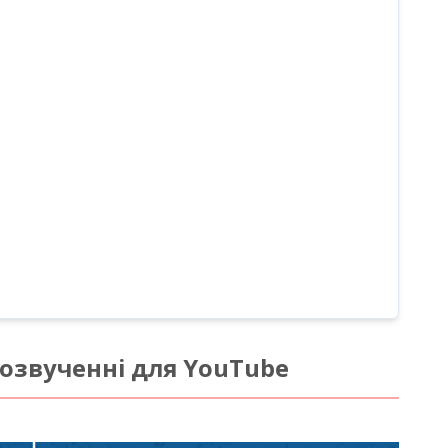
озвученні для YouTube