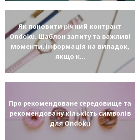
Як поновити річний контракт
Ondoku. Шаблон запиту та важливі
моменти. Інформація на випадок,
якщо к…
Про рекомендоване середовище та
рекомендовану кількість символів
для Ondoku