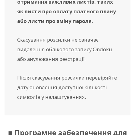
отримання важливих листів, таких
як листи про оплату платного плану
або листи про зміну пароля.
Скасування розсилки не означає
видалення облікового запису Ondoku
або анулювання реєстрації.
Після скасування розсилки перевіряйте
дату оновлення доступної кількості
символів у налаштуваннях.
■ Програмне забезпечення для