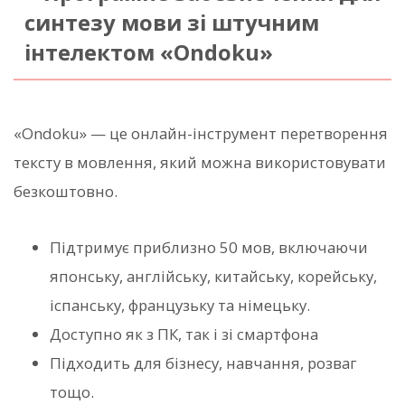
синтезу мови зі штучним
інтелектом «Ondoku»
«Ondoku» — це онлайн-інструмент перетворення
тексту в мовлення, який можна використовувати
безкоштовно.
Підтримує приблизно 50 мов, включаючи
японську, англійську, китайську, корейську,
іспанську, французьку та німецьку.
Доступно як з ПК, так і зі смартфона
Підходить для бізнесу, навчання, розваг
тощо.