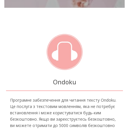
Ondoku
Програмне забезпечення для читання тексту Ondoku.
Це послуга з текстовим мовленням, яка не потребує
встановлення і може користуватися будь-ким
безкоштовно. Якщо ви зареєструєтесь безкоштовно,
ви можете отримати до 5000 символів безкоштовно