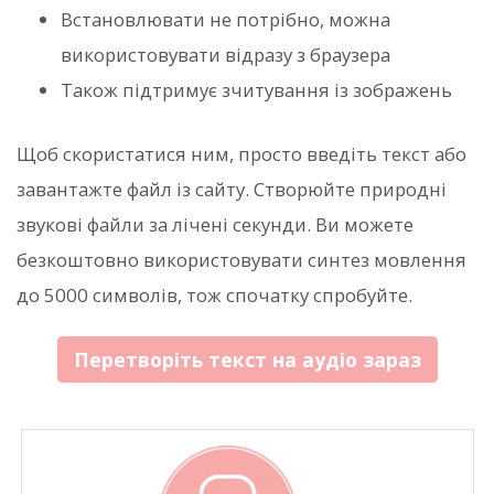
Встановлювати не потрібно, можна
використовувати відразу з браузера
Також підтримує зчитування із зображень
Щоб скористатися ним, просто введіть текст або
завантажте файл із сайту. Створюйте природні
звукові файли за лічені секунди. Ви можете
безкоштовно використовувати синтез мовлення
до 5000 символів, тож спочатку спробуйте.
Перетворіть текст на аудіо зараз