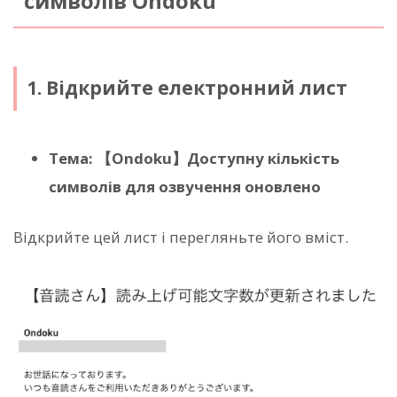
символів Ondoku
1. Відкрийте електронний лист
Тема: 【Ondoku】Доступну кількість
символів для озвучення оновлено
Відкрийте цей лист і перегляньте його вміст.