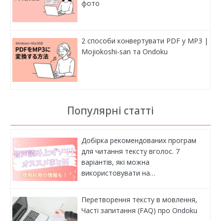
фото
2 способи конвертувати PDF у MP3 |
Mojiokoshi-san та Ondoku
Популярні статті
Добірка рекомендованих програм
для читання тексту вголос. 7
варіантів, які можна
використовувати на…
Перетворення тексту в мовлення,
Часті запитання (FAQ) про Ondoku