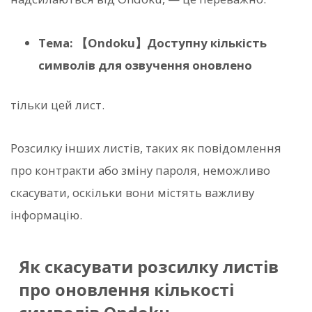
Тема: 【Ondoku】Доступну кількість
символів для озвучення оновлено
тільки цей лист.
Розсилку інших листів, таких як повідомлення
про контракти або зміну пароля, неможливо
скасувати, оскільки вони містять важливу
інформацію.
Як скасувати розсилку листів
про оновлення кількості