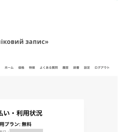
ліковий запис»