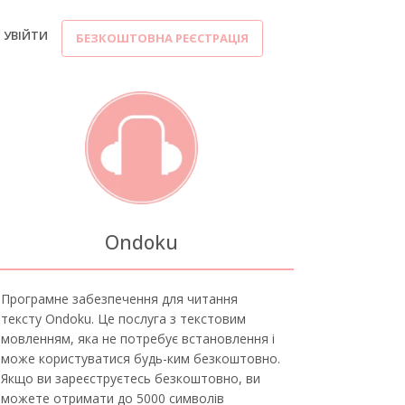
УВІЙТИ
БЕЗКОШТОВНА РЕЄСТРАЦІЯ
Ondoku
Програмне забезпечення для читання
тексту Ondoku. Це послуга з текстовим
мовленням, яка не потребує встановлення і
може користуватися будь-ким безкоштовно.
Якщо ви зареєструєтесь безкоштовно, ви
можете отримати до 5000 символів