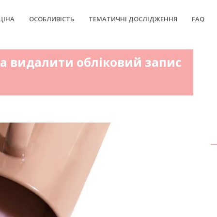
ЦІНА
ОСОБЛИВІСТЬ
ТЕМАТИЧНІ ДОСЛІДЖЕННЯ
FAQ
та видалити обліковий запис