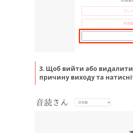
3. Щоб вийти або видалити
причину виходу та натисні