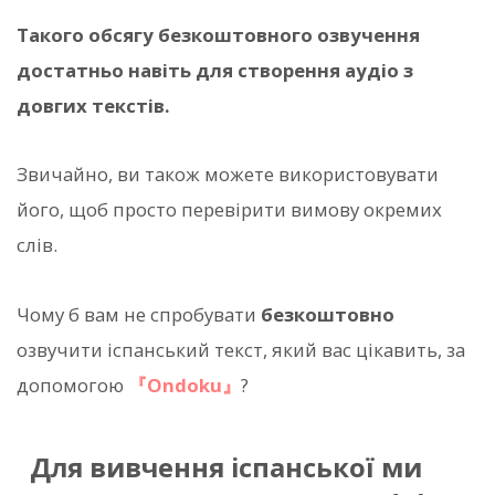
Такого обсягу безкоштовного озвучення
достатньо навіть для створення аудіо з
довгих текстів.
Звичайно, ви також можете використовувати
його, щоб просто перевірити вимову окремих
слів.
Чому б вам не спробувати
безкоштовно
озвучити іспанський текст, який вас цікавить, за
допомогою
『Ondoku』
?
Для вивчення іспанської ми