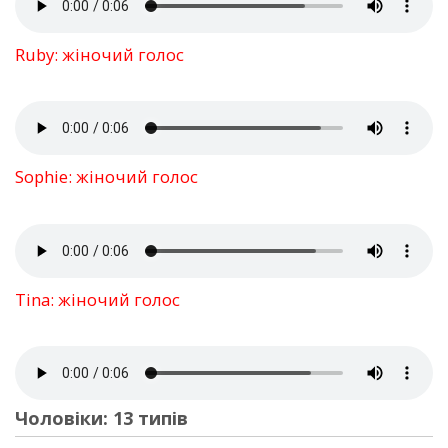
Ruby: жіночий голос
Sophie: жіночий голос
Tina: жіночий голос
Чоловіки: 13 типів