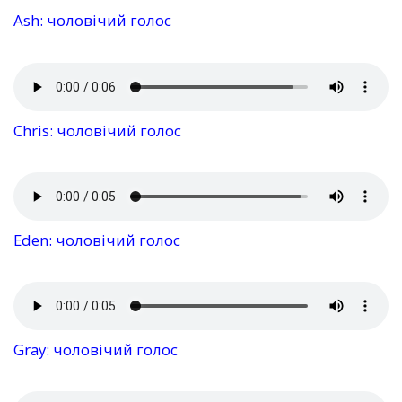
Ash: чоловічий голос
Chris: чоловічий голос
Eden: чоловічий голос
Gray: чоловічий голос