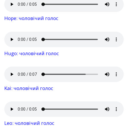
Hope: чоловічий голос
Hugo: чоловічий голос
Kai: чоловічий голос
Leo: чоловічий голос