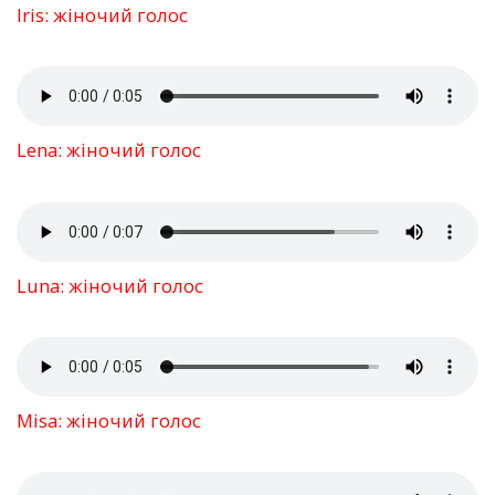
Iris: жіночий голос
Lena: жіночий голос
Luna: жіночий голос
Misa: жіночий голос