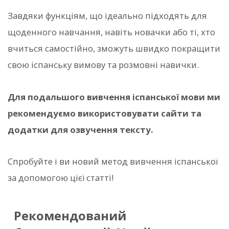
Завдяки функціям, що ідеально підходять для
щоденного навчання, навіть новачки або ті, хто
вчиться самостійно, зможуть швидко покращити
свою іспанську вимову та розмовні навички.
Для подальшого вивчення іспанської мови ми
рекомендуємо використовувати сайти та
додатки для озвучення тексту.
Спробуйте і ви новий метод вивчення іспанської
за допомогою цієї статті!
Рекомендований