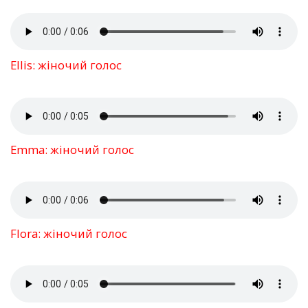
Ellis: жіночий голос
Emma: жіночий голос
Flora: жіночий голос