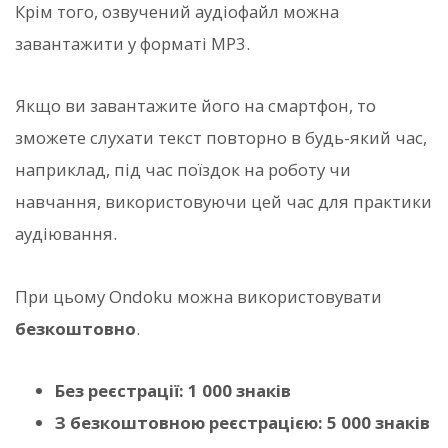
Крім того, озвучений аудіофайл можна
завантажити у форматі MP3.
Якщо ви завантажите його на смартфон, то
зможете слухати текст повторно в будь-який час,
наприклад, під час поїздок на роботу чи
навчання, використовуючи цей час для практики
аудіювання.
При цьому Ondoku можна використовувати
безкоштовно
.
Без реєстрації: 1 000 знаків
З безкоштовною реєстрацією: 5 000 знаків