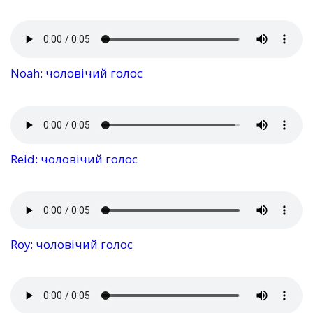
Noah: чоловічий голос
Reid: чоловічий голос
Roy: чоловічий голос