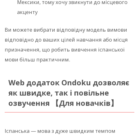
Мексики, тому хочу звикнути до місцевого
акценту
Ви можете вибрати відповідну модель вимови
відповідно до ваших цілей навчання або місця
призначення, що робить вивчення іспанської
мови більш практичним.
Web додаток Ondoku дозволяє
як швидке, так і повільне
озвучення 【Для новачків】
Іспанська — мова з дуже швидким темпом