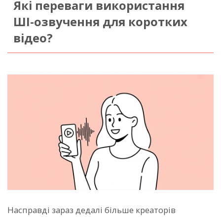
Які переваги використання
ШІ-озвучення для коротких
відео?
Насправді зараз дедалі більше креаторів