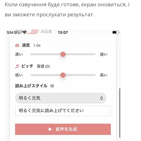
Коли озвучення буде готове, екран оновиться, і
ви зможете прослухати результат.