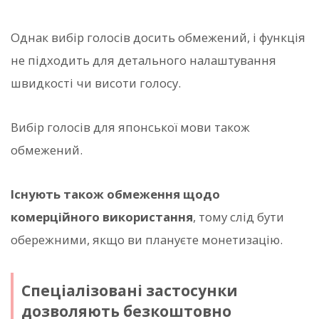
Однак вибір голосів досить обмежений, і функція
не підходить для детального налаштування
швидкості чи висоти голосу.
Вибір голосів для японської мови також
обмежений.
Існують також обмеження щодо
комерційного використання
, тому слід бути
обережними, якщо ви плануєте монетизацію.
Спеціалізовані застосунки
дозволяють безкоштовно