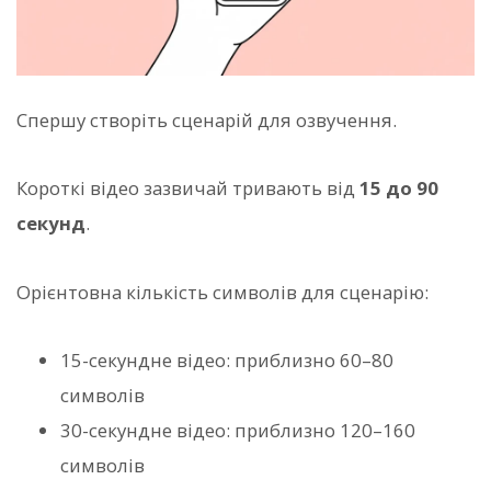
Спершу створіть сценарій для озвучення.
Короткі відео зазвичай тривають від
15 до 90
секунд
.
Орієнтовна кількість символів для сценарію:
15-секундне відео: приблизно 60–80
символів
30-секундне відео: приблизно 120–160
символів