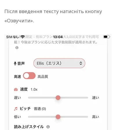
Після введення тексту натисніть кнопку
«Озвучити».