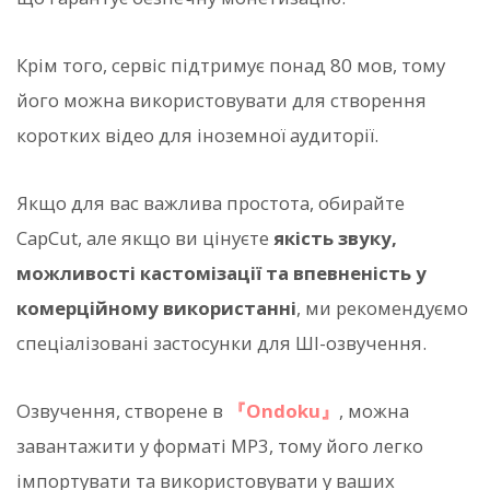
Крім того, сервіс підтримує понад 80 мов, тому
його можна використовувати для створення
коротких відео для іноземної аудиторії.
Якщо для вас важлива простота, обирайте
CapCut, але якщо ви цінуєте
якість звуку,
можливості кастомізації та впевненість у
комерційному використанні
, ми рекомендуємо
спеціалізовані застосунки для ШІ-озвучення.
Озвучення, створене в
『Ondoku』
, можна
завантажити у форматі MP3, тому його легко
імпортувати та використовувати у ваших