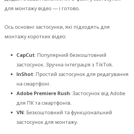
для монтажу відео — і готово.
Ось основні застосунки, які підходять для
монтажу коротких відео:
CapCut
: Популярний безкоштовний
застосунок. Зручна інтеграція з TikTok.
InShot
: Простий застосунок для редагування
на смартфоні.
Adobe Premiere Rush
: Застосунок від Adobe
для ПК та смартфонів.
VN
: Безкоштовний та функціональний
застосунок для монтажу.