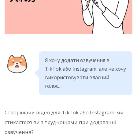
Я хочу додати озвучення в
TikTok або Instagram, але не хочу
використовувати власний
голос…
Створюючи відео для TikTok або Instagram, чи
стикаєтеся ви з труднощами при додаванні
озвучення?