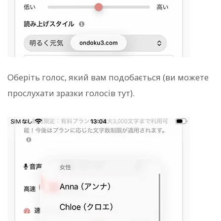
Оберіть голос, який вам подобається (ви можете
прослухати зразки голосів тут).