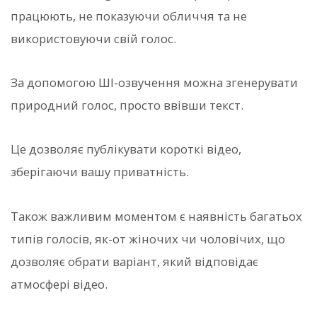
працюють, не показуючи обличчя та не
використовуючи свій голос.
За допомогою ШІ-озвучення можна згенерувати
природний голос, просто ввівши текст.
Це дозволяє публікувати короткі відео,
зберігаючи вашу приватність.
Також важливим моментом є наявність багатьох
типів голосів, як-от жіночих чи чоловічих, що
дозволяє обрати варіант, який відповідає
атмосфері відео.