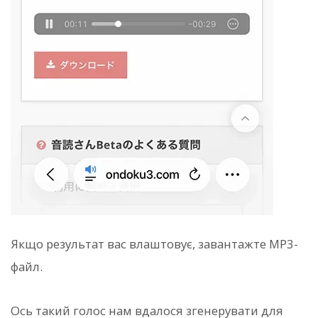
Якщо результат вас влаштовує, завантажте MP3-
файл.
Ось такий голос нам вдалося згенерувати для