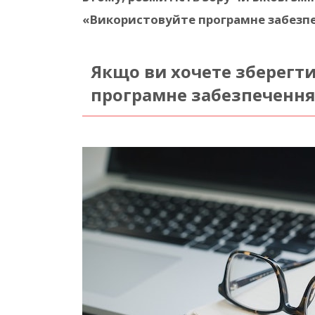
«Використовуйте програмне забезпе
Якщо ви хочете зберегти
програмне забезпечення 