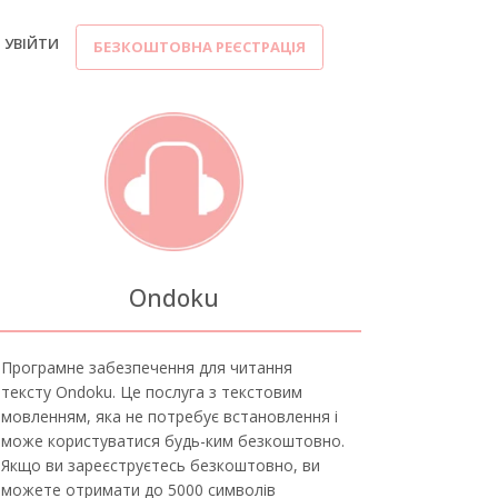
УВІЙТИ
БЕЗКОШТОВНА РЕЄСТРАЦІЯ
Ondoku
Програмне забезпечення для читання
тексту Ondoku. Це послуга з текстовим
мовленням, яка не потребує встановлення і
може користуватися будь-ким безкоштовно.
Якщо ви зареєструєтесь безкоштовно, ви
можете отримати до 5000 символів