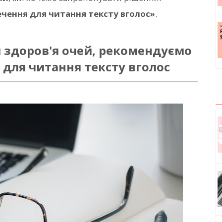
чення для читання тексту вголос»
.
 здоров'я очей, рекомендуємо
для читання тексту вголос