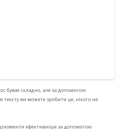
с буває складно, але за допомогою
 тексту ви можете зробити це, нікого не
 документи ефективніше за допомогою