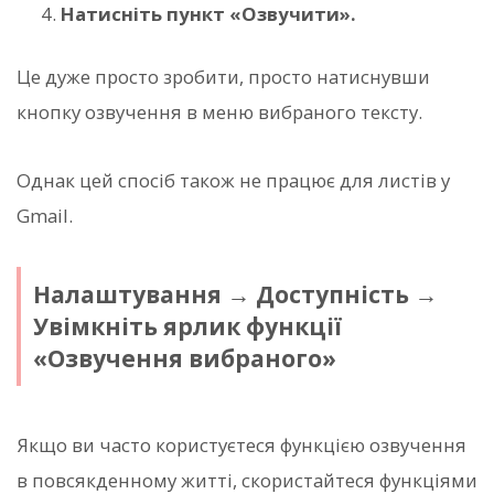
Натисніть пункт «Озвучити».
Це дуже просто зробити, просто натиснувши
кнопку озвучення в меню вибраного тексту.
Однак цей спосіб також не працює для листів у
Gmail.
Налаштування → Доступність →
Увімкніть ярлик функції
«Озвучення вибраного»
Якщо ви часто користуєтеся функцією озвучення
в повсякденному житті, скористайтеся функціями