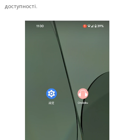
доступності.