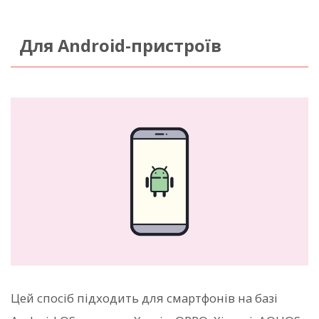
Для Android-пристроїв
Цей спосіб підходить для смартфонів на базі