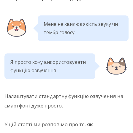
Мене не хвилює якість звуку чи
тембр голосу
Я просто хочу використовувати
функцію озвучення
Налаштувати стандартну функцію озвучення на
смартфоні дуже просто.
У цій статті ми розповімо про те,
як