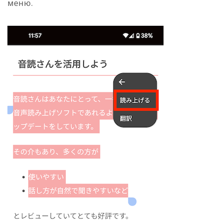
меню.