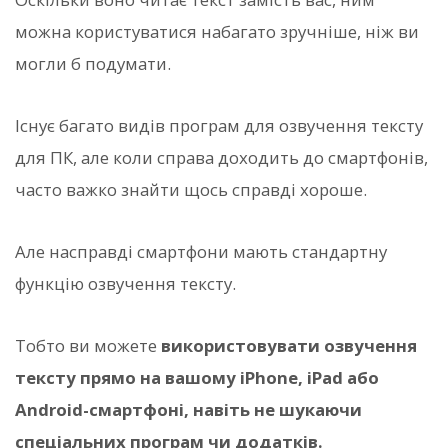
можна користуватися набагато зручніше, ніж ви
могли б подумати.
Існує багато видів програм для озвучення тексту
для ПК, але коли справа доходить до смартфонів,
часто важко знайти щось справді хороше.
Але насправді смартфони мають стандартну
функцію озвучення тексту.
Тобто ви можете
використовувати озвучення
тексту прямо на вашому iPhone, iPad або
Android-смартфоні, навіть не шукаючи
спеціальних програм чи додатків.