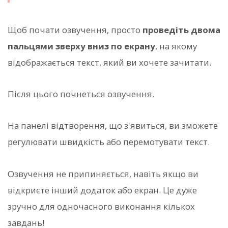
Щоб почати озвучення, просто
проведіть двома
пальцями зверху вниз по екрану
, на якому
відображається текст, який ви хочете зачитати.
Після цього почнеться озвучення.
На панелі відтворення, що з'явиться, ви зможете
регулювати швидкість або перемотувати текст.
Озвучення не припиняється, навіть якщо ви
відкриєте інший додаток або екран. Це дуже
зручно для одночасного виконання кількох
завдань!