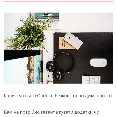
Користуватися Ondoku безкоштовно дуже просто.
Вам не потрібно завантажувати додатки чи