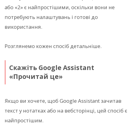
або «2» є найпростішими, оскільки вони не
потребують налаштувань і готові до
використання.
Розглянемо кожен спосіб детальніше.
Скажіть Google Assistant
«Прочитай це»
Якщо ви хочете, щоб Google Assistant зачитав
текст у нотатках або на вебсторінці, цей спосіб є
найпростішим.