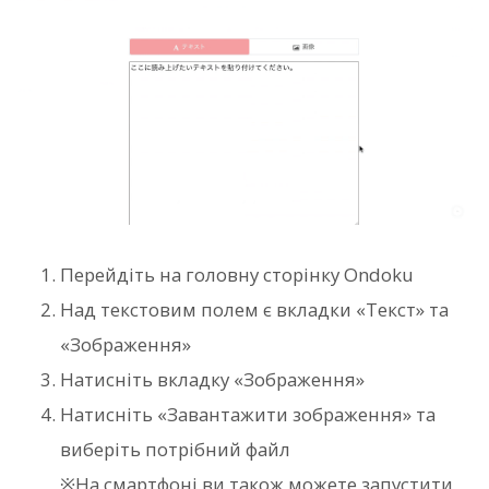
Перейдіть на головну сторінку Ondoku
Над текстовим полем є вкладки «Текст» та
«Зображення»
Натисніть вкладку «Зображення»
Натисніть «Завантажити зображення» та
виберіть потрібний файл
※На смартфоні ви також можете запустити