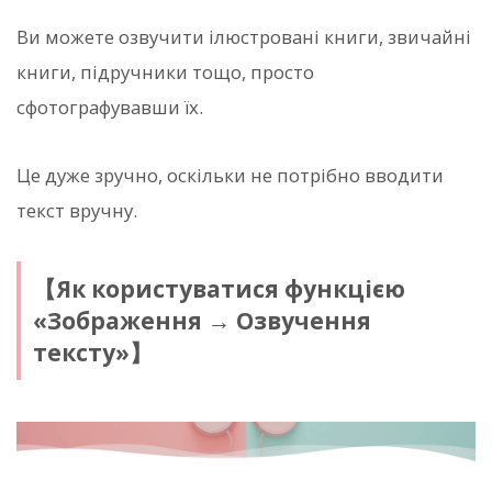
Ви можете озвучити ілюстровані книги, звичайні
книги, підручники тощо, просто
сфотографувавши їх.
Це дуже зручно, оскільки не потрібно вводити
текст вручну.
【Як користуватися функцією
«Зображення → Озвучення
тексту»】