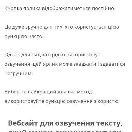
Кнопка ярлика відображатиметься постійно.
Це дуже зручно для тих, хто користується цією
функцією часто.
Однак для тих, хто рідко використовує
озвучення, цей ярлик може заважати і здаватися
незручним.
Виберіть найкращий для вас метод і
використовуйте функцію озвучення з користю.
Вебсайт для озвучення тексту,