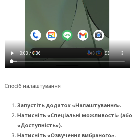
Спосіб налаштування
Запустіть додаток «Налаштування».
Натисніть «Спеціальні можливості» (або
«Доступність»).
Натисніть «Озвучення вибраного».