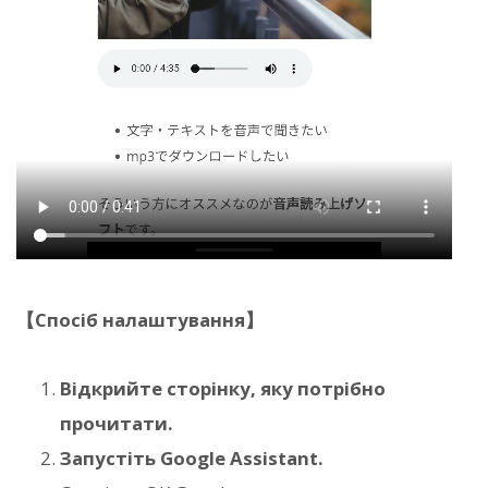
【Спосіб налаштування】
Відкрийте сторінку, яку потрібно
прочитати.
Запустіть Google Assistant.