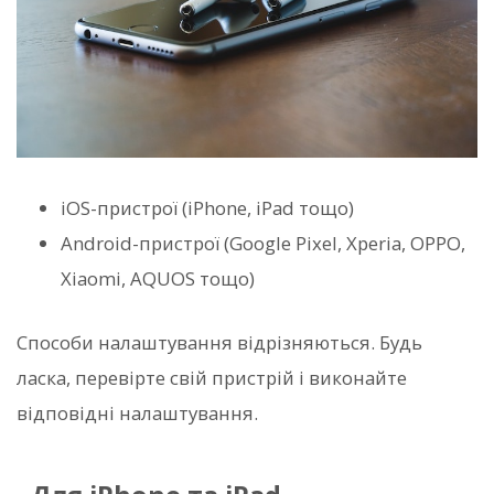
iOS-пристрої (iPhone, iPad тощо)
Android-пристрої (Google Pixel, Xperia, OPPO,
Xiaomi, AQUOS тощо)
Способи налаштування відрізняються. Будь
ласка, перевірте свій пристрій і виконайте
відповідні налаштування.