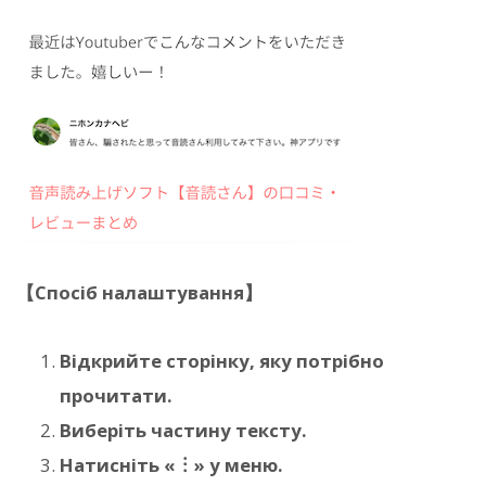
【Спосіб налаштування】
Відкрийте сторінку, яку потрібно
прочитати.
Виберіть частину тексту.
Натисніть «︙» у меню.