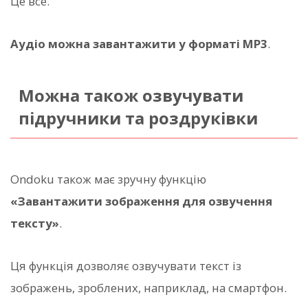
Це все.
Аудіо можна завантажити у форматі MP3
.
Можна також озвучувати
підручники та роздруківки
Ondoku також має зручну функцію
«Завантажити зображення для озвучення
тексту»
.
Ця функція дозволяє озвучувати текст із
зображень, зроблених, наприклад, на смартфон.