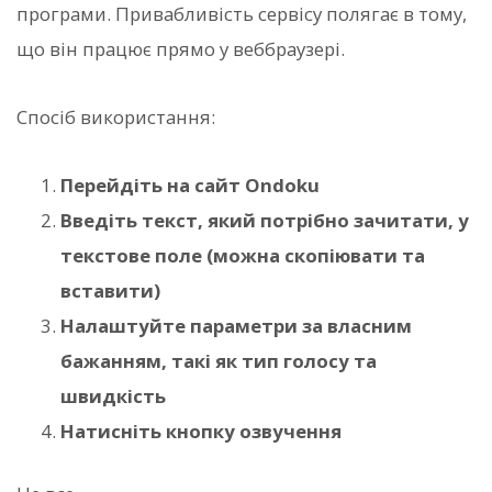
програми. Привабливість сервісу полягає в тому,
що він працює прямо у веббраузері.
Спосіб використання:
Перейдіть на сайт Ondoku
Введіть текст, який потрібно зачитати, у
текстове поле (можна скопіювати та
вставити)
Налаштуйте параметри за власним
бажанням, такі як тип голосу та
швидкість
Натисніть кнопку озвучення