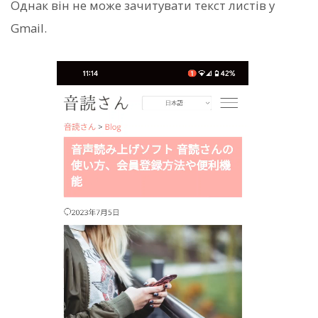
Однак він не може зачитувати текст листів у
Gmail.