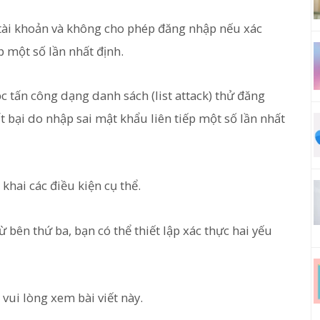
a tài khoản và không cho phép đăng nhập nếu xác
p một số lần nhất định.
c tấn công dạng danh sách (list attack) thử đăng
t bại do nhập sai mật khẩu liên tiếp một số lần nhất
khai các điều kiện cụ thể.
ừ bên thứ ba, bạn có thể thiết lập xác thực hai yếu
, vui lòng xem bài viết này.