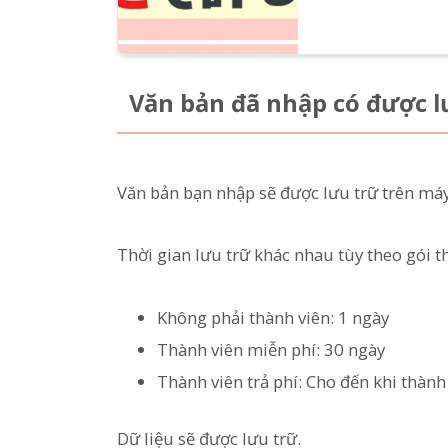
Văn bản đã nhập có được 
Văn bản bạn nhập sẽ được lưu trữ trên má
Thời gian lưu trữ khác nhau tùy theo gói t
Không phải thành viên: 1 ngày
Thành viên miễn phí: 30 ngày
Thành viên trả phí: Cho đến khi thành 
Dữ liệu sẽ được lưu trữ.