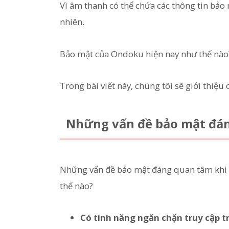
Vì âm thanh có thể chứa các thông tin bảo 
nhiên.
Bảo mật của Ondoku hiện nay như thế nào
Trong bài viết này, chúng tôi sẽ giới thiệu
Những vấn đề bảo mật đá
Những vấn đề bảo mật đáng quan tâm khi 
thế nào?
Có tính năng ngăn chặn truy cập t