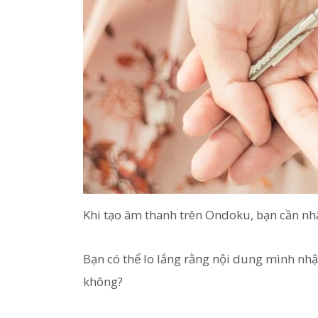
Khi tạo âm thanh trên Ondoku, bạn cần n
Bạn có thể lo lắng rằng nội dung mình nhậ
không?