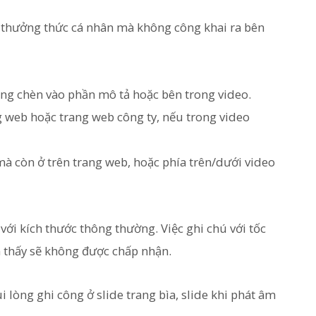
thưởng thức cá nhân mà không công khai ra bên
dạng chèn vào phần mô tả hoặc bên trong video.
web hoặc trang web công ty, nếu trong video
mà còn ở trên trang web, hoặc phía trên/dưới video
ị với kích thước thông thường. Việc ghi chú với tốc
 thấy sẽ không được chấp nhận.
ui lòng ghi công ở slide trang bìa, slide khi phát âm