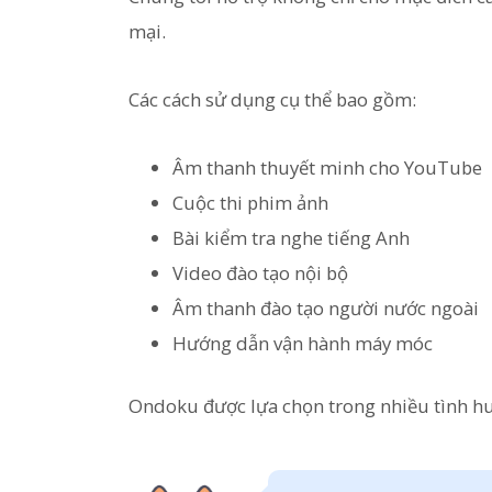
mại.
Các cách sử dụng cụ thể bao gồm:
Âm thanh thuyết minh cho YouTube
Cuộc thi phim ảnh
Bài kiểm tra nghe tiếng Anh
Video đào tạo nội bộ
Âm thanh đào tạo người nước ngoài
Hướng dẫn vận hành máy móc
Ondoku được lựa chọn trong nhiều tình hu