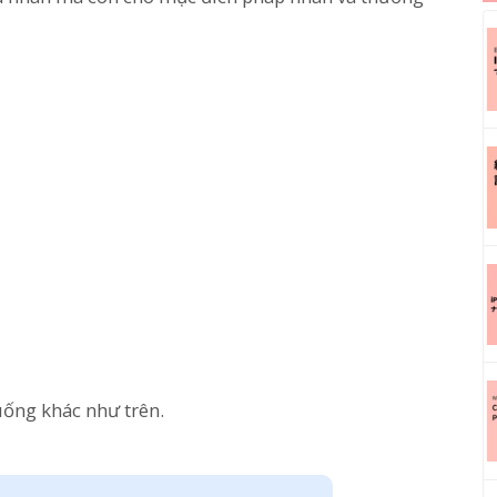
ống khác như trên.