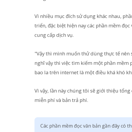
Vì nhiều mục đích sử dụng khác nhau, ph
triển, đặc biệt hiện nay các phần mềm đọc
cung cấp dịch vụ.
"Vậy thì mình muốn thử dùng thực tế nên
nghĩ vậy thì việc tìm kiếm một phần mềm p
bao la trên internet là một điều khá khó kh
Vì vậy, lần này chúng tôi sẽ giới thiệu tổ
miễn phí và bản trả phí.
Các phần mềm đọc văn bản gần đây có th