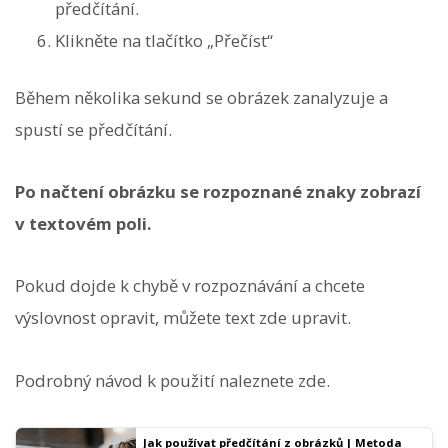
předčítání.
Klikněte na tlačítko „Přečíst“
Během několika sekund se obrázek zanalyzuje a
spustí se předčítání.
Po načtení obrázku se rozpoznané znaky zobrazí
v textovém poli.
Pokud dojde k chybě v rozpoznávání a chcete
výslovnost opravit, můžete text zde upravit.
Podrobný návod k použití naleznete zde.
Jak používat předčítání z obrázků | Metoda