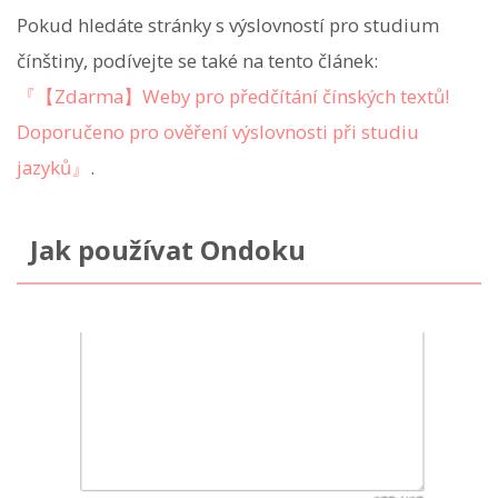
Pokud hledáte stránky s výslovností pro studium
čínštiny, podívejte se také na tento článek:
『【Zdarma】Weby pro předčítání čínských textů!
Doporučeno pro ověření výslovnosti při studiu
jazyků』
.
Jak používat Ondoku