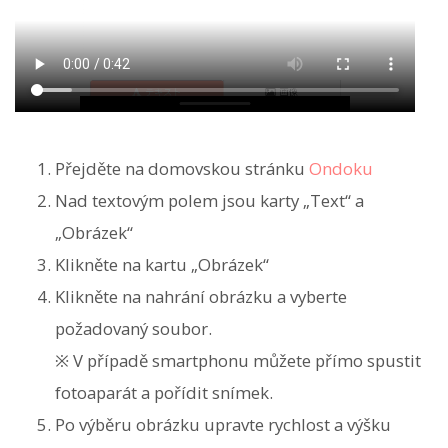
Přejděte na domovskou stránku
Ondoku
Nad textovým polem jsou karty „Text“ a
„Obrázek“
Klikněte na kartu „Obrázek“
Klikněte na nahrání obrázku a vyberte
požadovaný soubor.
※ V případě smartphonu můžete přímo spustit
fotoaparát a pořídit snímek.
Po výběru obrázku upravte rychlost a výšku