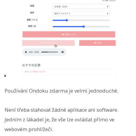
Používání Ondoku zdarma je velmi jednoduché.
Není třeba stahovat žádné aplikace ani software.
Jedním z lákadel je, že vše lze ovládat přímo ve
webovém prohlížeči.