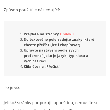
Způsob použití je následující:
Přejděte na stránky
Ondoku
Do textového pole zadejte znaky, které
chcete přečíst (lze i zkopírovat)
Upravte nastavení podle svých
preferencí, jako je jazyk, typ hlasu a
rychlost řeči
Klikněte na „Přečíst“
To je vše.
Jelikož stránky podporují japonštinu, nemusíte se