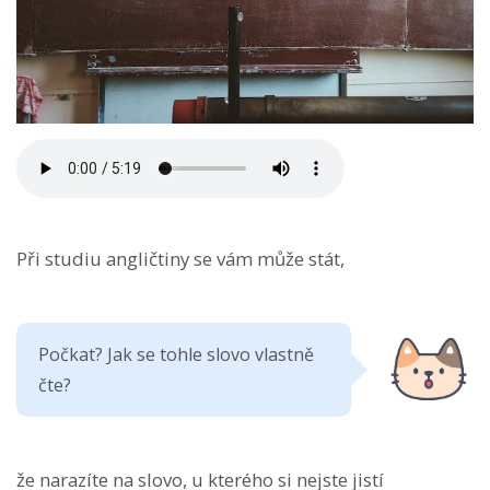
Při studiu angličtiny se vám může stát,
Počkat? Jak se tohle slovo vlastně
čte?
že narazíte na slovo, u kterého si nejste jistí