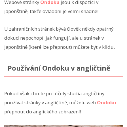
Webové stránky
Ondoku
jsou k dispozici v
japonštině, takže ovládání je velmi snadné!
U zahraničních stránek bývá člověk někdy opatrný,
dokud nepochopí, jak fungují, ale u stránek v
japonštině (které lze přepnout) můžete být v klidu.
Používání Ondoku v angličtině
Pokud však chcete pro účely studia angličtiny
používat stránky v angličtině, můžete web
Ondoku
přepnout do anglického zobrazení!