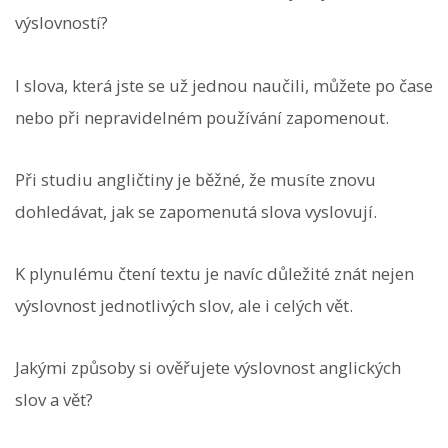
výslovností?
I slova, která jste se už jednou naučili, můžete po čase
nebo při nepravidelném používání zapomenout.
Při studiu angličtiny je běžné, že musíte znovu
dohledávat, jak se zapomenutá slova vyslovují.
K plynulému čtení textu je navíc důležité znát nejen
výslovnost jednotlivých slov, ale i celých vět.
Jakými způsoby si ověřujete výslovnost anglických
slov a vět?