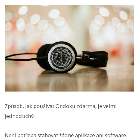
Způsob, jak používat Ondoku zdarma, je velmi
jednoduchý.
Není potřeba stahovat žádné aplikace ani software.