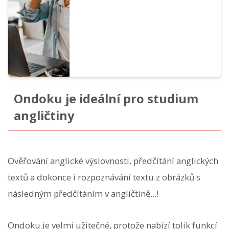
sekund.
Ondoku je ideální pro studium
angličtiny
Ověřování anglické výslovnosti, předčítání anglických
textů a dokonce i rozpoznávání textu z obrázků s
následným předčítáním v angličtině...!
Ondoku je velmi užitečné, protože nabízí tolik funkcí