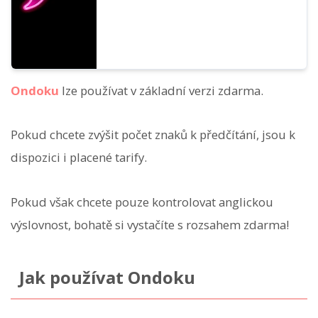
Ondoku
lze používat v základní verzi zdarma.
Pokud chcete zvýšit počet znaků k předčítání, jsou k
dispozici i placené tarify.
Pokud však chcete pouze kontrolovat anglickou
výslovnost, bohatě si vystačíte s rozsahem zdarma!
Jak používat Ondoku