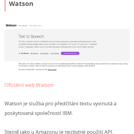
Watson
Oficiální web Watson
Watson je služba pro předčítání textu vyvinutá a
poskytovaná společností IBM.
Stejně jako u Amazonu je nezbytné použití API.