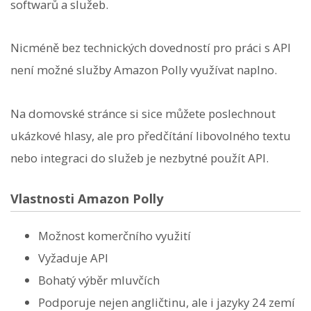
softwarů a služeb.
Nicméně bez technických dovedností pro práci s API
není možné služby Amazon Polly využívat naplno.
Na domovské stránce si sice můžete poslechnout
ukázkové hlasy, ale pro předčítání libovolného textu
nebo integraci do služeb je nezbytné použít API.
Vlastnosti Amazon Polly
Možnost komerčního využití
Vyžaduje API
Bohatý výběr mluvčích
Podporuje nejen angličtinu, ale i jazyky 24 zemí