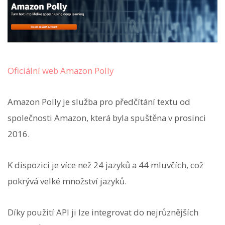
Oficiální web Amazon Polly
Amazon Polly je služba pro předčítání textu od
společnosti Amazon, která byla spuštěna v prosinci
2016.
K dispozici je více než 24 jazyků a 44 mluvčích, což
pokrývá velké množství jazyků.
Díky použití API ji lze integrovat do nejrůznějších