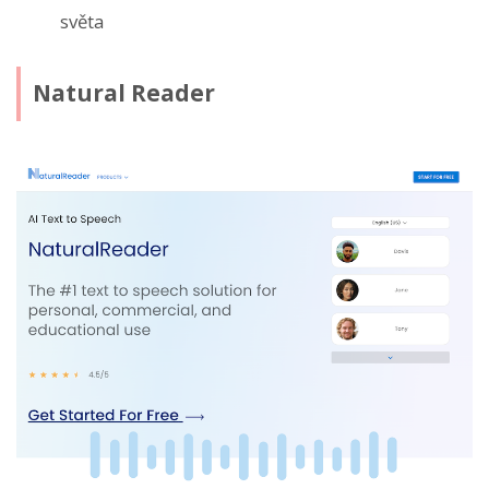
světa
Natural Reader