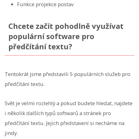
Funkce projekce postav
Chcete začít pohodlně využívat
populární software pro
předčítání textu?
Tentokrát jsme představili 5 populárních služeb pro
předčítání textu.
Svět je velmi rozlehlý a pokud budete hledat, najdete
i několik dalších typů softwarů a stránek pro
předčítání textu. Jejich představení si necháme na
jindy.