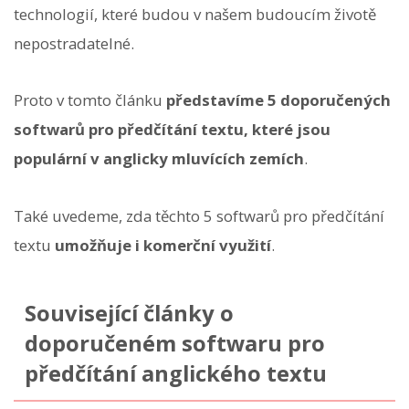
technologií, které budou v našem budoucím životě
nepostradatelné.
Proto v tomto článku
představíme 5 doporučených
softwarů pro předčítání textu, které jsou
populární v anglicky mluvících zemích
.
Také uvedeme, zda těchto 5 softwarů pro předčítání
textu
umožňuje i komerční využití
.
Související články o
doporučeném softwaru pro
předčítání anglického textu