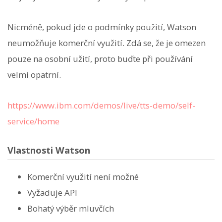
Nicméně, pokud jde o podmínky použití, Watson
neumožňuje komerční využití. Zdá se, že je omezen
pouze na osobní užití, proto buďte při používání
velmi opatrní.
https://www.ibm.com/demos/live/tts-demo/self-
service/home
Vlastnosti Watson
Komerční využití není možné
Vyžaduje API
Bohatý výběr mluvčích