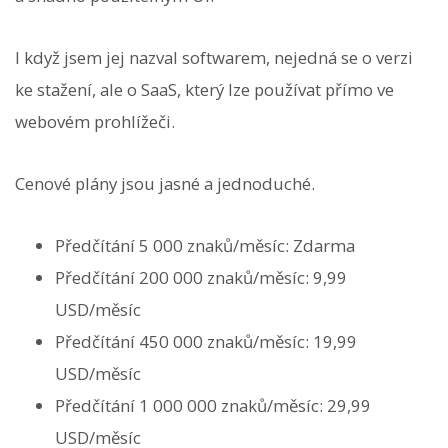
I když jsem jej nazval softwarem, nejedná se o verzi
ke stažení, ale o SaaS, který lze používat přímo ve
webovém prohlížeči.
Cenové plány jsou jasné a jednoduché.
Předčítání 5 000 znaků/měsíc: Zdarma
Předčítání 200 000 znaků/měsíc: 9,99
USD/měsíc
Předčítání 450 000 znaků/měsíc: 19,99
USD/měsíc
Předčítání 1 000 000 znaků/měsíc: 29,99
USD/měsíc