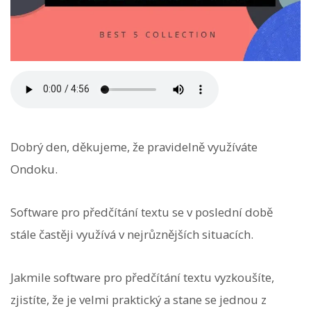
Dobrý den, děkujeme, že pravidelně využíváte
Ondoku.
Software pro předčítání textu se v poslední době
stále častěji využívá v nejrůznějších situacích.
Jakmile software pro předčítání textu vyzkoušíte,
zjistíte, že je velmi praktický a stane se jednou z