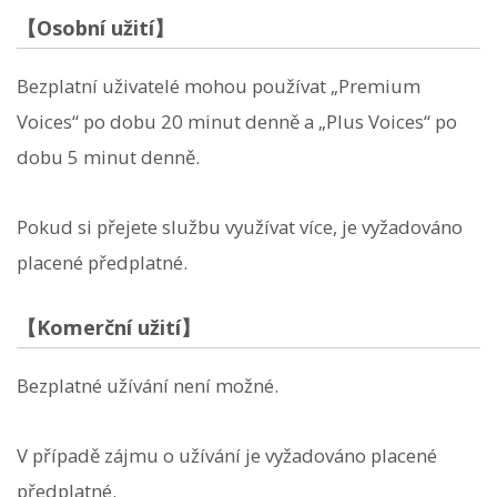
【Osobní užití】
Bezplatní uživatelé mohou používat „Premium
Voices“ po dobu 20 minut denně a „Plus Voices“ po
dobu 5 minut denně.
Pokud si přejete službu využívat více, je vyžadováno
placené předplatné.
【Komerční užití】
Bezplatné užívání není možné.
V případě zájmu o užívání je vyžadováno placené
předplatné.