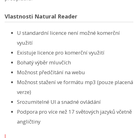
Vlastnosti Natural Reader
U standardní licence není možné komerční
využití
Existuje licence pro komerční využití
Bohatý výběr mluvčích
Možnost předčítání na webu
Možnost stažení ve formátu mp3 (pouze placená
verze)
Srozumitelné UI a snadné ovládání
Podpora pro více než 17 světových jazyků včetně
angličtiny