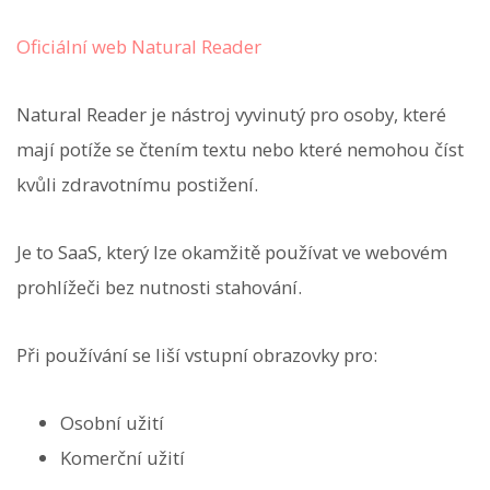
Oficiální web Natural Reader
Natural Reader je nástroj vyvinutý pro osoby, které
mají potíže se čtením textu nebo které nemohou číst
kvůli zdravotnímu postižení.
Je to SaaS, který lze okamžitě používat ve webovém
prohlížeči bez nutnosti stahování.
Při používání se liší vstupní obrazovky pro:
Osobní užití
Komerční užití