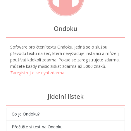
Ondoku
Software pro čtení textu Ondoku. Jedná se o službu
převodu textu na řeč, která nevyžaduje instalaci a může ji
používat kdokoli zdarma. Pokud se zaregistrujete zdarma,
můžete každý měsíc získat zdarma až 5000 znaků.
Zaregistrujte se nyní zdarma
Jídelní lístek
Co je Ondoku?
Přečtěte si text na Ondoku