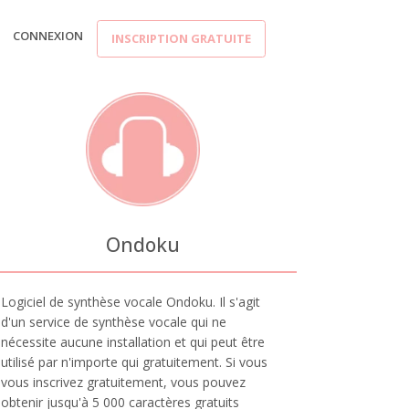
CONNEXION
INSCRIPTION GRATUITE
Ondoku
Logiciel de synthèse vocale Ondoku. Il s'agit
d'un service de synthèse vocale qui ne
nécessite aucune installation et qui peut être
utilisé par n'importe qui gratuitement. Si vous
vous inscrivez gratuitement, vous pouvez
obtenir jusqu'à 5 000 caractères gratuits