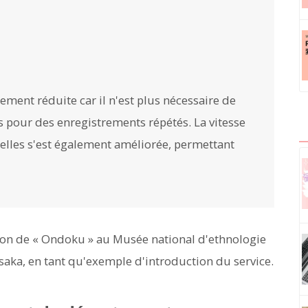
lement réduite car il n'est plus nécessaire de
 pour des enregistrements répétés. La vitesse
lles s'est également améliorée, permettant
ation de « Ondoku » au Musée national d'ethnologie
saka, en tant qu'exemple d'introduction du service.