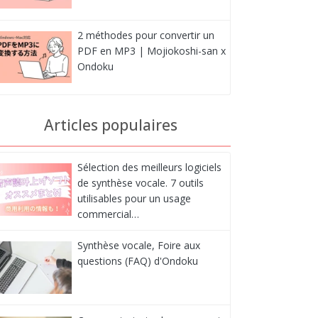
2 méthodes pour convertir un
PDF en MP3 | Mojiokoshi-san x
Ondoku
Articles populaires
Sélection des meilleurs logiciels
de synthèse vocale. 7 outils
utilisables pour un usage
commercial…
Synthèse vocale, Foire aux
questions (FAQ) d'Ondoku