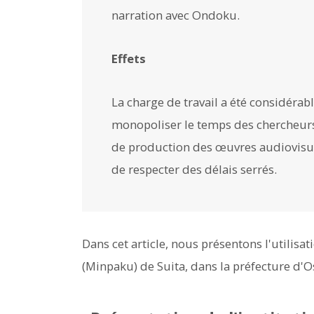
narration avec Ondoku.
Effets
La charge de travail a été considérab
monopoliser le temps des chercheurs
de production des œuvres audiovisue
de respecter des délais serrés.
Dans cet article, nous présentons l'utilis
(Minpaku) de Suita, dans la préfecture d'O