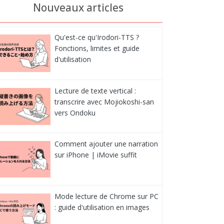
Nouveaux articles
Qu'est-ce qu'Irodori-TTS ?
Fonctions, limites et guide
d'utilisation
Lecture de texte vertical :
transcrire avec Mojiokoshi-san
vers Ondoku
Comment ajouter une narration
sur iPhone | iMovie suffit
Mode lecture de Chrome sur PC
: guide d'utilisation en images