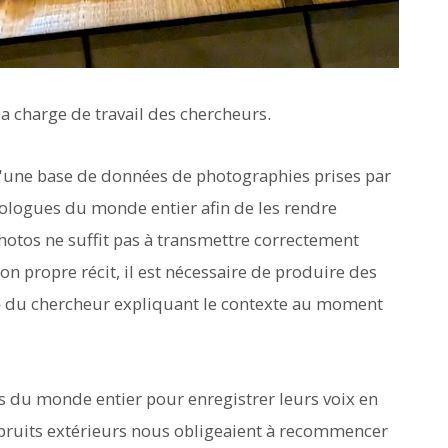
a charge de travail des chercheurs.
n d'une base de données de photographies prises par
ologues du monde entier afin de les rendre
hotos ne suffit pas à transmettre correctement
 propre récit, il est nécessaire de produire des
 » du chercheur expliquant le contexte au moment
 du monde entier pour enregistrer leurs voix en
s bruits extérieurs nous obligeaient à recommencer