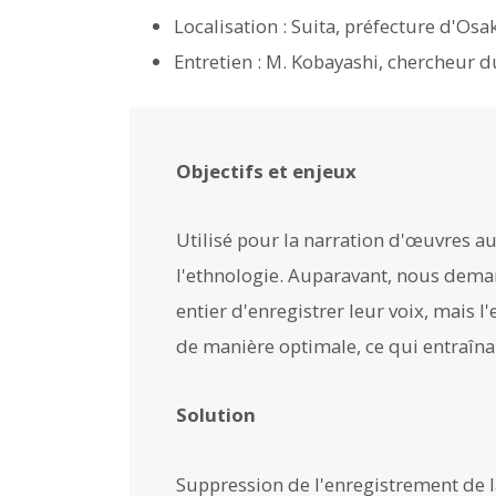
Localisation : Suita, préfecture d'Osa
Entretien : M. Kobayashi, chercheur 
Objectifs et enjeux
Utilisé pour la narration d'œuvres au
l'ethnologie. Auparavant, nous dema
entier d'enregistrer leur voix, mais l
de manière optimale, ce qui entraînai
Solution
Suppression de l'enregistrement de la