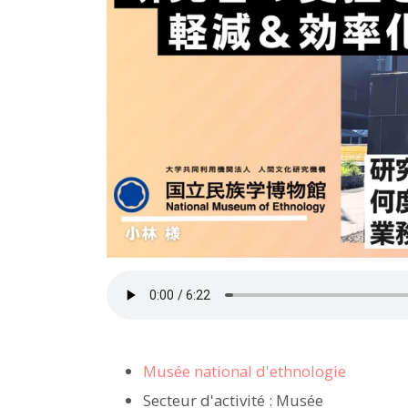
Musée national d'ethnologie
Secteur d'activité : Musée