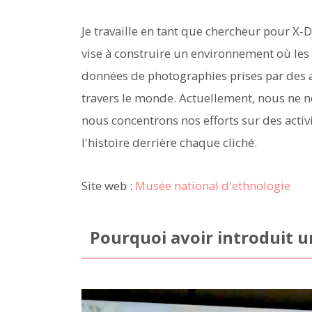
Je travaille en tant que chercheur pour X-
vise à construire un environnement où les
données de photographies prises par des 
travers le monde. Actuellement, nous ne 
nous concentrons nos efforts sur des activit
l'histoire derrière chaque cliché.
Site web :
Musée national d'ethnologie
Pourquoi avoir introduit u