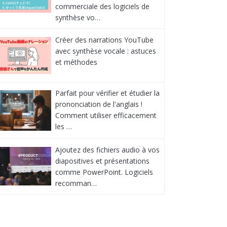
commerciale des logiciels de
synthèse vo…
Créer des narrations YouTube
avec synthèse vocale : astuces
et méthodes
Parfait pour vérifier et étudier la
prononciation de l'anglais !
Comment utiliser efficacement
les …
Ajoutez des fichiers audio à vos
diapositives et présentations
comme PowerPoint. Logiciels
recomman…