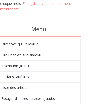
chaque mois.
Enregistrez-vous gratuitement
maintenant
Menu
Qu'est-ce qu'Ondoku ?
Lire un texte sur Ondoku
Inscription gratuite
Forfaits tarifaires
Liste des articles
Essayer d'autres services gratuits