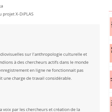
ka
du projet X-DiPLAS
diovisuelles sur l'anthropologie culturelle et
ndions à des chercheurs actifs dans le monde
'enregistrement en ligne ne fonctionnait pas
t une charge de travail considérable.
 voix par les chercheurs et création de la