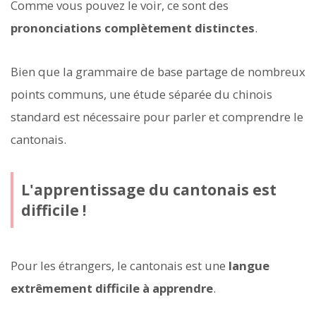
Comme vous pouvez le voir, ce sont des
prononciations complètement distinctes
.
Bien que la grammaire de base partage de nombreux
points communs, une étude séparée du chinois
standard est nécessaire pour parler et comprendre le
cantonais.
L'apprentissage du cantonais est
difficile !
Pour les étrangers, le cantonais est une
langue
extrêmement difficile à apprendre
.