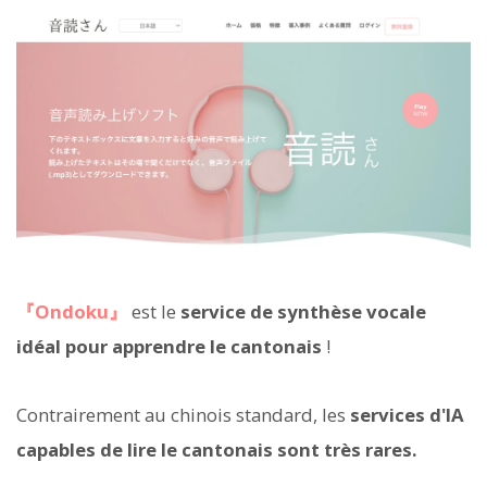
『Ondoku』
est le
service de synthèse vocale
idéal pour apprendre le cantonais
!
Contrairement au chinois standard, les
services d'IA
capables de lire le cantonais sont très rares.