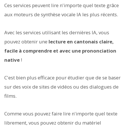
Ces services peuvent lire n'importe quel texte grâce
aux moteurs de synthèse vocale IA les plus récents.
Avec les services utilisant les dernières IA, vous
pouvez obtenir une
lecture en cantonais claire,
facile à comprendre et avec une prononciation
native
!
C'est bien plus efficace pour étudier que de se baser
sur des voix de sites de vidéos ou des dialogues de
films.
Comme vous pouvez faire lire n'importe quel texte
librement, vous pouvez obtenir du matériel