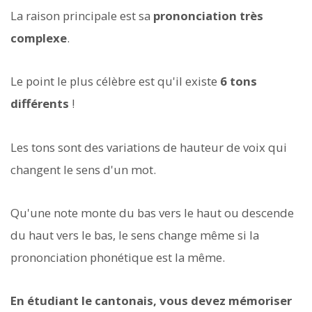
La raison principale est sa
prononciation très
complexe
.
Le point le plus célèbre est qu'il existe
6 tons
différents
!
Les tons sont des variations de hauteur de voix qui
changent le sens d'un mot.
Qu'une note monte du bas vers le haut ou descende
du haut vers le bas, le sens change même si la
prononciation phonétique est la même.
En étudiant le cantonais, vous devez mémoriser