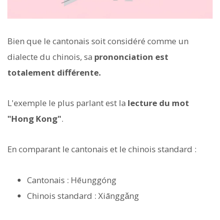
Bien que le cantonais soit considéré comme un
dialecte du chinois, sa
prononciation est
totalement différente.
L'exemple le plus parlant est la
lecture du mot
"Hong Kong"
.
En comparant le cantonais et le chinois standard :
Cantonais : Hēunggóng
Chinois standard : Xiānggǎng