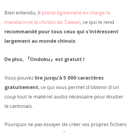
Bien entendu, il
prend également en charge le
mandarin et le chinois de Taïwan
, ce qui le rend
recommandé pour tous ceux qui s'intéressent
largement au monde chinois
.
De plus, 『Ondoku』est gratuit !
Vous pouvez
lire jusqu'à 5 000 caractères
gratuitement
, ce qui vous permet d'obtenir d'un
coup tout le matériel audio nécessaire pour étudier
le cantonais.
Pourquoi ne pas essayer de créer vos propres fichiers