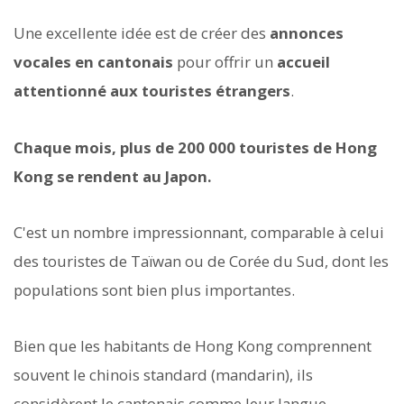
Une excellente idée est de créer des
annonces
vocales en cantonais
pour offrir un
accueil
attentionné aux touristes étrangers
.
Chaque mois, plus de 200 000 touristes de Hong
Kong se rendent au Japon.
C'est un nombre impressionnant, comparable à celui
des touristes de Taïwan ou de Corée du Sud, dont les
populations sont bien plus importantes.
Bien que les habitants de Hong Kong comprennent
souvent le chinois standard (mandarin), ils
considèrent le cantonais comme leur langue