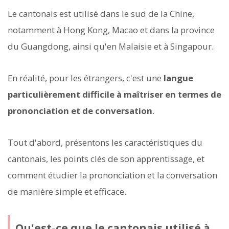
Le cantonais est utilisé dans le sud de la Chine,
notamment à Hong Kong, Macao et dans la province
du Guangdong, ainsi qu'en Malaisie et à Singapour.
En réalité, pour les étrangers, c'est une
langue
particulièrement difficile à maîtriser en termes de
prononciation et de conversation
.
Tout d'abord, présentons les caractéristiques du
cantonais, les points clés de son apprentissage, et
comment étudier la prononciation et la conversation
de manière simple et efficace.
Qu'est-ce que le cantonais utilisé à