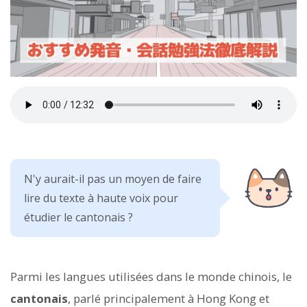
N'y aurait-il pas un moyen de faire
lire du texte à haute voix pour
étudier le cantonais ?
Parmi les langues utilisées dans le monde chinois, le
cantonais
, parlé principalement à Hong Kong et