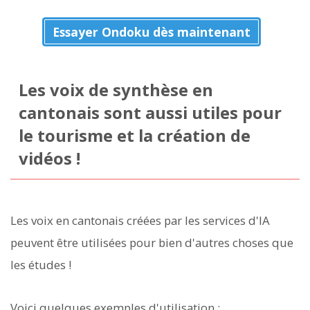
Essayer Ondoku dès maintenant
Les voix de synthèse en
cantonais sont aussi utiles pour
le tourisme et la création de
vidéos !
Les voix en cantonais créées par les services d'IA
peuvent être utilisées pour bien d'autres choses que
les études !
Voici quelques exemples d'utilisation :