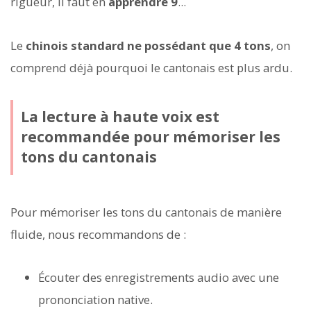
rigueur, il faut en
apprendre 9
...
Le
chinois standard ne possédant que 4 tons
, on
comprend déjà pourquoi le cantonais est plus ardu.
La lecture à haute voix est
recommandée pour mémoriser les
tons du cantonais
Pour mémoriser les tons du cantonais de manière
fluide, nous recommandons de :
Écouter des enregistrements audio avec une
prononciation native.