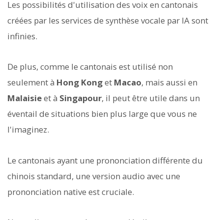
Les possibilités d'utilisation des voix en cantonais
créées par les services de synthèse vocale par IA sont
infinies.
De plus, comme le cantonais est utilisé non
seulement à
Hong Kong
et
Macao
, mais aussi en
Malaisie
et à
Singapour
, il peut être utile dans un
éventail de situations bien plus large que vous ne
l'imaginez.
Le cantonais ayant une prononciation différente du
chinois standard, une version audio avec une
prononciation native est cruciale.