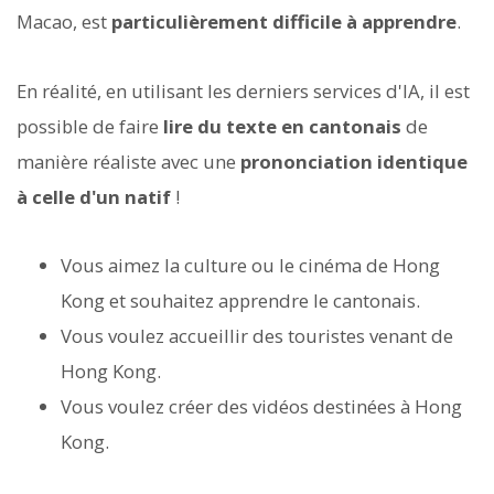
Macao, est
particulièrement difficile à apprendre
.
En réalité, en utilisant les derniers services d'IA, il est
possible de faire
lire du texte en cantonais
de
manière réaliste avec une
prononciation identique
à celle d'un natif
!
Vous aimez la culture ou le cinéma de Hong
Kong et souhaitez apprendre le cantonais.
Vous voulez accueillir des touristes venant de
Hong Kong.
Vous voulez créer des vidéos destinées à Hong
Kong.