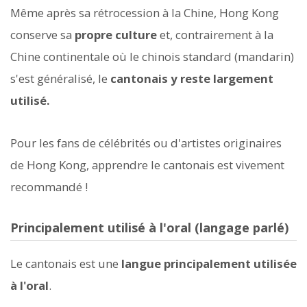
Même après sa rétrocession à la Chine, Hong Kong
conserve sa
propre culture
et, contrairement à la
Chine continentale où le chinois standard (mandarin)
s'est généralisé, le
cantonais y reste largement
utilisé.
Pour les fans de célébrités ou d'artistes originaires
de Hong Kong, apprendre le cantonais est vivement
recommandé !
Principalement utilisé à l'oral (langage parlé)
Le cantonais est une
langue principalement utilisée
à l'oral
.