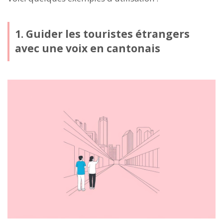
1. Guider les touristes étrangers
avec une voix en cantonais