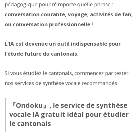
pédagogique pour n'importe quelle phrase :
conversation courante, voyage, activités de fan,
ou conversation professionnelle
!
L'IA est devenue un outil indispensable pour
l'étude future du cantonais.
Si vous étudiez le cantonais, commencez par tester
nos services de synthèse vocale recommandés.
『Ondoku』, le service de synthèse
vocale IA gratuit idéal pour étudier
le cantonais