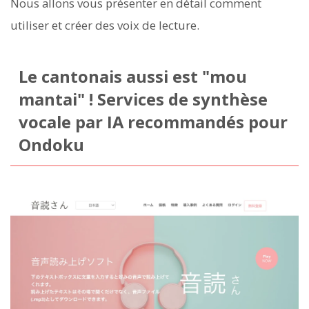
Nous allons vous présenter en détail comment
utiliser et créer des voix de lecture.
Le cantonais aussi est "mou
mantai" ! Services de synthèse
vocale par IA recommandés pour
Ondoku