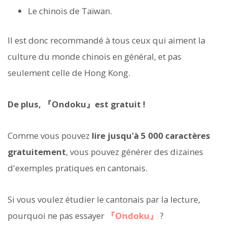
Le chinois de Taïwan.
Il est donc recommandé à tous ceux qui aiment la
culture du monde chinois en général, et pas
seulement celle de Hong Kong.
De plus, 『Ondoku』est gratuit !
Comme vous pouvez
lire jusqu'à 5 000 caractères
gratuitement
, vous pouvez générer des dizaines
d'exemples pratiques en cantonais.
Si vous voulez étudier le cantonais par la lecture,
pourquoi ne pas essayer
『Ondoku』
?