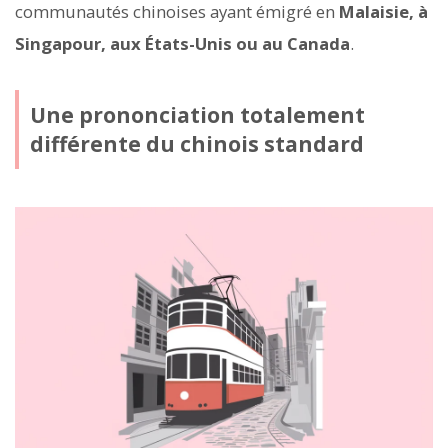
communautés chinoises ayant émigré en
Malaisie, à
Singapour, aux États-Unis ou au Canada
.
Une prononciation totalement
différente du chinois standard