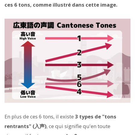
ces 6 tons, comme illustré dans cette image.
En plus de ces 6 tons, il existe
3 types de "tons
rentrants" (入声)
, ce qui signifie qu'en toute