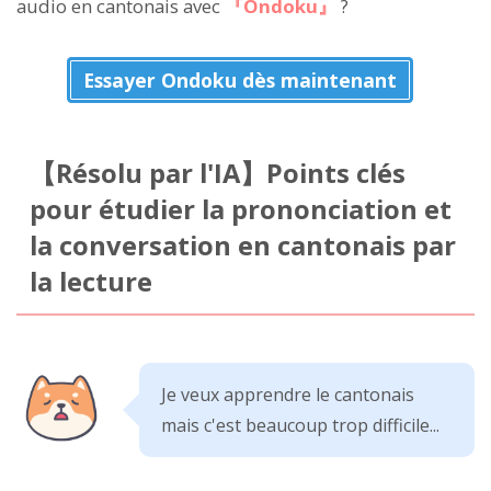
audio en cantonais avec
『Ondoku』
?
Essayer Ondoku dès maintenant
【Résolu par l'IA】Points clés
pour étudier la prononciation et
la conversation en cantonais par
la lecture
Je veux apprendre le cantonais
mais c'est beaucoup trop difficile...