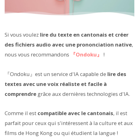
Si vous voulez
lire du texte en cantonais et créer
des fichiers audio avec une prononciation native
,
nous vous recommandons
『Ondoku』
!
『Ondoku』est un service d'IA capable de
lire des
textes avec une voix réaliste et facile à
comprendre
grâce aux dernières technologies d'IA.
Comme il est
compatible avec le cantonais
, il est
parfait pour ceux qui s'intéressent à la culture et aux
films de Hong Kong ou qui étudient la langue !