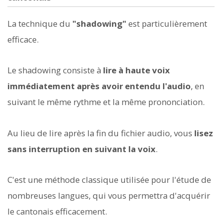
La technique du
"shadowing"
est particulièrement
efficace.
Le shadowing consiste à
lire à haute voix
immédiatement après avoir entendu l'audio
, en
suivant le même rythme et la même prononciation.
Au lieu de lire après la fin du fichier audio, vous
lisez
sans interruption en suivant la voix
.
C'est une méthode classique utilisée pour l'étude de
nombreuses langues, qui vous permettra d'acquérir
le cantonais efficacement.