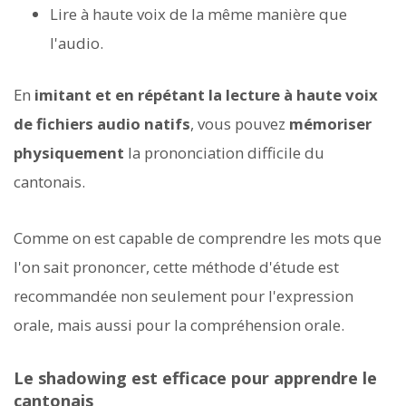
Lire à haute voix de la même manière que
l'audio.
En
imitant et en répétant la lecture à haute voix
de fichiers audio natifs
, vous pouvez
mémoriser
physiquement
la prononciation difficile du
cantonais.
Comme on est capable de comprendre les mots que
l'on sait prononcer, cette méthode d'étude est
recommandée non seulement pour l'expression
orale, mais aussi pour la compréhension orale.
Le shadowing est efficace pour apprendre le
cantonais