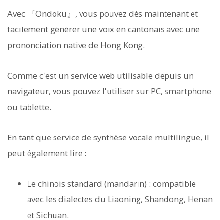
Avec 『Ondoku』, vous pouvez dès maintenant et
facilement générer une voix en cantonais avec une
prononciation native de Hong Kong.
Comme c'est un service web utilisable depuis un
navigateur, vous pouvez l'utiliser sur PC, smartphone
ou tablette.
En tant que service de synthèse vocale multilingue, il
peut également lire :
Le chinois standard (mandarin) : compatible
avec les dialectes du Liaoning, Shandong, Henan
et Sichuan.