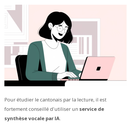
Pour étudier le cantonais par la lecture, il est
fortement conseillé d'utiliser un
service de
synthèse vocale par IA
.