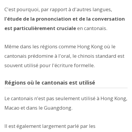
C'est pourquoi, par rapport à d'autres langues,
l'étude de la prononciation et de la conversation
est particulièrement cruciale
en cantonais.
Même dans les régions comme Hong Kong où le
cantonais prédomine à l'oral, le chinois standard est
souvent utilisé pour l'écriture formelle.
Régions où le cantonais est utilisé
Le cantonais n'est pas seulement utilisé à Hong Kong,
Macao et dans le Guangdong.
Il est également largement parlé par les