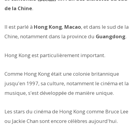
de la Chine
.
Il est parlé à
Hong Kong
,
Macao
, et dans le sud de la
Chine, notamment dans la province du
Guangdong
.
Hong Kong est particulièrement important.
Comme Hong Kong était une colonie britannique
jusqu'en 1997, sa culture, notamment le cinéma et la
musique, s'est développée de manière unique.
Les stars du cinéma de Hong Kong comme Bruce Lee
ou Jackie Chan sont encore célèbres aujourd'hui.