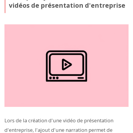
vidéos de présentation d'entreprise
Lors de la création d'une vidéo de présentation
d'entreprise, l'ajout d'une narration permet de