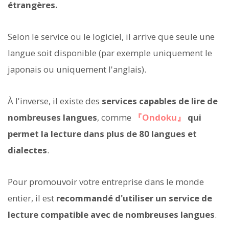
étrangères.
Selon le service ou le logiciel, il arrive que seule une
langue soit disponible (par exemple uniquement le
japonais ou uniquement l'anglais).
À l'inverse, il existe des
services capables de lire de
nombreuses langues
, comme
『Ondoku』
qui
permet la lecture dans plus de 80 langues et
dialectes
.
Pour promouvoir votre entreprise dans le monde
entier, il est
recommandé d'utiliser un service de
lecture compatible avec de nombreuses langues
.