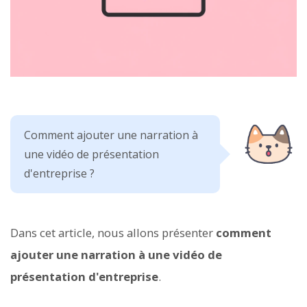
Comment ajouter une narration à
une vidéo de présentation
d'entreprise ?
Dans cet article, nous allons présenter
comment
ajouter une narration à une vidéo de
présentation d'entreprise
.