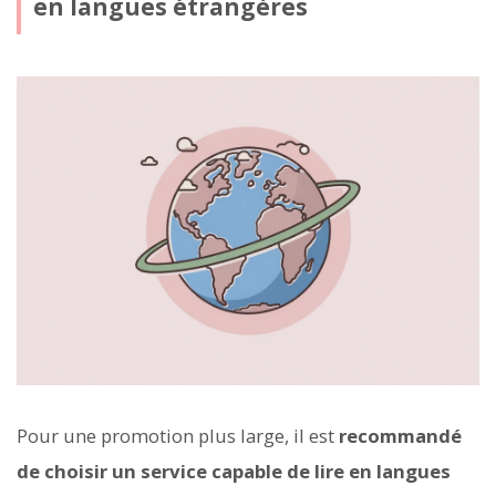
en langues étrangères
Pour une promotion plus large, il est
recommandé
de choisir un service capable de lire en langues