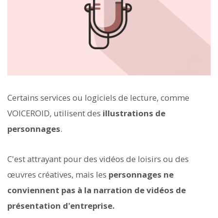
Certains services ou logiciels de lecture, comme
VOICEROID, utilisent des
illustrations de
personnages
.
C'est attrayant pour des vidéos de loisirs ou des
œuvres créatives, mais les
personnages ne
conviennent pas à la narration de vidéos de
présentation d'entreprise.