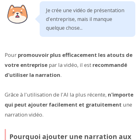
Je crée une vidéo de présentation
d'entreprise, mais il manque
quelque chose...
Pour
promouvoir plus efficacement les atouts de
votre entreprise
par la vidéo, il est
recommandé
d'utiliser la narration
.
Grâce à l'utilisation de l'AI la plus récente,
n'importe
qui peut ajouter facilement et gratuitement
une
narration vidéo.
Pourquoi ajouter une narration aux