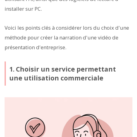
installer sur PC.
Voici les points clés à considérer lors du choix d'une
méthode pour créer la narration d'une vidéo de
présentation d'entreprise.
1. Choisir un service permettant
une utilisation commerciale