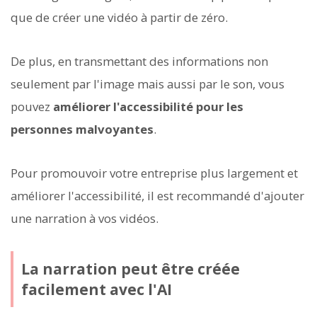
que de créer une vidéo à partir de zéro.
De plus, en transmettant des informations non
seulement par l'image mais aussi par le son, vous
pouvez
améliorer l'accessibilité pour les
personnes malvoyantes
.
Pour promouvoir votre entreprise plus largement et
améliorer l'accessibilité, il est recommandé d'ajouter
une narration à vos vidéos.
La narration peut être créée
facilement avec l'AI