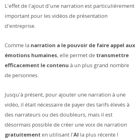
L'effet de l'ajout d'une narration est particulièrement
important pour les vidéos de présentation
d'entreprise.
Comme la
narration a le pouvoir de faire appel aux
émotions humaines
, elle permet de
transmettre
efficacement le contenu
à un plus grand nombre
de personnes.
Jusqu'à présent, pour ajouter une narration à une
vidéo, il était nécessaire de payer des tarifs élevés à
des narrateurs ou des doubleurs, mais il est
désormais possible de créer une voix de narration
gratuitement
en utilisant l'
AI
la plus récente !