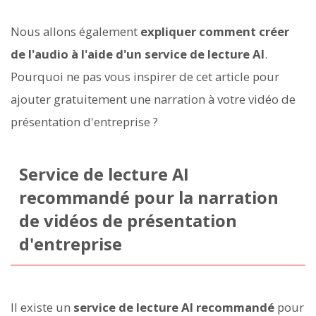
Nous allons également
expliquer comment créer
de l'audio à l'aide d'un service de lecture AI
.
Pourquoi ne pas vous inspirer de cet article pour
ajouter gratuitement une narration à votre vidéo de
présentation d'entreprise ?
Service de lecture AI
recommandé pour la narration
de vidéos de présentation
d'entreprise
Il existe un
service de lecture AI recommandé
pour