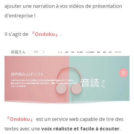
ajouter une narration à vos vidéos de présentation
d'entreprise !
Il s'agit de
『Ondoku』
.
『Ondoku』
est un service web capable de lire des
textes avec une
voix réaliste et facile à écouter
.