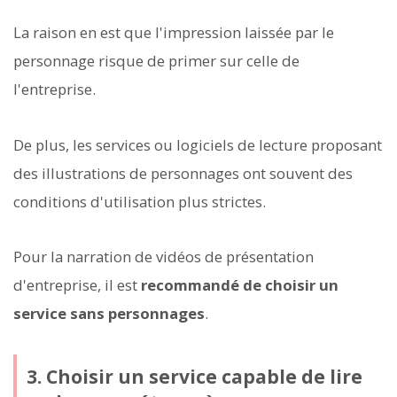
La raison en est que l'impression laissée par le
personnage risque de primer sur celle de
l'entreprise.
De plus, les services ou logiciels de lecture proposant
des illustrations de personnages ont souvent des
conditions d'utilisation plus strictes.
Pour la narration de vidéos de présentation
d'entreprise, il est
recommandé de choisir un
service sans personnages
.
3. Choisir un service capable de lire