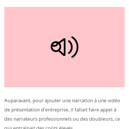
Auparavant, pour ajouter une narration à une vidéo
de présentation d'entreprise, il fallait faire appel à
des narrateurs professionnels ou des doubleurs, ce
qui entraînait des coûts élevés.