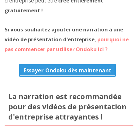
d'entreprise peut être
créé entièrement
gratuitement !
Si vous souhaitez ajouter une narration à une
vidéo de présentation d'entreprise,
pourquoi ne
pas commencer par utiliser Ondoku ici ?
Essayer Ondoku dès maintenant
La narration est recommandée
pour des vidéos de présentation
d'entreprise attrayantes !