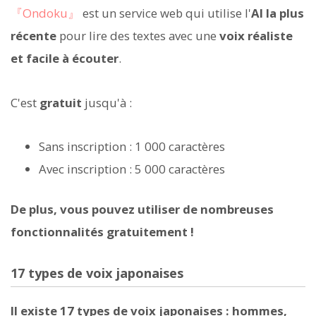
『Ondoku』
est un service web qui utilise l'
AI la plus
récente
pour lire des textes avec une
voix réaliste
et facile à écouter
.
C'est
gratuit
jusqu'à :
Sans inscription : 1 000 caractères
Avec inscription : 5 000 caractères
De plus, vous pouvez utiliser de nombreuses
fonctionnalités gratuitement !
17 types de voix japonaises
Il existe 17 types de voix japonaises : hommes,