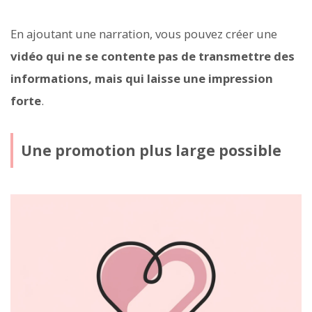
En ajoutant une narration, vous pouvez créer une
vidéo qui ne se contente pas de transmettre des
informations, mais qui laisse une impression
forte
.
Une promotion plus large possible