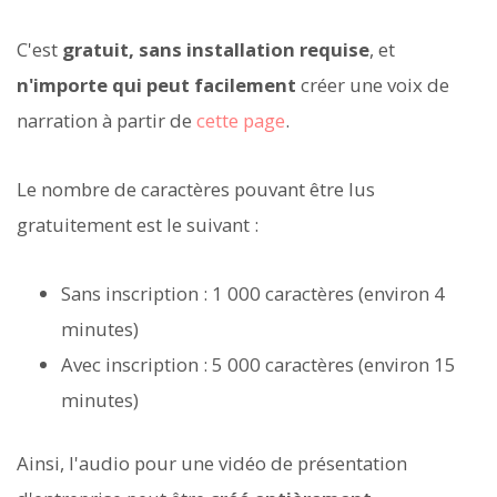
C'est
gratuit, sans installation requise
, et
n'importe qui peut facilement
créer une voix de
narration à partir de
cette page
.
Le nombre de caractères pouvant être lus
gratuitement est le suivant :
Sans inscription : 1 000 caractères (environ 4
minutes)
Avec inscription : 5 000 caractères (environ 15
minutes)
Ainsi, l'audio pour une vidéo de présentation