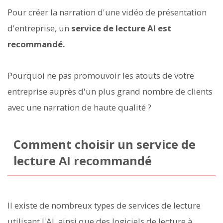
Pour créer la narration d'une vidéo de présentation
d'entreprise, un
service de lecture AI est
recommandé.
Pourquoi ne pas promouvoir les atouts de votre
entreprise auprès d'un plus grand nombre de clients
avec une narration de haute qualité ?
Comment choisir un service de
lecture AI recommandé
Il existe de nombreux types de services de lecture
utilisant l'AI, ainsi que des logiciels de lecture à