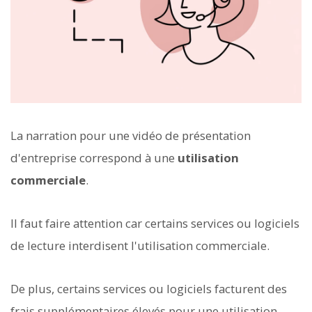
La narration pour une vidéo de présentation
d'entreprise correspond à une
utilisation
commerciale
.
Il faut faire attention car certains services ou logiciels
de lecture interdisent l'utilisation commerciale.
De plus, certains services ou logiciels facturent des
frais supplémentaires élevés pour une utilisation