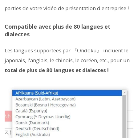
parties de votre vidéo de présentation d'entreprise !
Compatible avec plus de 80 langues et
dialectes
Les langues supportées par 『Ondoku』 incluent le
japonais, l'anglais, le chinois, le coréen, etc., pour un
total de plus de 80 langues et dialectes !