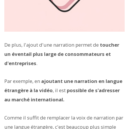
De plus, l'ajout d'une narration permet de
toucher
un éventail plus large de consommateurs et
d'entreprises
.
Par exemple, en
ajoutant une narration en langue
étrangère à la vidéo
, il est
possible de s'adresser
au marché international.
Comme il suffit de remplacer la voix de narration par
une langue étrangère, c'est beaucoup plus simple