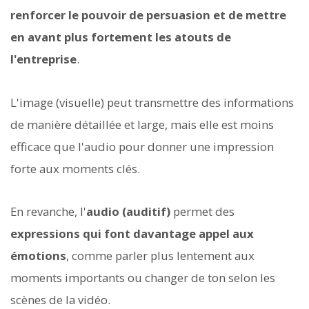
renforcer le pouvoir de persuasion et de mettre
en avant plus fortement les atouts de
l'entreprise
.
L'image (visuelle) peut transmettre des informations
de manière détaillée et large, mais elle est moins
efficace que l'audio pour donner une impression
forte aux moments clés.
En revanche, l'
audio (auditif)
permet des
expressions qui font davantage appel aux
émotions
, comme parler plus lentement aux
moments importants ou changer de ton selon les
scènes de la vidéo.