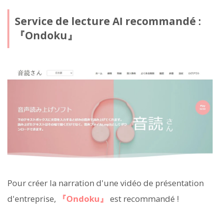
Service de lecture AI recommandé :
『Ondoku』
Pour créer la narration d'une vidéo de présentation
d'entreprise,
『Ondoku』
est recommandé !