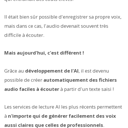
Il était bien sûr possible d'enregistrer sa propre voix,
mais dans ce cas, l'audio devenait souvent très
difficile à écouter.
Mais aujourd'hui, c'est différent !
Grâce au
développement de l'AI
, il est devenu
possible de créer
automatiquement des fichiers
audio faciles à écouter
à partir d'un texte saisi !
Les services de lecture AI les plus récents permettent
à
n'importe qui de générer facilement des voix
aussi claires que celles de professionnels
.