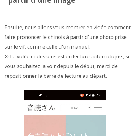
Ensuite, nous allons vous montrer en vidéo comment
faire prononcer le chinois à partir d'une photo prise
sur le vif, comme celle d'un manuel.
※ La vidéo ci-dessous est en lecture automatique ; si
vous souhaitez la voir depuis le début, merci de
repositionner la barre de lecture au départ.