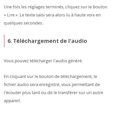
Une fois les réglages terminés, cliquez sur le bouton
« Lire ». Le texte saisi sera alors lu à haute voix en
quelques secondes.
6. Téléchargement de l'audio
Vous pouvez télécharger l'audio généré.
En cliquant sur le bouton de téléchargement, le
fichier audio sera enregistré, vous permettant de
l'écouter plus tard ou de le transférer sur un autre
appareil.