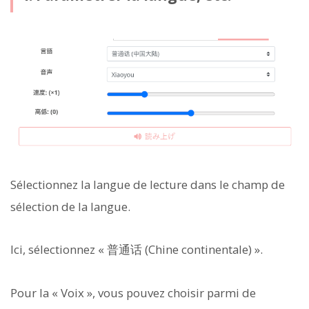
Sélectionnez la langue de lecture dans le champ de
sélection de la langue.
Ici, sélectionnez « 普通话 (Chine continentale) ».
Pour la « Voix », vous pouvez choisir parmi de