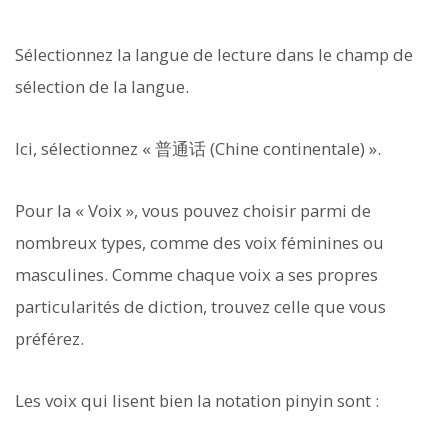
Sélectionnez la langue de lecture dans le champ de
sélection de la langue.
Ici, sélectionnez « 普通话 (Chine continentale) ».
Pour la « Voix », vous pouvez choisir parmi de
nombreux types, comme des voix féminines ou
masculines. Comme chaque voix a ses propres
particularités de diction, trouvez celle que vous
préférez.
Les voix qui lisent bien la notation pinyin sont :