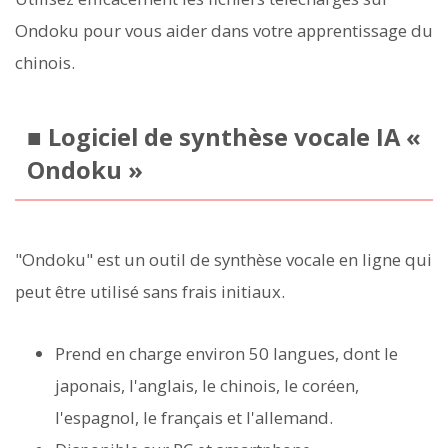
Ondoku pour vous aider dans votre apprentissage du
chinois.
■ Logiciel de synthèse vocale IA «
Ondoku »
"Ondoku" est un outil de synthèse vocale en ligne qui
peut être utilisé sans frais initiaux.
Prend en charge environ 50 langues, dont le
japonais, l'anglais, le chinois, le coréen,
l'espagnol, le français et l'allemand.