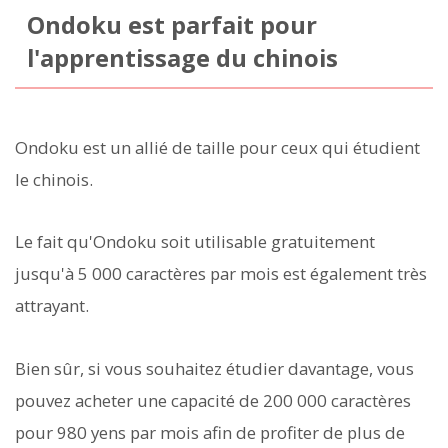
Ondoku est parfait pour
l'apprentissage du chinois
Ondoku est un allié de taille pour ceux qui étudient
le chinois.
Le fait qu'Ondoku soit utilisable gratuitement
jusqu'à 5 000 caractères par mois est également très
attrayant.
Bien sûr, si vous souhaitez étudier davantage, vous
pouvez acheter une capacité de 200 000 caractères
pour 980 yens par mois afin de profiter de plus de