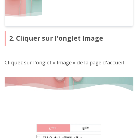
2. Cliquer sur l'onglet Image
Cliquez sur l'onglet « Image » de la page d'accueil.