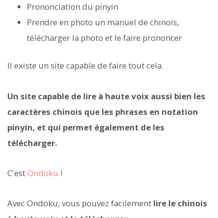
Prononciation du pinyin
Prendre en photo un manuel de chinois,
télécharger la photo et le faire prononcer
Il existe un site capable de faire tout cela.
Un site capable de lire à haute voix aussi bien les
caractères chinois que les phrases en notation
pinyin, et qui permet également de les
télécharger.
C'est
Ondoku
!
Avec Ondoku, vous pouvez facilement
lire le chinois