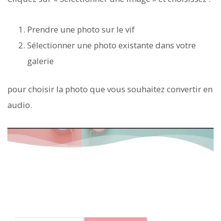
Prendre une photo sur le vif
Sélectionner une photo existante dans votre
galerie
pour choisir la photo que vous souhaitez convertir en
audio.