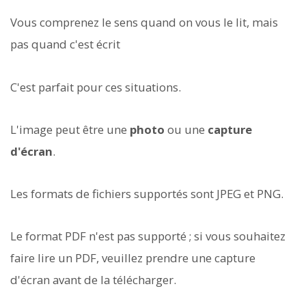
Vous comprenez le sens quand on vous le lit, mais
pas quand c'est écrit
C'est parfait pour ces situations.
L'image peut être une
photo
ou une
capture
d'écran
.
Les formats de fichiers supportés sont JPEG et PNG.
Le format PDF n'est pas supporté ; si vous souhaitez
faire lire un PDF, veuillez prendre une capture
d'écran avant de la télécharger.