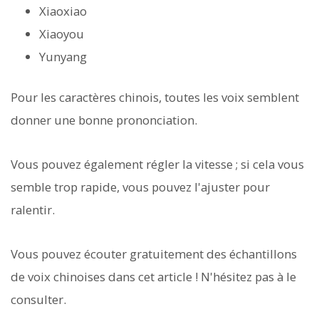
Xiaoxiao
Xiaoyou
Yunyang
Pour les caractères chinois, toutes les voix semblent
donner une bonne prononciation.
Vous pouvez également régler la vitesse ; si cela vous
semble trop rapide, vous pouvez l'ajuster pour
ralentir.
Vous pouvez écouter gratuitement des échantillons
de voix chinoises dans cet article ! N'hésitez pas à le
consulter.