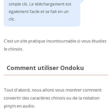
simple clic. Le téléchargement est
également facile et se fait en un
clic.
C'est un site pratique incontournable si vous étudiez
le chinois.
Comment utiliser Ondoku
Tout d'abord, nous allons vous montrer comment
convertir des caractères chinois ou de la notation
pinyin en audio.