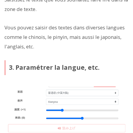
zone de texte.
Vous pouvez saisir des textes dans diverses langues
comme le chinois, le pinyin, mais aussi le japonais,
l'anglais, etc.
3. Paramétrer la langue, etc.