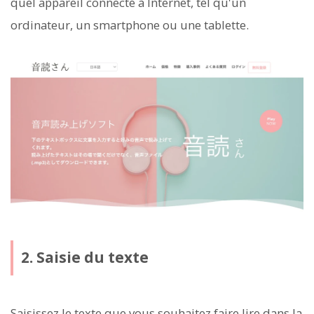
quel appareil connecté à Internet, tel qu'un
ordinateur, un smartphone ou une tablette.
2. Saisie du texte
Saisissez le texte que vous souhaitez faire lire dans la