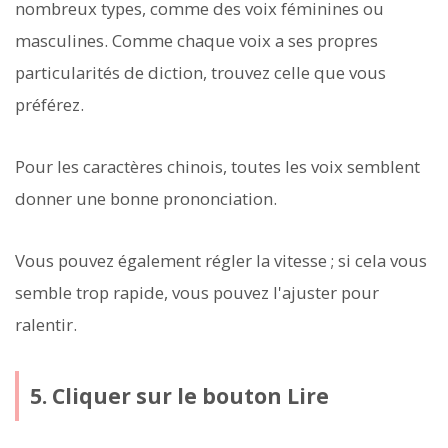
nombreux types, comme des voix féminines ou
masculines. Comme chaque voix a ses propres
particularités de diction, trouvez celle que vous
préférez.
Pour les caractères chinois, toutes les voix semblent
donner une bonne prononciation.
Vous pouvez également régler la vitesse ; si cela vous
semble trop rapide, vous pouvez l'ajuster pour
ralentir.
5. Cliquer sur le bouton Lire