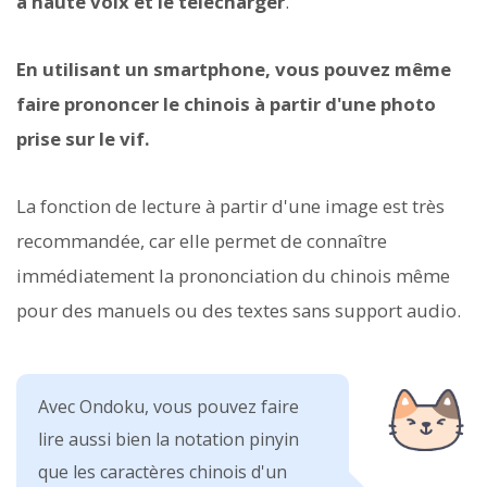
à haute voix et le télécharger
.
En utilisant un smartphone, vous pouvez même
faire prononcer le chinois à partir d'une photo
prise sur le vif.
La fonction de lecture à partir d'une image est très
recommandée, car elle permet de connaître
immédiatement la prononciation du chinois même
pour des manuels ou des textes sans support audio.
Avec Ondoku, vous pouvez faire
lire aussi bien la notation pinyin
que les caractères chinois d'un