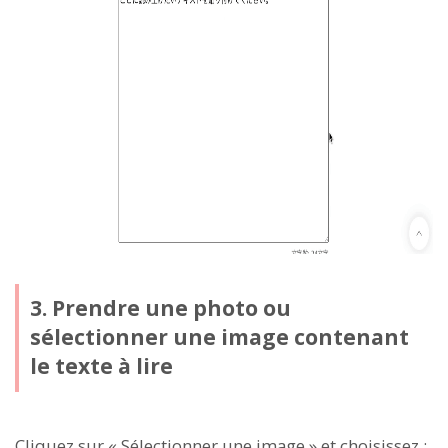
3. Prendre une photo ou
sélectionner une image contenant
le texte à lire
Cliquez sur « Sélectionner une image » et choisissez :