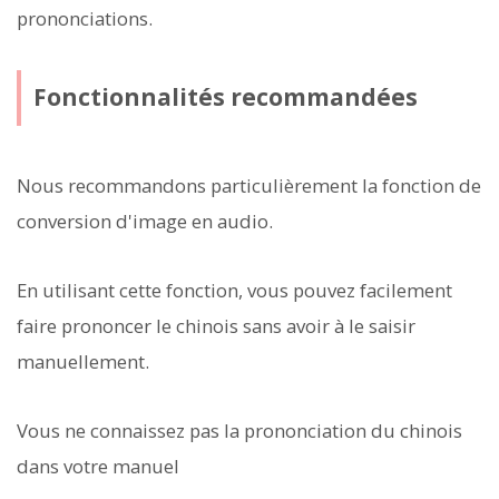
prononciations.
Fonctionnalités recommandées
Nous recommandons particulièrement la fonction de
conversion d'image en audio.
En utilisant cette fonction, vous pouvez facilement
faire prononcer le chinois sans avoir à le saisir
manuellement.
Vous ne connaissez pas la prononciation du chinois
dans votre manuel