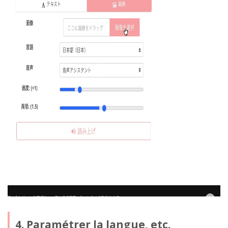
4. Paramétrer la langue, etc.