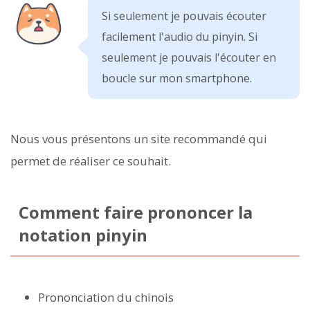
Si seulement je pouvais écouter
facilement l'audio du pinyin. Si
seulement je pouvais l'écouter en
boucle sur mon smartphone.
Nous vous présentons un site recommandé qui
permet de réaliser ce souhait.
Comment faire prononcer la
notation pinyin
Prononciation du chinois