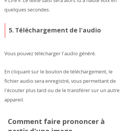
« Lire ». Le texte saisi sera alors lu à haute voix en
quelques secondes.
5. Téléchargement de l'audio
Vous pouvez télécharger l'audio généré.
En cliquant sur le bouton de téléchargement, le
fichier audio sera enregistré, vous permettant de
l'écouter plus tard ou de le transférer sur un autre
appareil.
Comment faire prononcer à
partir d'une image