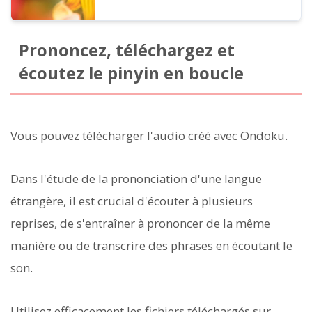
Prononcez, téléchargez et
écoutez le pinyin en boucle
Vous pouvez télécharger l'audio créé avec Ondoku.
Dans l'étude de la prononciation d'une langue
étrangère, il est crucial d'écouter à plusieurs
reprises, de s'entraîner à prononcer de la même
manière ou de transcrire des phrases en écoutant le
son.
Utilisez efficacement les fichiers téléchargés sur