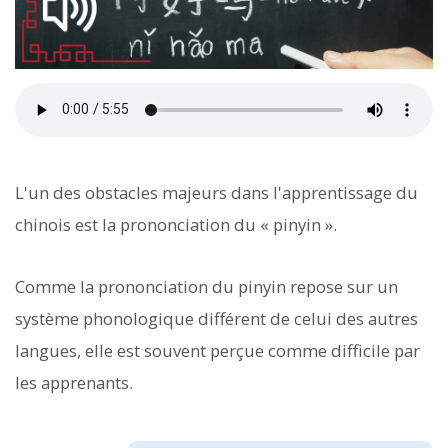
L'un des obstacles majeurs dans l'apprentissage du
chinois est la prononciation du « pinyin ».
Comme la prononciation du pinyin repose sur un
système phonologique différent de celui des autres
langues, elle est souvent perçue comme difficile par
les apprenants.