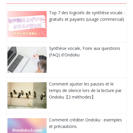
Top 7 des logiciels de synthèse vocale :
gratuits et payants (usage commercial)
Synthèse vocale, Foire aux questions
(FAQ) d'Ondoku
Comment ajuster les pauses et le
temps de silence lors de la lecture par
Ondoku【2 méthodes】
Comment créditer Ondoku : exemples
et précautions.