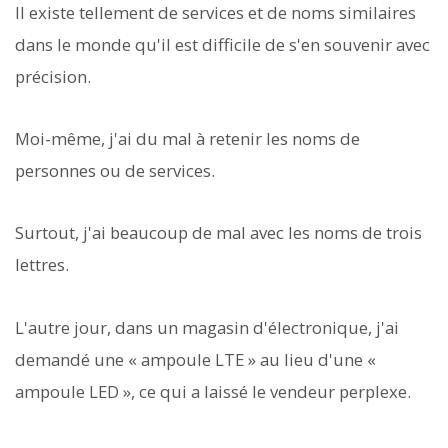
Il existe tellement de services et de noms similaires
dans le monde qu'il est difficile de s'en souvenir avec
précision.
Moi-même, j'ai du mal à retenir les noms de
personnes ou de services.
Surtout, j'ai beaucoup de mal avec les noms de trois
lettres.
L'autre jour, dans un magasin d'électronique, j'ai
demandé une « ampoule LTE » au lieu d'une «
ampoule LED », ce qui a laissé le vendeur perplexe.