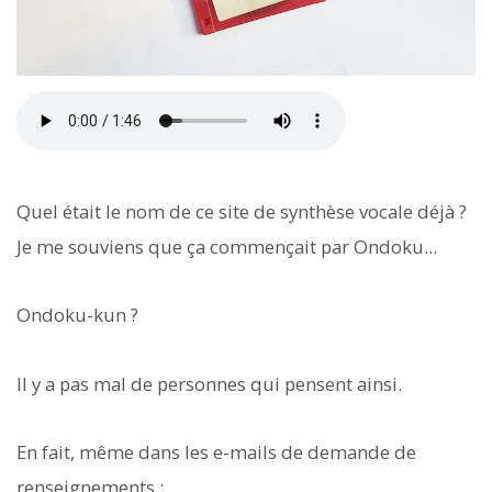
Quel était le nom de ce site de synthèse vocale déjà ?
Je me souviens que ça commençait par Ondoku...
Ondoku-kun ?
Il y a pas mal de personnes qui pensent ainsi.
En fait, même dans les e-mails de demande de
renseignements :