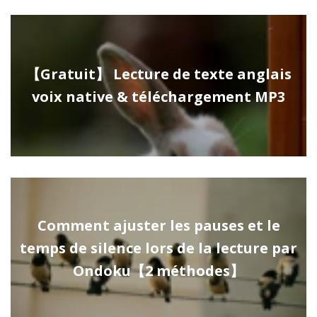
【Gratuit】 Lecture de texte anglais
voix native & téléchargement MP3
Comment ajuster les pauses et le
temps de silence lors de la lecture par
Ondoku【2 méthodes】