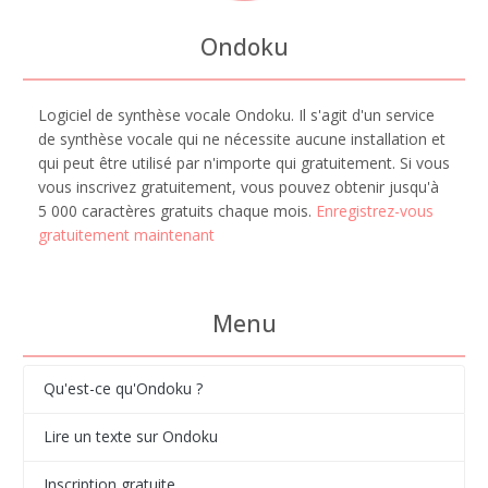
Ondoku
Logiciel de synthèse vocale Ondoku. Il s'agit d'un service
de synthèse vocale qui ne nécessite aucune installation et
qui peut être utilisé par n'importe qui gratuitement. Si vous
vous inscrivez gratuitement, vous pouvez obtenir jusqu'à
5 000 caractères gratuits chaque mois.
Enregistrez-vous
gratuitement maintenant
Menu
Qu'est-ce qu'Ondoku ?
Lire un texte sur Ondoku
Inscription gratuite