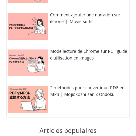
Comment ajouter une narration sur
iPhone | iMovie suffit
Mode lecture de Chrome sur PC : guide
d'utilisation en images
2 méthodes pour convertir un PDF en
MP3 | Mojiokoshi-san x Ondoku
Articles populaires