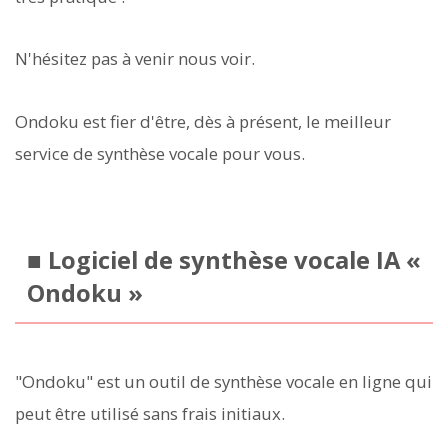
N'hésitez pas à venir nous voir.
Ondoku est fier d'être, dès à présent, le meilleur
service de synthèse vocale pour vous.
■ Logiciel de synthèse vocale IA «
Ondoku »
"Ondoku" est un outil de synthèse vocale en ligne qui
peut être utilisé sans frais initiaux.