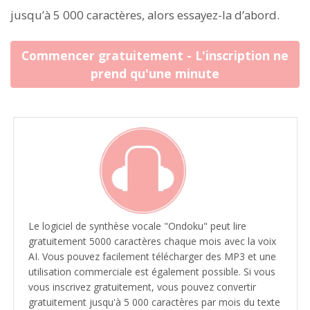
jusqu’à 5 000 caractères, alors essayez-la d’abord.
Commencer gratuitement - L'inscription ne
prend qu'une minute
Le logiciel de synthèse vocale "Ondoku" peut lire
gratuitement 5000 caractères chaque mois avec la voix
AI. Vous pouvez facilement télécharger des MP3 et une
utilisation commerciale est également possible. Si vous
vous inscrivez gratuitement, vous pouvez convertir
gratuitement jusqu'à 5 000 caractères par mois du texte