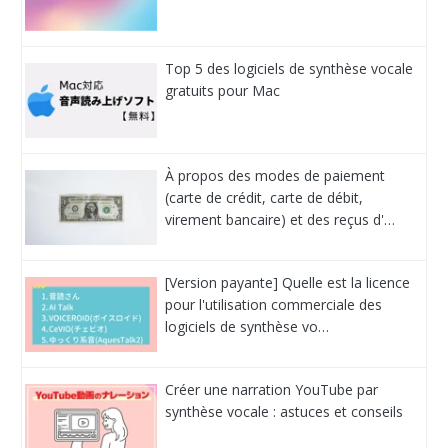
Top 5 des logiciels de synthèse vocale
gratuits pour Mac
À propos des modes de paiement
(carte de crédit, carte de débit,
virement bancaire) et des reçus d'…
[Version payante] Quelle est la licence
pour l'utilisation commerciale des
logiciels de synthèse vo…
Créer une narration YouTube par
synthèse vocale : astuces et conseils