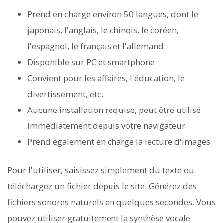
Prend en charge environ 50 langues, dont le
japonais, l'anglais, le chinois, le coréen,
l'espagnol, le français et l'allemand.
Disponible sur PC et smartphone
Convient pour les affaires, l'éducation, le
divertissement, etc.
Aucune installation requise, peut être utilisé
immédiatement depuis votre navigateur
Prend également en charge la lecture d'images
Pour l'utiliser, saisissez simplement du texte ou
téléchargez un fichier depuis le site. Générez des
fichiers sonores naturels en quelques secondes. Vous
pouvez utiliser gratuitement la synthèse vocale