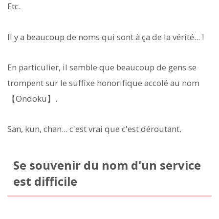
Etc.
Il y a beaucoup de noms qui sont à ça de la vérité... !
En particulier, il semble que beaucoup de gens se
trompent sur le suffixe honorifique accolé au nom
【Ondoku】.
San, kun, chan... c'est vrai que c'est déroutant.
Se souvenir du nom d'un service
est difficile