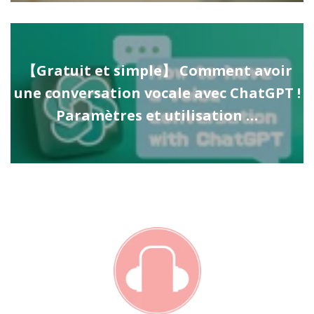
【Gratuit et simple】 Comment avoir
une conversation vocale avec ChatGPT !
Paramètres et utilisation …