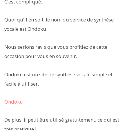
C'est compliqué...
Quoi qu'il en soit, le nom du service de synthèse
vocale est Ondoku.
Nous serions ravis que vous profitiez de cette
occasion pour vous en souvenir.
Ondoku est un site de synthèse vocale simple et
facile à utiliser.
Ondoku
De plus, il peut être utilisé gratuitement, ce qui est
très pratique !