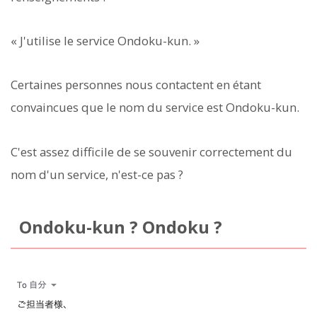
« J'utilise le service Ondoku-kun. »
Certaines personnes nous contactent en étant
convaincues que le nom du service est Ondoku-kun.
C'est assez difficile de se souvenir correctement du
nom d'un service, n'est-ce pas ?
Ondoku-kun ? Ondoku ?