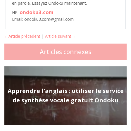
en parole. Essayez Ondoku maintenant.
ondoku3.com
HP:
Email: ondoku3.com@gmail.com
←Article précédent
|
Article suivant→
Articles connexes
Apprendre l'anglais : utiliser le service
de synthèse vocale gratuit Ondoku