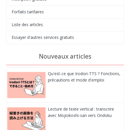
Forfaits tarifaires
Liste des articles
Essayer d'autres services gratuits
Nouveaux articles
Qu'est-ce que Irodori-TTS ? Fonctions,
précautions et mode d'emploi
Lecture de texte vertical : transcrire
avec Mojiokoshi-san vers Ondoku