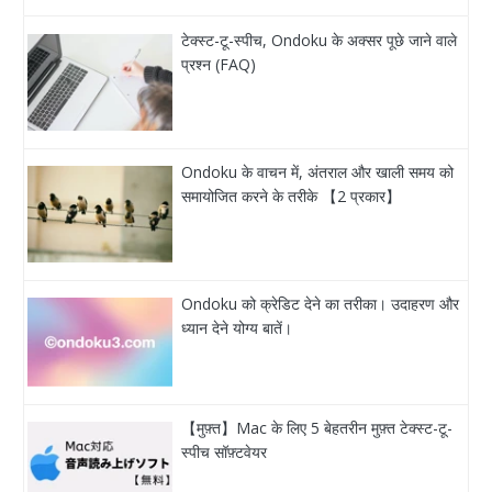
टेक्स्ट-टू-स्पीच, Ondoku के अक्सर पूछे जाने वाले
प्रश्न (FAQ)
Ondoku के वाचन में, अंतराल और खाली समय को
समायोजित करने के तरीके 【2 प्रकार】
Ondoku को क्रेडिट देने का तरीका। उदाहरण और
ध्यान देने योग्य बातें।
【मुफ़्त】Mac के लिए 5 बेहतरीन मुफ़्त टेक्स्ट-टू-
स्पीच सॉफ़्टवेयर