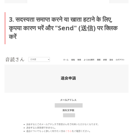
3. सदस्यता समाप्त करने या खाता हटाने के लिए,
कृपया कारण भरें और "Send" (送信) पर क्लिक
करें