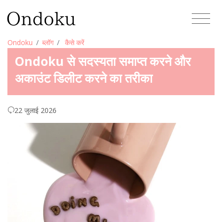
Ondoku
ब्लॉग
कैसे करें
Ondoku से सदस्यता समाप्त करने और
अकाउंट डिलीट करने का तरीका
22 जुलाई 2026