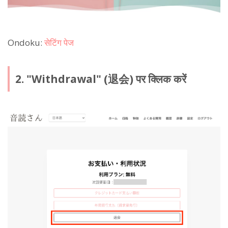
Ondoku:
सेटिंग पेज
2. "Withdrawal" (退会) पर क्लिक करें