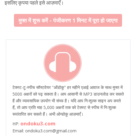
इसलिए कृपया पहले इसे आज़माएँ।
मुफ्त में शुरू करें - पंजीकरण 1 मिनट में पूरा हो जाएगा
टेक्स्ट-टू-स्पीच सॉफ्टवेयर "ओंडोकू" हर महीने एआई आवाज के साथ मुफ्त में
5000 अक्षरों को पढ़ सकता है। आप आसानी से MP3 डाउनलोड कर सकते
हैं और व्यावसायिक उपयोग भी संभव है। यदि आप निःशुल्क साइन अप करते
हैं, तो आप प्रति माह 5,000 अक्षरों तक को टेक्स्ट से स्पीच में निःशुल्क
रूपांतरित कर सकते हैं। अभी ओन्डोकू आज़माएँ।
ondoku3.com
HP:
Email: ondoku3.com@gmail.com