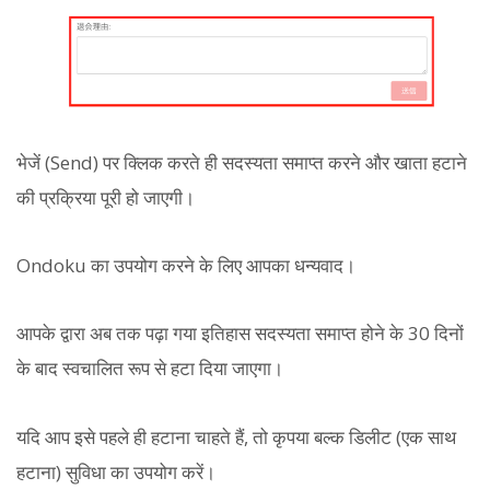
भेजें (Send) पर क्लिक करते ही सदस्यता समाप्त करने और खाता हटाने
की प्रक्रिया पूरी हो जाएगी।
Ondoku का उपयोग करने के लिए आपका धन्यवाद।
आपके द्वारा अब तक पढ़ा गया इतिहास सदस्यता समाप्त होने के 30 दिनों
के बाद स्वचालित रूप से हटा दिया जाएगा।
यदि आप इसे पहले ही हटाना चाहते हैं, तो कृपया बल्क डिलीट (एक साथ
हटाना) सुविधा का उपयोग करें।