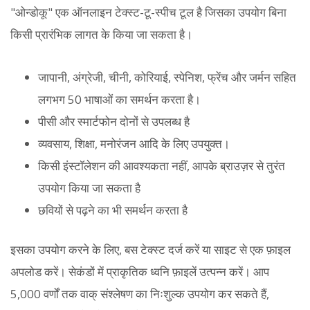
"ओन्डोकू" एक ऑनलाइन टेक्स्ट-टू-स्पीच टूल है जिसका उपयोग बिना
किसी प्रारंभिक लागत के किया जा सकता है।
जापानी, अंग्रेजी, चीनी, कोरियाई, स्पेनिश, फ्रेंच और जर्मन सहित
लगभग 50 भाषाओं का समर्थन करता है।
पीसी और स्मार्टफोन दोनों से उपलब्ध है
व्यवसाय, शिक्षा, मनोरंजन आदि के लिए उपयुक्त।
किसी इंस्टॉलेशन की आवश्यकता नहीं, आपके ब्राउज़र से तुरंत
उपयोग किया जा सकता है
छवियों से पढ़ने का भी समर्थन करता है
इसका उपयोग करने के लिए, बस टेक्स्ट दर्ज करें या साइट से एक फ़ाइल
अपलोड करें। सेकंडों में प्राकृतिक ध्वनि फ़ाइलें उत्पन्न करें। आप
5,000 वर्णों तक वाक् संश्लेषण का निःशुल्क उपयोग कर सकते हैं,