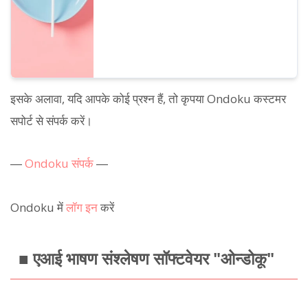
इसके अलावा, यदि आपके कोई प्रश्न हैं, तो कृपया Ondoku कस्टमर
सपोर्ट से संपर्क करें।
―
Ondoku संपर्क
―
Ondoku में
लॉग इन
करें
■ एआई भाषण संश्लेषण सॉफ्टवेयर "ओन्डोकू"