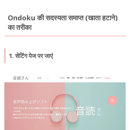
Ondoku की सदस्यता समाप्त (खाता हटाने)
का तरीका
1. सेटिंग पेज पर जाएं