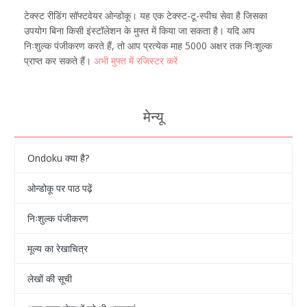
टेक्स्ट रीडिंग सॉफ्टवेयर ओन्डोकू। यह एक टेक्स्ट-टू-स्पीच सेवा है जिसका
उपयोग बिना किसी इंस्टॉलेशन के मुफ्त में किया जा सकता है। यदि आप
निःशुल्क पंजीकरण करते हैं, तो आप प्रत्येक माह 5000 अक्षर तक निःशुल्क
प्राप्त कर सकते हैं।
अभी मुफ्त में रजिस्टर करें
मेन्यू
Ondoku क्या है?
ओन्डोकू पर पाठ पढ़ें
निःशुल्क पंजीकरण
मूल्य का रेखाचित्र
लेखों की सूची