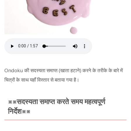
Ondoku की सदस्यता समाप्त (खाता हटाने) करने के तरीके के बारे में
चित्रों के साथ यहाँ विस्तार से बताया गया है।
※※सदस्यता समाप्त करते समय महत्वपूर्ण
निर्देश※※