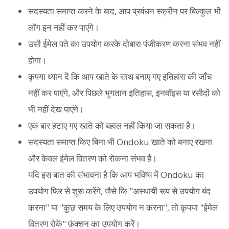
सदस्यता समाप्त करने के बाद, आप प्रबंधन स्क्रीन पर बिल्कुल भी
लॉग इन नहीं कर पाएंगे।
उसी ईमेल पते का उपयोग करके दोबारा पंजीकरण करना संभव नहीं
होगा।
कृपया ध्यान दें कि आप खाते के साथ बनाए गए इतिहास की जाँच
नहीं कर पाएंगे, और पिछले भुगतान इतिहास, इनवॉइस या रसीदों को
भी नहीं देख पाएंगे।
एक बार हटाए गए खाते को बहाल नहीं किया जा सकता है।
सदस्यता समाप्त किए बिना भी Ondoku खाते को बनाए रखना
और केवल ईमेल वितरण को रोकना संभव है।
यदि इस बात की संभावना है कि आप भविष्य में Ondoku का
उपयोग फिर से शुरू करेंगे, जैसे कि "अस्थायी रूप से उपयोग बंद
करना" या "कुछ समय के लिए उपयोग न करना", तो कृपया "ईमेल
वितरण रोकें" फ़ंक्शन का उपयोग करें।