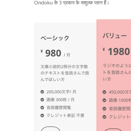
Ondoku के 3 प्रकार के सशुल्क प्लान हैं।