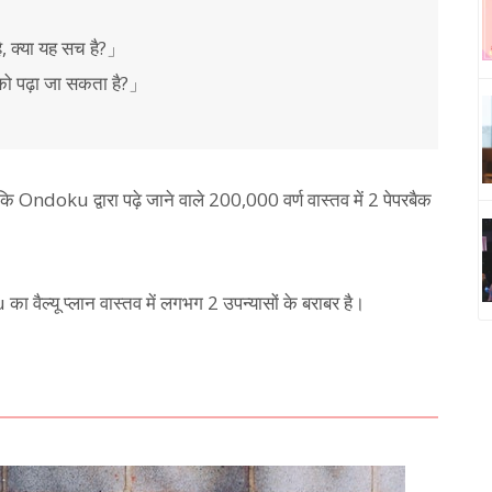
है, क्या यह सच है?」
ं को पढ़ा जा सकता है?」
 Ondoku द्वारा पढ़े जाने वाले 200,000 वर्ण वास्तव में 2 पेपरबैक
 वैल्यू प्लान वास्तव में लगभग 2 उपन्यासों के बराबर है।