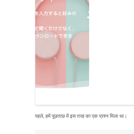
पहले, हमें पूछताछ में इस तरह का एक प्रश्न मिला था।