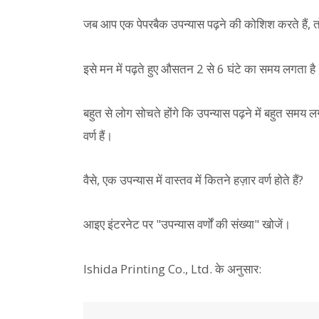
जब आप एक पेपरबैक उपन्यास पढ़ने की कोशिश करते हैं, 
इसे मन में पढ़ते हुए औसतन 2 से 6 घंटे का समय लगता है
बहुत से लोग सोचते होंगे कि उपन्यास पढ़ने में बहुत समय
वर्ण हैं।
वैसे, एक उपन्यास में वास्तव में कितने हज़ार वर्ण होते हैं?
आइए इंटरनेट पर "उपन्यास वर्णों की संख्या" खोजें।
Ishida Printing Co., Ltd. के अनुसार: