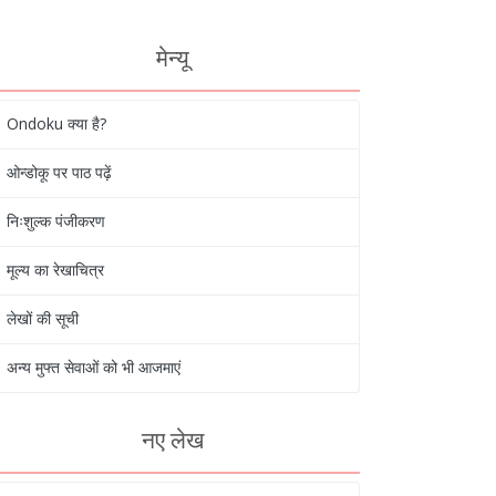
मेन्यू
Ondoku क्या है?
ओन्डोकू पर पाठ पढ़ें
निःशुल्क पंजीकरण
मूल्य का रेखाचित्र
लेखों की सूची
अन्य मुफ्त सेवाओं को भी आजमाएं
नए लेख