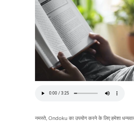
नमस्ते, Ondoku का उपयोग करने के लिए हमेशा धन्यव