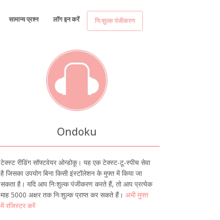
सामान्य प्रश्न
लॉग इन करें
निःशुल्क पंजीकरण
Ondoku
टेक्स्ट रीडिंग सॉफ्टवेयर ओन्डोकू। यह एक टेक्स्ट-टू-स्पीच सेवा
है जिसका उपयोग बिना किसी इंस्टॉलेशन के मुफ्त में किया जा
सकता है। यदि आप निःशुल्क पंजीकरण करते हैं, तो आप प्रत्येक
माह 5000 अक्षर तक निःशुल्क प्राप्त कर सकते हैं।
अभी मुफ्त
में रजिस्टर करें