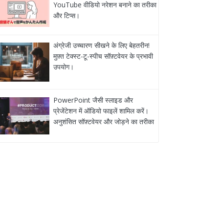
YouTube वीडियो नरेशन बनाने का तरीका
और टिप्स।
अंग्रेजी उच्चारण सीखने के लिए बेहतरीन!
मुफ़्त टेक्स्ट-टू-स्पीच सॉफ़्टवेयर के प्रभावी
उपयोग।
PowerPoint जैसी स्लाइड और
प्रेजेंटेशन में ऑडियो फाइलें शामिल करें।
अनुशंसित सॉफ़्टवेयर और जोड़ने का तरीका