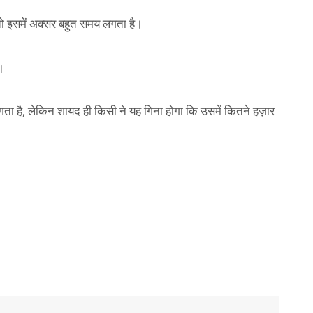
तो इसमें अक्सर बहुत समय लगता है।
।
 लगता है, लेकिन शायद ही किसी ने यह गिना होगा कि उसमें कितने हज़ार