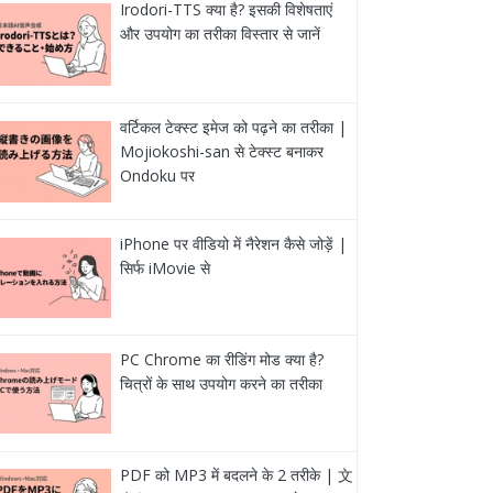
Irodori-TTS क्या है? इसकी विशेषताएं
और उपयोग का तरीका विस्तार से जानें
वर्टिकल टेक्स्ट इमेज को पढ़ने का तरीका |
Mojiokoshi-san से टेक्स्ट बनाकर
Ondoku पर
iPhone पर वीडियो में नैरेशन कैसे जोड़ें |
सिर्फ iMovie से
PC Chrome का रीडिंग मोड क्या है?
चित्रों के साथ उपयोग करने का तरीका
PDF को MP3 में बदलने के 2 तरीके | 文