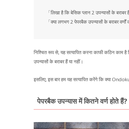
「लिखा है कि बेसिक प्लान 2 उपन्यासों के बराबर 
「क्या लगभग 2 पेपरबैक उपन्यासों के बराबर वर्णो
निश्चित रूप से, यह सत्यापित करना काफी कठिन काम है कि
उपन्यासों के बराबर हैं या नहीं।
इसलिए, इस बार हम यह सत्यापित करेंगे कि क्या Ondoku का
पेपरबैक उपन्यास में कितने वर्ण होते हैं?