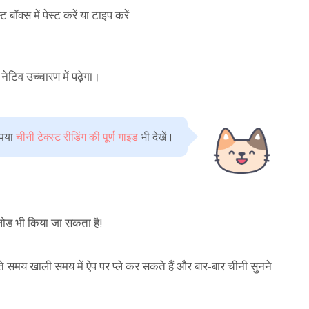
बॉक्स में पेस्ट करें या टाइप करें
ेटिव उच्चारण में पढ़ेगा।
ृपया
चीनी टेक्स्ट रीडिंग की पूर्ण गाइड
भी देखें।
ोड भी किया जा सकता है!
े समय खाली समय में ऐप पर प्ले कर सकते हैं और बार-बार चीनी सुनने