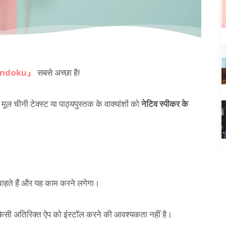
ndoku』
सबसे अच्छा है!
ूल चीनी टेक्स्ट या पाठ्यपुस्तक के वाक्यांशों को
नेटिव स्पीकर के
ाहते हैं और यह काम करने लगेगा।
िसी अतिरिक्त ऐप को इंस्टॉल करने की आवश्यकता नहीं है।