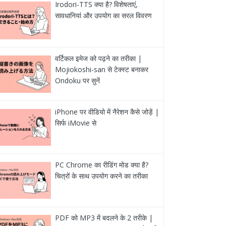
Irodori-TTS क्या है? विशेषताएं,
सावधानियां और उपयोग का सरल विवरण
वर्टिकल इमेज को पढ़ने का तरीका |
Mojiokoshi-san से टेक्स्ट बनाकर
Ondoku पर सुनें
iPhone पर वीडियो में नैरेशन कैसे जोड़ें |
सिर्फ iMovie से
PC Chrome का रीडिंग मोड क्या है?
चित्रों के साथ उपयोग करने का तरीका
PDF को MP3 में बदलने के 2 तरीके |