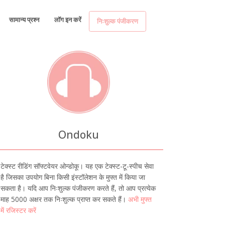
सामान्य प्रश्न
लॉग इन करें
निःशुल्क पंजीकरण
Ondoku
टेक्स्ट रीडिंग सॉफ्टवेयर ओन्डोकू। यह एक टेक्स्ट-टू-स्पीच सेवा
है जिसका उपयोग बिना किसी इंस्टॉलेशन के मुफ्त में किया जा
सकता है। यदि आप निःशुल्क पंजीकरण करते हैं, तो आप प्रत्येक
माह 5000 अक्षर तक निःशुल्क प्राप्त कर सकते हैं।
अभी मुफ्त
में रजिस्टर करें