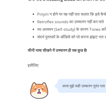
Pinyin न होने पर यह नहीं पता चलता कि इसे कैसे
Retroflex sounds का उच्चारण नहीं कर पाते
स्व-अध्ययन (Self-study) के कारण Tones कठि
संदर्भ पुस्तकों के ऑडियो को प्ले करना झंझट भरा 
चीनी भाषा सीखने में उच्चारण ही सब कुछ है!
इसीलिए
काश मुझे सही उच्चारण तुरंत पता