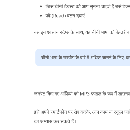
जिस चीनी टेक्स्ट को आप सुनना चाहते हैं उसे टेक्स्ट 
पढ़ें (Read) बटन दबाएं
बस इन आसान स्टेप्स के साथ, यह चीनी भाषा को बेहतरीन न
चीनी भाषा के उपयोग के बारे में अधिक जानने के लिए, क
जनरेट किए गए ऑडियो को MP3 फ़ाइल के रूप में डाउनल
इसे अपने स्मार्टफोन पर सेव करके, आप काम या स्कूल जात
का अभ्यास कर सकते हैं।