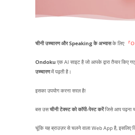
चीनी उच्चारण और Speaking के अभ्यास
के लिए
『O
Ondoku
एक AI साइट है जो आपके द्वारा तैयार किए गए म
उच्चारण
में पढ़ती है।
इसका उपयोग करना सरल है!
बस उस
चीनी टेक्स्ट को कॉपी-पेस्ट करें
जिसे आप पढ़ना च
चूंकि यह ब्राउज़र से चलने वाला Web App है, इसलिए क