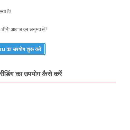
ता है!
चीनी आवाज़ का अनुभव लें?
 का उपयोग शुरू करें
िंग का उपयोग कैसे करें