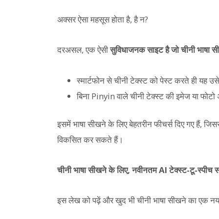
अक्सर ऐसा महसूस होता है, है न?
दरअसल, एक ऐसी
सुविधाजनक साइट है जो चीनी भाषा स
स्मार्टफोन से चीनी टेक्स्ट को पेस्ट करते ही यह उसे
बिना Pinyin वाले चीनी टेक्स्ट की इमेज या फोटो 
इसमें भाषा सीखने के लिए बेहतरीन फीचर्स दिए गए हैं
विकसित कर सकते हैं।
चीनी भाषा सीखने के लिए, नवीनतम AI टेक्स्ट-टू-स्पीच 
इस लेख को पढ़ें और खुद भी चीनी भाषा सीखने का एक नया