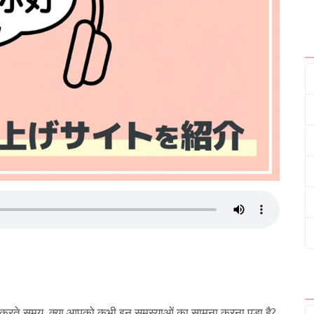
करते समय, क्या आपको कभी इन समस्याओं का सामना करना पड़ा है?