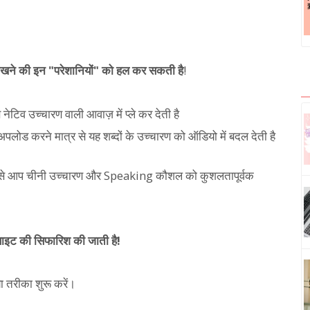
ीखने की इन "परेशानियों" को हल कर सकती है
!
 नेटिव उच्चारण वाली आवाज़ में प्ले कर देती है
अपलोड करने मात्र से यह शब्दों के उच्चारण को ऑडियो में बदल देती है
, जिससे आप चीनी उच्चारण और Speaking कौशल को कुशलतापूर्वक
साइट की सिफारिश की जाती है!
 तरीका शुरू करें।