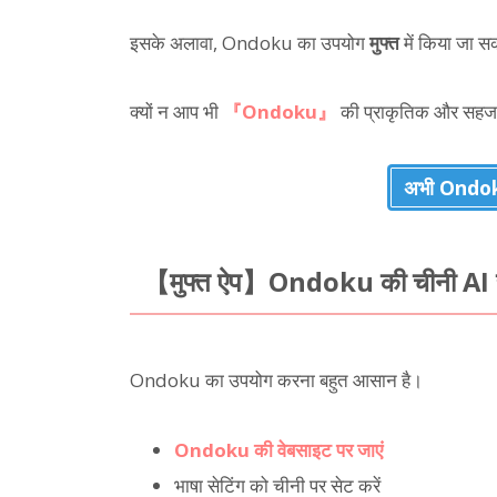
इसके अलावा, Ondoku का उपयोग
मुफ्त
में किया जा सक
क्यों न आप भी
『Ondoku』
की प्राकृतिक और सहज 
अभी Ondoku
【मुफ्त ऐप】Ondoku की चीनी AI रीड
Ondoku का उपयोग करना बहुत आसान है।
Ondoku की वेबसाइट पर जाएं
भाषा सेटिंग को चीनी पर सेट करें