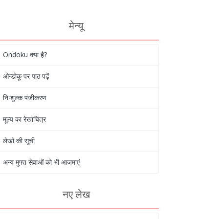
मेन्यू
Ondoku क्या है?
ओन्डोकू पर पाठ पढ़ें
निःशुल्क पंजीकरण
मूल्य का रेखाचित्र
लेखों की सूची
अन्य मुफ्त सेवाओं को भी आजमाएं
नए लेख