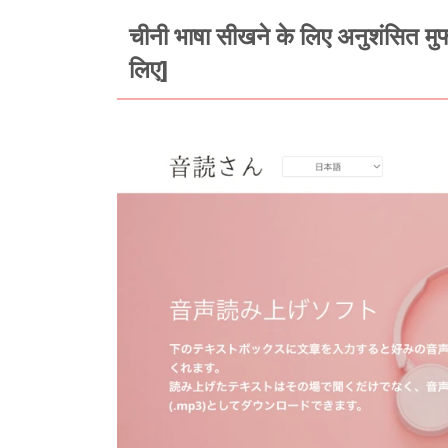
चीनी भाषा सीखने के लिए अनुशंसित मु
लिए]