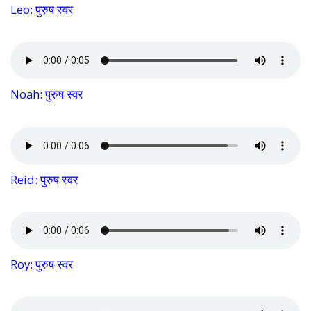
Leo: पुरुष स्वर
Noah: पुरुष स्वर
Reid: पुरुष स्वर
Roy: पुरुष स्वर