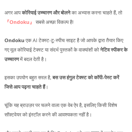
अगर आप
कोरियाई उच्चारण और बोलने
का अभ्यास करना चाहते हैं, तो
『Ondoku』
सबसे अच्छा विकल्प है!
Ondoku
एक AI टेक्स्ट-टू-स्पीच साइट है जो आपके द्वारा तैयार किए
गए मूल कोरियाई टेक्स्ट या संदर्भ पुस्तकों के वाक्यांशों को
नेटिव स्पीकर के
उच्चारण
में बदल देती है।
इसका उपयोग बहुत सरल है,
बस उस हंगुल टेक्स्ट को कॉपी-पेस्ट करें
जिसे आप पढ़ना चाहते हैं
।
चूंकि यह ब्राउज़र पर चलने वाला एक वेब ऐप है, इसलिए किसी विशेष
सॉफ़्टवेयर को इंस्टॉल करने की आवश्यकता नहीं है।