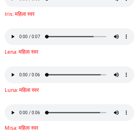
Iris: महिला स्वर
Lena: महिला स्वर
Luna: महिला स्वर
Misa: महिला स्वर