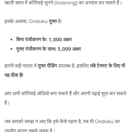
खाली समय में कोरियाई सुनने (listening) का अभ्यास कर सकते हैं।
इसके अलावा, Ondoku
मुफ्त
है!
बिना पंजीकरण के: 1,000 अक्षर
मुफ्त पंजीकरण के साथ: 5,000 अक्षर
इतनी बड़ी मात्रा में
मुफ्त रीडिंग
उपलब्ध है, इसलिए
लंबे टेक्स्ट के लिए भी
यह ठीक है!
आप अभी कोरियाई ऑडियो बना सकते हैं और अपनी पढ़ाई शुरू कर सकते
हैं।
जब आपको समझ न आए कि इसे कैसे पढ़ना है, तब भी Ondoku का
उपयोग करना सबसे अच्छा है।