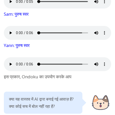
Sam: पुरुष स्वर
Yann: पुरुष स्वर
इस प्रकार, Ondoku का उपयोग करके आप
क्या यह वास्तव में AI द्वारा बनाई गई आवाज़ है?
क्या कोई सच में बोल नहीं रहा है?