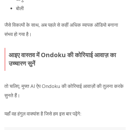
बोली
जैसे विकल्पों के साथ, अब पहले से कहीं अधिक व्यापक ऑडियो बनाना
संभव हो गया है।
आइए वास्तव में Ondoku की कोरियाई आवाज़ का
उच्चारण सुनें
तो चलिए, मुफ्त AI ऐप Ondoku की कोरियाई आवाज़ों की तुलना करके
सुनते हैं।
यहाँ वह हंगुल वाक्यांश है जिसे हम इस बार पढ़ेंगे: