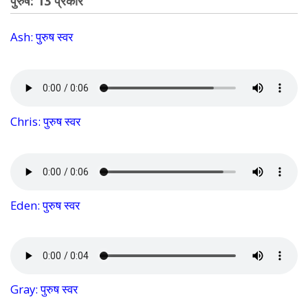
पुरुष: 13 प्रकार
Ash: पुरुष स्वर
Chris: पुरुष स्वर
Eden: पुरुष स्वर
Gray: पुरुष स्वर