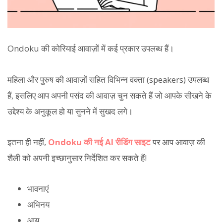
Ondoku की कोरियाई आवाज़ों में कई प्रकार उपलब्ध हैं।
महिला और पुरुष की आवाज़ों सहित विभिन्न वक्ता (speakers) उपलब्ध
हैं, इसलिए आप अपनी पसंद की आवाज़ चुन सकते हैं जो आपके सीखने के
उद्देश्य के अनुकूल हो या सुनने में सुखद लगे।
इतना ही नहीं,
Ondoku की नई AI रीडिंग साइट
पर आप आवाज़ की
शैली को अपनी इच्छानुसार निर्देशित कर सकते हैं!
भावनाएं
अभिनय
आयु