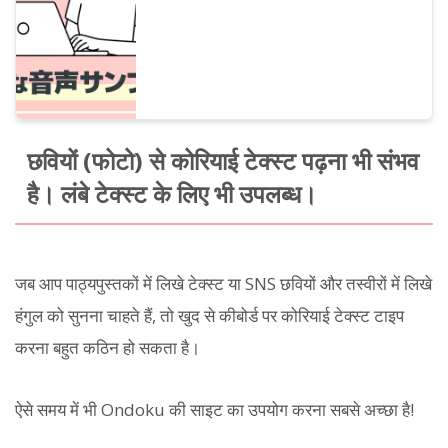
छवियों (फोटो) से कोरियाई टेक्स्ट पढ़ना भी संभव
है। लंबे टेक्स्ट के लिए भी उपलब्ध।
जब आप पाठ्यपुस्तकों में लिखे टेक्स्ट या SNS छवियों और तस्वीरों में लिखे
हंगुल को सुनना चाहते हैं, तो खुद से कीबोर्ड पर कोरियाई टेक्स्ट टाइप
करना बहुत कठिन हो सकता है।
ऐसे समय में भी Ondoku की साइट का उपयोग करना सबसे अच्छा है!