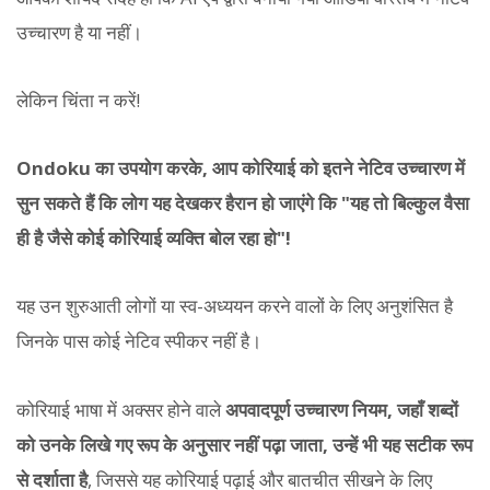
उच्चारण है या नहीं।
लेकिन चिंता न करें!
Ondoku का उपयोग करके, आप कोरियाई को इतने नेटिव उच्चारण में
सुन सकते हैं कि लोग यह देखकर हैरान हो जाएंगे कि "यह तो बिल्कुल वैसा
ही है जैसे कोई कोरियाई व्यक्ति बोल रहा हो"!
यह उन शुरुआती लोगों या स्व-अध्ययन करने वालों के लिए अनुशंसित है
जिनके पास कोई नेटिव स्पीकर नहीं है।
कोरियाई भाषा में अक्सर होने वाले
अपवादपूर्ण उच्चारण नियम, जहाँ शब्दों
को उनके लिखे गए रूप के अनुसार नहीं पढ़ा जाता, उन्हें भी यह सटीक रूप
से दर्शाता है
, जिससे यह कोरियाई पढ़ाई और बातचीत सीखने के लिए