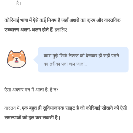
है।
कोरियाई भाषा में ऐसे कई नियम हैं जहाँ अक्षरों का क्रम और वास्तविक
उच्चारण अलग-अलग होते हैं
, इसलिए
काश मुझे सिर्फ टेक्स्ट को देखकर ही सही पढ़ने
का तरीका पता चल जाता...
ऐसा अक्सर मन में आता है, है न?
वास्तव में,
एक बहुत ही सुविधाजनक साइट है जो कोरियाई सीखने की ऐसी
समस्याओं को हल कर सकती है।