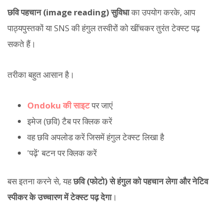
छवि पहचान (image reading) सुविधा
का उपयोग करके, आप
पाठ्यपुस्तकों या SNS की हंगुल तस्वीरों को खींचकर तुरंत टेक्स्ट पढ़
सकते हैं।
तरीका बहुत आसान है।
Ondoku की साइट
पर जाएं
इमेज (छवि) टैब पर क्लिक करें
वह छवि अपलोड करें जिसमें हंगुल टेक्स्ट लिखा है
'पढ़ें' बटन पर क्लिक करें
बस इतना करने से, यह
छवि (फोटो) से हंगुल को पहचान लेगा और नेटिव
स्पीकर के उच्चारण में टेक्स्ट पढ़ देगा
।