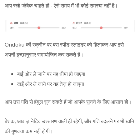
आप स्लो प्लेबैक चाहते हों - ऐसे समय में भी कोई समस्या नहीं है।
Ondoku की स्क्रीन पर बस स्पीड स्लाइडर को हिलाकर आप इसे
अपनी इच्छानुसार समायोजित कर सकते हैं।
बाईं ओर ले जाने पर यह धीमा हो जाएगा
दाईं ओर ले जाने पर यह तेज़ हो जाएगा
आप उस गति से हंगुल सुन सकते हैं जो आपके सुनने के लिए आसान हो।
बेशक, आवाज़ नेटिव उच्चारण वाली ही रहेगी, और गति बदलने पर भी ध्वनि
की गुणवत्ता कम नहीं होगी।