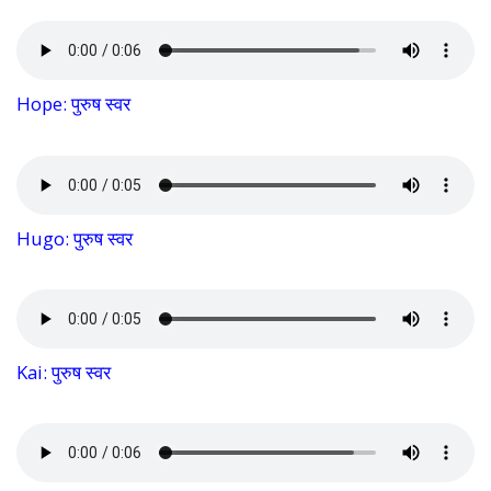
Hope: पुरुष स्वर
Hugo: पुरुष स्वर
Kai: पुरुष स्वर