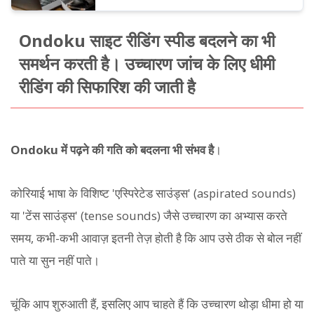
Ondoku साइट रीडिंग स्पीड बदलने का भी
समर्थन करती है। उच्चारण जांच के लिए धीमी
रीडिंग की सिफारिश की जाती है
Ondoku में पढ़ने की गति को बदलना भी संभव है
।
कोरियाई भाषा के विशिष्ट 'एस्पिरेटेड साउंड्स' (aspirated sounds)
या 'टेंस साउंड्स' (tense sounds) जैसे उच्चारण का अभ्यास करते
समय, कभी-कभी आवाज़ इतनी तेज़ होती है कि आप उसे ठीक से बोल नहीं
पाते या सुन नहीं पाते।
चूंकि आप शुरुआती हैं, इसलिए आप चाहते हैं कि उच्चारण थोड़ा धीमा हो या