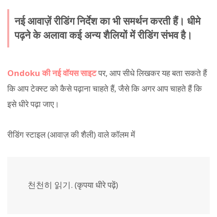
नई आवाज़ें रीडिंग निर्देश का भी समर्थन करती हैं। धीमे
पढ़ने के अलावा कई अन्य शैलियों में रीडिंग संभव है।
Ondoku की नई वॉयस साइट
पर, आप सीधे लिखकर यह बता सकते हैं
कि आप टेक्स्ट को कैसे पढ़ाना चाहते हैं, जैसे कि अगर आप चाहते हैं कि
इसे धीरे पढ़ा जाए।
रीडिंग स्टाइल (आवाज़ की शैली) वाले कॉलम में
천천히 읽기. (कृपया धीरे पढ़ें)