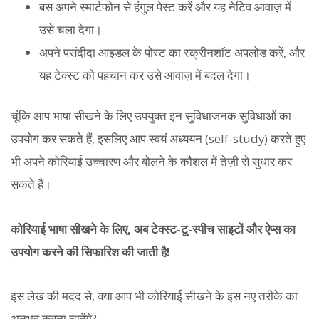
बस अपने स्मार्टफोन से हंगुल पेस्ट करें और यह नेटिव आवाज़ में
उसे चला देगा।
अपने पसंदीदा आइडल के पोस्ट का स्क्रीनशॉट अपलोड करें, और
यह टेक्स्ट को पहचान कर उसे आवाज़ में बदल देगा।
चूंकि आप भाषा सीखने के लिए उपयुक्त इन सुविधाजनक सुविधाओं का
उपयोग कर सकते हैं, इसलिए आप स्वयं अध्ययन (self-study) करते हुए
भी अपने कोरियाई उच्चारण और बोलने के कौशल में तेज़ी से सुधार कर
सकते हैं।
कोरियाई भाषा सीखने के लिए, अब टेक्स्ट-टू-स्पीच साइटों और ऐप्स का
उपयोग करने की सिफारिश की जाती है!
इस लेख की मदद से, क्या आप भी कोरियाई सीखने के इस नए तरीके का
अनुभव करना चाहेंगे?