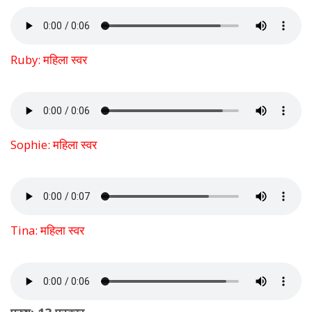
Ruby: महिला स्वर
Sophie: महिला स्वर
Tina: महिला स्वर