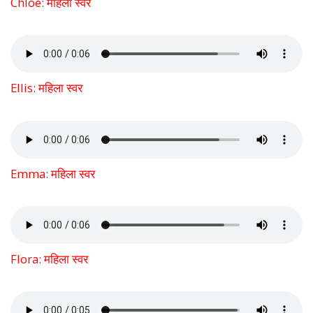
Chloe: महिला स्वर
Ellis: महिला स्वर
Emma: महिला स्वर
Flora: महिला स्वर