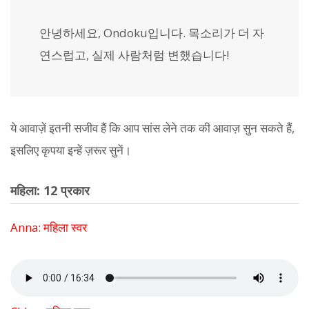
안녕하세요, Ondoku입니다. 목소리가 더 자
연스럽고, 실제 사람처럼 변했습니다!
ये आवाज़ें इतनी सजीव हैं कि आप सांस लेने तक की आवाज़ सुन सकते हैं,
इसलिए कृपया इन्हें ज़रूर सुनें।
महिला: 12 प्रकार
Anna: महिला स्वर