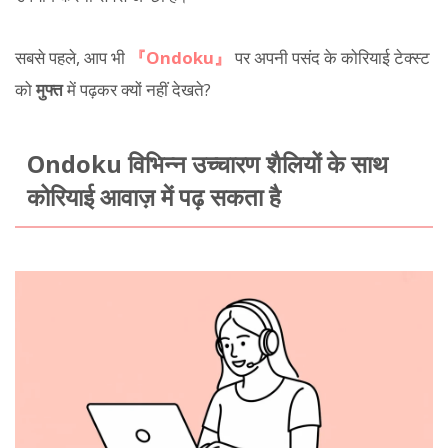
सबसे पहले, आप भी
『Ondoku』
पर अपनी पसंद के कोरियाई टेक्स्ट
को
मुफ्त
में पढ़कर क्यों नहीं देखते?
Ondoku विभिन्न उच्चारण शैलियों के साथ
कोरियाई आवाज़ में पढ़ सकता है