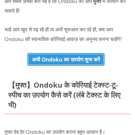
और सबसे अच्छी बात यह है कि Ondoku को आप
मुफ्त
में उपयोग कर
सकते हैं!
चाहे आप खुद से पढ़ रहे हों या अभी शुरुआत कर रहे हों, क्या आप
Ondoku की स्वाभाविक कोरियाई आवाज़ का अनुभव करना चाहेंगे?
अभी Ondoku का उपयोग शुरू करें
【मुफ्त】Ondoku के कोरियाई टेक्स्ट-टू-
स्पीच का उपयोग कैसे करें (लंबे टेक्स्ट के लिए
भी)
मुफ्त वेब ऐप Ondoku का उपयोग करना बहुत आसान है।