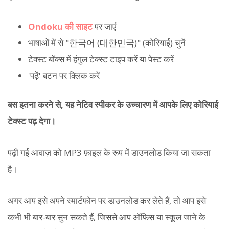
Ondoku की साइट
पर जाएं
भाषाओं में से "한국어 (대한민국)" (कोरियाई) चुनें
टेक्स्ट बॉक्स में हंगुल टेक्स्ट टाइप करें या पेस्ट करें
'पढ़ें' बटन पर क्लिक करें
बस इतना करने से, यह नेटिव स्पीकर के उच्चारण में आपके लिए कोरियाई
टेक्स्ट पढ़ देगा।
पढ़ी गई आवाज़ को MP3 फ़ाइल के रूप में डाउनलोड किया जा सकता
है।
अगर आप इसे अपने स्मार्टफोन पर डाउनलोड कर लेते हैं, तो आप इसे
कभी भी बार-बार सुन सकते हैं, जिससे आप ऑफिस या स्कूल जाने के