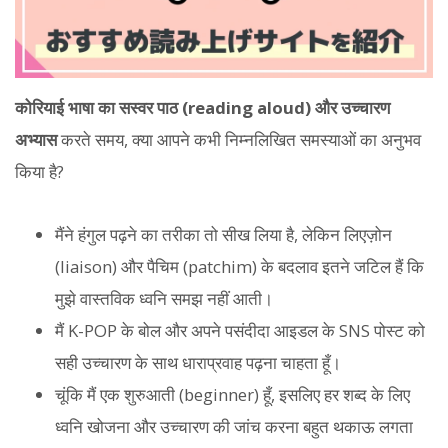
कोरियाई भाषा का सस्वर पाठ (reading aloud) और उच्चारण
अभ्यास
करते समय, क्या आपने कभी निम्नलिखित समस्याओं का अनुभव
किया है?
मैंने हंगुल पढ़ने का तरीका तो सीख लिया है, लेकिन लिएज़ोन
(liaison) और पैचिम (patchim) के बदलाव इतने जटिल हैं कि
मुझे वास्तविक ध्वनि समझ नहीं आती।
मैं K-POP के बोल और अपने पसंदीदा आइडल के SNS पोस्ट को
सही उच्चारण के साथ धाराप्रवाह पढ़ना चाहता हूँ।
चूंकि मैं एक शुरुआती (beginner) हूँ, इसलिए हर शब्द के लिए
ध्वनि खोजना और उच्चारण की जांच करना बहुत थकाऊ लगता