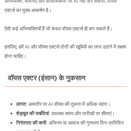
अभिव्यक्ति, भावनाएं और कलात्मकता जो AI नहीं कर सकता, वॉयस
एक्टर्स का मुख्य आकर्षण है।
ऐसी कई अभिव्यक्तियाँ हैं जो केवल वॉयस एक्टर्स ही कर सकते हैं।
इसलिए, हमें AI और वॉयस एक्टर्स दोनों की खूबियों का लाभ उठाने में सक्षम
होना चाहिए।
वॉयस एक्टर (इंसान) के नुकसान
लागत
: आमतौर पर AI वॉयस की तुलना में अधिक महंगा।
शेड्यूल की पाबंदियां
: उपलब्ध समय और तारीखों पर सीमाएं।
निरंतरता की कमी
: अभिनय या आवाज की गुणवत्ता दिन-प्रतिदिन