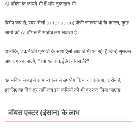
AI वॉयस के फायदे भी हैं और नुकसान भी।
विशेष रूप से, स्वर-शैली (intonation) जैसी समस्याओं के कारण, कुछ
लोगों को AI वॉयस में अजीब लग सकता है।
हालांकि, तकनीकी प्रगति के साथ ऐसी आवाजें भी आ रही हैं जिन्हें सुनकर
आप दंग रह जाएंगे, "क्या यह वाकई AI वॉयस है?"
वह भविष्य जब इसे सामान्य रूप से उपयोग किया जा सकेगा, करीब है,
इसलिए वह दिन दूर नहीं जब इन कमियों को भी दूर कर लिया जाएगा!
वॉयस एक्टर (इंसान) के लाभ