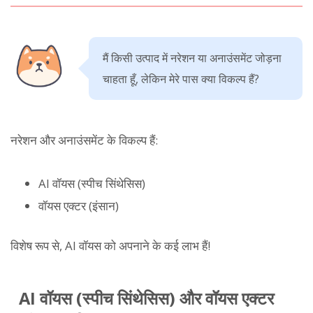
मैं किसी उत्पाद में नरेशन या अनाउंसमेंट जोड़ना
चाहता हूँ, लेकिन मेरे पास क्या विकल्प हैं?
नरेशन और अनाउंसमेंट के विकल्प हैं:
AI वॉयस (स्पीच सिंथेसिस)
वॉयस एक्टर (इंसान)
विशेष रूप से, AI वॉयस को अपनाने के कई लाभ हैं!
AI वॉयस (स्पीच सिंथेसिस) और वॉयस एक्टर