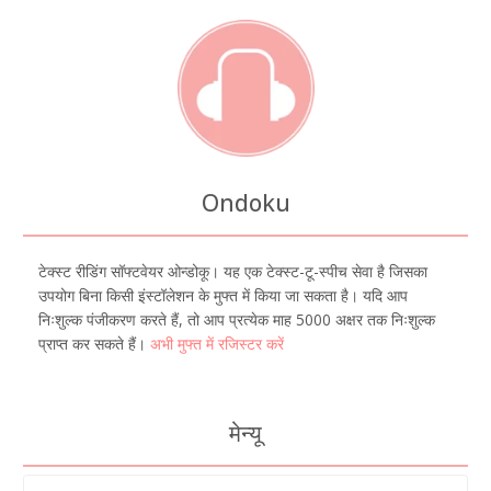
Ondoku
टेक्स्ट रीडिंग सॉफ्टवेयर ओन्डोकू। यह एक टेक्स्ट-टू-स्पीच सेवा है जिसका
उपयोग बिना किसी इंस्टॉलेशन के मुफ्त में किया जा सकता है। यदि आप
निःशुल्क पंजीकरण करते हैं, तो आप प्रत्येक माह 5000 अक्षर तक निःशुल्क
प्राप्त कर सकते हैं।
अभी मुफ्त में रजिस्टर करें
मेन्यू