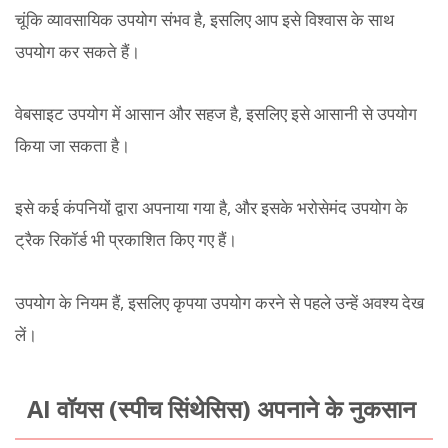
चूंकि व्यावसायिक उपयोग संभव है, इसलिए आप इसे विश्वास के साथ
उपयोग कर सकते हैं।
वेबसाइट उपयोग में आसान और सहज है, इसलिए इसे आसानी से उपयोग
किया जा सकता है।
इसे कई कंपनियों द्वारा अपनाया गया है, और इसके भरोसेमंद उपयोग के
ट्रैक रिकॉर्ड भी प्रकाशित किए गए हैं।
उपयोग के नियम हैं, इसलिए कृपया उपयोग करने से पहले उन्हें अवश्य देख
लें।
AI वॉयस (स्पीच सिंथेसिस) अपनाने के नुकसान