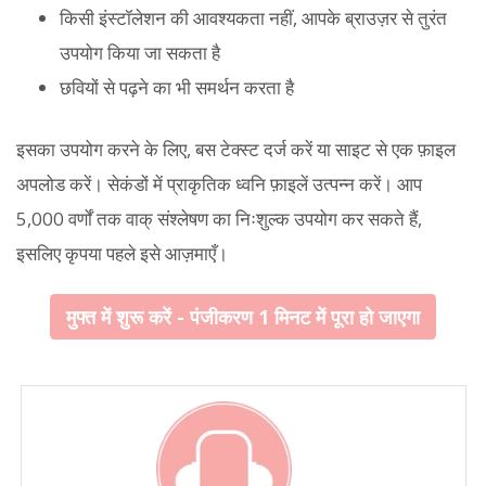
किसी इंस्टॉलेशन की आवश्यकता नहीं, आपके ब्राउज़र से तुरंत
उपयोग किया जा सकता है
छवियों से पढ़ने का भी समर्थन करता है
इसका उपयोग करने के लिए, बस टेक्स्ट दर्ज करें या साइट से एक फ़ाइल
अपलोड करें। सेकंडों में प्राकृतिक ध्वनि फ़ाइलें उत्पन्न करें। आप
5,000 वर्णों तक वाक् संश्लेषण का निःशुल्क उपयोग कर सकते हैं,
इसलिए कृपया पहले इसे आज़माएँ।
मुफ्त में शुरू करें - पंजीकरण 1 मिनट में पूरा हो जाएगा