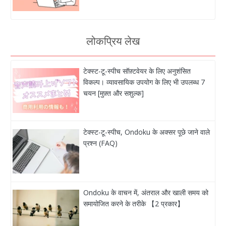
लोकप्रिय लेख
टेक्स्ट-टू-स्पीच सॉफ़्टवेयर के लिए अनुशंसित
विकल्प। व्यावसायिक उपयोग के लिए भी उपलब्ध 7
चयन [मुफ़्त और सशुल्क]
टेक्स्ट-टू-स्पीच, Ondoku के अक्सर पूछे जाने वाले
प्रश्न (FAQ)
Ondoku के वाचन में, अंतराल और खाली समय को
समायोजित करने के तरीके 【2 प्रकार】