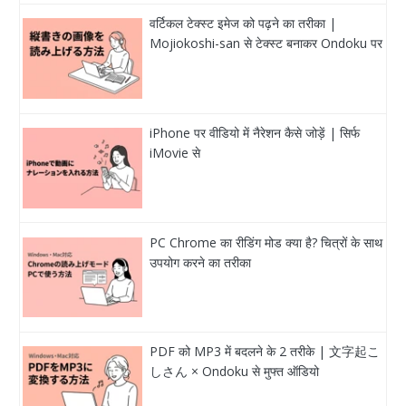
वर्टिकल टेक्स्ट इमेज को पढ़ने का तरीका |
Mojiokoshi-san से टेक्स्ट बनाकर Ondoku पर
iPhone पर वीडियो में नैरेशन कैसे जोड़ें | सिर्फ
iMovie से
PC Chrome का रीडिंग मोड क्या है? चित्रों के साथ
उपयोग करने का तरीका
PDF को MP3 में बदलने के 2 तरीके | 文字起こ
しさん × Ondoku से मुफ्त ऑडियो