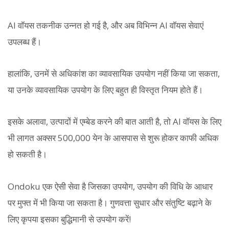
AI वॉयस तकनीक उन्नत हो गई है, और अब विभिन्न AI वॉयस सेवाएं
उपलब्ध हैं।
हालांकि, उनमें से अधिकांश का व्यावसायिक उपयोग नहीं किया जा सकता,
या उनके व्यावसायिक उपयोग के लिए बहुत ही विस्तृत नियम होते हैं।
इसके अलावा, उत्पादों में एम्बेड करने की बात आती है, तो AI वॉयस के लिए
भी लागत अक्सर 500,000 येन के आसपास से शुरू होकर काफी अधिक
हो सकती है।
Ondoku एक ऐसी सेवा है जिसका उपयोग, उपयोग की विधि के आधार
पर मुफ्त में भी किया जा सकता है। गुणवत्ता सुधार और संतुष्टि बढ़ाने के
लिए कृपया इसका बुद्धिमानी से उपयोग करें!