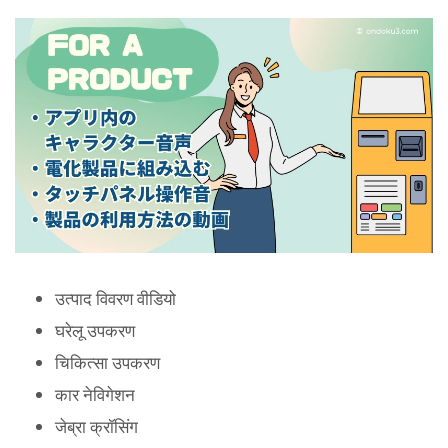
उत्पाद विवरण वीडियो
घरेलू उपकरण
चिकित्सा उपकरण
कार नेविगेशन
जेब्रा क्रॉसिंग