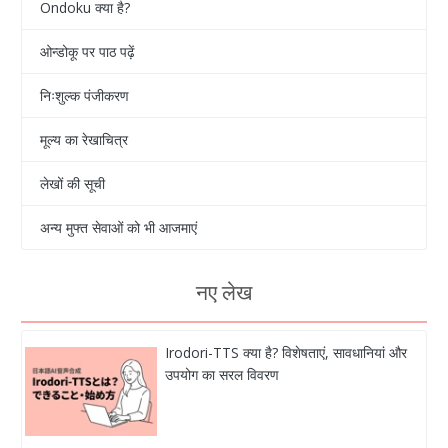
Ondoku क्या है?
ओन्डोकू पर पाठ पढ़ें
निःशुल्क पंजीकरण
मूल्य का रेखाचित्र
लेखों की सूची
अन्य मुफ्त सेवाओं को भी आजमाएं
नए लेख
Irodori-TTS क्या है? विशेषताएं, सावधानियां और
उपयोग का सरल विवरण