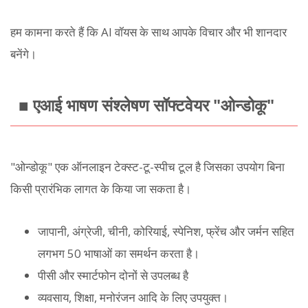
हम कामना करते हैं कि AI वॉयस के साथ आपके विचार और भी शानदार
बनेंगे।
■ एआई भाषण संश्लेषण सॉफ्टवेयर "ओन्डोकू"
"ओन्डोकू" एक ऑनलाइन टेक्स्ट-टू-स्पीच टूल है जिसका उपयोग बिना
किसी प्रारंभिक लागत के किया जा सकता है।
जापानी, अंग्रेजी, चीनी, कोरियाई, स्पेनिश, फ्रेंच और जर्मन सहित
लगभग 50 भाषाओं का समर्थन करता है।
पीसी और स्मार्टफोन दोनों से उपलब्ध है
व्यवसाय, शिक्षा, मनोरंजन आदि के लिए उपयुक्त।