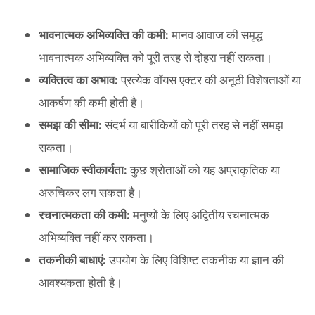
भावनात्मक अभिव्यक्ति की कमी:
मानव आवाज की समृद्ध
भावनात्मक अभिव्यक्ति को पूरी तरह से दोहरा नहीं सकता।
व्यक्तित्व का अभाव:
प्रत्येक वॉयस एक्टर की अनूठी विशेषताओं या
आकर्षण की कमी होती है।
समझ की सीमा:
संदर्भ या बारीकियों को पूरी तरह से नहीं समझ
सकता।
सामाजिक स्वीकार्यता:
कुछ श्रोताओं को यह अप्राकृतिक या
अरुचिकर लग सकता है।
रचनात्मकता की कमी:
मनुष्यों के लिए अद्वितीय रचनात्मक
अभिव्यक्ति नहीं कर सकता।
तकनीकी बाधाएं:
उपयोग के लिए विशिष्ट तकनीक या ज्ञान की
आवश्यकता होती है।