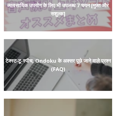
व्यावसायिक उपयोग के लिए भी उपलब्ध 7 चयन [मुफ़्त और
सशुल्क]
टेक्स्ट-टू-स्पीच, Ondoku के अक्सर पूछे जाने वाले प्रश्न
(FAQ)