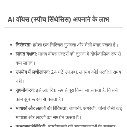
AI वॉयस (स्पीच सिंथेसिस) अपनाने के लाभ
निरंतरता:
हमेशा एक निश्चित गुणवत्ता और शैली बनाए रखता है।
लागत दक्षता:
मानव वॉयस एक्टर्स की तुलना में दीर्घकालिक रूप से
कम लागत।
उपयोग में लचीलापन:
24 घंटे उपलब्ध, लगभग कोई प्रतीक्षा समय
नहीं।
सुगमीकरण:
इसे आंतरिक रूप से पूरा किया जा सकता है, जिससे
काम सुचारू रूप से चलता है।
भाषाओं और लहजों की विविधता:
जापानी, अंग्रेजी, चीनी जैसी कई
भाषाओं और लहजों का समर्थन करता है।
कस्टमाइज़ेबिलिटी:
उपयोगकर्ता की आवश्यकताओं के अनुसार