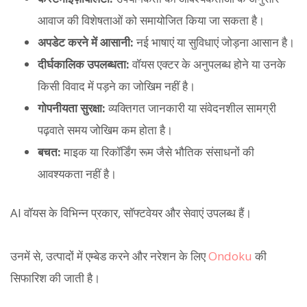
आवाज की विशेषताओं को समायोजित किया जा सकता है।
अपडेट करने में आसानी:
नई भाषाएं या सुविधाएं जोड़ना आसान है।
दीर्घकालिक उपलब्धता:
वॉयस एक्टर के अनुपलब्ध होने या उनके
किसी विवाद में पड़ने का जोखिम नहीं है।
गोपनीयता सुरक्षा:
व्यक्तिगत जानकारी या संवेदनशील सामग्री
पढ़वाते समय जोखिम कम होता है।
बचत:
माइक या रिकॉर्डिंग रूम जैसे भौतिक संसाधनों की
आवश्यकता नहीं है।
AI वॉयस के विभिन्न प्रकार, सॉफ्टवेयर और सेवाएं उपलब्ध हैं।
उनमें से, उत्पादों में एम्बेड करने और नरेशन के लिए
Ondoku
की
सिफारिश की जाती है।