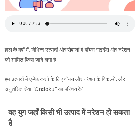
हाल के वर्षों में, विभिन्न उत्पादों और सेवाओं में वॉयस गाइडेंस और नरेशन
को शामिल किया जाने लगा है।
हम उत्पादों में एम्बेड करने के लिए वॉयस और नरेशन के विकल्पों, और
अनुशंसित सेवा "Ondoku" का परिचय देंगे।
वह युग जहाँ किसी भी उत्पाद में नरेशन हो सकता
है