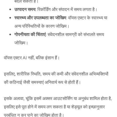
बदल सकती है।
उत्पादन समय
: रिकॉर्डिंग और संपादन में समय लगता है।
स्वास्थ्य और उपलब्धता का जोखिम
: वॉयस एक्टर के स्वास्थ्य या
अन्य परिस्थितियों के कारण जोखिम।
गोपनीयता की चिंताएं
: संवेदनशील सामग्री को संभालते समय
जोखिम।
वॉयस एक्टर AI नहीं, बल्कि इंसान हैं।
इसलिए, शारीरिक स्थिति, समय की कमी और संवेदनशील अभिव्यक्तियों
की कठिनाई जैसी समस्याएं अनिवार्य रूप से होती हैं।
इसके अलावा, चूंकि इसमें अक्सर आउटसोर्सिंग या अनुबंध शामिल होता है,
इसलिए इसे पूरा होने में समय लग सकता है या शेड्यूल को इच्छानुसार
प्रबंधित न कर पाने का जोखिम होता है।