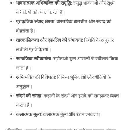
भावनात्मक अभिव्यक्ति की समृद्धि
: समृद्ध भावनाओं और सूक्ष्म
बारीकियों को व्यक्त करता है।
प्राकृतिक संवाद क्षमता
: वास्तविक बातचीत और संवाद को
दोहराता है।
तात्कालिकता और एड-लिब की संभावना
: स्थिति के अनुसार
लचीली प्रतिक्रिया।
सामाजिक स्वीकार्यता
: श्रोताओं द्वारा आसानी से स्वीकार किया
जाता है।
अभिव्यक्ति की विविधता
: विभिन्न भूमिकाओं और शैलियों के
अनुकूल।
संदर्भ की समझ
: कहानी के संदर्भ और इरादे को समझकर व्यक्त
करता है।
कलात्मक मूल्य
: कलात्मक मूल्य और रचनात्मकता।