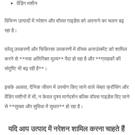
वेंडिंग मशीन
विभिन्न उत्पादों में नरेशन और वॉयस गाइडेंस को अपनाने का चलन बढ़
रहा है।
घरेलू उपकरणों और चिकित्सा उपकरणों में वॉयस अनाउंसमेंट को शामिल
करने से **नया अतिरिक्त मूल्य** पैदा हो रहा है और **ग्राहकों की
संतुष्टि भी बढ़ रही है**।
इसके अलावा, दैनिक जीवन में उपयोग किए जाने वाले जेब्रा क्रॉसिंग और
वेंडिंग मशीनों में भी, न केवल दृश्य मार्गदर्शन बल्कि वॉयस गाइडेंस दिए जाने
से **सुरक्षा और सुविधा में सुधार** हो रहा है।
यदि आप उत्पाद में नरेशन शामिल करना चाहते हैं