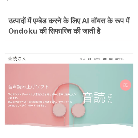
उत्पादों में एम्बेड करने के लिए AI वॉयस के रूप में
Ondoku की सिफारिश की जाती है