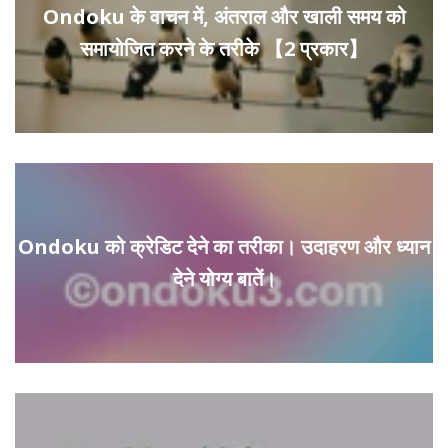
Ondoku के वाचन में, अंतराल और खाली समय को
समायोजित करने के तरीके 【2 प्रकार】
Ondoku को क्रेडिट देने का तरीका। उदाहरण और ध्यान
देने योग्य बातें।