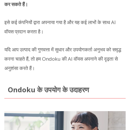
कर सकते हैं।
इसे कई कंपनियों द्वारा अपनाया गया है और यह कई लाभों के साथ AI
वॉयस प्रदान करता है।
यदि आप उत्पाद की गुणवत्ता में सुधार और उपयोगकर्ता अनुभव को समृद्ध
करना चाहते हैं, तो हम Ondoku की AI वॉयस अपनाने की दृढ़ता से
अनुशंसा करते हैं।
Ondoku के उपयोग के उदाहरण