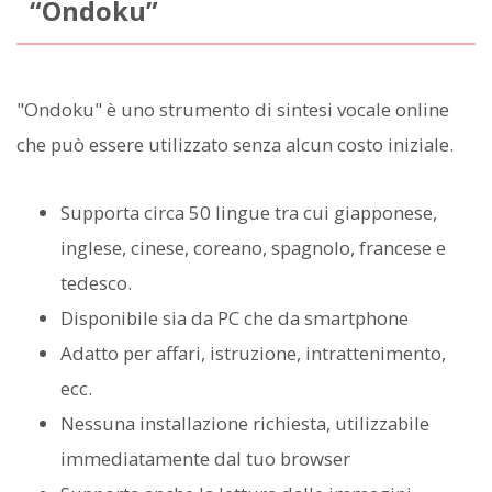
“Ondoku”
"Ondoku" è uno strumento di sintesi vocale online
che può essere utilizzato senza alcun costo iniziale.
Supporta circa 50 lingue tra cui giapponese,
inglese, cinese, coreano, spagnolo, francese e
tedesco.
Disponibile sia da PC che da smartphone
Adatto per affari, istruzione, intrattenimento,
ecc.
Nessuna installazione richiesta, utilizzabile
immediatamente dal tuo browser