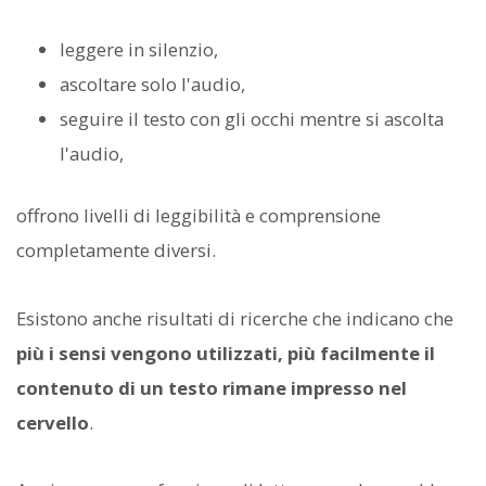
leggere in silenzio,
ascoltare solo l'audio,
seguire il testo con gli occhi mentre si ascolta
l'audio,
offrono livelli di leggibilità e comprensione
completamente diversi.
Esistono anche risultati di ricerche che indicano che
più i sensi vengono utilizzati, più facilmente il
contenuto di un testo rimane impresso nel
cervello
.