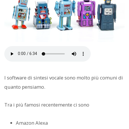
I software di sintesi vocale sono molto più comuni di
quanto pensiamo.
Tra i più famosi recentemente ci sono
Amazon Alexa