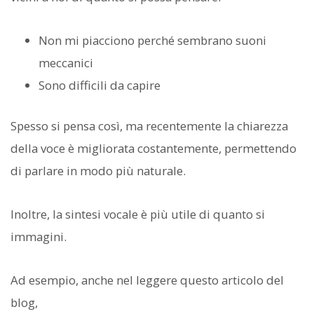
Non mi piacciono perché sembrano suoni
meccanici
Sono difficili da capire
Spesso si pensa così, ma recentemente la chiarezza
della voce è migliorata costantemente, permettendo
di parlare in modo più naturale.
Inoltre, la sintesi vocale è più utile di quanto si
immagini.
Ad esempio, anche nel leggere questo articolo del
blog,