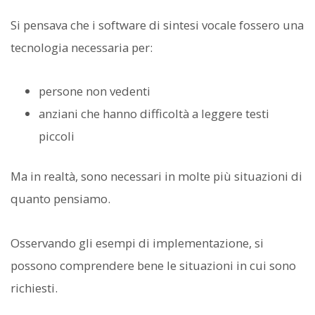
Si pensava che i software di sintesi vocale fossero una
tecnologia necessaria per:
persone non vedenti
anziani che hanno difficoltà a leggere testi
piccoli
Ma in realtà, sono necessari in molte più situazioni di
quanto pensiamo.
Osservando gli esempi di implementazione, si
possono comprendere bene le situazioni in cui sono
richiesti.