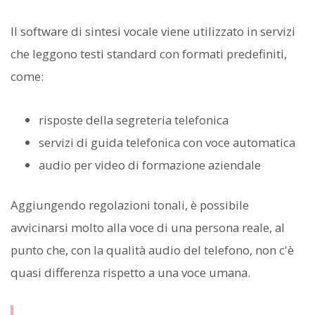
Il software di sintesi vocale viene utilizzato in servizi
che leggono testi standard con formati predefiniti,
come:
risposte della segreteria telefonica
servizi di guida telefonica con voce automatica
audio per video di formazione aziendale
Aggiungendo regolazioni tonali, è possibile
avvicinarsi molto alla voce di una persona reale, al
punto che, con la qualità audio del telefono, non c'è
quasi differenza rispetto a una voce umana.