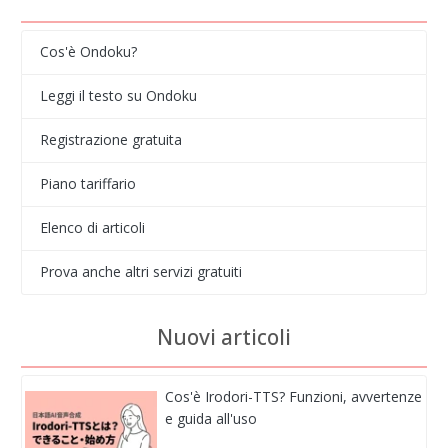
Cos'è Ondoku?
Leggi il testo su Ondoku
Registrazione gratuita
Piano tariffario
Elenco di articoli
Prova anche altri servizi gratuiti
Nuovi articoli
Cos'è Irodori-TTS? Funzioni, avvertenze
e guida all'uso