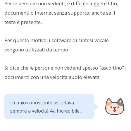
Per le persone non vedenti, è difficile leggere libri,
documenti o Internet senza supporto, anche se il
testo è presente.
Per questo motivo, i software di sintesi vocale
vengono utilizzati da tempo.
Si dice che le persone non vedenti spesso "ascoltino" i
documenti con una velocità audio elevata.
Un mio conoscente ascoltava
sempre a velocità 4x. Incredibile...