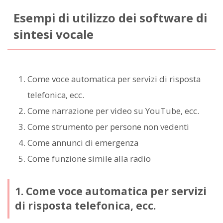
Esempi di utilizzo dei software di
sintesi vocale
Come voce automatica per servizi di risposta
telefonica, ecc.
Come narrazione per video su YouTube, ecc.
Come strumento per persone non vedenti
Come annunci di emergenza
Come funzione simile alla radio
1. Come voce automatica per servizi
di risposta telefonica, ecc.