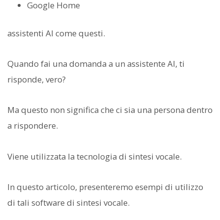
Google Home
assistenti AI come questi.
Quando fai una domanda a un assistente AI, ti
risponde, vero?
Ma questo non significa che ci sia una persona dentro
a rispondere.
Viene utilizzata la tecnologia di sintesi vocale.
In questo articolo, presenteremo esempi di utilizzo
di tali software di sintesi vocale.