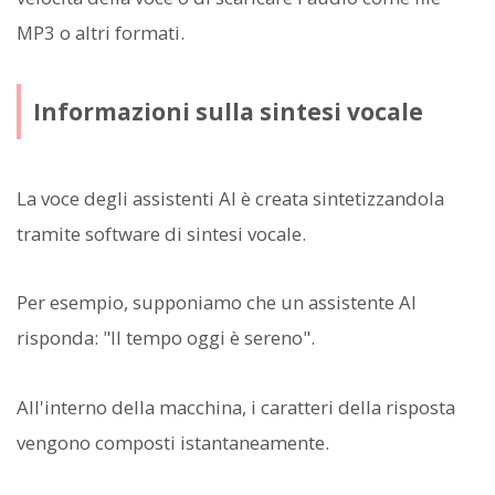
MP3 o altri formati.
Informazioni sulla sintesi vocale
La voce degli assistenti AI è creata sintetizzandola
tramite software di sintesi vocale.
Per esempio, supponiamo che un assistente AI
risponda: "Il tempo oggi è sereno".
All'interno della macchina, i caratteri della risposta
vengono composti istantaneamente.