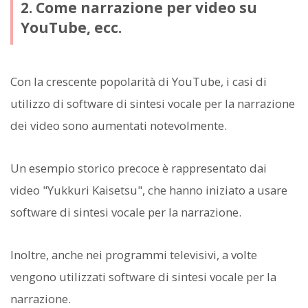
2. Come narrazione per video su
YouTube, ecc.
Con la crescente popolarità di YouTube, i casi di
utilizzo di software di sintesi vocale per la narrazione
dei video sono aumentati notevolmente.
Un esempio storico precoce è rappresentato dai
video "Yukkuri Kaisetsu", che hanno iniziato a usare
software di sintesi vocale per la narrazione.
Inoltre, anche nei programmi televisivi, a volte
vengono utilizzati software di sintesi vocale per la
narrazione.