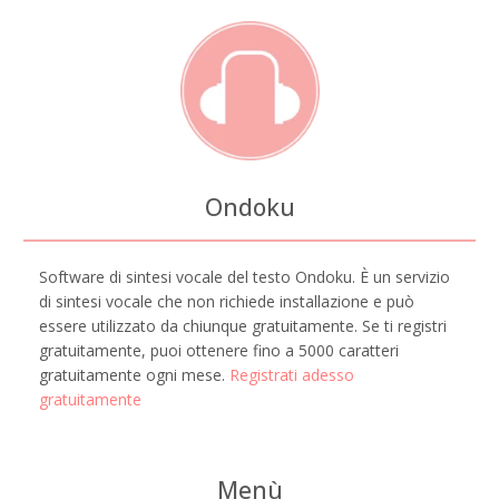
Ondoku
Software di sintesi vocale del testo Ondoku. È un servizio
di sintesi vocale che non richiede installazione e può
essere utilizzato da chiunque gratuitamente. Se ti registri
gratuitamente, puoi ottenere fino a 5000 caratteri
gratuitamente ogni mese.
Registrati adesso
gratuitamente
Menù