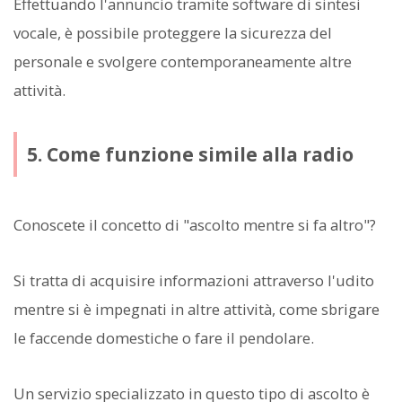
Effettuando l'annuncio tramite software di sintesi
vocale, è possibile proteggere la sicurezza del
personale e svolgere contemporaneamente altre
attività.
5. Come funzione simile alla radio
Conoscete il concetto di "ascolto mentre si fa altro"?
Si tratta di acquisire informazioni attraverso l'udito
mentre si è impegnati in altre attività, come sbrigare
le faccende domestiche o fare il pendolare.
Un servizio specializzato in questo tipo di ascolto è