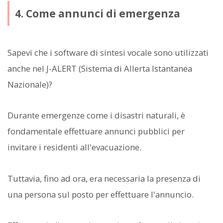
4. Come annunci di emergenza
Sapevi che i software di sintesi vocale sono utilizzati
anche nel J-ALERT (Sistema di Allerta Istantanea
Nazionale)?
Durante emergenze come i disastri naturali, è
fondamentale effettuare annunci pubblici per
invitare i residenti all'evacuazione.
Tuttavia, fino ad ora, era necessaria la presenza di
una persona sul posto per effettuare l'annuncio.