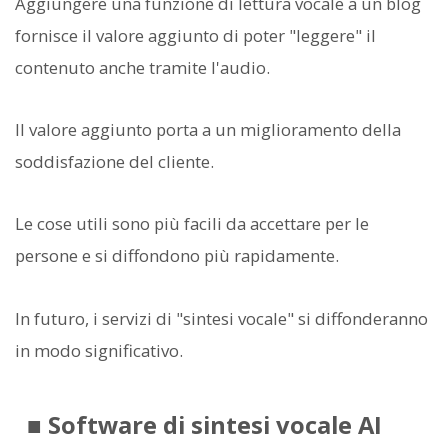
Aggiungere una funzione di lettura vocale a un blog
fornisce il valore aggiunto di poter "leggere" il
contenuto anche tramite l'audio.
Il valore aggiunto porta a un miglioramento della
soddisfazione del cliente.
Le cose utili sono più facili da accettare per le
persone e si diffondono più rapidamente.
In futuro, i servizi di "sintesi vocale" si diffonderanno
in modo significativo.
■ Software di sintesi vocale AI