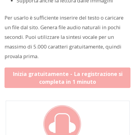
Supporta anche la lettura dalle immagini
Per usarlo è sufficiente inserire del testo o caricare
un file dal sito. Genera file audio naturali in pochi
secondi. Puoi utilizzare la sintesi vocale per un
massimo di 5.000 caratteri gratuitamente, quindi
provala prima.
Inizia gratuitamente - La registrazione si
completa in 1 minuto