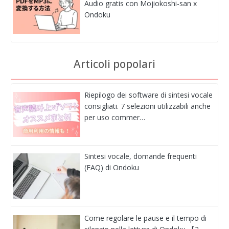
Audio gratis con Mojiokoshi-san x
Ondoku
Articoli popolari
Riepilogo dei software di sintesi vocale
consigliati. 7 selezioni utilizzabili anche
per uso commer…
Sintesi vocale, domande frequenti
(FAQ) di Ondoku
Come regolare le pause e il tempo di