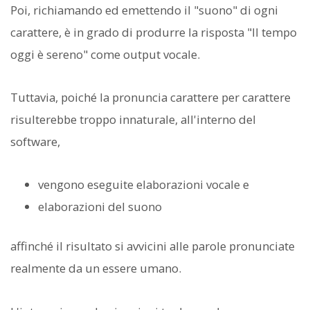
Poi, richiamando ed emettendo il "suono" di ogni
carattere, è in grado di produrre la risposta "Il tempo
oggi è sereno" come output vocale.
Tuttavia, poiché la pronuncia carattere per carattere
risulterebbe troppo innaturale, all'interno del
software,
vengono eseguite elaborazioni vocale e
elaborazioni del suono
affinché il risultato si avvicini alle parole pronunciate
realmente da un essere umano.