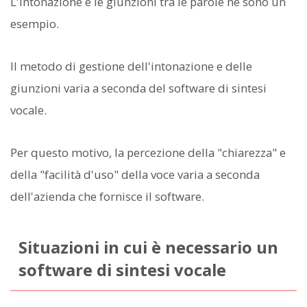
L'intonazione e le giunzioni tra le parole ne sono un
esempio.
Il metodo di gestione dell'intonazione e delle
giunzioni varia a seconda del software di sintesi
vocale.
Per questo motivo, la percezione della "chiarezza" e
della "facilità d'uso" della voce varia a seconda
dell'azienda che fornisce il software.
Situazioni in cui è necessario un
software di sintesi vocale