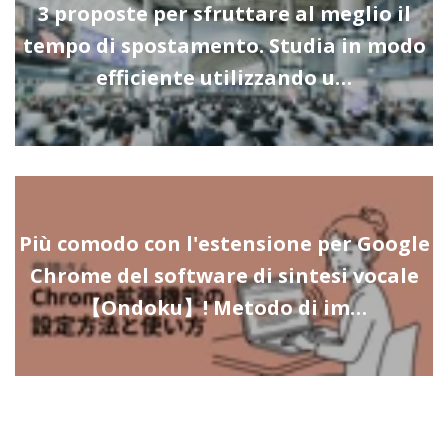
3 proposte per sfruttare al meglio il
tempo di spostamento. Studia in modo
efficiente utilizzando u…
Più comodo con l'estensione per Google
Chrome del software di sintesi vocale
【Ondoku】! Metodo di im…