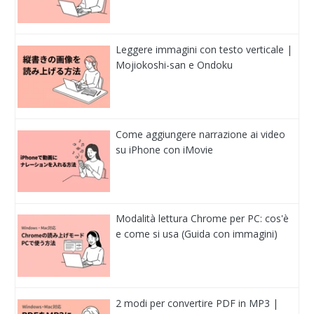
Leggere immagini con testo verticale |
Mojiokoshi-san e Ondoku
Come aggiungere narrazione ai video
su iPhone con iMovie
Modalità lettura Chrome per PC: cos'è
e come si usa (Guida con immagini)
2 modi per convertire PDF in MP3 |