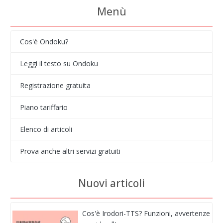
Menù
Cos'è Ondoku?
Leggi il testo su Ondoku
Registrazione gratuita
Piano tariffario
Elenco di articoli
Prova anche altri servizi gratuiti
Nuovi articoli
Cos'è Irodori-TTS? Funzioni, avvertenze