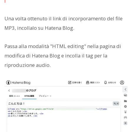
Una volta ottenuto il link di incorporamento del file
MP3, incollalo su Hatena Blog.
Passa alla modalità "HTML editing" nella pagina di
modifica di Hatena Blog e incolla il tag per la
riproduzione audio.