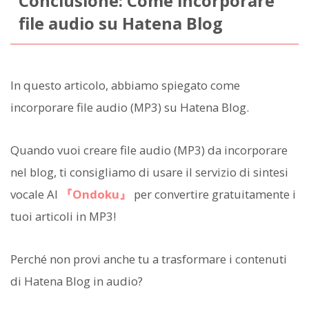
Conclusione: Come incorporare
file audio su Hatena Blog
In questo articolo, abbiamo spiegato come
incorporare file audio (MP3) su Hatena Blog.
Quando vuoi creare file audio (MP3) da incorporare
nel blog, ti consigliamo di usare il servizio di sintesi
vocale AI
『Ondoku』
per convertire gratuitamente i
tuoi articoli in MP3!
Perché non provi anche tu a trasformare i contenuti
di Hatena Blog in audio?