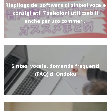
Riepilogo dei software di sintesi vocale
consigliati. 7 selezioni utilizzabili
anche per uso commer…
Sintesi vocale, domande frequenti
(FAQ) di Ondoku