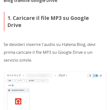
Blog tramite Google Drive
.
1. Caricare il file MP3 su Google
Drive
Se desideri inserire l'audio su Hatena Blog, devi
prima caricare il file MP3 su Google Drive o un
servizio simile.