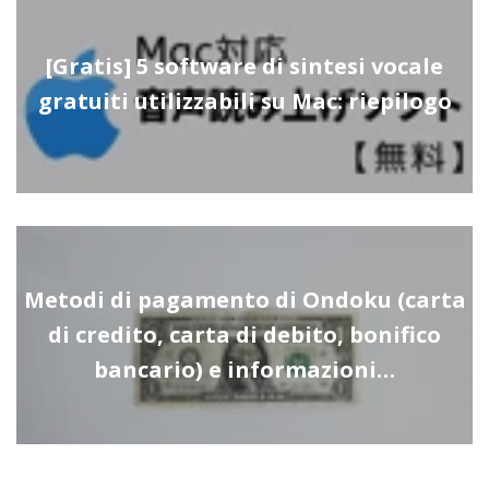
[Gratis] 5 software di sintesi vocale
gratuiti utilizzabili su Mac: riepilogo
Metodi di pagamento di Ondoku (carta
di credito, carta di debito, bonifico
bancario) e informazioni…