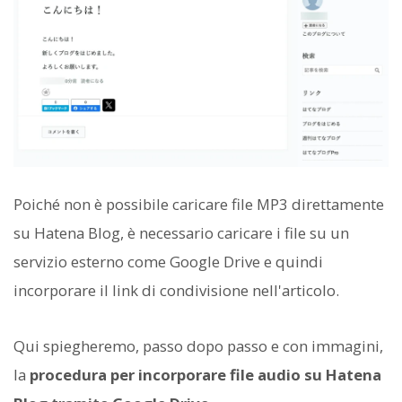
Poiché non è possibile caricare file MP3 direttamente
su Hatena Blog, è necessario caricare i file su un
servizio esterno come Google Drive e quindi
incorporare il link di condivisione nell'articolo.
Qui spiegheremo, passo dopo passo e con immagini,
la
procedura per incorporare file audio su Hatena