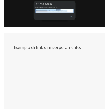
Esempio di link di incorporamento: