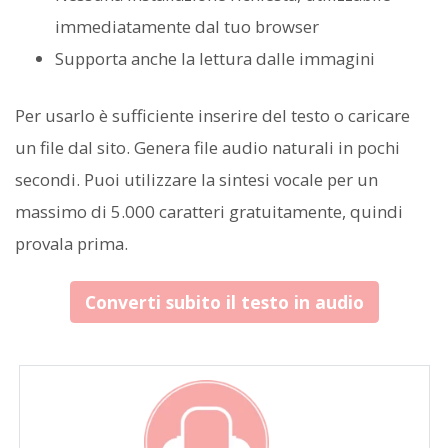
immediatamente dal tuo browser
Supporta anche la lettura dalle immagini
Per usarlo è sufficiente inserire del testo o caricare
un file dal sito. Genera file audio naturali in pochi
secondi. Puoi utilizzare la sintesi vocale per un
massimo di 5.000 caratteri gratuitamente, quindi
provala prima.
Converti subito il testo in audio