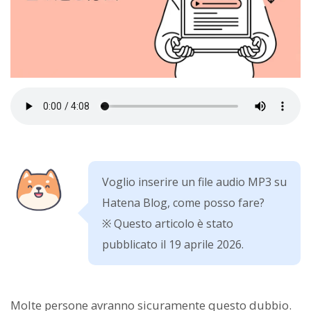
Voglio inserire un file audio MP3 su
Hatena Blog, come posso fare?
※ Questo articolo è stato
pubblicato il 19 aprile 2026.
Molte persone avranno sicuramente questo dubbio.