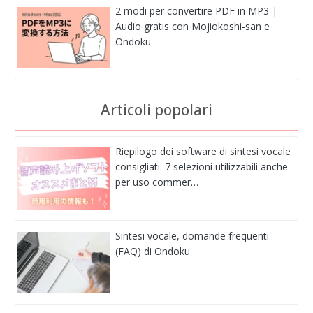
2 modi per convertire PDF in MP3 |
Audio gratis con Mojiokoshi-san e
Ondoku
Articoli popolari
Riepilogo dei software di sintesi vocale
consigliati. 7 selezioni utilizzabili anche
per uso commer…
Sintesi vocale, domande frequenti
(FAQ) di Ondoku