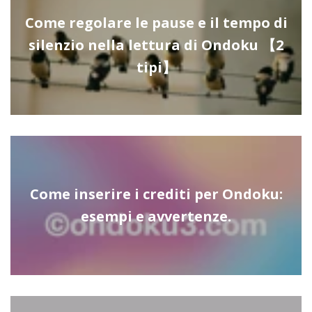
Come regolare le pause e il tempo di
silenzio nella lettura di Ondoku 【2
tipi】
Come inserire i crediti per Ondoku:
esempi e avvertenze.