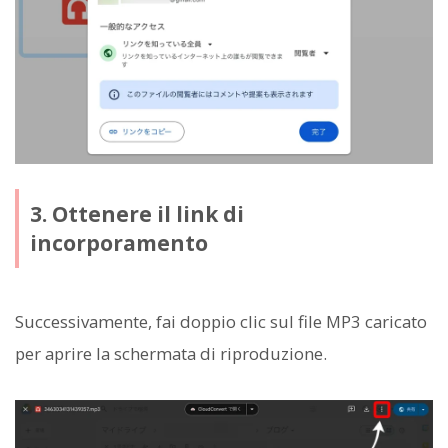
3. Ottenere il link di
incorporamento
Successivamente, fai doppio clic sul file MP3 caricato
per aprire la schermata di riproduzione.