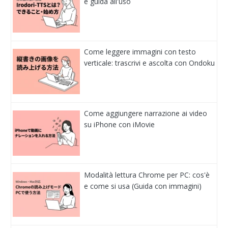
e guida all'uso
Come leggere immagini con testo
verticale: trascrivi e ascolta con Ondoku
Come aggiungere narrazione ai video
su iPhone con iMovie
Modalità lettura Chrome per PC: cos'è
e come si usa (Guida con immagini)