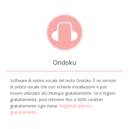
Ondoku
Software di sintesi vocale del testo Ondoku. È un servizio
di sintesi vocale che non richiede installazione e può
essere utilizzato da chiunque gratuitamente. Se ti registri
gratuitamente, puoi ottenere fino a 5000 caratteri
gratuitamente ogni mese.
Registrati adesso
gratuitamente