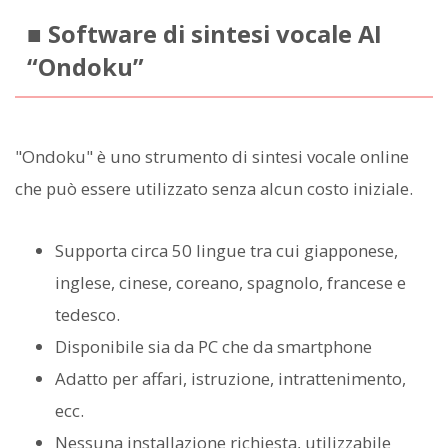
■ Software di sintesi vocale AI
“Ondoku”
"Ondoku" è uno strumento di sintesi vocale online
che può essere utilizzato senza alcun costo iniziale.
Supporta circa 50 lingue tra cui giapponese,
inglese, cinese, coreano, spagnolo, francese e
tedesco.
Disponibile sia da PC che da smartphone
Adatto per affari, istruzione, intrattenimento,
ecc.
Nessuna installazione richiesta, utilizzabile