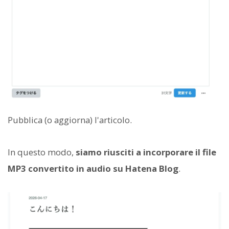
Pubblica (o aggiorna) l'articolo.
In questo modo,
siamo riusciti a incorporare il file
MP3 convertito in audio su Hatena Blog
.