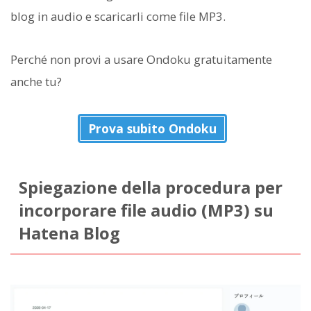
blog in audio e scaricarli come file MP3.
Perché non provi a usare Ondoku gratuitamente
anche tu?
Prova subito Ondoku
Spiegazione della procedura per
incorporare file audio (MP3) su
Hatena Blog