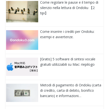
Come regolare le pause e il tempo di
silenzio nella lettura di Ondoku 【2
tipi】
Come inserire i crediti per Ondoku:
esempi e avvertenze.
[Gratis] 5 software di sintesi vocale
gratuiti utilizzabili su Mac: riepilogo
Metodi di pagamento di Ondoku (carta
di credito, carta di debito, bonifico
bancario) e informazioni…