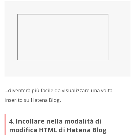
...diventerà più facile da visualizzare una volta
inserito su Hatena Blog.
4. Incollare nella modalità di
modifica HTML di Hatena Blog