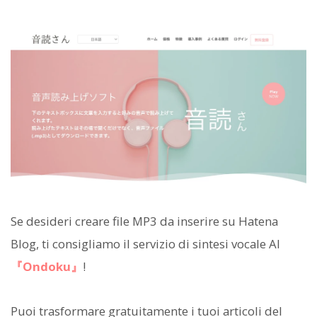
Se desideri creare file MP3 da inserire su Hatena
Blog, ti consigliamo il servizio di sintesi vocale AI
『Ondoku』
!
Puoi trasformare gratuitamente i tuoi articoli del