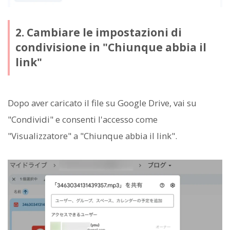
2. Cambiare le impostazioni di
condivisione in "Chiunque abbia il
link"
Dopo aver caricato il file su Google Drive, vai su
"Condividi" e consenti l'accesso come
"Visualizzatore" a "Chiunque abbia il link".