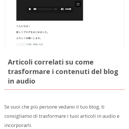
Articoli correlati su come
trasformare i contenuti del blog
in audio
Se vuoi che più persone vedano il tuo blog, ti
consigliamo di trasformare i tuoi articoli in audio e
incorporarli.