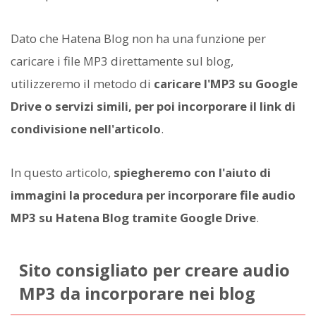
Dato che Hatena Blog non ha una funzione per
caricare i file MP3 direttamente sul blog,
utilizzeremo il metodo di
caricare l'MP3 su Google
Drive o servizi simili, per poi incorporare il link di
condivisione nell'articolo
.
In questo articolo,
spiegheremo con l'aiuto di
immagini la procedura per incorporare file audio
MP3 su Hatena Blog tramite Google Drive
.
Sito consigliato per creare audio
MP3 da incorporare nei blog