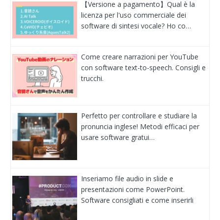
【Versione a pagamento】Qual è la
licenza per l'uso commerciale dei
software di sintesi vocale? Ho co…
Come creare narrazioni per YouTube
con software text-to-speech. Consigli e
trucchi.
Perfetto per controllare e studiare la
pronuncia inglese! Metodi efficaci per
usare software gratui…
Inseriamo file audio in slide e
presentazioni come PowerPoint.
Software consigliati e come inserirli