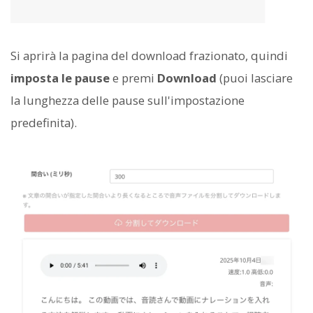
Si aprirà la pagina del download frazionato, quindi
imposta le pause
e premi
Download
(puoi lasciare
la lunghezza delle pause sull'impostazione
predefinita).