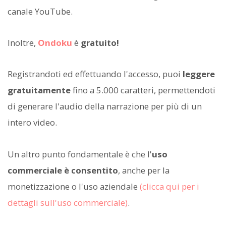
canale YouTube.
Inoltre,
Ondoku
è
gratuito!
Registrandoti ed effettuando l'accesso, puoi
leggere
gratuitamente
fino a 5.000 caratteri, permettendoti
di generare l'audio della narrazione per più di un
intero video.
Un altro punto fondamentale è che l'
uso
commerciale è consentito
, anche per la
monetizzazione o l'uso aziendale
(clicca qui per i
dettagli sull'uso commerciale)
.