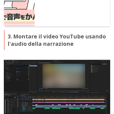
video!
3. Montare il video YouTube usando
l'audio della narrazione