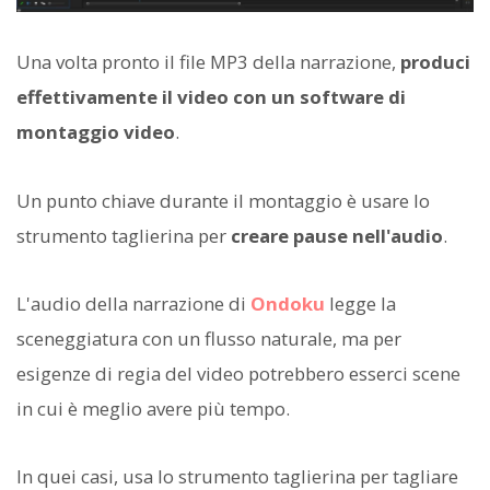
Una volta pronto il file MP3 della narrazione,
produci
effettivamente il video con un software di
montaggio video
.
Un punto chiave durante il montaggio è usare lo
strumento taglierina per
creare pause nell'audio
.
L'audio della narrazione di
Ondoku
legge la
sceneggiatura con un flusso naturale, ma per
esigenze di regia del video potrebbero esserci scene
in cui è meglio avere più tempo.
In quei casi, usa lo strumento taglierina per tagliare