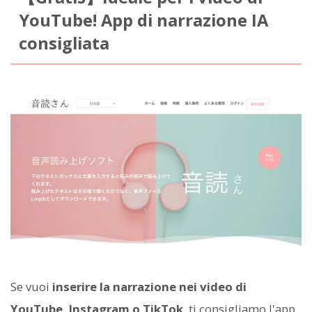
YouTube! App di narrazione IA
consigliata
Se vuoi
inserire la narrazione nei video di
YouTube, Instagram o TikTok
, ti consigliamo l'app