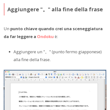
Aggiungere "。" alla fine della frase
Un
punto chiave quando crei una sceneggiatura
da far leggere a
Ondoku
è:
Aggiungere un "。" (punto fermo giapponese)
alla fine della frase.