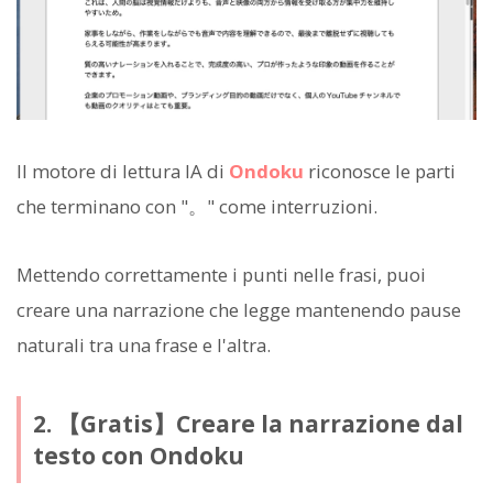
Il motore di lettura IA di
Ondoku
riconosce le parti
che terminano con "。" come interruzioni.
Mettendo correttamente i punti nelle frasi, puoi
creare una narrazione che legge mantenendo pause
naturali tra una frase e l'altra.
2. 【Gratis】Creare la narrazione dal
testo con Ondoku