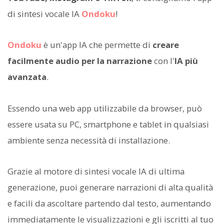
di sintesi vocale IA
Ondoku
!
Ondoku
è un'app IA che permette di
creare
facilmente audio per la narrazione
con l'
IA più
avanzata
.
Essendo una web app utilizzabile da browser, può
essere usata su PC, smartphone e tablet in qualsiasi
ambiente senza necessità di installazione.
Grazie al motore di sintesi vocale IA di ultima
generazione, puoi generare narrazioni di alta qualità
e facili da ascoltare partendo dal testo, aumentando
immediatamente le visualizzazioni e gli iscritti al tuo