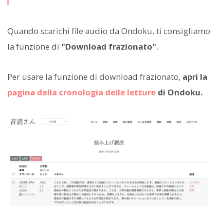
Quando scarichi file audio da Ondoku, ti consigliamo
la funzione di
"Download frazionato"
.
Per usare la funzione di download frazionato,
apri la
pagina della cronologia delle letture
di Ondoku.