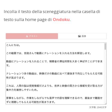
Incolla il testo della sceneggiatura nella casella di
testo sulla home page di
Ondoku
.