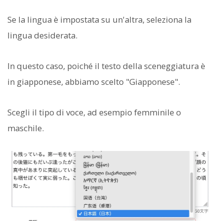
Se la lingua è impostata su un'altra, seleziona la
lingua desiderata.
In questo caso, poiché il testo della sceneggiatura è
in giapponese, abbiamo scelto "Giapponese".
Scegli il tipo di voce, ad esempio femminile o
maschile.