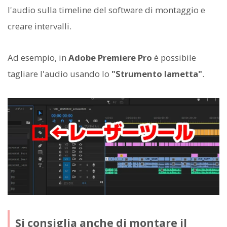
l'audio sulla timeline del software di montaggio e
creare intervalli.
Ad esempio, in
Adobe Premiere Pro
è possibile
tagliare l'audio usando lo
"Strumento lametta"
.
Si consiglia anche di montare il