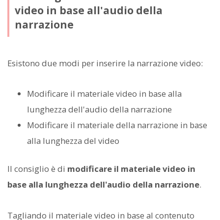
video in base all'audio della
narrazione
Esistono due modi per inserire la narrazione video:
Modificare il materiale video in base alla
lunghezza dell'audio della narrazione
Modificare il materiale della narrazione in base
alla lunghezza del video
Il consiglio è di
modificare il materiale video in
base alla lunghezza dell'audio della narrazione
.
Tagliando il materiale video in base al contenuto