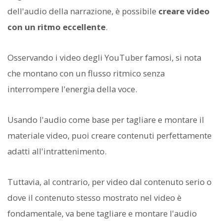
dell'audio della narrazione, è possibile
creare video
con un ritmo eccellente
.
Osservando i video degli YouTuber famosi, si nota
che montano con un flusso ritmico senza
interrompere l'energia della voce.
Usando l'audio come base per tagliare e montare il
materiale video, puoi creare contenuti perfettamente
adatti all'intrattenimento.
Tuttavia, al contrario, per video dal contenuto serio o
dove il contenuto stesso mostrato nel video è
fondamentale, va bene tagliare e montare l'audio