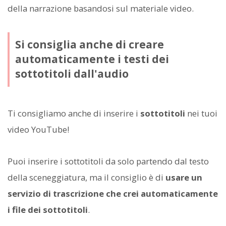
della narrazione basandosi sul materiale video.
Si consiglia anche di creare
automaticamente i testi dei
sottotitoli dall'audio
Ti consigliamo anche di inserire i
sottotitoli
nei tuoi
video YouTube!
Puoi inserire i sottotitoli da solo partendo dal testo
della sceneggiatura, ma il consiglio è di
usare un
servizio di trascrizione che crei automaticamente
i file dei sottotitoli
.