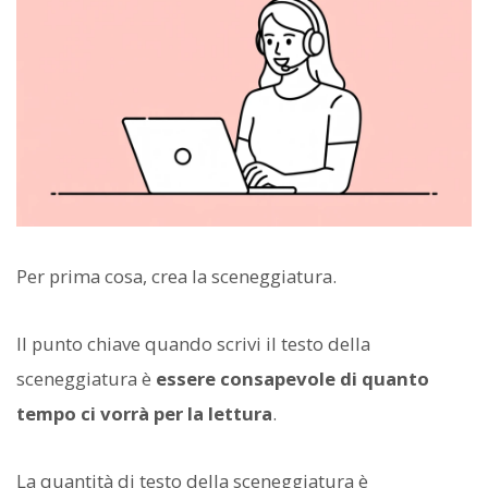
Per prima cosa, crea la sceneggiatura.
Il punto chiave quando scrivi il testo della
sceneggiatura è
essere consapevole di quanto
tempo ci vorrà per la lettura
.
La quantità di testo della sceneggiatura è