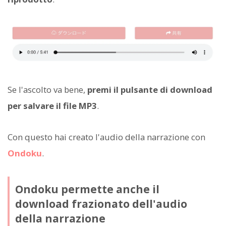
Se l'ascolto va bene,
premi il pulsante di download
per salvare il file MP3
.
Con questo hai creato l'audio della narrazione con
Ondoku
.
Ondoku permette anche il
download frazionato dell'audio
della narrazione