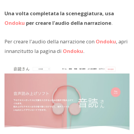
Una volta completata la sceneggiatura, usa
Ondoku
per creare l'audio della narrazione
.
Per creare l'audio della narrazione con
Ondoku
, apri
innanzitutto la pagina di
Ondoku
.