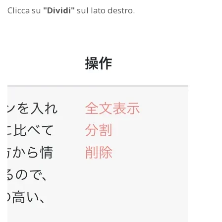
Clicca su
"Dividi"
sul lato destro.