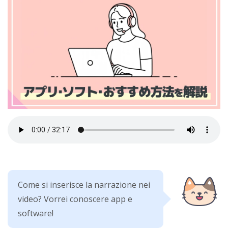
Come si inserisce la narrazione nei
video? Vorrei conoscere app e
software!