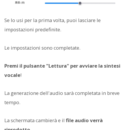
Se lo usi per la prima volta, puoi lasciare le
impostazioni predefinite.
Le impostazioni sono completate.
Premi il pulsante "Lettura" per avviare la sintesi
vocale
!
La generazione dell'audio sarà completata in breve
tempo.
La schermata cambierà e il
file audio verrà
riprodotto
.