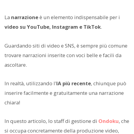
La
narrazione
è un elemento indispensabile per i
video su YouTube, Instagram e TikTok
.
Guardando siti di video e SNS, è sempre più comune
trovare narrazioni inserite con voci belle e facili da
ascoltare.
In realtà, utilizzando l'
IA più recente
, chiunque può
inserire facilmente e gratuitamente una narrazione
chiara!
In questo articolo, lo staff di gestione di
Ondoku
, che
si occupa concretamente della produzione video,