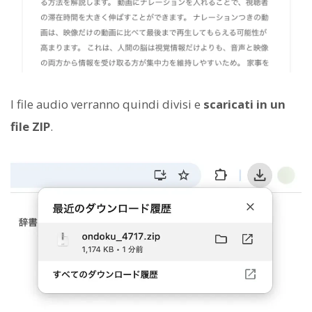
I file audio verranno quindi divisi e
scaricati in un
file ZIP
.