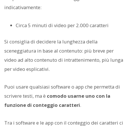
indicativamente:
Circa 5 minuti di video per 2.000 caratteri
Si consiglia di decidere la lunghezza della
sceneggiatura in base al contenuto: più breve per
video ad alto contenuto di intrattenimento, più lunga
per video esplicativi.
Puoi usare qualsiasi software o app che permetta di
scrivere testi, ma è
comodo usarne uno con la
funzione di conteggio caratteri
.
Tra i software e le app con il conteggio dei caratteri ci