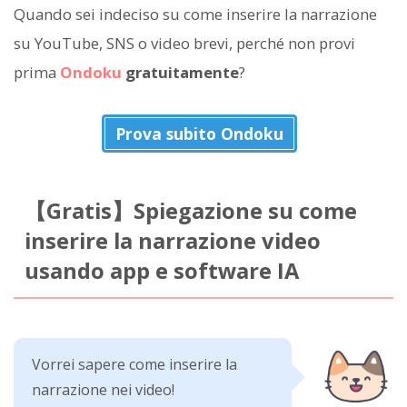
Quando sei indeciso su come inserire la narrazione
su YouTube, SNS o video brevi, perché non provi
prima
Ondoku
gratuitamente
?
Prova subito Ondoku
【Gratis】Spiegazione su come
inserire la narrazione video
usando app e software IA
Vorrei sapere come inserire la
narrazione nei video!