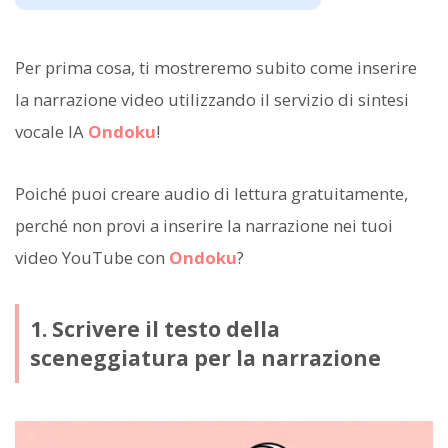
Per prima cosa, ti mostreremo subito come inserire
la narrazione video utilizzando il servizio di sintesi
vocale IA
Ondoku
!
Poiché puoi creare audio di lettura gratuitamente,
perché non provi a inserire la narrazione nei tuoi
video YouTube con
Ondoku
?
1. Scrivere il testo della
sceneggiatura per la narrazione