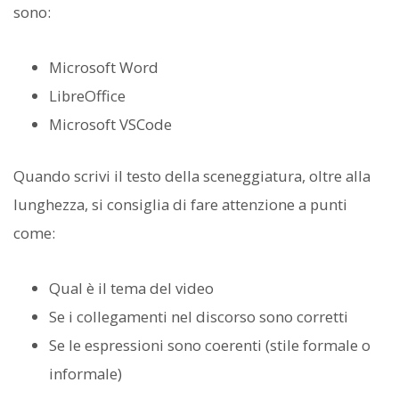
sono:
Microsoft Word
LibreOffice
Microsoft VSCode
Quando scrivi il testo della sceneggiatura, oltre alla
lunghezza, si consiglia di fare attenzione a punti
come:
Qual è il tema del video
Se i collegamenti nel discorso sono corretti
Se le espressioni sono coerenti (stile formale o
informale)