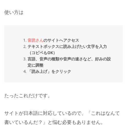
使い方は
音読さん
のサイトへアクセス
テキストボックスに読み上げたい文字を入力
（コピペもOK）
言語、音声の種類や音声の速さなど、好みの設
定に調整
「読み上げ」をクリック
たったこれだけです。
サイトが日本語に対応しているので、「これはなんて
書いているんだ？」と悩む必要もありません。