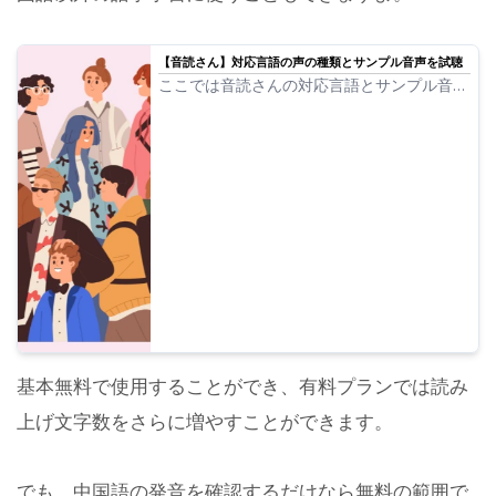
【音読さん】対応言語の声の種類とサンプル音声を試聴
ここでは音読さんの対応言語とサンプル音声
についてを紹介していきます。
基本無料で使用することができ、有料プランでは読み
上げ文字数をさらに増やすことができます。
でも、中国語の発音を確認するだけなら無料の範囲で