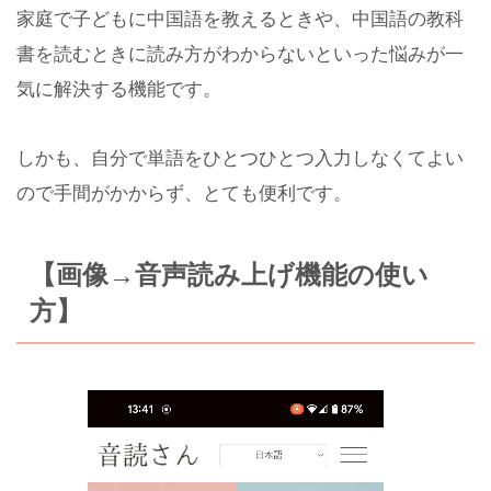
家庭で子どもに中国語を教えるときや、中国語の教科
書を読むときに読み方がわからないといった悩みが一
気に解決する機能です。
しかも、自分で単語をひとつひとつ入力しなくてよい
ので手間がかからず、とても便利です。
【画像→音声読み上げ機能の使い
方】