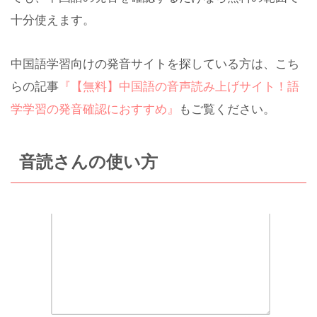
十分使えます。
中国語学習向けの発音サイトを探している方は、こち
らの記事
『【無料】中国語の音声読み上げサイト！語
学学習の発音確認におすすめ』
もご覧ください。
音読さんの使い方