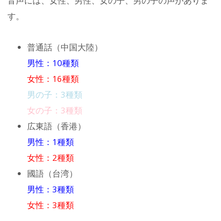
音声には、女性、男性、女の子、男の子の声がありま
す。
普通話（中国大陸）
男性：10種類
女性：16種類
男の子：3種類
女の子：3種類
広東語（香港）
男性：1種類
女性：2種類
國語（台湾）
男性：3種類
女性：3種類