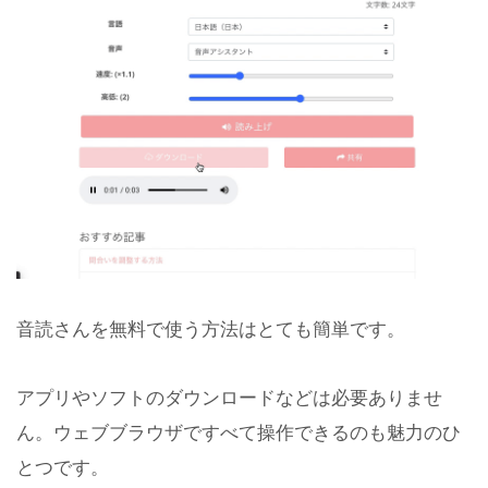
音読さんを無料で使う方法はとても簡単です。
アプリやソフトのダウンロードなどは必要ありませ
ん。ウェブブラウザですべて操作できるのも魅力のひ
とつです。