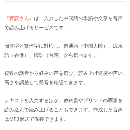
『音読さん』
は、入力した中国語の単語や文章を音声
で読み上げるサービスです。
簡体字と繁体字に対応し、普通話（中国大陸）、広東
語（香港）、國語（台湾）から選べます。
複数の話者から好みの声を選び、読み上げ速度や声の
高さを調整して発音を確認できます。
テキストを入力するほか、教科書やプリントの画像を
読み込んで読み上げることもできます。作成した音声
はMP3形式で保存できます。