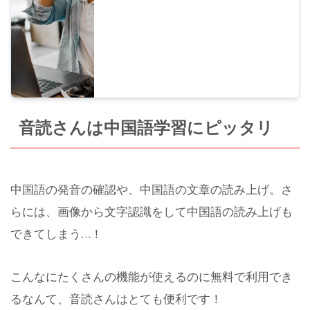
音読さんは中国語学習にピッタリ
中国語の発音の確認や、中国語の文章の読み上げ。さ
らには、画像から文字認識をして中国語の読み上げも
できてしまう…！
こんなにたくさんの機能が使えるのに無料で利用でき
るなんて、音読さんはとても便利です！