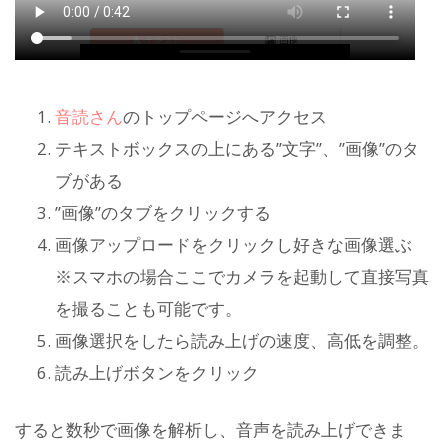
音読さん
のトップページへアクセス
テキストボックスの上にある”文字”、”画像”のタ
ブがある
”画像”のタブをクリックする
画像アップロードをクリックし好きな画像選ぶ
※スマホの場合ここでカメラを起動して直接写真
を撮ることも可能です。
画像選択をしたら読み上げの速度、高低を調整。
読み上げボタンをクリック
すると数秒で画像を解析し、音声を読み上げできま