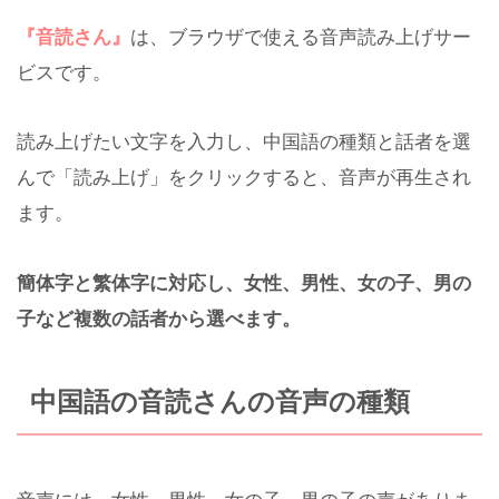
『音読さん』
は、ブラウザで使える音声読み上げサー
ビスです。
読み上げたい文字を入力し、中国語の種類と話者を選
んで「読み上げ」をクリックすると、音声が再生され
ます。
簡体字と繁体字に対応し、女性、男性、女の子、男の
子など複数の話者から選べます。
中国語の音読さんの音声の種類