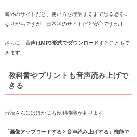
海外のサイトだと、使い方を理解するまで恐る恐るに
なりがちですが、日本語のサイトだと安心ですね！
さらに、
音声はMP3形式でダウンロード
することもで
きます。
教科書やプリントも音声読み上げで
きる
音読さんにはほかにも便利機能があります。
「画像アップロードすると音声読み上げする」機能
で