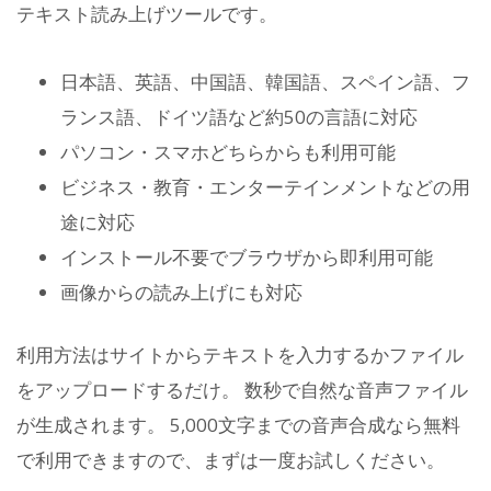
テキスト読み上げツールです。
日本語、英語、中国語、韓国語、スペイン語、フ
ランス語、ドイツ語など約50の言語に対応
パソコン・スマホどちらからも利用可能
ビジネス・教育・エンターテインメントなどの用
途に対応
インストール不要でブラウザから即利用可能
画像からの読み上げにも対応
利用方法はサイトからテキストを入力するかファイル
をアップロードするだけ。 数秒で自然な音声ファイル
が生成されます。 5,000文字までの音声合成なら無料
で利用できますので、まずは一度お試しください。