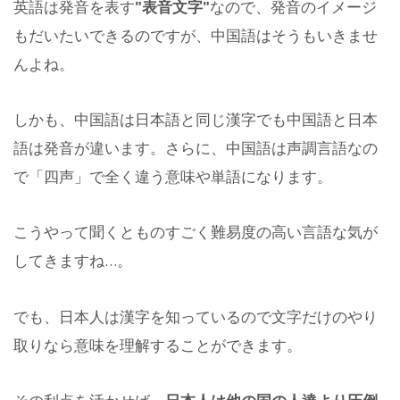
英語は発音を表す
"表音文字"
なので、発音のイメージ
もだいたいできるのですが、中国語はそうもいきませ
んよね。
しかも、中国語は日本語と同じ漢字でも中国語と日本
語は発音が違います。さらに、中国語は声調言語なの
で「四声」で全く違う意味や単語になります。
こうやって聞くとものすごく難易度の高い言語な気が
してきますね…。
でも、日本人は漢字を知っているので文字だけのやり
取りなら意味を理解することができます。