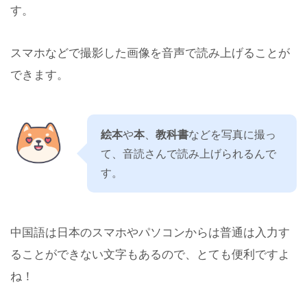
す。
スマホなどで撮影した画像を音声で読み上げることが
できます。
絵本
や
本
、
教科書
などを写真に撮っ
て、音読さんで読み上げられるんで
す。
中国語は日本のスマホやパソコンからは普通は入力す
ることができない文字もあるので、とても便利ですよ
ね！