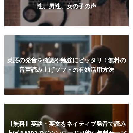
性、男性、女の子の声
英語の発音を確認や勉強にピッタリ！無料の
音声読み上げソフトの有効活用方法
【無料】英語・英文をネイティブ発音で読み