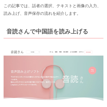
この記事では、話者の選択、テキストと画像の入力、
読み上げ、音声保存の流れを紹介します。
音読さんで中国語を読み上げる