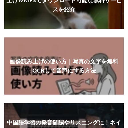
上げ＆MP3でダウンロード可能な無料サービ
スを紹介
画像読み上げの使い方｜写真の文字を無料
OCRして音声にする方法
中国語学習の発音確認やリスニングに！ネイ