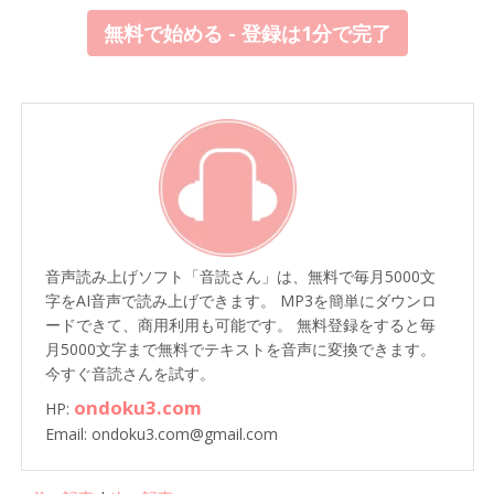
無料で始める - 登録は1分で完了
音声読み上げソフト「音読さん」は、無料で毎月5000文
字をAI音声で読み上げできます。 MP3を簡単にダウンロ
ードできて、商用利用も可能です。 無料登録をすると毎
月5000文字まで無料でテキストを音声に変換できます。
今すぐ音読さんを試す。
ondoku3.com
HP:
Email: ondoku3.com@gmail.com