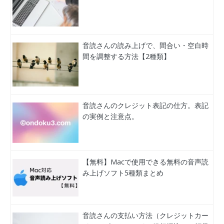
音読さんの読み上げで、間合い・空白時
間を調整する方法【2種類】
音読さんのクレジット表記の仕方。表記
の実例と注意点。
【無料】Macで使用できる無料の音声読
み上げソフト5種類まとめ
音読さんの支払い方法（クレジットカー