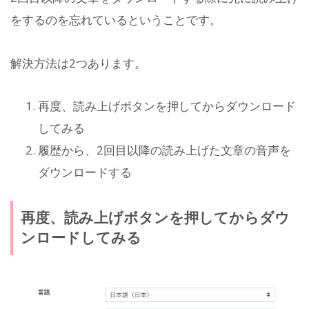
をするのを忘れているということです。
解決方法は2つあります。
再度、読み上げボタンを押してからダウンロード
してみる
履歴から、2回目以降の読み上げた文章の音声を
ダウンロードする
再度、読み上げボタンを押してからダウ
ンロードしてみる