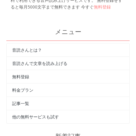
料で利用できる音声読み上げサービスです。 無料登録をす
ると毎月5000文字まで無料できます 今すぐ
無料登録
メニュー
音読さんとは？
音読さんで文章を読み上げる
無料登録
料金プラン
記事一覧
他の無料サービスも試す