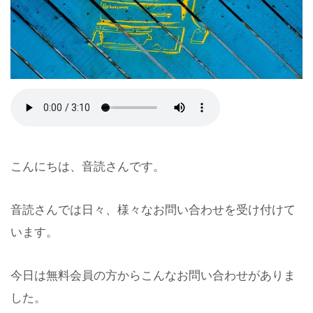
こんにちは、音読さんです。
音読さんでは日々、様々なお問い合わせを受け付けて
います。
今日は無料会員の方からこんなお問い合わせがありま
した。