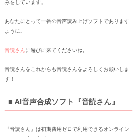
みをしています。
あなたにとって一番の音声読み上げソフトであります
ように。
音読さん
に遊びに来てくださいね。
音読さんをこれからも音読さんをよろしくお願いしま
す！
■ AI音声合成ソフト『音読さん』
『音読さん』は初期費用ゼロで利用できるオンライン