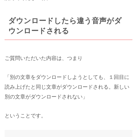
ダウンロードしたら違う音声がダ
ウンロードされる
ご質問いただいた内容は、つまり
「別の文章をダウンロードしようとしても、１回目に
読み上げたと同じ文章がダウンロードされる。新しい
別の文章がダウンロードされない」
ということです。