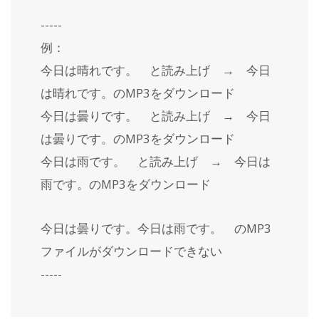
-----
例：
今日は晴れです。 と読み上げ → 今日
は晴れです。のMP3をダウンロード
今日は曇りです。 と読み上げ → 今日
は曇りです。のMP3をダウンロード
今日は雨です。 と読み上げ → 今日は
雨です。のMP3をダウンロード
今日は曇りです。今日は雨です。 のMP3
ファイルがダウンロードできない
-----