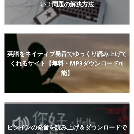
い！問題の解決方法
英語をネイティブ発音でゆっくり読み上げて
くれるサイト【無料・MP3ダウンロード可
能】
ピンインの発音を読み上げ＆ダウンロードで