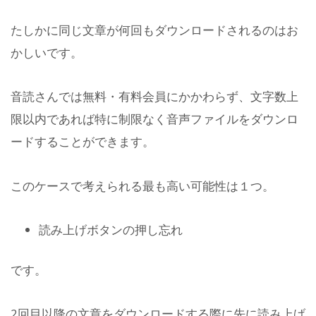
たしかに同じ文章が何回もダウンロードされるのはお
かしいです。
音読さんでは無料・有料会員にかかわらず、文字数上
限以内であれば特に制限なく音声ファイルをダウンロ
ードすることができます。
このケースで考えられる最も高い可能性は１つ。
読み上げボタンの押し忘れ
です。
2回目以降の文章をダウンロードする際に先に読み上げ