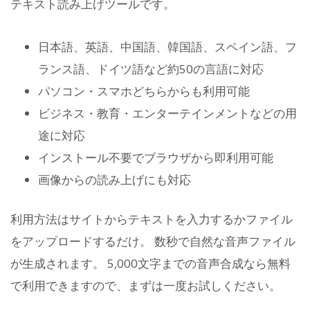
テキスト読み上げツールです。
日本語、英語、中国語、韓国語、スペイン語、フ
ランス語、ドイツ語など約50の言語に対応
パソコン・スマホどちらからも利用可能
ビジネス・教育・エンターテインメントなどの用
途に対応
インストール不要でブラウザから即利用可能
画像からの読み上げにも対応
利用方法はサイトからテキストを入力するかファイル
をアップロードするだけ。 数秒で自然な音声ファイル
が生成されます。 5,000文字までの音声合成なら無料
で利用できますので、まずは一度お試しください。