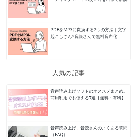
PDFをMP3に変換する2つの方法｜文字
起こしさん×音読さんで無料音声化
人気の記事
音声読み上げソフトのオススメまとめ。
商用利用でも使える7選【無料・有料】
音声読み上げ、音読さんのよくある質問
（FAQ）