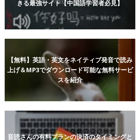
きる最強サイト【中国語学習者必見】
【無料】英語・英文をネイティブ発音で読み
上げ＆MP3でダウンロード可能な無料サービ
スを紹介
音読さんの有料プランの決済のタイミングと