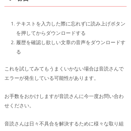
テキストを入力した際に忘れずに読み上げボタン
を押してからダウンロードする
履歴を確認し欲しい文章の音声をダウンロードす
る
これを試してみてもうまくいかない場合は音読さんで
エラーが発生している可能性があります。
お手数をおかけしますが音読さんに今一度お問い合わ
せください。
音読さんは日々不具合を解決するために様々な取り組