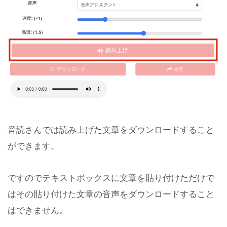
音読さんでは読み上げた文章をダウンロードすること
ができます。
ですのでテキストボックスに文章を貼り付けただけで
はその貼り付けた文章の音声をダウンロードすること
はできません。