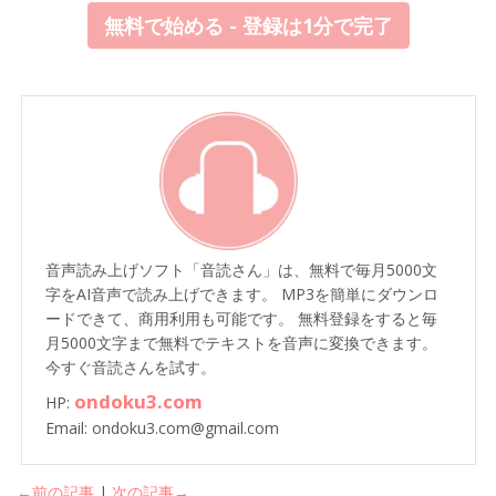
無料で始める - 登録は1分で完了
音声読み上げソフト「音読さん」は、無料で毎月5000文
字をAI音声で読み上げできます。 MP3を簡単にダウンロ
ードできて、商用利用も可能です。 無料登録をすると毎
月5000文字まで無料でテキストを音声に変換できます。
今すぐ音読さんを試す。
ondoku3.com
HP:
Email: ondoku3.com@gmail.com
←前の記事
|
次の記事→