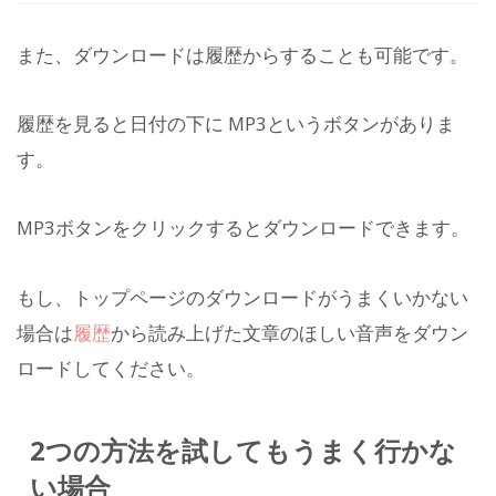
また、ダウンロードは履歴からすることも可能です。
履歴を見ると日付の下に MP3というボタンがありま
す。
MP3ボタンをクリックするとダウンロードできます。
もし、トップページのダウンロードがうまくいかない
場合は
履歴
から読み上げた文章のほしい音声をダウン
ロードしてください。
2つの方法を試してもうまく行かな
い場合