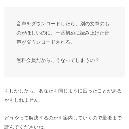
音声をダウンロードしたら、別の文章のも
のがほしいのに、一番初めに読み上げた音
声がダウンロードされる。
無料会員だからこうなってしまうの？
もしかしたら、あなたも同じように困ったことがある
かもしれません。
どうやって解決するのかを案内していくので最後まで
読んでくださいね。