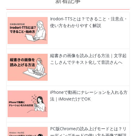
新着記事
Irodori-TTSとは？できること・注意点・
使い方をわかりやすく解説
縦書きの画像を読み上げる方法｜文字起
こしさんでテキスト化して音読さんへ
iPhoneで動画にナレーションを入れる方
法｜iMovieだけでOK
PC版Chromeの読み上げモードとは？リ
ーディングモードの使い方を画像で解説