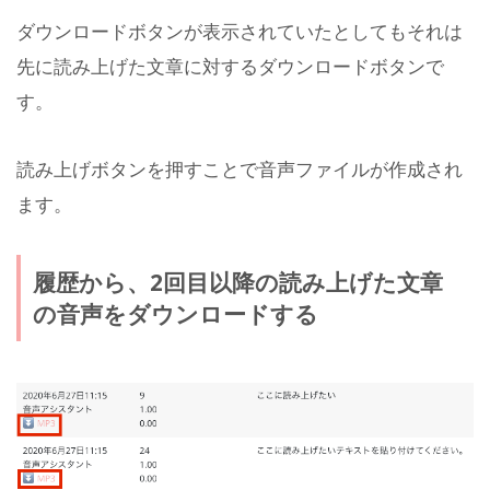
ダウンロードボタンが表示されていたとしてもそれは
先に読み上げた文章に対するダウンロードボタンで
す。
読み上げボタンを押すことで音声ファイルが作成され
ます。
履歴から、2回目以降の読み上げた文章
の音声をダウンロードする