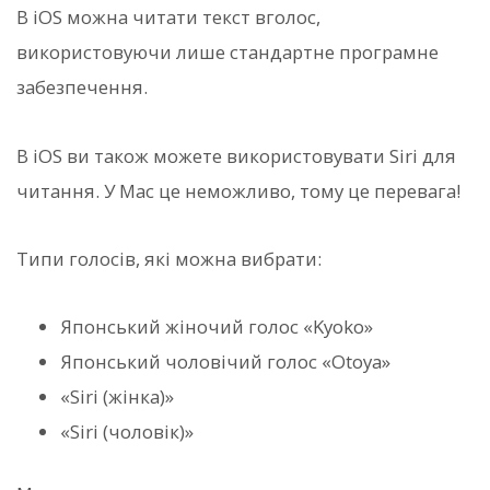
В iOS можна читати текст вголос,
використовуючи лише стандартне програмне
забезпечення.
В iOS ви також можете використовувати Siri для
читання. У Mac це неможливо, тому це перевага!
Типи голосів, які можна вибрати:
Японський жіночий голос «Kyoko»
Японський чоловічий голос «Otoya»
«Siri (жінка)»
«Siri (чоловік)»