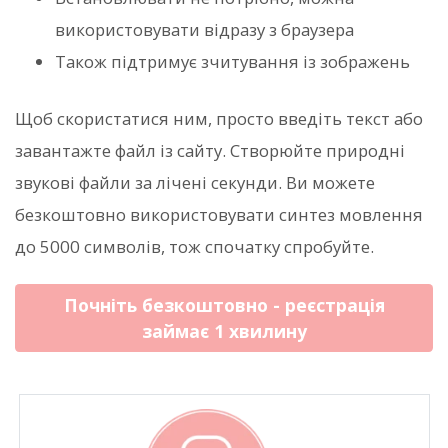
використовувати відразу з браузера
Також підтримує зчитування із зображень
Щоб скористатися ним, просто введіть текст або
завантажте файл із сайту. Створюйте природні
звукові файли за лічені секунди. Ви можете
безкоштовно використовувати синтез мовлення
до 5000 символів, тож спочатку спробуйте.
Почніть безкоштовно - реєстрація
займає 1 хвилину