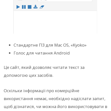
Стандартне ПЗ для Mac OS, «Kyoko»
Голос для читання Android
Це сайт, який дозволяє читати текст за
допомогою цих засобів.
Оскільки інформації про комерційне
використання немає, необхідно надіслати запит,
щоб дізнатися, чи можна його використовувати в