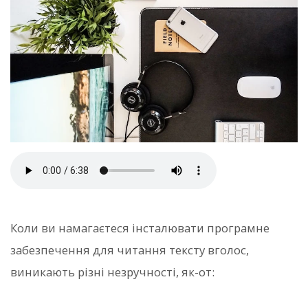
Коли ви намагаєтеся інсталювати програмне
забезпечення для читання тексту вголос,
виникають різні незручності, як-от: