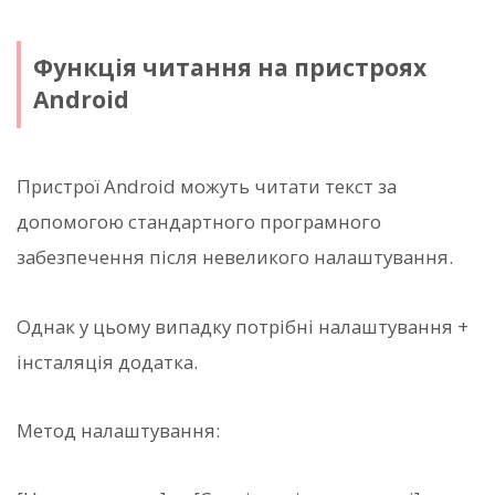
Функція читання на пристроях
Android
Пристрої Android можуть читати текст за
допомогою стандартного програмного
забезпечення після невеликого налаштування.
Однак у цьому випадку потрібні налаштування +
інсталяція додатка.
Метод налаштування: