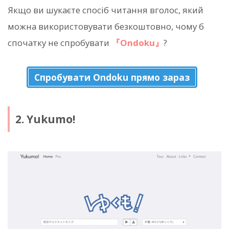
Якщо ви шукаєте спосіб читання вголос, який
можна використовувати безкоштовно, чому б
спочатку не спробувати
『Ondoku』
?
Спробувати Ondoku прямо зараз
2. Yukumo!