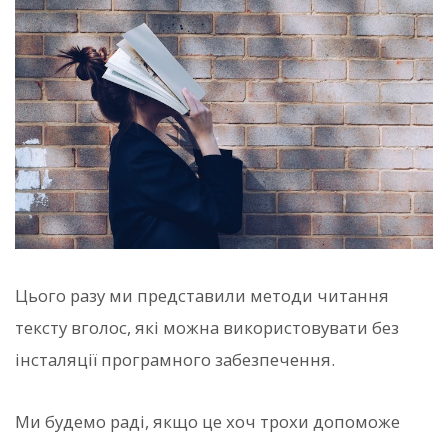
Цього разу ми представили методи читання
тексту вголос, які можна використовувати без
інсталяції програмного забезпечення.
Ми будемо раді, якщо це хоч трохи допоможе