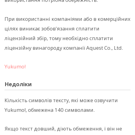
При використанні компаніями або в комерційних
цілях виникає зобов'язання сплатити
ліцензійний збір, тому необхідно сплатити
ліцензійну винагороду компанії Aquest Co., Ltd.
Yukumo!
Недоліки
Кількість символів тексту, які може озвучити
Yukumo!, обмежена 140 символами.
Якщо текст довший, діють обмеження, і він не