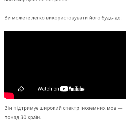
Ви можете легко використовувати його будь-де.
Він підтримує широкий спектр іноземних мов —
понад 30 країн.