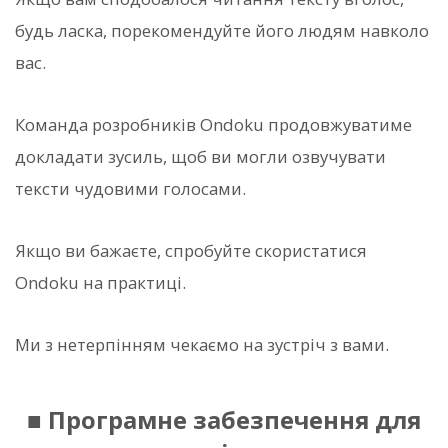
будь ласка, порекомендуйте його людям навколо
вас.
Команда розробників Ondoku продовжуватиме
докладати зусиль, щоб ви могли озвучувати
тексти чудовими голосами.
Якщо ви бажаєте, спробуйте скористатися
Ondoku на практиці.
Ми з нетерпінням чекаємо на зустріч з вами.
■ Програмне забезпечення для