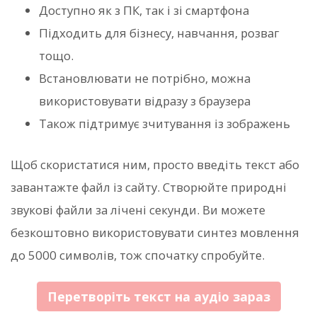
Доступно як з ПК, так і зі смартфона
Підходить для бізнесу, навчання, розваг
тощо.
Встановлювати не потрібно, можна
використовувати відразу з браузера
Також підтримує зчитування із зображень
Щоб скористатися ним, просто введіть текст або
завантажте файл із сайту. Створюйте природні
звукові файли за лічені секунди. Ви можете
безкоштовно використовувати синтез мовлення
до 5000 символів, тож спочатку спробуйте.
Перетворіть текст на аудіо зараз