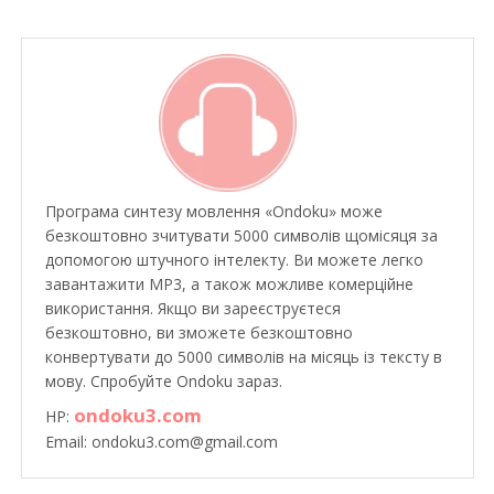
Програма синтезу мовлення «Ondoku» може
безкоштовно зчитувати 5000 символів щомісяця за
допомогою штучного інтелекту. Ви можете легко
завантажити MP3, а також можливе комерційне
використання. Якщо ви зареєструєтеся
безкоштовно, ви зможете безкоштовно
конвертувати до 5000 символів на місяць із тексту в
мову. Спробуйте Ondoku зараз.
ondoku3.com
HP:
Email: ondoku3.com@gmail.com