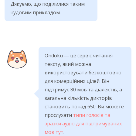
Дякуємо, що поділилися таким
чудовим прикладом.
Ondoku — це сервіс читання
тексту, який можна
використовувати безкоштовно
для комерційних цілей. Він
підтримує 80 мов та діалектів, а
загальна кількість дикторів
становить понад 650. Ви можете
прослухати
типи голосів та
зразки аудіо для підтримуваних
мов тут
.