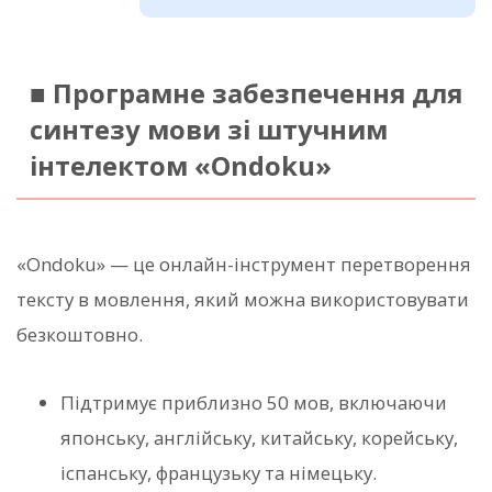
■ Програмне забезпечення для
синтезу мови зі штучним
інтелектом «Ondoku»
«Ondoku» — це онлайн-інструмент перетворення
тексту в мовлення, який можна використовувати
безкоштовно.
Підтримує приблизно 50 мов, включаючи
японську, англійську, китайську, корейську,
іспанську, французьку та німецьку.