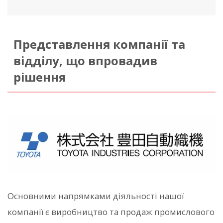
Представлення компанії та
відділу, що впровадив
рішення
Основними напрямками діяльності нашої
компанії є виробництво та продаж промислового