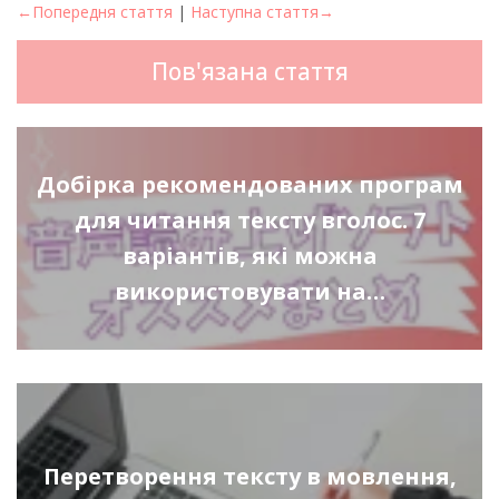
←Попередня стаття
|
Наступна стаття→
Пов'язана стаття
Добірка рекомендованих програм
для читання тексту вголос. 7
варіантів, які можна
використовувати на…
Перетворення тексту в мовлення,