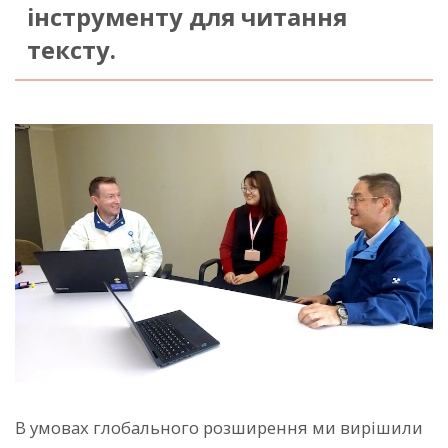
інструменту для читання
тексту.
В умовах глобального розширення ми вирішили