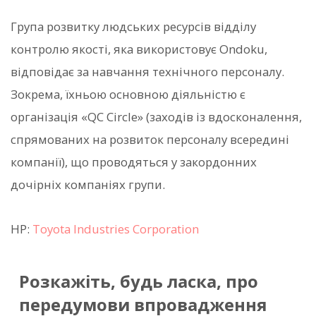
Група розвитку людських ресурсів відділу
контролю якості, яка використовує Ondoku,
відповідає за навчання технічного персоналу.
Зокрема, їхньою основною діяльністю є
організація «QC Circle» (заходів із вдосконалення,
спрямованих на розвиток персоналу всередині
компанії), що проводяться у закордонних
дочірніх компаніях групи.
HP:
Toyota Industries Corporation
Розкажіть, будь ласка, про
передумови впровадження