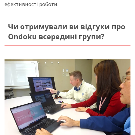
ефективності роботи.
Чи отримували ви відгуки про
Ondoku всередині групи?