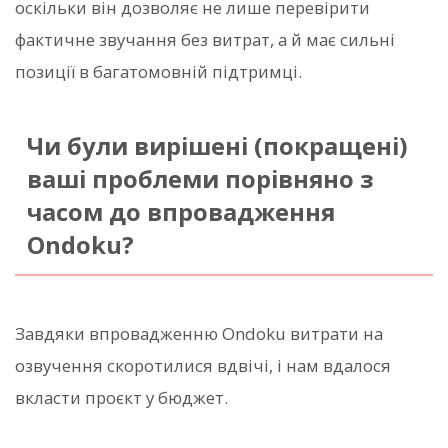
оскільки він дозволяє не лише перевірити
фактичне звучання без витрат, а й має сильні
позиції в багатомовній підтримці.
Чи були вирішені (покращені)
ваші проблеми порівняно з
часом до впровадження
Ondoku?
Завдяки впровадженню Ondoku витрати на
озвучення скоротилися вдвічі, і нам вдалося
вкласти проєкт у бюджет.