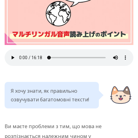
Я хочу знати, як правильно
озвучувати багатомовні тексти!
Ви маєте проблеми з тим, що мова не
розпізнається належним чином у