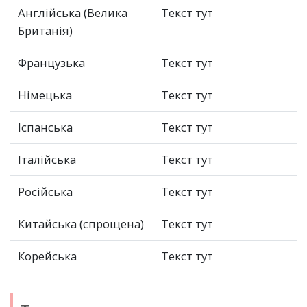
Англійська (Велика
Текст тут
Британія)
Французька
Текст тут
Німецька
Текст тут
Іспанська
Текст тут
Італійська
Текст тут
Російська
Текст тут
Китайська (спрощена)
Текст тут
Корейська
Текст тут