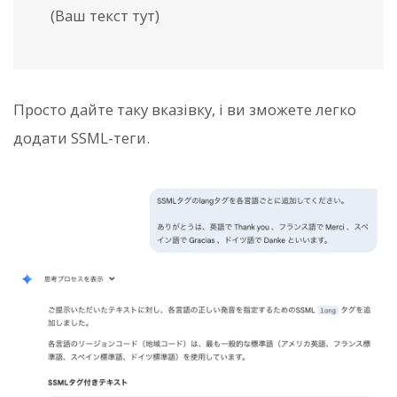
(Ваш текст тут)
Просто дайте таку вказівку, і ви зможете легко
додати SSML-теги.