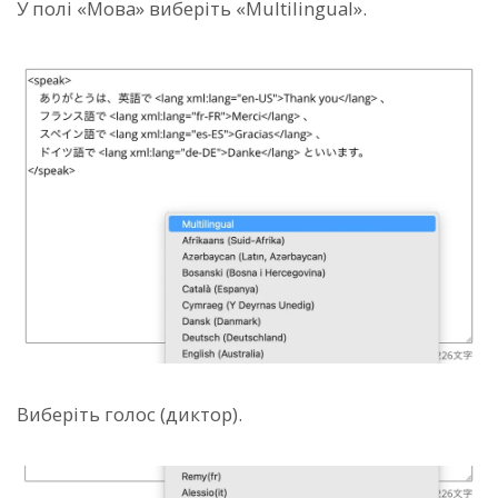
У полі «Мова» виберіть «Multilingual».
Виберіть голос (диктор).