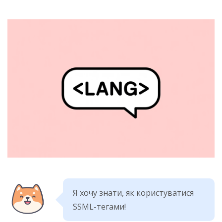
Я хочу знати, як користуватися
SSML-тегами!