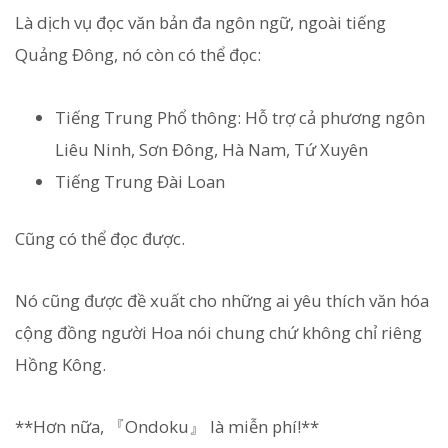
Là dịch vụ đọc văn bản đa ngôn ngữ, ngoài tiếng
Quảng Đông, nó còn có thể đọc:
Tiếng Trung Phổ thông: Hỗ trợ cả phương ngôn
Liêu Ninh, Sơn Đông, Hà Nam, Tứ Xuyên
Tiếng Trung Đài Loan
Cũng có thể đọc được.
Nó cũng được đề xuất cho những ai yêu thích văn hóa
cộng đồng người Hoa nói chung chứ không chỉ riêng
Hồng Kông.
**Hơn nữa, 『Ondoku』 là miễn phí!**