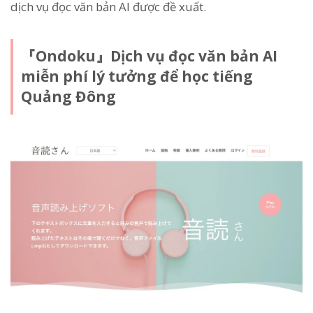
dịch vụ đọc văn bản AI được đề xuất.
『Ondoku』Dịch vụ đọc văn bản AI
miễn phí lý tưởng để học tiếng
Quảng Đông