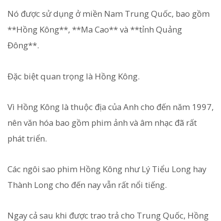
Nó được sử dụng ở miền Nam Trung Quốc, bao gồm
**Hồng Kông**, **Ma Cao** và **tỉnh Quảng
Đông**.
Đặc biệt quan trọng là Hồng Kông.
Vì Hồng Kông là thuộc địa của Anh cho đến năm 1997,
nên văn hóa bao gồm phim ảnh và âm nhạc đã rất
phát triển.
Các ngôi sao phim Hồng Kông như Lý Tiểu Long hay
Thành Long cho đến nay vẫn rất nổi tiếng.
Ngay cả sau khi được trao trả cho Trung Quốc, Hồng