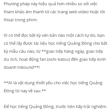
Phương pháp này hiệu quả hơn nhiều so với việc
tham khảo âm thanh từ các trang web video hoặc lời
thoại trong phim.
Vì có thể đọc bất kỳ văn bản nào một cách tự do, bạn
có thể lấy được tài liệu học tiếng Quảng Đông cho bất
kỳ mẫu câu nào, từ **giao tiếp hàng ngày, giao tiếp
du lịch, hoạt động fan (oshi-katsu) đến giao tiếp kinh
doanh Inbound**!
**AI là vật dụng thiết yếu cho việc học tiếng Quảng
Đông từ nay về sau.**
Để học tiếng Quảng Đông, trước tiên hãy trải nghiệm