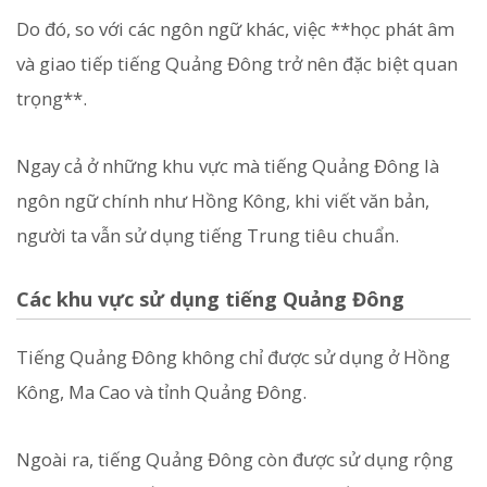
Do đó, so với các ngôn ngữ khác, việc **học phát âm
và giao tiếp tiếng Quảng Đông trở nên đặc biệt quan
trọng**.
Ngay cả ở những khu vực mà tiếng Quảng Đông là
ngôn ngữ chính như Hồng Kông, khi viết văn bản,
người ta vẫn sử dụng tiếng Trung tiêu chuẩn.
Các khu vực sử dụng tiếng Quảng Đông
Tiếng Quảng Đông không chỉ được sử dụng ở Hồng
Kông, Ma Cao và tỉnh Quảng Đông.
Ngoài ra, tiếng Quảng Đông còn được sử dụng rộng