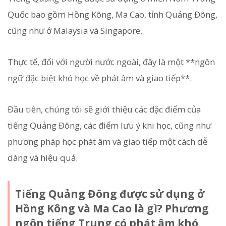
Quốc bao gồm Hồng Kông, Ma Cao, tỉnh Quảng Đông,
cũng như ở Malaysia và Singapore.
Thực tế, đối với người nước ngoài, đây là một **ngôn
ngữ đặc biệt khó học về phát âm và giao tiếp**.
Đầu tiên, chúng tôi sẽ giới thiệu các đặc điểm của
tiếng Quảng Đông, các điểm lưu ý khi học, cũng như
phương pháp học phát âm và giao tiếp một cách dễ
dàng và hiệu quả.
Tiếng Quảng Đông được sử dụng ở
Hồng Kông và Ma Cao là gì? Phương
ngôn tiếng Trung có phát âm khó