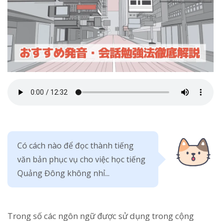
Có cách nào để đọc thành tiếng
văn bản phục vụ cho việc học tiếng
Quảng Đông không nhỉ...
Trong số các ngôn ngữ được sử dụng trong cộng