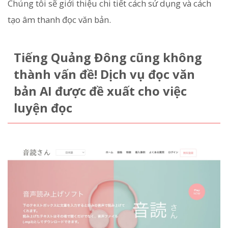
Chúng tôi sẽ giới thiệu chi tiết cách sử dụng và cách
tạo âm thanh đọc văn bản.
Tiếng Quảng Đông cũng không
thành vấn đề! Dịch vụ đọc văn
bản AI được đề xuất cho việc
luyện đọc