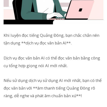
Khi luyện đọc tiếng Quảng Đông, bạn chắc chắn nên
tận dụng **dịch vụ đọc văn bản AI**.
Dịch vụ đọc văn bản AI có thể đọc văn bản bằng công
cụ tổng hợp giọng nói AI mới nhất.
Nếu sử dụng dịch vụ sử dụng AI mới nhất, bạn có thể
đọc văn bản với **âm thanh tiếng Quảng Đông rõ
ràng, dễ nghe và phát âm chuẩn bản xứ**!