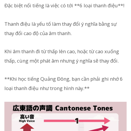
Đặc biệt nổi tiếng là việc có tới **6 loại thanh điệu**!
Thanh điệu là yếu tố làm thay đổi ý nghĩa bằng sự
thay đổi cao độ của âm thanh.
Khi âm thanh đi từ thấp lên cao, hoặc từ cao xuống
thấp, cùng một phát âm nhưng ý nghĩa sẽ thay đổi.
**Khi học tiếng Quảng Đông, bạn cần phải ghi nhớ 6
loại thanh điệu như trong hình này.**