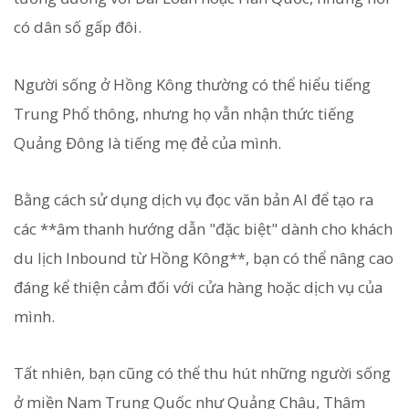
có dân số gấp đôi.
Người sống ở Hồng Kông thường có thể hiểu tiếng
Trung Phổ thông, nhưng họ vẫn nhận thức tiếng
Quảng Đông là tiếng mẹ đẻ của mình.
Bằng cách sử dụng dịch vụ đọc văn bản AI để tạo ra
các **âm thanh hướng dẫn "đặc biệt" dành cho khách
du lịch Inbound từ Hồng Kông**, bạn có thể nâng cao
đáng kể thiện cảm đối với cửa hàng hoặc dịch vụ của
mình.
Tất nhiên, bạn cũng có thể thu hút những người sống
ở miền Nam Trung Quốc như Quảng Châu, Thâm