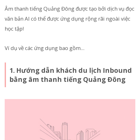
Âm thanh tiếng Quảng Đông được tạo bởi dịch vụ đọc
văn bản AI có thể được ứng dụng rộng rãi ngoài việc
học tập!
Ví dụ về các ứng dụng bao gồm...
1. Hướng dẫn khách du lịch Inbound
bằng âm thanh tiếng Quảng Đông