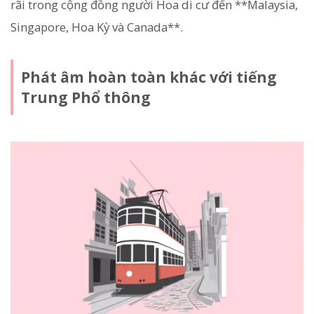
rãi trong cộng đồng người Hoa di cư đến **Malaysia,
Singapore, Hoa Kỳ và Canada**.
Phát âm hoàn toàn khác với tiếng
Trung Phổ thông