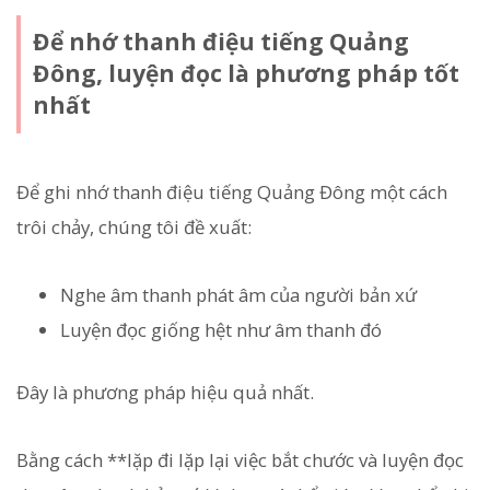
Để nhớ thanh điệu tiếng Quảng
Đông, luyện đọc là phương pháp tốt
nhất
Để ghi nhớ thanh điệu tiếng Quảng Đông một cách
trôi chảy, chúng tôi đề xuất:
Nghe âm thanh phát âm của người bản xứ
Luyện đọc giống hệt như âm thanh đó
Đây là phương pháp hiệu quả nhất.
Bằng cách **lặp đi lặp lại việc bắt chước và luyện đọc