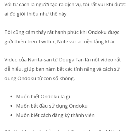
Với tư cách là người tạo ra dịch vụ, tôi rất vui khi được
ai đó giới thiệu như thế này.
Tôi cũng cảm thấy rất hạnh phúc khi Ondoku được
giới thiệu trên Twitter, Note và các nền tảng khác.
Video của Narita-san từ Douga Fan là một video rất
dễ hiểu, giúp bạn nắm bắt các tính năng và cách sử
dụng Ondoku từ con số không.
Muốn biết Ondoku là gì
Muốn bắt đầu sử dụng Ondoku
Muốn biết cách đăng ký thành viên