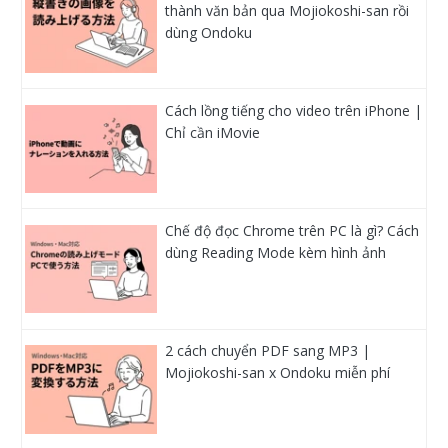
thành văn bản qua Mojiokoshi-san rồi
dùng Ondoku
Cách lồng tiếng cho video trên iPhone |
Chỉ cần iMovie
Chế độ đọc Chrome trên PC là gì? Cách
dùng Reading Mode kèm hình ảnh
2 cách chuyển PDF sang MP3 |
Mojiokoshi-san x Ondoku miễn phí