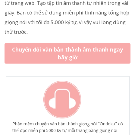
từ trang web. Tạo tập tin âm thanh tự nhiên trong vài
giây. Bạn có thể sử dụng miễn phí tính năng tổng hợp
giọng nói với tối đa 5.000 ký tự, vì vậy vui lòng dùng
thử trước.
Chuyển đổi văn bản thành âm thanh ngay
bây giờ
Phần mềm chuyển văn bản thành giọng nói "Ondoku" có
thể đọc miễn phí 5000 ký tự mỗi tháng bằng giọng nói