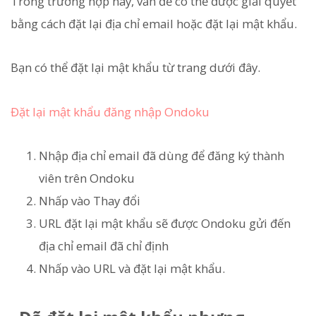
Trong trường hợp này, vấn đề có thể được giải quyết
bằng cách đặt lại địa chỉ email hoặc đặt lại mật khẩu.
Bạn có thể đặt lại mật khẩu từ trang dưới đây.
Đặt lại mật khẩu đăng nhập Ondoku
Nhập địa chỉ email đã dùng để đăng ký thành
viên trên Ondoku
Nhấp vào Thay đổi
URL đặt lại mật khẩu sẽ được Ondoku gửi đến
địa chỉ email đã chỉ định
Nhấp vào URL và đặt lại mật khẩu.