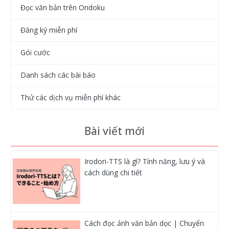
Đọc văn bản trên Ondoku
Đăng ký miễn phí
Gói cước
Danh sách các bài báo
Thử các dịch vụ miễn phí khác
Bài viết mới
Irodori-TTS là gì? Tính năng, lưu ý và
cách dùng chi tiết
Cách đọc ảnh văn bản dọc | Chuyển