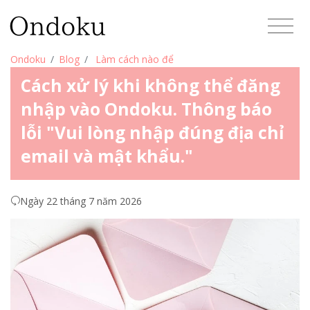
Ondoku
Blog
Làm cách nào để
Cách xử lý khi không thể đăng
nhập vào Ondoku. Thông báo
lỗi "Vui lòng nhập đúng địa chỉ
email và mật khẩu."
Ngày 22 tháng 7 năm 2026