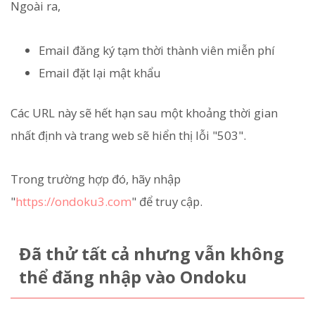
Ngoài ra,
Email đăng ký tạm thời thành viên miễn phí
Email đặt lại mật khẩu
Các URL này sẽ hết hạn sau một khoảng thời gian
nhất định và trang web sẽ hiển thị lỗi "503".
Trong trường hợp đó, hãy nhập
"
https://ondoku3.com
" để truy cập.
Đã thử tất cả nhưng vẫn không
thể đăng nhập vào Ondoku