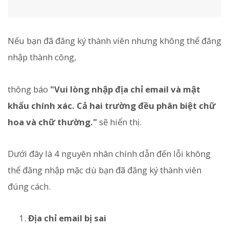
Nếu bạn đã đăng ký thành viên nhưng không thể đăng
nhập thành công,
thông báo
"Vui lòng nhập địa chỉ email và mật
khẩu chính xác. Cả hai trường đều phân biệt chữ
hoa và chữ thường."
sẽ hiển thị.
Dưới đây là 4 nguyên nhân chính dẫn đến lỗi không
thể đăng nhập mặc dù bạn đã đăng ký thành viên
đúng cách.
Địa chỉ email bị sai