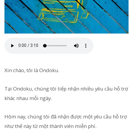
Xin chào, tôi là Ondoku.
Tại Ondoku, chúng tôi tiếp nhận nhiều yêu cầu hỗ trợ
khác nhau mỗi ngày.
Hôm nay, chúng tôi đã nhận được một yêu cầu hỗ trợ
như thế này từ một thành viên miễn phí.