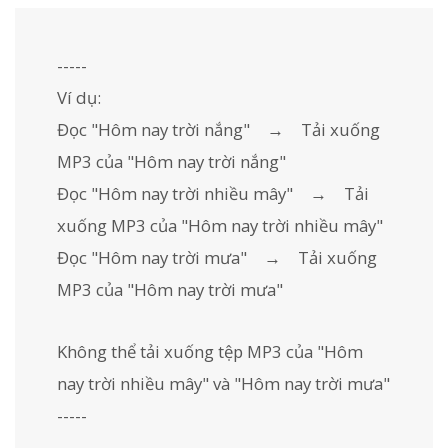
-----
Ví dụ:
Đọc "Hôm nay trời nắng" → Tải xuống
MP3 của "Hôm nay trời nắng"
Đọc "Hôm nay trời nhiều mây" → Tải
xuống MP3 của "Hôm nay trời nhiều mây"
Đọc "Hôm nay trời mưa" → Tải xuống
MP3 của "Hôm nay trời mưa"
Không thể tải xuống tệp MP3 của "Hôm
nay trời nhiều mây" và "Hôm nay trời mưa"
-----