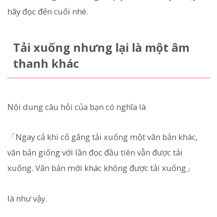
hãy đọc đến cuối nhé.
Tải xuống nhưng lại là một âm
thanh khác
Nội dung câu hỏi của bạn có nghĩa là
「Ngay cả khi cố gắng tải xuống một văn bản khác,
văn bản giống với lần đọc đầu tiên vẫn được tải
xuống. Văn bản mới khác không được tải xuống」
là như vậy.