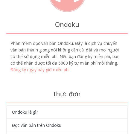
Ondoku
Phần mềm đọc văn bản Ondoku. Đây là dịch vụ chuyển
văn bản thành giọng nói không cần cài đặt và mọi người
có thể sử dụng miễn phí. Nếu bạn đăng ký miễn phí, bạn
có thể nhận được tối đa 5000 ký tự miễn phí mỗi tháng.
Đăng ký ngay bây giờ miễn phí
thực đơn
Ondoku là gì?
Đọc văn bản trên Ondoku