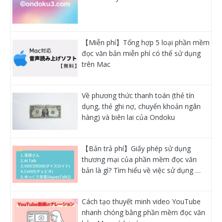
【Miễn phí】Tổng hợp 5 loại phần mềm
đọc văn bản miễn phí có thể sử dụng
trên Mac
Về phương thức thanh toán (thẻ tín
dụng, thẻ ghi nợ, chuyển khoản ngân
hàng) và biên lai của Ondoku
【Bản trả phí】Giấy phép sử dụng
thương mại của phần mềm đọc văn
bản là gì? Tìm hiểu về việc sử dụng …
Cách tạo thuyết minh video YouTube
nhanh chóng bằng phần mềm đọc văn