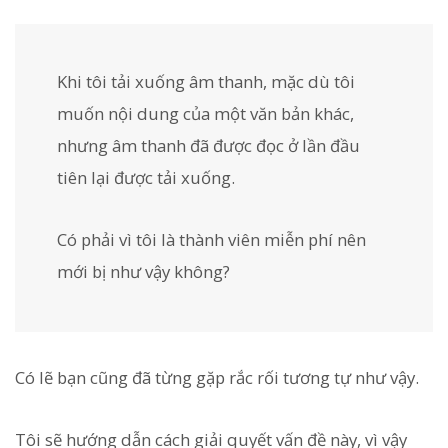
Khi tôi tải xuống âm thanh, mặc dù tôi
muốn nội dung của một văn bản khác,
nhưng âm thanh đã được đọc ở lần đầu
tiên lại được tải xuống.
Có phải vì tôi là thành viên miễn phí nên
mới bị như vậy không?
Có lẽ bạn cũng đã từng gặp rắc rối tương tự như vậy.
Tôi sẽ hướng dẫn cách giải quyết vấn đề này, vì vậy