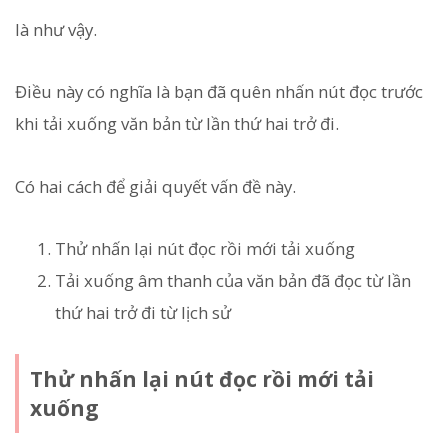
là như vậy.
Điều này có nghĩa là bạn đã quên nhấn nút đọc trước
khi tải xuống văn bản từ lần thứ hai trở đi.
Có hai cách để giải quyết vấn đề này.
Thử nhấn lại nút đọc rồi mới tải xuống
Tải xuống âm thanh của văn bản đã đọc từ lần
thứ hai trở đi từ lịch sử
Thử nhấn lại nút đọc rồi mới tải
xuống