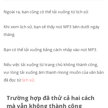
Ngoài ra, bạn cũng có thể tải xuống từ lịch sử.
Khi xem lịch sử, bạn sẽ thấy nút MP3 bên dưới ngày
tháng.
Bạn có thể tải xuống bằng cách nhấp vào nút MP3.
Nếu việc tải xuống từ trang chủ không thành công,
vui lòng tải xuống âm thanh mong muốn của văn bản
đã đọc từ
lịch sử
.
Trường hợp đã thử cả hai cách
mà vẫn không thành công