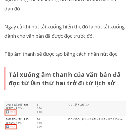
dán đó.
Ngay cả khi nút tải xuống hiển thị, đó là nút tải xuống
dành cho văn bản đã được đọc trước đó.
Tệp âm thanh sẽ được tạo bằng cách nhấn nút đọc.
Tải xuống âm thanh của văn bản đã
đọc từ lần thứ hai trở đi từ lịch sử