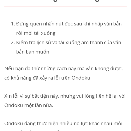
Đừng quên nhấn nút đọc sau khi nhập văn bản
rồi mới tải xuống
Kiểm tra lịch sử và tải xuống âm thanh của văn
bản bạn muốn
Nếu bạn đã thử những cách này mà vẫn không được,
có khả năng đã xảy ra lỗi trên Ondoku.
Xin lỗi vì sự bất tiện này, nhưng vui lòng liên hệ lại với
Ondoku một lần nữa.
Ondoku đang thực hiện nhiều nỗ lực khác nhau mỗi