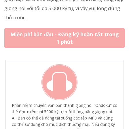
giọng nói với tối đa 5.000 ký tự, vì vậy vui lòng dùng
thử trước.
Miễn phí bắt đầu - Đăng ký hoàn tất trong
1 phút
Phần mềm chuyển văn bản thành giọng nói "Ondoku" có
thể đọc miễn phí 5000 ký tự mỗi tháng bằng giọng nói
AI. Bạn có thể dễ dàng tải xuống các tệp MP3 và cũng
có thể sử dụng cho mục đích thương mại. Nếu đăng ký