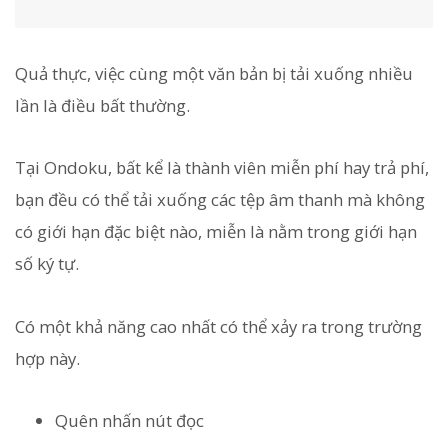
Quả thực, việc cùng một văn bản bị tải xuống nhiều
lần là điều bất thường.
Tại Ondoku, bất kể là thành viên miễn phí hay trả phí,
bạn đều có thể tải xuống các tệp âm thanh mà không
có giới hạn đặc biệt nào, miễn là nằm trong giới hạn
số ký tự.
Có một khả năng cao nhất có thể xảy ra trong trường
hợp này.
Quên nhấn nút đọc