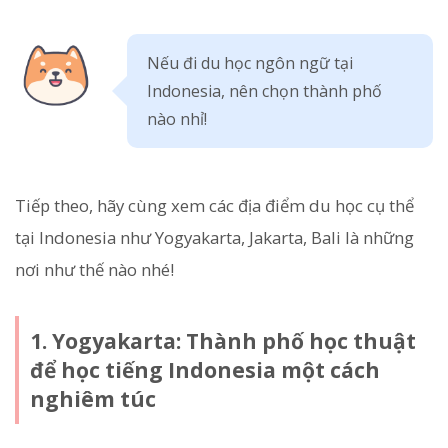
Nếu đi du học ngôn ngữ tại
Indonesia, nên chọn thành phố
nào nhỉ!
Tiếp theo, hãy cùng xem các địa điểm du học cụ thể
tại Indonesia như Yogyakarta, Jakarta, Bali là những
nơi như thế nào nhé!
1. Yogyakarta: Thành phố học thuật
để học tiếng Indonesia một cách
nghiêm túc