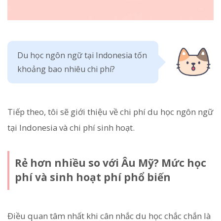
Du học ngôn ngữ tại Indonesia tốn
khoảng bao nhiêu chi phí?
Tiếp theo, tôi sẽ giới thiệu về chi phí du học ngôn ngữ
tại Indonesia và chi phí sinh hoạt.
Rẻ hơn nhiều so với Âu Mỹ? Mức học
phí và sinh hoạt phí phổ biến
Điều quan tâm nhất khi cân nhắc du học chắc chắn là