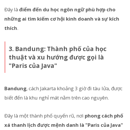
Đây là
điểm đến du học ngôn ngữ phù hợp cho
những ai tìm kiếm cơ hội kinh doanh và sự kích
thích
.
3. Bandung: Thành phố của học
thuật và xu hướng được gọi là
"Paris của Java"
Bandung
, cách Jakarta khoảng 3 giờ đi tàu lửa, được
biết đến là khu nghỉ mát nằm trên cao nguyên.
Đây là một thành phố quyến rũ, nơi
phong cách phố
xá thanh lịch được mệnh danh là "Paris của Java"