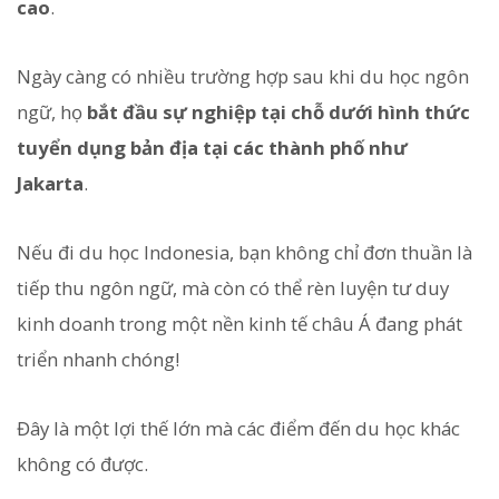
cao
.
Ngày càng có nhiều trường hợp sau khi du học ngôn
ngữ, họ
bắt đầu sự nghiệp tại chỗ dưới hình thức
tuyển dụng bản địa tại các thành phố như
Jakarta
.
Nếu đi du học Indonesia, bạn không chỉ đơn thuần là
tiếp thu ngôn ngữ, mà còn có thể rèn luyện tư duy
kinh doanh trong một nền kinh tế châu Á đang phát
triển nhanh chóng!
Đây là một lợi thế lớn mà các điểm đến du học khác
không có được.