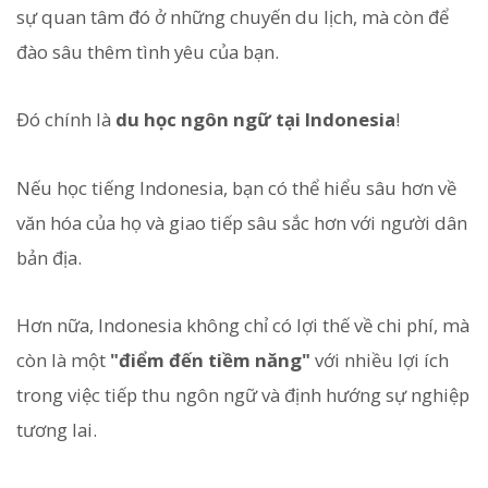
sự quan tâm đó ở những chuyến du lịch, mà còn để
đào sâu thêm tình yêu của bạn.
Đó chính là
du học ngôn ngữ tại Indonesia
!
Nếu học tiếng Indonesia, bạn có thể hiểu sâu hơn về
văn hóa của họ và giao tiếp sâu sắc hơn với người dân
bản địa.
Hơn nữa, Indonesia không chỉ có lợi thế về chi phí, mà
còn là một
"điểm đến tiềm năng"
với nhiều lợi ích
trong việc tiếp thu ngôn ngữ và định hướng sự nghiệp
tương lai.