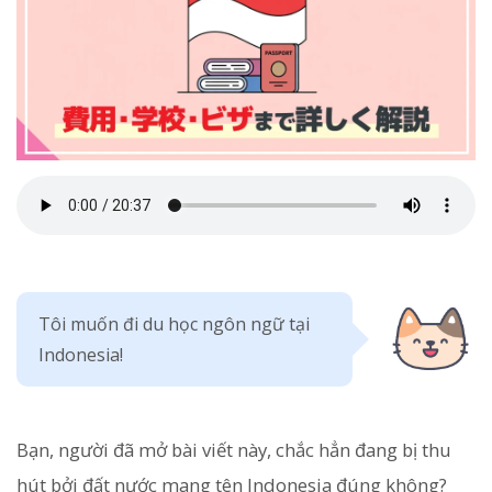
Tôi muốn đi du học ngôn ngữ tại
Indonesia!
Bạn, người đã mở bài viết này, chắc hẳn đang bị thu
hút bởi đất nước mang tên Indonesia đúng không?