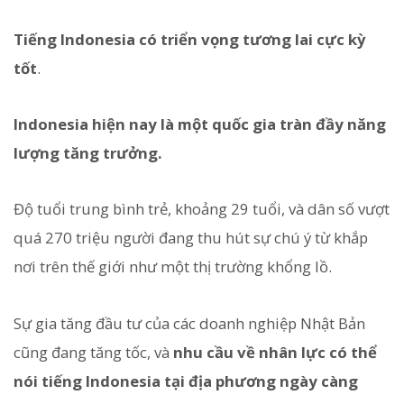
Tiếng Indonesia có triển vọng tương lai cực kỳ
tốt
.
Indonesia hiện nay là một quốc gia tràn đầy năng
lượng tăng trưởng.
Độ tuổi trung bình trẻ, khoảng 29 tuổi, và dân số vượt
quá 270 triệu người đang thu hút sự chú ý từ khắp
nơi trên thế giới như một thị trường khổng lồ.
Sự gia tăng đầu tư của các doanh nghiệp Nhật Bản
cũng đang tăng tốc, và
nhu cầu về nhân lực có thể
nói tiếng Indonesia tại địa phương ngày càng