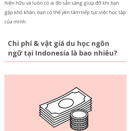
hiện hữu và luôn có ai đó sẵn sàng giúp đỡ khi bạn
gặp khó khăn, bạn có thể yên tâm tiếp tục việc học tập
của mình.
Chi phí & vật giá du học ngôn
ngữ tại Indonesia là bao nhiêu?