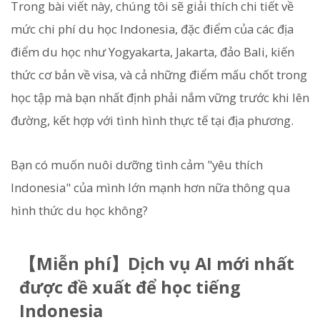
Trong bài viết này, chúng tôi sẽ giải thích chi tiết về
mức chi phí du học Indonesia, đặc điểm của các địa
điểm du học như Yogyakarta, Jakarta, đảo Bali, kiến
thức cơ bản về visa, và cả những điểm mấu chốt trong
học tập mà bạn nhất định phải nắm vững trước khi lên
đường, kết hợp với tình hình thực tế tại địa phương.
Bạn có muốn nuôi dưỡng tình cảm "yêu thích
Indonesia" của mình lớn mạnh hơn nữa thông qua
hình thức du học không?
【Miễn phí】Dịch vụ AI mới nhất
được đề xuất để học tiếng
Indonesia