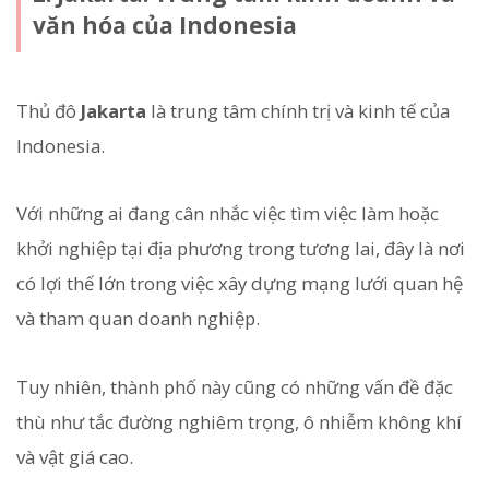
văn hóa của Indonesia
Thủ đô
Jakarta
là trung tâm chính trị và kinh tế của
Indonesia.
Với những ai đang cân nhắc việc tìm việc làm hoặc
khởi nghiệp tại địa phương trong tương lai, đây là nơi
có lợi thế lớn trong việc xây dựng mạng lưới quan hệ
và tham quan doanh nghiệp.
Tuy nhiên, thành phố này cũng có những vấn đề đặc
thù như tắc đường nghiêm trọng, ô nhiễm không khí
và vật giá cao.