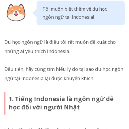
Tôi muốn biết thêm về du học
ngôn ngữ tại Indonesia!
Du học ngôn ngữ là điều tôi rất muốn đề xuất cho
những ai yêu thích Indonesia.
Đầu tiên, hãy cùng tìm hiểu lý do tại sao du học ngôn
ngữ tại Indonesia lại được khuyến khích.
1. Tiếng Indonesia là ngôn ngữ dễ
học đối với người Nhật