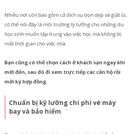
Nhiều nơi còn bao gồm cả dịch vụ dọn dẹp và giặt ủi,
có thể nói đây là môi trường lý tưởng cho những du
học sinh muốn tập trung vào việc học mà không bị
mất thời gian cho việc nhà.
Bạn cũng có thể chọn cách ở khách sạn ngay khi
mới đến, sau đó đi xem trực tiếp các căn hộ rồi
mới ký hợp đồng
.
Chuẩn bị kỹ lưỡng chi phí vé máy
bay và bảo hiểm