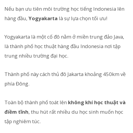
Nếu bạn ưu tiên môi trường học tiếng Indonesia lên
hàng đầu,
Yogyakarta
là sự lựa chọn tối ưu!
Yogyakarta là một cố đô nằm ở miền trung đảo Java,
là thành phố học thuật hàng đầu Indonesia nơi tập
trung nhiều trường đại học.
Thành phố này cách thủ đô Jakarta khoảng 450km về
phía Đông.
Toàn bộ thành phố toát lên
không khí học thuật và
điềm tĩnh
, thu hút rất nhiều du học sinh muốn học
tập nghiêm túc.