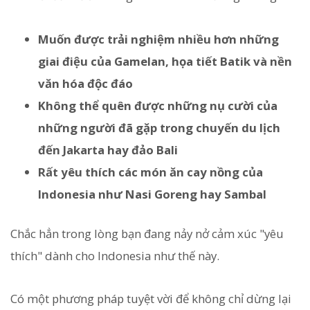
Muốn được trải nghiệm nhiều hơn những
giai điệu của Gamelan, họa tiết Batik và nền
văn hóa độc đáo
Không thể quên được những nụ cười của
những người đã gặp trong chuyến du lịch
đến Jakarta hay đảo Bali
Rất yêu thích các món ăn cay nồng của
Indonesia như Nasi Goreng hay Sambal
Chắc hẳn trong lòng bạn đang nảy nở cảm xúc "yêu
thích" dành cho Indonesia như thế này.
Có một phương pháp tuyệt vời để không chỉ dừng lại