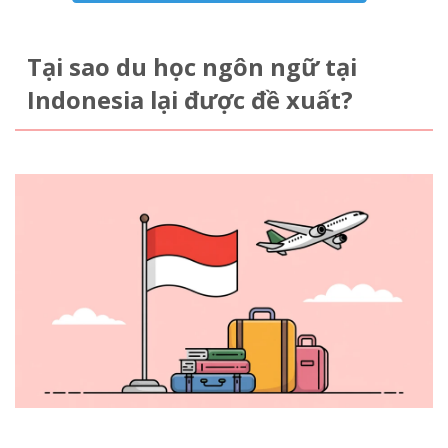
Tại sao du học ngôn ngữ tại
Indonesia lại được đề xuất?