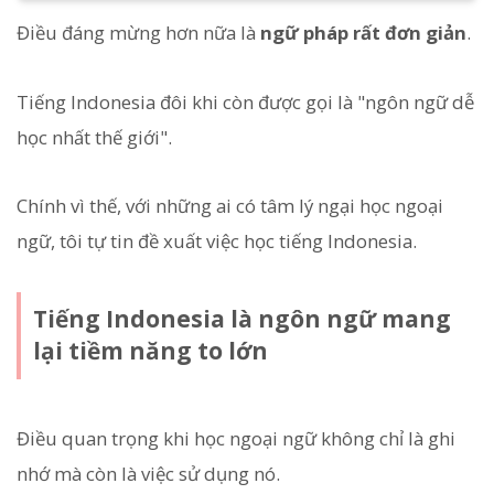
Điều đáng mừng hơn nữa là
ngữ pháp rất đơn giản
.
Tiếng Indonesia đôi khi còn được gọi là "ngôn ngữ dễ
học nhất thế giới".
Chính vì thế, với những ai có tâm lý ngại học ngoại
ngữ, tôi tự tin đề xuất việc học tiếng Indonesia.
Tiếng Indonesia là ngôn ngữ mang
lại tiềm năng to lớn
Điều quan trọng khi học ngoại ngữ không chỉ là ghi
nhớ mà còn là việc sử dụng nó.