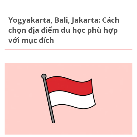
Yogyakarta, Bali, Jakarta: Cách
chọn địa điểm du học phù hợp
với mục đích