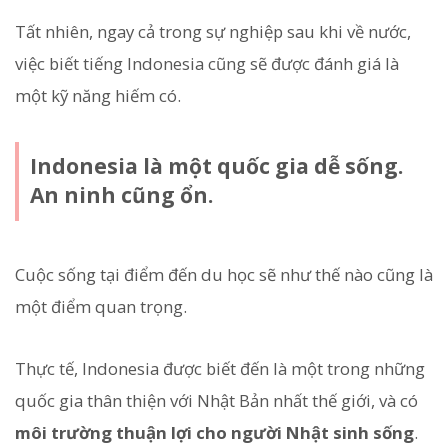
Tất nhiên, ngay cả trong sự nghiệp sau khi về nước,
việc biết tiếng Indonesia cũng sẽ được đánh giá là
một kỹ năng hiếm có.
Indonesia là một quốc gia dễ sống.
An ninh cũng ổn.
Cuộc sống tại điểm đến du học sẽ như thế nào cũng là
một điểm quan trọng.
Thực tế, Indonesia được biết đến là một trong những
quốc gia thân thiện với Nhật Bản nhất thế giới, và có
môi trường thuận lợi cho người Nhật sinh sống
.