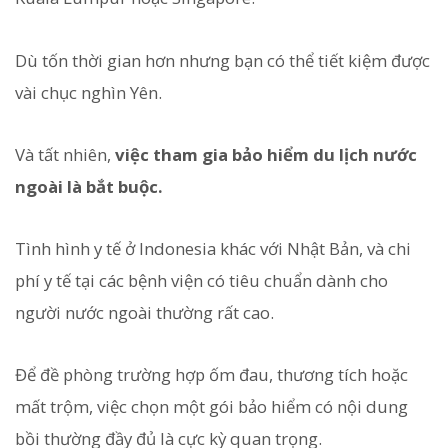
Dù tốn thời gian hơn nhưng bạn có thể tiết kiệm được
vài chục nghìn Yên.
Và tất nhiên,
việc tham gia bảo hiểm du lịch nước
ngoài là bắt buộc.
Tình hình y tế ở Indonesia khác với Nhật Bản, và chi
phí y tế tại các bệnh viện có tiêu chuẩn dành cho
người nước ngoài thường rất cao.
Để đề phòng trường hợp ốm đau, thương tích hoặc
mất trộm, việc chọn một gói bảo hiểm có nội dung
bồi thường đầy đủ là cực kỳ quan trọng.