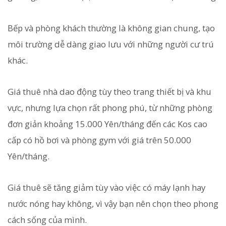
Bếp và phòng khách thường là không gian chung, tạo
môi trường dễ dàng giao lưu với những người cư trú
khác.
Giá thuê nhà dao động tùy theo trang thiết bị và khu
vực, nhưng lựa chọn rất phong phú, từ những phòng
đơn giản khoảng 15.000 Yên/tháng đến các Kos cao
cấp có hồ bơi và phòng gym với giá trên 50.000
Yên/tháng.
Giá thuê sẽ tăng giảm tùy vào việc có máy lạnh hay
nước nóng hay không, vì vậy bạn nên chọn theo phong
cách sống của mình.