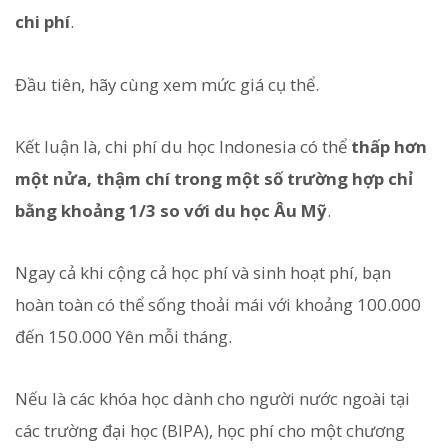
chi phí
.
Đầu tiên, hãy cùng xem mức giá cụ thể.
Kết luận là, chi phí du học Indonesia có thể
thấp hơn
một nửa, thậm chí trong một số trường hợp chỉ
bằng khoảng 1/3 so với du học Âu Mỹ
.
Ngay cả khi cộng cả học phí và sinh hoạt phí, bạn
hoàn toàn có thể sống thoải mái với khoảng 100.000
đến 150.000 Yên mỗi tháng.
Nếu là các khóa học dành cho người nước ngoài tại
các trường đại học (BIPA), học phí cho một chương