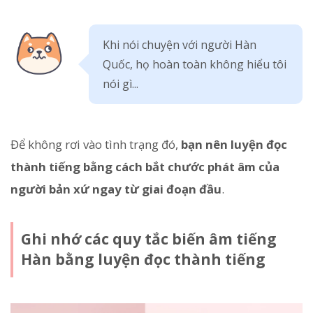
Khi nói chuyện với người Hàn
Quốc, họ hoàn toàn không hiểu tôi
nói gì...
Để không rơi vào tình trạng đó,
bạn nên luyện đọc
thành tiếng bằng cách bắt chước phát âm của
người bản xứ ngay từ giai đoạn đầu
.
Ghi nhớ các quy tắc biến âm tiếng
Hàn bằng luyện đọc thành tiếng