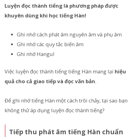
Luyện đọc thành tiếng là phương pháp được
khuyên dùng khi học tiếng Hàn!
Ghi nhớ cách phát âm nguyên âm và phụ âm
Ghi nhớ các quy tắc biến âm
Ghi nhớ Hangul
Việc luyện đọc thành tiếng tiếng Hàn mang lại
hiệu
quả cho cả giao tiếp và đọc văn bản
.
Để ghi nhớ tiếng Hàn một cách trôi chảy, tại sao bạn
không thử áp dụng luyện đọc thành tiếng?
Tiếp thu phát âm tiếng Hàn chuẩn