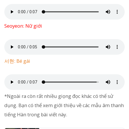
Seoyeon: Nữ giới
서현: Bé gái
*Ngoài ra còn rất nhiều giọng đọc khác có thể sử
dụng. Bạn có thể xem giới thiệu về các mẫu âm thanh
tiếng Hàn trong bài viết này.