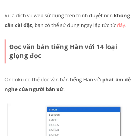
Vì là dịch vụ web sử dụng trên trình duyệt nên
không
cần cài đặt
, bạn có thể sử dụng ngay lập tức từ
đây
.
Đọc văn bản tiếng Hàn với 14 loại
giọng đọc
Ondoku có thể đọc văn bản tiếng Hàn với
phát âm dễ
nghe của người bản xứ
.