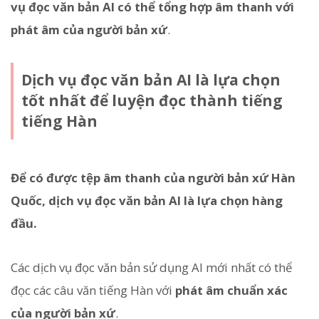
vụ đọc văn bản AI có thể tổng hợp âm thanh với
phát âm của người bản xứ
.
Dịch vụ đọc văn bản AI là lựa chọn
tốt nhất để luyện đọc thành tiếng
tiếng Hàn
Để có được tệp âm thanh của người bản xứ Hàn
Quốc, dịch vụ đọc văn bản AI là lựa chọn hàng
đầu.
Các dịch vụ đọc văn bản sử dụng AI mới nhất có thể
đọc các câu văn tiếng Hàn với
phát âm chuẩn xác
của người bản xứ
.