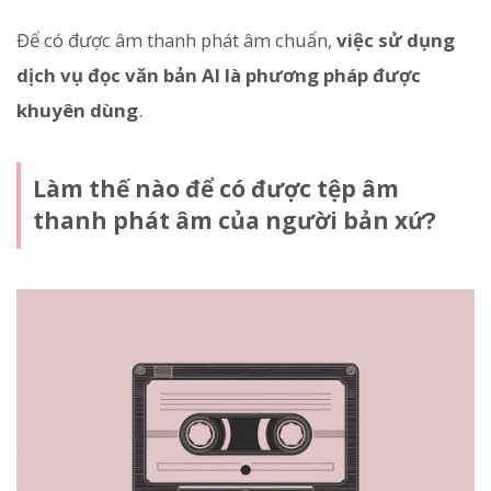
Để có được âm thanh phát âm chuẩn,
việc sử dụng
dịch vụ đọc văn bản AI là phương pháp được
khuyên dùng
.
Làm thế nào để có được tệp âm
thanh phát âm của người bản xứ?