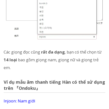
Các giọng đọc cũng
rất đa dạng
, bạn có thể chọn từ
14 loại
bao gồm giọng nam, giọng nữ và giọng trẻ
em.
Ví dụ mẫu âm thanh tiếng Hàn có thể sử dụng
trên 『Ondoku』
Injoon: Nam giới