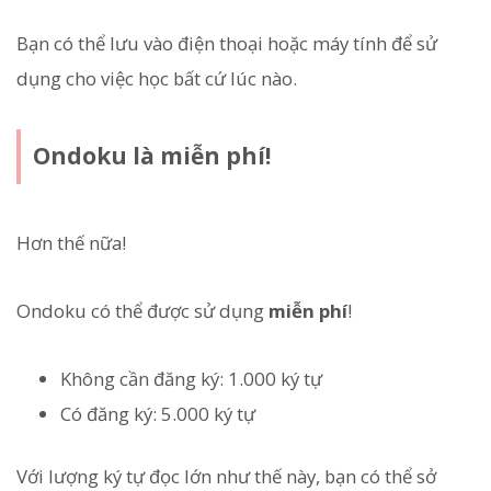
Bạn có thể lưu vào điện thoại hoặc máy tính để sử
dụng cho việc học bất cứ lúc nào.
Ondoku là miễn phí!
Hơn thế nữa!
Ondoku có thể được sử dụng
miễn phí
!
Không cần đăng ký: 1.000 ký tự
Có đăng ký: 5.000 ký tự
Với lượng ký tự đọc lớn như thế này, bạn có thể sở