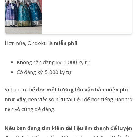
Hơn nữa, Ondoku là
miễn phí!
Không cần đăng ký: 1.000 ký tự
Có đăng ký: 5.000 ký tự
Vì bạn có thể
đọc một lượng lớn văn bản miễn phí
như vậy
, nên việc sở hữu tài liệu để học tiếng Hàn trở
nên vô cùng dễ dàng.
Nếu bạn đang tìm kiếm tài liệu âm thanh để luyện