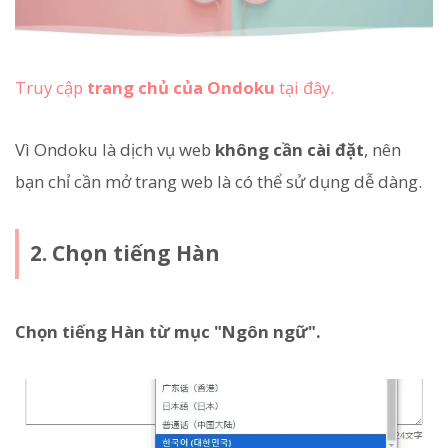
Truy cập
trang chủ của Ondoku
tại đây.
Vì Ondoku là dịch vụ web
không cần cài đặt
, nên
bạn chỉ cần mở trang web là có thể sử dụng dễ dàng.
2. Chọn tiếng Hàn
Chọn tiếng Hàn từ mục "Ngôn ngữ".