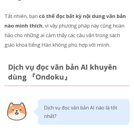
Tất nhiên, bạn
có thể đọc bất kỳ nội dung văn bản
nào mình thích
, vì vậy phương pháp này cũng hoàn
hảo cho những ai cảm thấy các câu văn trong sách
giáo khoa tiếng Hàn không phù hợp với mình.
Dịch vụ đọc văn bản AI khuyên
dùng 『Ondoku』
Dịch vụ đọc văn bản AI nào là tốt
nhất?