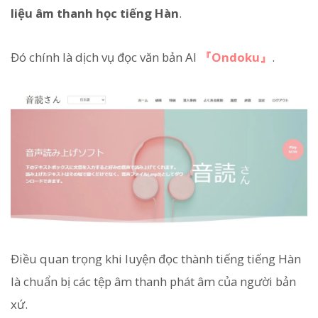
liệu âm thanh học tiếng Hàn
.
Đó chính là dịch vụ đọc văn bản AI
『Ondoku』
.
Điều quan trọng khi luyện đọc thành tiếng tiếng Hàn
là chuẩn bị các tệp âm thanh phát âm của người bản
xứ.