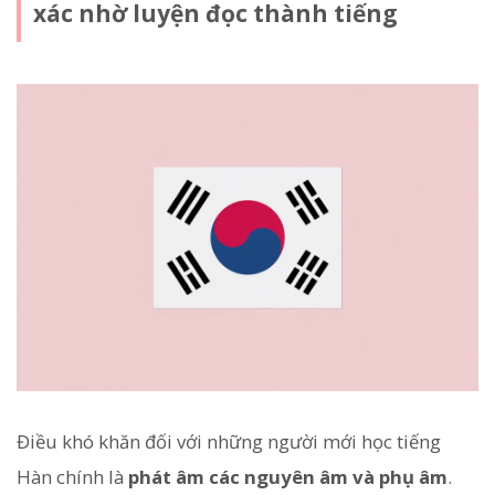
xác nhờ luyện đọc thành tiếng
Điều khó khăn đối với những người mới học tiếng
Hàn chính là
phát âm các nguyên âm và phụ âm
.