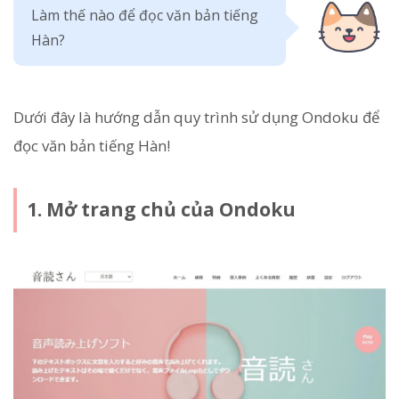
Làm thế nào để đọc văn bản tiếng
Hàn?
Dưới đây là hướng dẫn quy trình sử dụng Ondoku để
đọc văn bản tiếng Hàn!
1. Mở trang chủ của Ondoku