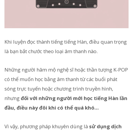
Khi luyện đọc thành tiếng tiếng Hàn, điều quan trọng
là bạn bắt chước theo loại âm thanh nào.
Những người hâm mộ nghệ sĩ hoặc thần tượng K-POP
có thể muốn học bằng âm thanh từ các buổi phát
sóng trực tuyến hoặc chương trình truyền hình,
nhưng
đối với những người mới học tiếng Hàn lần
đầu, điều này đôi khi có thể quá khó...
Vì vậy, phương pháp khuyên dùng là
sử dụng dịch