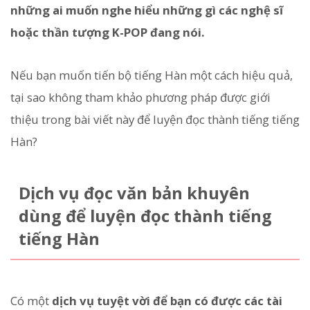
những ai muốn nghe hiểu những gì các nghệ sĩ
hoặc thần tượng K-POP đang nói.
Nếu bạn muốn tiến bộ tiếng Hàn một cách hiệu quả,
tại sao không tham khảo phương pháp được giới
thiệu trong bài viết này để luyện đọc thành tiếng tiếng
Hàn?
Dịch vụ đọc văn bản khuyên
dùng để luyện đọc thành tiếng
tiếng Hàn
Có một
dịch vụ tuyệt vời để bạn có được các tài