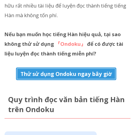
hữu rất nhiều tài liệu để luyện đọc thành tiếng tiếng
Hàn mà không tốn phí.
Nếu bạn muốn học tiếng Hàn hiệu quả, tại sao
không thử sử dụng
『Ondoku』
để có được tài
liệu luyện đọc thành tiếng miễn phí?
Thử sử dụng Ondoku ngay bây giờ
Quy trình đọc văn bản tiếng Hàn
trên Ondoku