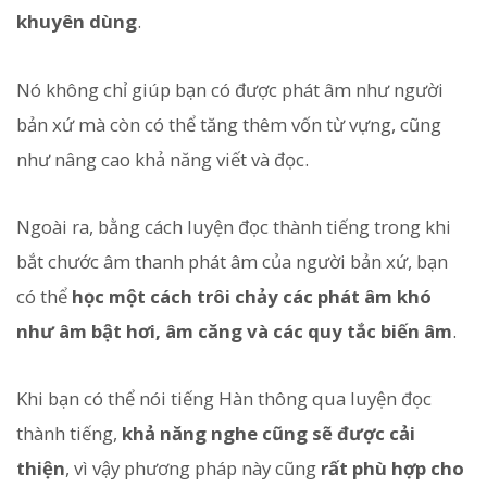
khuyên dùng
.
Nó không chỉ giúp bạn có được phát âm như người
bản xứ mà còn có thể tăng thêm vốn từ vựng, cũng
như nâng cao khả năng viết và đọc.
Ngoài ra, bằng cách luyện đọc thành tiếng trong khi
bắt chước âm thanh phát âm của người bản xứ, bạn
có thể
học một cách trôi chảy các phát âm khó
như âm bật hơi, âm căng và các quy tắc biến âm
.
Khi bạn có thể nói tiếng Hàn thông qua luyện đọc
thành tiếng,
khả năng nghe cũng sẽ được cải
thiện
, vì vậy phương pháp này cũng
rất phù hợp cho