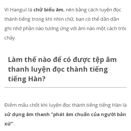
Vì Hangul là
chữ biểu âm
, nên bằng cách luyện đọc
thành tiếng trong khi nhìn chữ, bạn có thể dần dần
ghi nhớ phần nào tương ứng với âm nào một cách trôi
chảy.
Làm thế nào để có được tệp âm
thanh luyện đọc thành tiếng
tiếng Hàn?
Điểm mấu chốt khi luyện đọc thành tiếng tiếng Hàn là
sử dụng âm thanh "phát âm chuẩn của người bản
xứ"
.