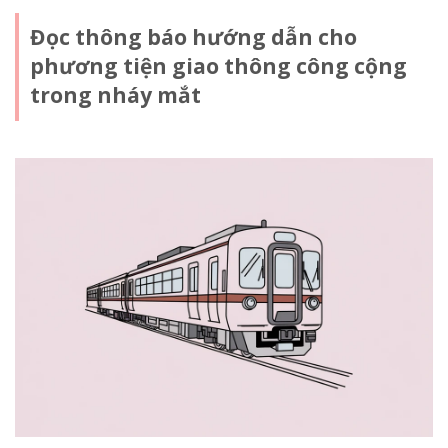
Đọc thông báo hướng dẫn cho
phương tiện giao thông công cộng
trong nháy mắt