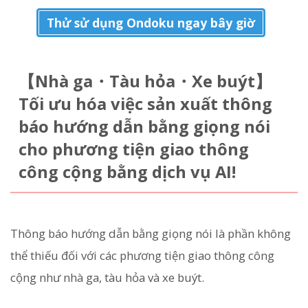
Thử sử dụng Ondoku ngay bây giờ
【Nhà ga・Tàu hỏa・Xe buýt】
Tối ưu hóa việc sản xuất thông
báo hướng dẫn bằng giọng nói
cho phương tiện giao thông
công cộng bằng dịch vụ AI!
Thông báo hướng dẫn bằng giọng nói là phần không
thể thiếu đối với các phương tiện giao thông công
cộng như nhà ga, tàu hỏa và xe buýt.