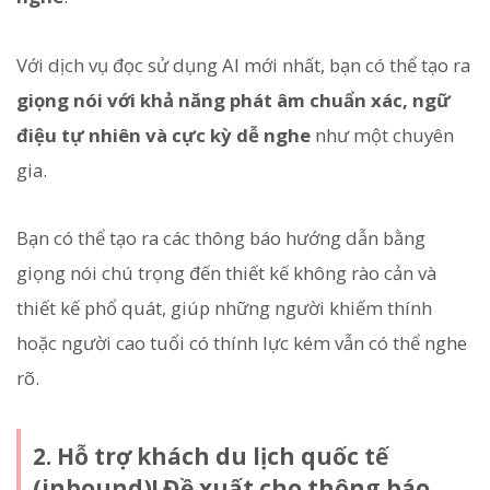
Với dịch vụ đọc sử dụng AI mới nhất, bạn có thể tạo ra
giọng nói với khả năng phát âm chuẩn xác, ngữ
điệu tự nhiên và cực kỳ dễ nghe
như một chuyên
gia.
Bạn có thể tạo ra các thông báo hướng dẫn bằng
giọng nói chú trọng đến thiết kế không rào cản và
thiết kế phổ quát, giúp những người khiếm thính
hoặc người cao tuổi có thính lực kém vẫn có thể nghe
rõ.
2. Hỗ trợ khách du lịch quốc tế
(inbound)! Đề xuất cho thông báo