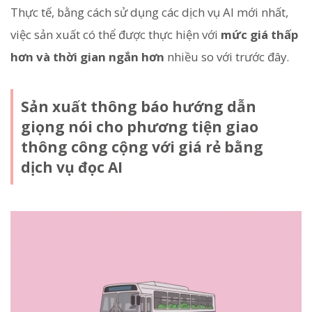
Thực tế, bằng cách sử dụng các dịch vụ AI mới nhất,
việc sản xuất có thể được thực hiện với
mức giá thấp
hơn và thời gian ngắn hơn
nhiều so với trước đây.
Sản xuất thông báo hướng dẫn
giọng nói cho phương tiện giao
thông công cộng với giá rẻ bằng
dịch vụ đọc AI