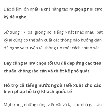
Đặc điểm lớn nhất là khả năng tạo ra
giọng nói cực
kỳ dễ nghe
.
Sử dụng 17 loại giọng nói tiếng Nhật khác nhau, bất
kỳ ai cũng có thể sản xuất các thông báo hướng dẫn
dễ nghe và truyền tải thông tin một cách chính xác.
Đây cũng là lựa chọn tối ưu để đáp ứng các tiêu
chuẩn không rào cản và thiết kế phổ quát
.
Hỗ trợ cả tiếng nước ngoài! Đề xuất cho các
biện pháp hỗ trợ khách quốc tế
Một trong những công việc vất vả tại các nhà ga, tàu