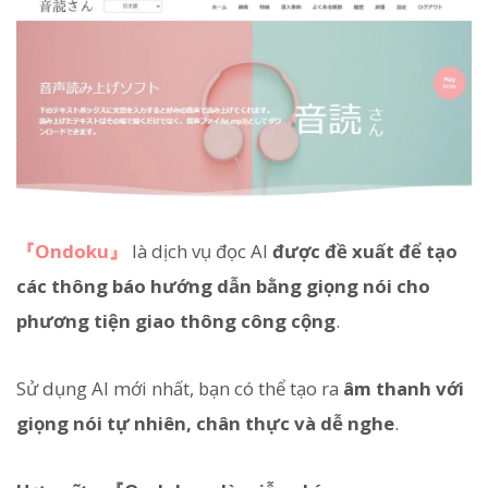
『Ondoku』
là dịch vụ đọc AI
được đề xuất để tạo
các thông báo hướng dẫn bằng giọng nói cho
phương tiện giao thông công cộng
.
Sử dụng AI mới nhất, bạn có thể tạo ra
âm thanh với
giọng nói tự nhiên, chân thực và dễ nghe
.