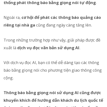
thống phát thông báo bằng giọng nói tự động
.
Ngoài ra,
cơ hội để phát các thông báo quảng cáo
riêng tại nhà ga
cũng đang ngày càng tăng lên.
Trong những trường hợp như vậy, giải pháp được đề
xuất là
dịch vụ đọc văn bản sử dụng AI
.
Với dịch vụ đọc AI, bạn có thể dễ dàng tạo các thông
báo bằng giọng nói cho phương tiện giao thông công
cộng.
Thông báo bằng giọng nói sử dụng AI cũng được
khuyến khích để hướng dẫn khách du lịch quốc tế