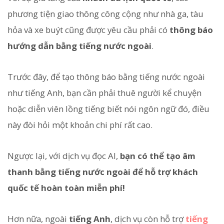
phương tiện giao thông công cộng như nhà ga, tàu
hỏa và xe buýt cũng được yêu cầu phải có
thông báo
hướng dẫn bằng tiếng nước ngoài
.
Trước đây, để tạo thông báo bằng tiếng nước ngoài
như tiếng Anh, bạn cần phải thuê người kể chuyện
hoặc diễn viên lồng tiếng biết nói ngôn ngữ đó, điều
này đòi hỏi một khoản chi phí rất cao.
Ngược lại, với dịch vụ đọc AI,
bạn có thể tạo âm
thanh bằng tiếng nước ngoài để hỗ trợ khách
quốc tế hoàn toàn miễn phí!
Hơn nữa, ngoài
tiếng Anh
, dịch vụ còn hỗ trợ
tiếng