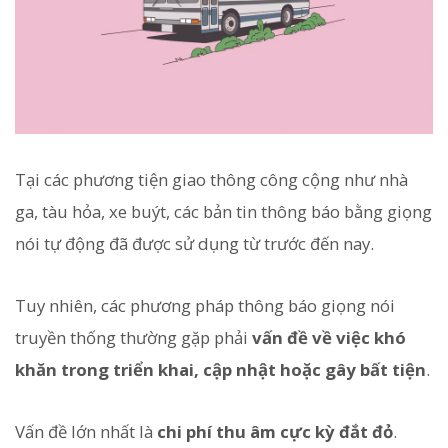
Tại các phương tiện giao thông công cộng như nhà
ga, tàu hỏa, xe buýt, các bản tin thông báo bằng giọng
nói tự động đã được sử dụng từ trước đến nay.
Tuy nhiên, các phương pháp thông báo giọng nói
truyền thống thường gặp phải
vấn đề về việc khó
khăn trong triển khai, cập nhật hoặc gây bất tiện
.
Vấn đề lớn nhất là
chi phí thu âm cực kỳ đắt đỏ
.