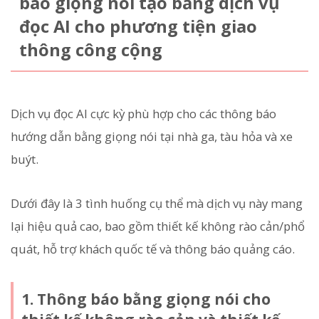
báo giọng nói tạo bằng dịch vụ
đọc AI cho phương tiện giao
thông công cộng
Dịch vụ đọc AI cực kỳ phù hợp cho các thông báo
hướng dẫn bằng giọng nói tại nhà ga, tàu hỏa và xe
buýt.
Dưới đây là 3 tình huống cụ thể mà dịch vụ này mang
lại hiệu quả cao, bao gồm thiết kế không rào cản/phổ
quát, hỗ trợ khách quốc tế và thông báo quảng cáo.
1. Thông báo bằng giọng nói cho