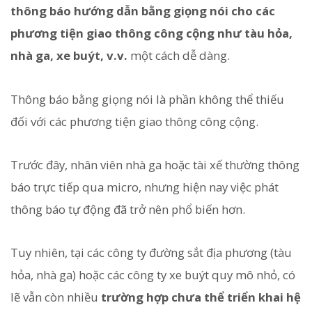
thông báo hướng dẫn bằng giọng nói cho các
phương tiện giao thông công cộng như tàu hỏa,
nhà ga, xe buýt, v.v.
một cách dễ dàng.
Thông báo bằng giọng nói là phần không thể thiếu
đối với các phương tiện giao thông công cộng.
Trước đây, nhân viên nhà ga hoặc tài xế thường thông
báo trực tiếp qua micro, nhưng hiện nay việc phát
thông báo tự động đã trở nên phổ biến hơn.
Tuy nhiên, tại các công ty đường sắt địa phương (tàu
hỏa, nhà ga) hoặc các công ty xe buýt quy mô nhỏ, có
lẽ vẫn còn nhiều
trường hợp chưa thể triển khai hệ