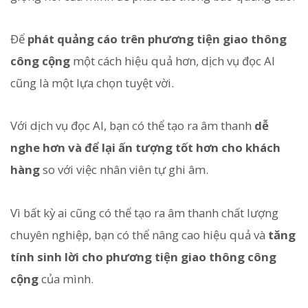
Để
phát quảng cáo trên phương tiện giao thông
công cộng
một cách hiệu quả hơn, dịch vụ đọc AI
cũng là một lựa chọn tuyệt vời.
Với dịch vụ đọc AI, bạn có thể tạo ra âm thanh
dễ
nghe hơn và để lại ấn tượng tốt hơn cho khách
hàng
so với việc nhân viên tự ghi âm.
Vì bất kỳ ai cũng có thể tạo ra âm thanh chất lượng
chuyên nghiệp, bạn có thể nâng cao hiệu quả và
tăng
tính sinh lời cho phương tiện giao thông công
cộng
của mình.