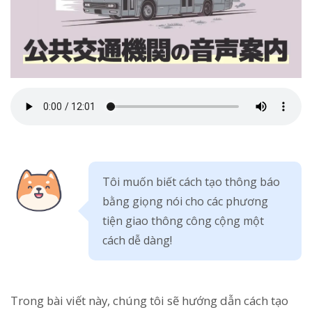
Tôi muốn biết cách tạo thông báo
bằng giọng nói cho các phương
tiện giao thông công cộng một
cách dễ dàng!
Trong bài viết này, chúng tôi sẽ hướng dẫn cách tạo