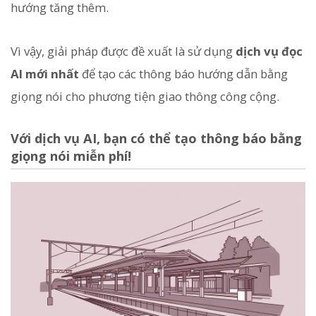
hướng tăng thêm.
Vì vậy, giải pháp được đề xuất là sử dụng
dịch vụ đọc
AI mới nhất
để tạo các thông báo hướng dẫn bằng
giọng nói cho phương tiện giao thông công cộng.
Với dịch vụ AI, bạn có thể tạo thông báo bằng
giọng nói miễn phí!