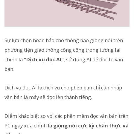
Sự lựa chọn hoàn hảo cho thông báo giọng nói trên
phương tiện giao thông công cộng trong tương lai
chính là
"Dịch vụ đọc AI"
, sử dụng AI để đọc to văn
bản.
Dịch vụ đọc AI là dịch vụ cho phép bạn chỉ cần nhập
văn bản là máy sẽ đọc lên thành tiếng.
Điểm khác biệt so với các phần mềm đọc văn bản trên
PC ngày xưa chính là
giọng nói cực kỳ chân thực và