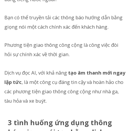
Bạn có thể truyền tải các thông báo hướng dẫn bằng
giọng nói một cách chính xác đến khách hàng.
Phương tiện giao thông công cộng là công việc đòi
hỏi sự chính xác về thời gian.
Dịch vụ đọc AI, với khả năng
tạo âm thanh mới ngay
lập tức
, là một công cụ đáng tin cậy và hoàn hảo cho
các phương tiện giao thông công cộng như nhà ga,
tàu hỏa và xe buýt.
3 tình huống ứng dụng thông