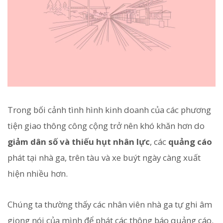
Trong bối cảnh tình hình kinh doanh của các phương
tiện giao thông công cộng trở nên khó khăn hơn do
giảm dân số và thiếu hụt nhân lực
, các
quảng cáo
phát tại nhà ga, trên tàu và xe buýt ngày càng xuất
hiện nhiều hơn.
Chúng ta thường thấy các nhân viên nhà ga tự ghi âm
giọng nói của mình để phát các thông báo quảng cáo.