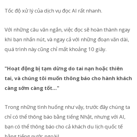
Tốc độ xử lý của dịch vụ đọc AI rất nhanh.
Với những câu văn ngắn, việc đọc sẽ hoàn thành ngay
khi bạn nhấn nút, và ngay cả với những đoạn văn dài,
quá trình này cũng chỉ mất khoảng 10 giây.
"Hoạt động bị tạm dừng do tai nạn hoặc thiên
tai, và chúng tôi muốn thông báo cho hành khách
càng sớm càng tốt..."
Trong những tình huống như vậy, trước đây chúng ta
chỉ có thể thông báo bằng tiếng Nhật, nhưng với AI,
bạn có thể thông báo cho cả khách du lịch quốc tế
bằng tiếng nước ngoài!