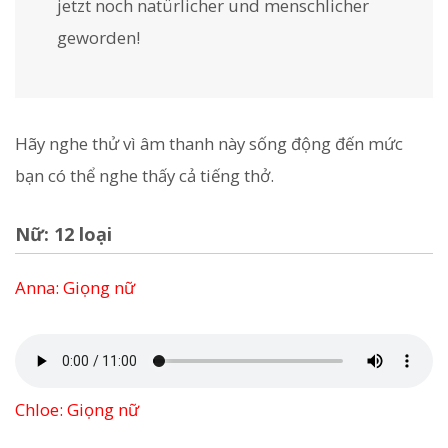
jetzt noch natürlicher und menschlicher
geworden!
Hãy nghe thử vì âm thanh này sống động đến mức
bạn có thể nghe thấy cả tiếng thở.
Nữ: 12 loại
Anna: Giọng nữ
Chloe: Giọng nữ