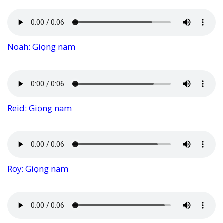
Noah: Giọng nam
Reid: Giọng nam
Roy: Giọng nam