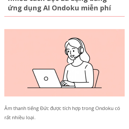
ứng dụng AI Ondoku miễn phí
Âm thanh tiếng Đức được tích hợp trong Ondoku có
rất nhiều loại.