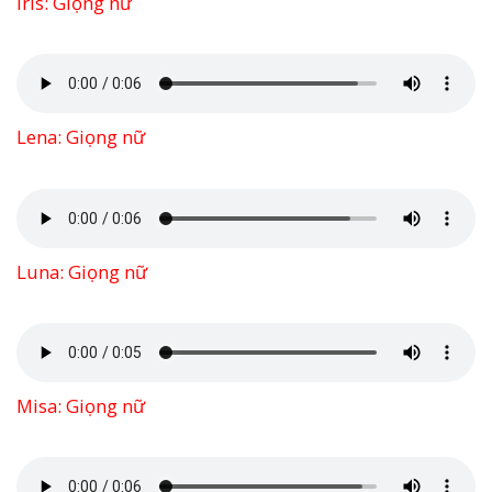
Iris: Giọng nữ
Lena: Giọng nữ
Luna: Giọng nữ
Misa: Giọng nữ