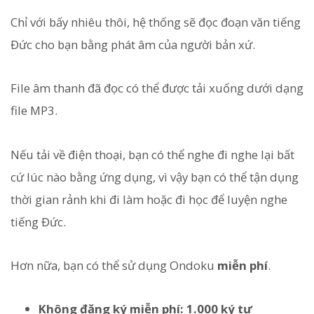
Chỉ với bấy nhiêu thôi, hệ thống sẽ đọc đoạn văn tiếng
Đức cho bạn bằng phát âm của người bản xứ.
File âm thanh đã đọc có thể được tải xuống dưới dạng
file MP3.
Nếu tải về điện thoại, bạn có thể nghe đi nghe lại bất
cứ lúc nào bằng ứng dụng, vì vậy bạn có thể tận dụng
thời gian rảnh khi đi làm hoặc đi học để luyện nghe
tiếng Đức.
Hơn nữa, bạn có thể sử dụng Ondoku
miễn phí
.
Không đăng ký miễn phí: 1.000 ký tự