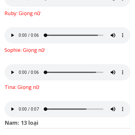
Ruby: Giọng nữ
Sophie: Giọng nữ
Tina: Giọng nữ
Nam: 13 loại