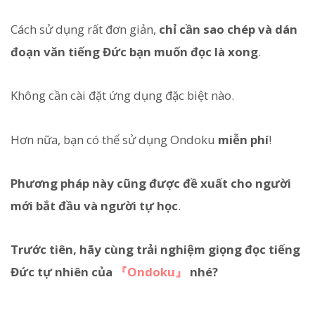
Cách sử dụng rất đơn giản,
chỉ cần sao chép và dán
đoạn văn tiếng Đức bạn muốn đọc là xong
.
Không cần cài đặt ứng dụng đặc biệt nào.
Hơn nữa, bạn có thể sử dụng Ondoku
miễn phí
!
Phương pháp này cũng được đề xuất cho người
mới bắt đầu và người tự học
.
Trước tiên, hãy cùng trải nghiệm giọng đọc tiếng
Đức tự nhiên của
『Ondoku』
nhé?