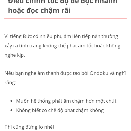
Điều chỉnh tốc độ để đọc nhanh
hoặc đọc chậm rãi
Vì tiếng Đức có nhiều phụ âm liên tiếp nên thường
xảy ra tình trạng không thể phát âm tốt hoặc không
nghe kịp.
Nếu bạn nghe âm thanh được tạo bởi Ondoku và nghĩ
rằng:
Muốn hệ thống phát âm chậm hơn một chút
Không biết có chế độ phát chậm không
Thì cũng đừng lo nhé!