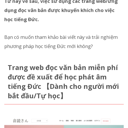
Từ nay về sau, việc sử dụng các trang web/ứng
dụng đọc văn bản được khuyến khích cho việc
học tiếng Đức.
Bạn có muốn tham khảo bài viết này và trải nghiệm
phương pháp học tiếng Đức mới không?
Trang web đọc văn bản miễn phí
được đề xuất để học phát âm
tiếng Đức 【Dành cho người mới
bắt đầu/Tự học】