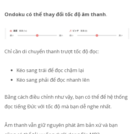
Ondoku có thể thay đổi tốc độ âm thanh
.
Chỉ cần di chuyển thanh trượt tốc độ đọc:
Kéo sang trái để đọc chậm lại
Kéo sang phải để đọc nhanh lên
Bằng cách điều chỉnh như vậy, bạn có thể để hệ thống
đọc tiếng Đức với tốc độ mà bạn dễ nghe nhất.
Âm thanh vẫn giữ nguyên phát âm bản xứ và bạn