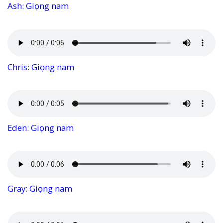
Ash: Giọng nam
Chris: Giọng nam
Eden: Giọng nam
Gray: Giọng nam