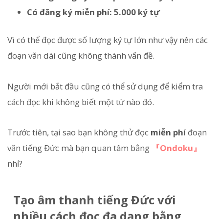
Có đăng ký miễn phí: 5.000 ký tự
Vì có thể đọc được số lượng ký tự lớn như vậy nên các
đoạn văn dài cũng không thành vấn đề.
Người mới bắt đầu cũng có thể sử dụng để kiểm tra
cách đọc khi không biết một từ nào đó.
Trước tiên, tại sao bạn không thử đọc
miễn phí
đoạn
văn tiếng Đức mà bạn quan tâm bằng
『Ondoku』
nhỉ?
Tạo âm thanh tiếng Đức với
nhiều cách đọc đa dạng bằng