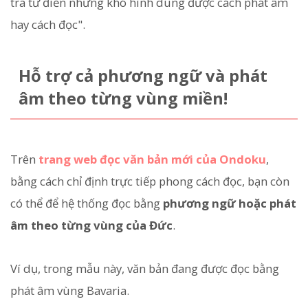
tra từ điển nhưng khó hình dung được cách phát âm
hay cách đọc".
Hỗ trợ cả phương ngữ và phát
âm theo từng vùng miền!
Trên
trang web đọc văn bản mới của Ondoku
,
bằng cách chỉ định trực tiếp phong cách đọc, bạn còn
có thể để hệ thống đọc bằng
phương ngữ hoặc phát
âm theo từng vùng của Đức
.
Ví dụ, trong mẫu này, văn bản đang được đọc bằng
phát âm vùng Bavaria.