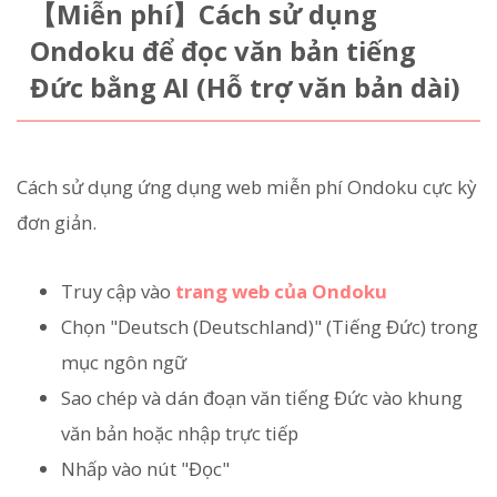
【Miễn phí】Cách sử dụng
Ondoku để đọc văn bản tiếng
Đức bằng AI (Hỗ trợ văn bản dài)
Cách sử dụng ứng dụng web miễn phí Ondoku cực kỳ
đơn giản.
Truy cập vào
trang web của Ondoku
Chọn "Deutsch (Deutschland)" (Tiếng Đức) trong
mục ngôn ngữ
Sao chép và dán đoạn văn tiếng Đức vào khung
văn bản hoặc nhập trực tiếp
Nhấp vào nút "Đọc"