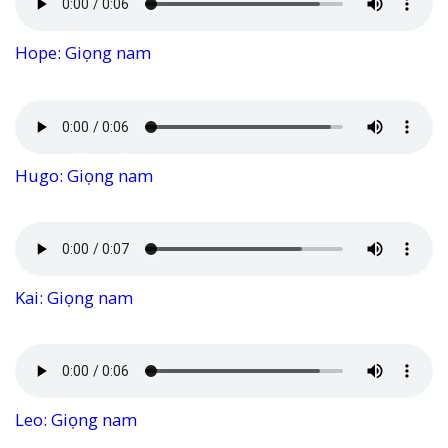
Hope: Giọng nam
Hugo: Giọng nam
Kai: Giọng nam
Leo: Giọng nam