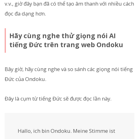
v.v., giờ đây bạn đã có thể tạo âm thanh với nhiều cách
đọc đa dạng hơn.
Hãy cùng nghe thử giọng nói AI
tiếng Đức trên trang web Ondoku
Bây giờ, hãy cùng nghe và so sánh các giọng nói tiếng
Đức của Ondoku.
Đây là cụm từ tiếng Đức sẽ được đọc lần này.
Hallo, ich bin Ondoku. Meine Stimme ist