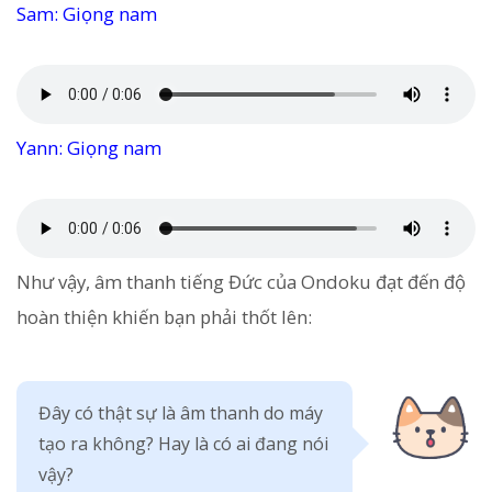
Sam: Giọng nam
Yann: Giọng nam
Như vậy, âm thanh tiếng Đức của Ondoku đạt đến độ
hoàn thiện khiến bạn phải thốt lên:
Đây có thật sự là âm thanh do máy
tạo ra không? Hay là có ai đang nói
vậy?