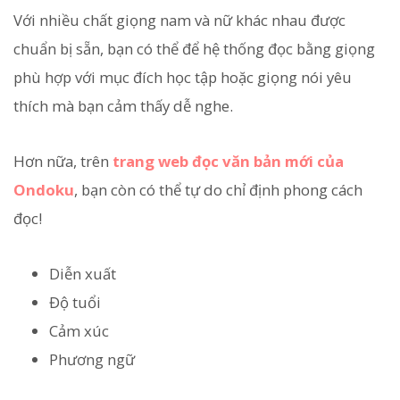
Với nhiều chất giọng nam và nữ khác nhau được
chuẩn bị sẵn, bạn có thể để hệ thống đọc bằng giọng
phù hợp với mục đích học tập hoặc giọng nói yêu
thích mà bạn cảm thấy dễ nghe.
Hơn nữa, trên
trang web đọc văn bản mới của
Ondoku
, bạn còn có thể tự do chỉ định phong cách
đọc!
Diễn xuất
Độ tuổi
Cảm xúc
Phương ngữ