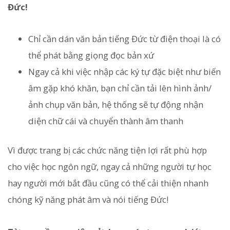
Đức!
Chỉ cần dán văn bản tiếng Đức từ điện thoại là có
thể phát bằng giọng đọc bản xứ
Ngay cả khi việc nhập các ký tự đặc biệt như biến
âm gặp khó khăn, bạn chỉ cần tải lên hình ảnh/
ảnh chụp văn bản, hệ thống sẽ tự động nhận
diện chữ cái và chuyển thành âm thanh
Vì được trang bị các chức năng tiện lợi rất phù hợp
cho việc học ngôn ngữ, ngay cả những người tự học
hay người mới bắt đầu cũng có thể cải thiện nhanh
chóng kỹ năng phát âm và nói tiếng Đức!