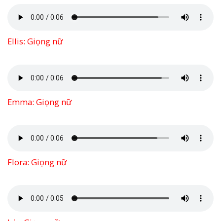
Ellis: Giọng nữ
Emma: Giọng nữ
Flora: Giọng nữ