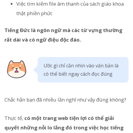
Việc tìm kiếm file âm thanh của sách giáo khoa
thật phiền phức
Tiếng Đức là ngôn ngữ mà các từ vựng thường
rất dài và có ngữ điệu độc đáo.
Ước gì chỉ cần nhìn vào văn bản là
có thể biết ngay cách đọc đúng
Chắc hẳn bạn đã nhiều lần nghĩ như vậy đúng không?
Thực tế,
có một trang web tiện lợi có thể giải
quyết những nỗi lo lắng đó trong việc học tiếng