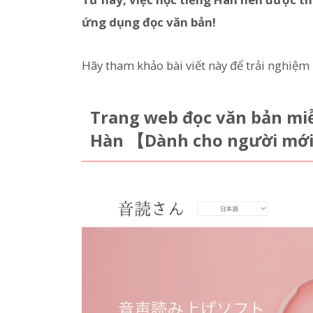
ứng dụng đọc văn bản!
Hãy tham khảo bài viết này để trải nghiệ
Trang web đọc văn bản mi
Hàn 【Dành cho người mới 