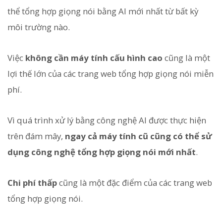
thể tổng hợp giọng nói bằng AI mới nhất từ bất kỳ
môi trường nào.
Việc
không cần máy tính cấu hình cao
cũng là một
lợi thế lớn của các trang web tổng hợp giọng nói miễn
phí.
Vì quá trình xử lý bằng công nghệ AI được thực hiện
trên đám mây,
ngay cả máy tính cũ cũng có thể sử
dụng công nghệ tổng hợp giọng nói mới nhất
.
Chi phí thấp
cũng là một đặc điểm của các trang web
tổng hợp giọng nói.