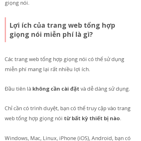
giọng nói.
Lợi ích của trang web tổng hợp
giọng nói miễn phí là gì?
Các trang web tổng hợp giọng nói có thể sử dụng
miễn phí mang lại rất nhiều lợi ích.
Đầu tiên là
không cần cài đặt
và dễ dàng sử dụng.
Chỉ cần có trình duyệt, bạn có thể truy cập vào trang
web tổng hợp giọng nói
từ bất kỳ thiết bị nào
.
Windows, Mac, Linux, iPhone (iOS), Android, bạn có