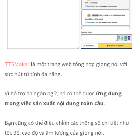
TTSMaker
là một trang web tổng hợp giọng nói với
sức hút từ tính đa năng.
Vì hỗ trợ đa ngôn ngữ, nó có thể được
ứng dụng
trong việc sản xuất nội dung toàn cầu
.
Bạn cũng có thể điều chỉnh các thông số chi tiết như
tốc độ, cao độ và âm lượng của giọng nói.