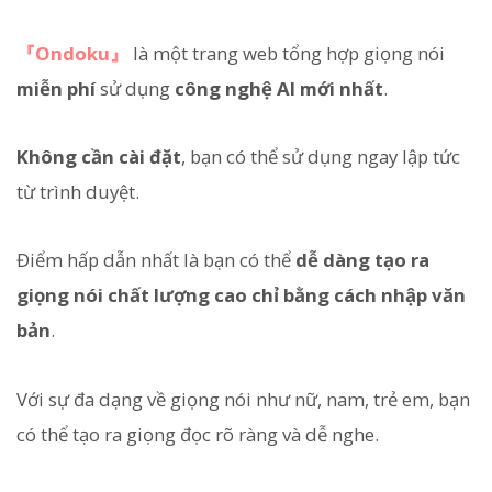
『Ondoku』
là một trang web tổng hợp giọng nói
miễn phí
sử dụng
công nghệ AI mới nhất
.
Không cần cài đặt
, bạn có thể sử dụng ngay lập tức
từ trình duyệt.
Điểm hấp dẫn nhất là bạn có thể
dễ dàng tạo ra
giọng nói chất lượng cao chỉ bằng cách nhập văn
bản
.
Với sự đa dạng về giọng nói như nữ, nam, trẻ em, bạn
có thể tạo ra giọng đọc rõ ràng và dễ nghe.