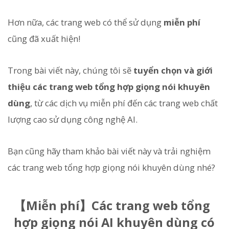
Hơn nữa, các trang web có thể sử dụng
miễn phí
cũng đã xuất hiện!
Trong bài viết này, chúng tôi sẽ
tuyển chọn và giới
thiệu các trang web tổng hợp giọng nói khuyên
dùng
, từ các dịch vụ miễn phí đến các trang web chất
lượng cao sử dụng công nghệ AI.
Bạn cũng hãy tham khảo bài viết này và trải nghiệm
các trang web tổng hợp giọng nói khuyên dùng nhé?
【Miễn phí】Các trang web tổng
hợp giọng nói AI khuyên dùng có