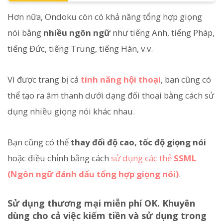
Hơn nữa, Ondoku còn có khả năng tổng hợp giọng
nói bằng
nhiều ngôn ngữ
như tiếng Anh, tiếng Pháp,
tiếng Đức, tiếng Trung, tiếng Hàn, v.v.
Vì được trang bị cả
tính năng hội thoại
, bạn cũng có
thể tạo ra âm thanh dưới dạng đối thoại bằng cách sử
dụng nhiều giọng nói khác nhau.
Bạn cũng có thể
thay đổi độ cao, tốc độ giọng nói
hoặc điều chỉnh bằng cách
sử dụng các thẻ
SSML
(Ngôn ngữ đánh dấu tổng hợp giọng nói)
.
Sử dụng thương mại miễn phí OK. Khuyên
dùng cho cả việc kiếm tiền và sử dụng trong