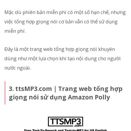
Mặc dù phiên bản miễn phí có một số hạn chế, nhưng
việc tổng hợp giọng nói cơ bản vẫn có thể sử dụng
miễn phí.
Đây là một trang web tổng hợp giọng nói khuyên
dùng như một lựa chọn khi tạo nội dung cho người
nước ngoài.
3. ttsMP3.com｜Trang web tổng hợp
giọng nói sử dụng Amazon Polly