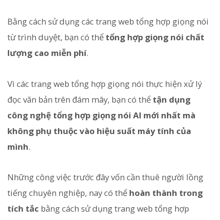
Bằng cách sử dụng các trang web tổng hợp giọng nói
từ trình duyệt, bạn có thể
tổng hợp giọng nói chất
lượng cao miễn phí
.
Vì các trang web tổng hợp giọng nói thực hiện xử lý
đọc văn bản trên đám mây, bạn có thể
tận dụng
công nghệ tổng hợp giọng nói AI mới nhất mà
không phụ thuộc vào hiệu suất máy tính của
mình
.
Những công việc trước đây vốn cần thuê người lồng
tiếng chuyên nghiệp, nay có thể
hoàn thành trong
tích tắc
bằng cách sử dụng trang web tổng hợp