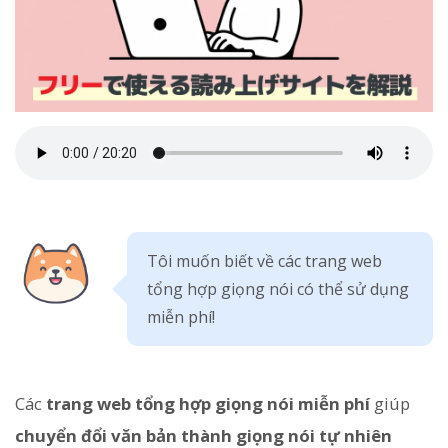
Tôi muốn biết về các trang web
tổng hợp giọng nói có thể sử dụng
miễn phí!
Các
trang web tổng hợp giọng nói miễn phí
giúp
chuyển đổi văn bản thành giọng nói tự nhiên