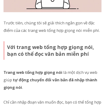
Trước tiên, chúng tôi sẽ giải thích ngắn gọn về đặc
điểm của các trang web tổng hợp giọng nói miễn phí.
Với trang web tổng hợp giọng nói,
bạn có thể đọc văn bản miễn phí
Trang web tổng hợp giọng nói
là một dịch vụ web
giúp
tự động chuyển đổi văn bản đã nhập thành
giọng nói
.
Chỉ cần nhập đoạn văn muốn đọc, bạn có thể tổng hợp