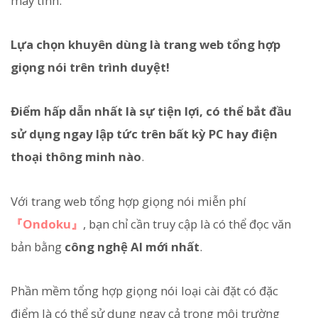
máy tính.
Lựa chọn khuyên dùng là trang web tổng hợp
giọng nói trên trình duyệt!
Điểm hấp dẫn nhất là sự tiện lợi, có thể bắt đầu
sử dụng ngay lập tức trên bất kỳ PC hay điện
thoại thông minh nào
.
Với trang web tổng hợp giọng nói miễn phí
『Ondoku』
, bạn chỉ cần truy cập là có thể đọc văn
bản bằng
công nghệ AI mới nhất
.
Phần mềm tổng hợp giọng nói loại cài đặt có đặc
điểm là có thể sử dụng ngay cả trong môi trường