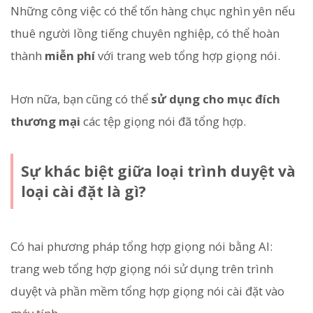
Những công việc có thể tốn hàng chục nghìn yên nếu
thuê người lồng tiếng chuyên nghiệp, có thể hoàn
thành
miễn phí
với trang web tổng hợp giọng nói.
Hơn nữa, bạn cũng có thể
sử dụng cho mục đích
thương mại
các tệp giọng nói đã tổng hợp.
Sự khác biệt giữa loại trình duyệt và
loại cài đặt là gì?
Có hai phương pháp tổng hợp giọng nói bằng AI:
trang web tổng hợp giọng nói sử dụng trên trình
duyệt và phần mềm tổng hợp giọng nói cài đặt vào