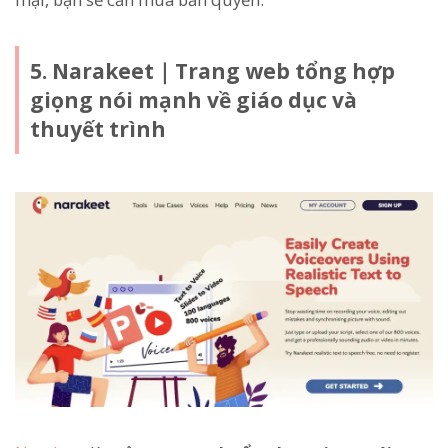
5. Narakeet｜Trang web tổng hợp
giọng nói mạnh về giáo dục và
thuyết trình