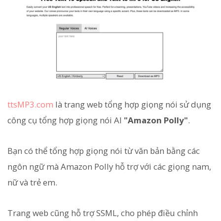
ttsMP3.com
là trang web tổng hợp giọng nói sử dụng
công cụ tổng hợp giọng nói AI
"Amazon Polly"
.
Bạn có thể tổng hợp giọng nói từ văn bản bằng các
ngôn ngữ mà Amazon Polly hỗ trợ với các giọng nam,
nữ và trẻ em.
Trang web cũng hỗ trợ SSML, cho phép điều chỉnh