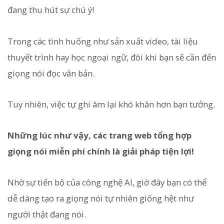
đang thu hút sự chú ý!
Trong các tình huống như sản xuất video, tài liệu
thuyết trình hay học ngoại ngữ, đôi khi bạn sẽ cần đến
giọng nói đọc văn bản.
Tuy nhiên, việc tự ghi âm lại khó khăn hơn bạn tưởng.
Những lúc như vậy, các trang web tổng hợp
giọng nói miễn phí chính là giải pháp tiện lợi!
Nhờ sự tiến bộ của công nghệ AI, giờ đây bạn có thể
dễ dàng tạo ra giọng nói tự nhiên giống hệt như
người thật đang nói.