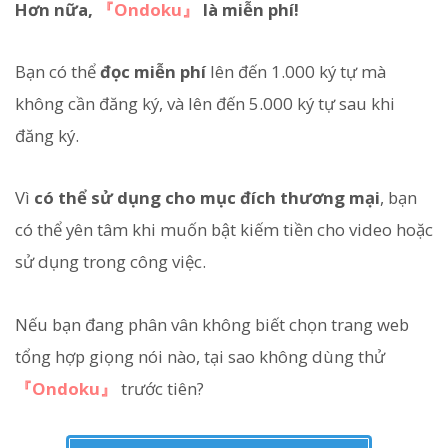
Hơn nữa,
『Ondoku』
là miễn phí!
Bạn có thể
đọc miễn phí
lên đến 1.000 ký tự mà
không cần đăng ký, và lên đến 5.000 ký tự sau khi
đăng ký.
Vì
có thể sử dụng cho mục đích thương mại
, bạn
có thể yên tâm khi muốn bật kiếm tiền cho video hoặc
sử dụng trong công việc.
Nếu bạn đang phân vân không biết chọn trang web
tổng hợp giọng nói nào, tại sao không dùng thử
『Ondoku』
trước tiên?