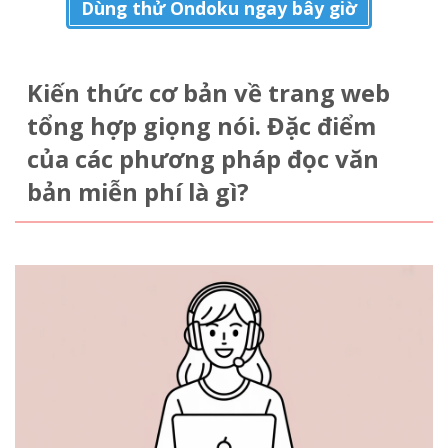
Dùng thử Ondoku ngay bây giờ
Kiến thức cơ bản về trang web
tổng hợp giọng nói. Đặc điểm
của các phương pháp đọc văn
bản miễn phí là gì?