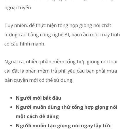
ngoại tuyến.
Tuy nhiên, để thực hiện tổng hợp giọng nói chất
lượng cao bằng công nghệ AI, bạn cần một máy tính
có cấu hình mạnh.
Ngoài ra, nhiều phần mềm tổng hợp giọng nói loại
cài đặt là phần mềm trả phí, yêu cầu bạn phải mua
bản quyền mới có thể sử dụng.
Người mới bắt đầu
Người muốn dùng thử tổng hợp giọng nói
một cách dễ dàng
Người muốn tạo giọng nói ngay lập tức