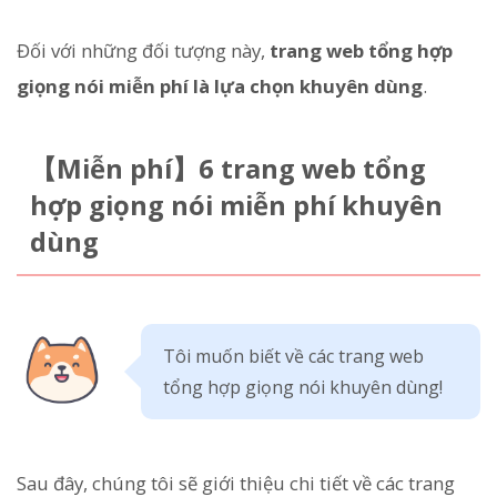
Đối với những đối tượng này,
trang web tổng hợp
giọng nói miễn phí là lựa chọn khuyên dùng
.
【Miễn phí】6 trang web tổng
hợp giọng nói miễn phí khuyên
dùng
Tôi muốn biết về các trang web
tổng hợp giọng nói khuyên dùng!
Sau đây, chúng tôi sẽ giới thiệu chi tiết về các trang