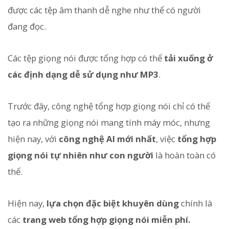
được các tệp âm thanh dễ nghe như thể có người
đang đọc.
Các tệp giọng nói được tổng hợp có thể
tải xuống ở
các định dạng dễ sử dụng như MP3
.
Trước đây, công nghệ tổng hợp giọng nói chỉ có thể
tạo ra những giọng nói mang tính máy móc, nhưng
hiện nay, với
công nghệ AI mới nhất
, việc
tổng hợp
giọng nói tự nhiên như con người
là hoàn toàn có
thể.
Hiện nay,
lựa chọn đặc biệt khuyên dùng
chính là
các
trang web tổng hợp giọng nói miễn phí.