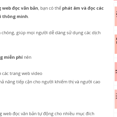
 web đọc văn bản
, bạn có thể
phát âm và đọc các
ại thông minh
.
 chóng, giúp mọi người dễ dàng sử dụng các dịch
g miễn phí
nên
 các trang web video
hả năng tiếp cận cho người khiếm thị và người cao
g web đọc văn bản tự động cho nhiều mục đích