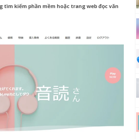
ng tìm kiếm phần mềm hoặc trang web đọc văn