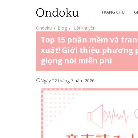
TRANG CHỦ
G
Ondoku
Blog
Lời khuyên
Top 15 phần mềm và tran
xuất! Giới thiệu phương
giọng nói miễn phí
Ngày 22 tháng 7 năm 2026