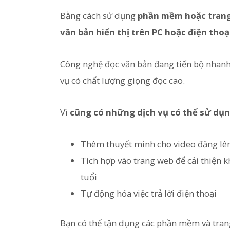
Bằng cách sử dụng
phần mềm hoặc trang
văn bản hiển thị trên PC hoặc điện tho
Công nghệ đọc văn bản đang tiến bộ nhanh
vụ có chất lượng giọng đọc cao.
Vì
cũng có những dịch vụ có thể sử dụn
Thêm thuyết minh cho video đăng lên
Tích hợp vào trang web để cải thiện k
tuổi
Tự động hóa việc trả lời điện thoại
Bạn có thể tận dụng các phần mềm và tran