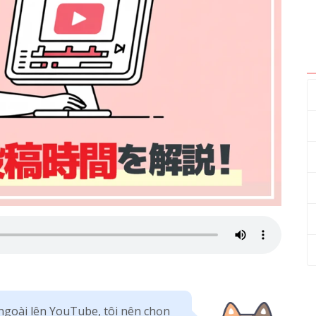
ngoài lên YouTube, tôi nên chọn