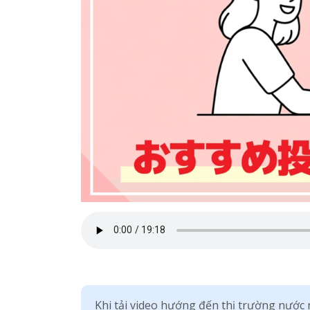
Khi tải video hướng đến thị trường nước 