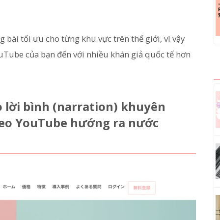
 bài tối ưu cho từng khu vực trên thế giới, vì vậy
ouTube của bạn đến với nhiều khán giả quốc tế hơn
lời bình (narration) khuyên
ideo YouTube hướng ra nước