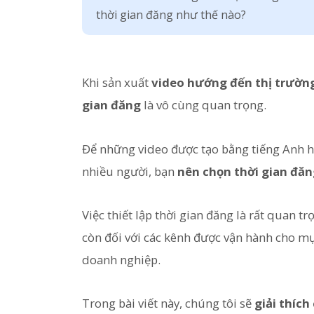
thời gian đăng như thế nào?
Khi sản xuất
video hướng đến thị trườn
gian đăng
là vô cùng quan trọng.
Để những video được tạo bằng tiếng Anh h
nhiều người, bạn
nên chọn thời gian đă
Việc thiết lập thời gian đăng là rất quan 
còn đối với các kênh được vận hành cho m
doanh nghiệp.
Trong bài viết này, chúng tôi sẽ
giải thích