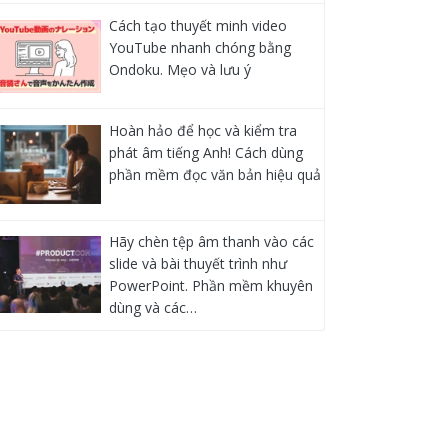
Cách tạo thuyết minh video
YouTube nhanh chóng bằng
Ondoku. Mẹo và lưu ý
Hoàn hảo để học và kiểm tra
phát âm tiếng Anh! Cách dùng
phần mềm đọc văn bản hiệu quả
Hãy chèn tệp âm thanh vào các
slide và bài thuyết trình như
PowerPoint. Phần mềm khuyên
dùng và các…