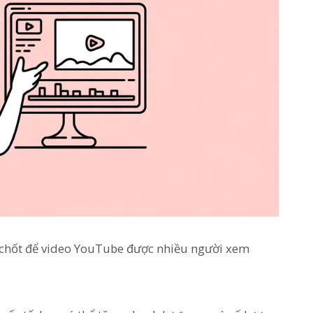
hen chốt để video YouTube được nhiều người xem