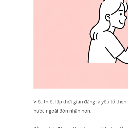
Việc thiết lập thời gian đăng là yếu tố t
nước ngoài đón nhận hơn.