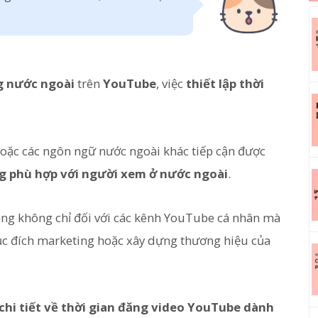
g nước ngoài
trên
YouTube
, việc
thiết lập thời
oặc các ngôn ngữ nước ngoài khác tiếp cận được
ng phù hợp với người xem ở nước ngoài
.
trọng không chỉ đối với các kênh YouTube cá nhân mà
ục đích marketing hoặc xây dựng thương hiệu của
 chi tiết về thời gian đăng video YouTube dành