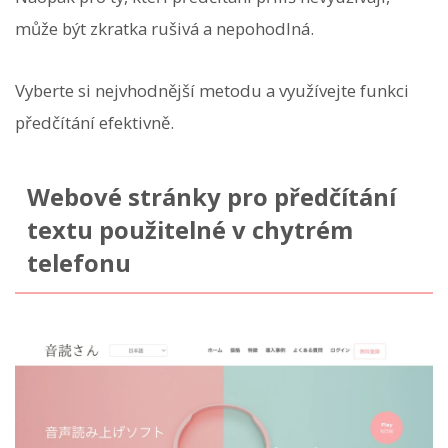
může být zkratka rušivá a nepohodlná.
Vyberte si nejvhodnější metodu a využívejte funkci
předčítání efektivně.
Webové stránky pro předčítání
textu použitelné v chytrém
telefonu