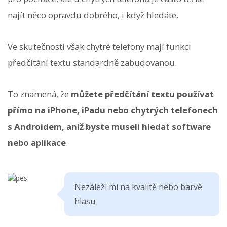
najít něco opravdu dobrého, i když hledáte.
Ve skutečnosti však chytré telefony mají funkci
předčítání textu standardně zabudovanou.
To znamená, že
můžete předčítání textu používat
přímo na iPhone, iPadu nebo chytrých telefonech
s Androidem, aniž byste museli hledat software
nebo aplikace
.
Nezáleží mi na kvalitě nebo barvě
hlasu