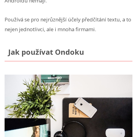
Androidu nemají.
Používá se pro nejrůznější účely předčítání textu, a to
nejen jednotlivci, ale i mnoha firmami.
Jak používat Ondoku