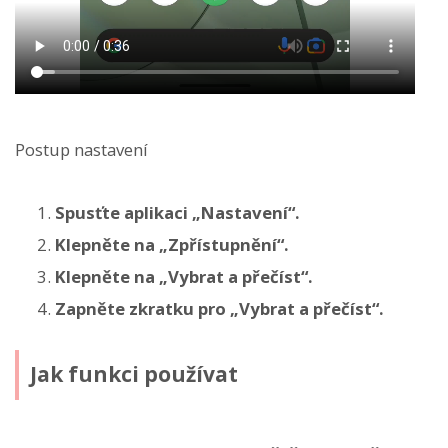
Postup nastavení
Spusťte aplikaci „Nastavení“.
Klepněte na „Zpřístupnění“.
Klepněte na „Vybrat a přečíst“.
Zapněte zkratku pro „Vybrat a přečíst“.
Jak funkci používat