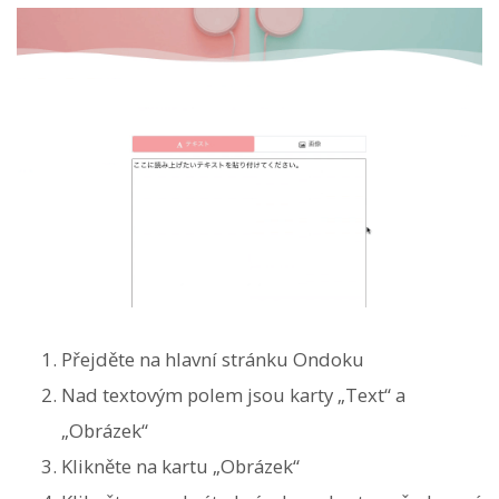
Přejděte na hlavní stránku Ondoku
Nad textovým polem jsou karty „Text“ a
„Obrázek“
Klikněte na kartu „Obrázek“