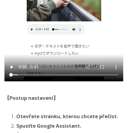
【Postup nastavení】
Otevřete stránku, kterou chcete přečíst.
Spusťte Google Assistant.