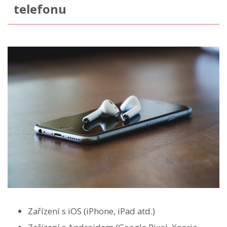
telefonu
Zařízení s iOS (iPhone, iPad atd.)