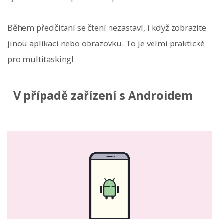
Během předčítání se čtení nezastaví, i když zobrazíte
jinou aplikaci nebo obrazovku. To je velmi praktické
pro multitasking!
V případě zařízení s Androidem