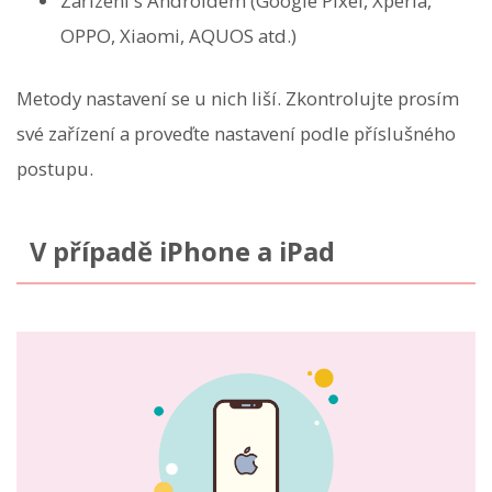
Zařízení s Androidem (Google Pixel, Xperia,
OPPO, Xiaomi, AQUOS atd.)
Metody nastavení se u nich liší. Zkontrolujte prosím
své zařízení a proveďte nastavení podle příslušného
postupu.
V případě iPhone a iPad