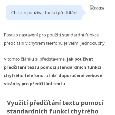
Chci jen používat funkci předčítání
Postup nastavení pro použití standardní funkce
předčítání v chytrém telefonu je velmi jednoduchý.
V tomto článku si představíme,
jak používat
předčítání textu pomocí standardních funkcí
chytrého telefonu
, a také
doporučené webové
stránky pro předčítání textu
.
Využití předčítání textu pomocí
standardních funkcí chytrého