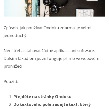
Způsob, jak používat Ondoku zdarma, je velmi
jednoduchý.
Není třeba stahovat žádné aplikace ani software.
Dalším lákadlem je, že funguje přímo ve webovém
prohlížeči.
Použití:
Přejděte na stránky Ondoku
Do textového pole zadejte text, který