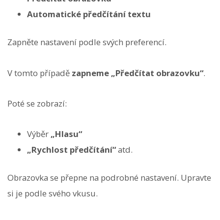
Automatické předčítání textu
Zapněte nastavení podle svých preferencí.
V tomto případě
zapneme „Předčítat obrazovku“
.
Poté se zobrazí:
Výběr
„Hlasu“
„Rychlost předčítání“
atd.
Obrazovka se přepne na podrobné nastavení. Upravte
si je podle svého vkusu.