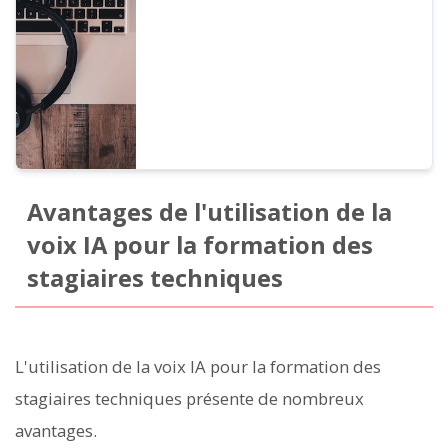
existe des voix de femmes, d'hommes, de
filles et de garçons.
Avantages de l'utilisation de la
voix IA pour la formation des
stagiaires techniques
L'utilisation de la voix IA pour la formation des
stagiaires techniques présente de nombreux
avantages.