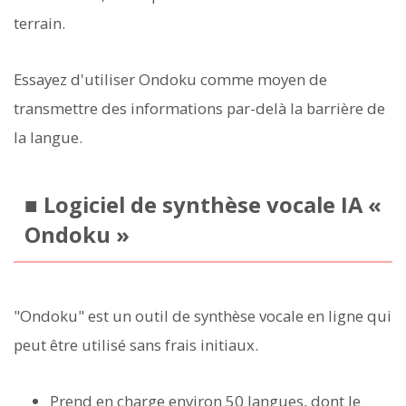
terrain.
Essayez d'utiliser Ondoku comme moyen de
transmettre des informations par-delà la barrière de
la langue.
■ Logiciel de synthèse vocale IA «
Ondoku »
"Ondoku" est un outil de synthèse vocale en ligne qui
peut être utilisé sans frais initiaux.
Prend en charge environ 50 langues, dont le