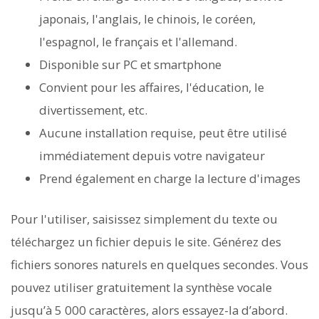
japonais, l'anglais, le chinois, le coréen,
l'espagnol, le français et l'allemand.
Disponible sur PC et smartphone
Convient pour les affaires, l'éducation, le
divertissement, etc.
Aucune installation requise, peut être utilisé
immédiatement depuis votre navigateur
Prend également en charge la lecture d'images
Pour l'utiliser, saisissez simplement du texte ou
téléchargez un fichier depuis le site. Générez des
fichiers sonores naturels en quelques secondes. Vous
pouvez utiliser gratuitement la synthèse vocale
jusqu’à 5 000 caractères, alors essayez-la d’abord.