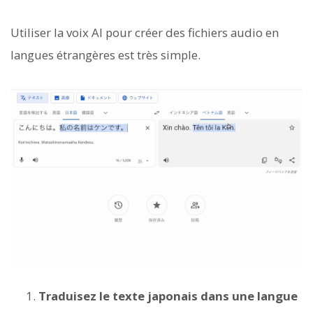
Utiliser la voix AI pour créer des fichiers audio en
langues étrangères est très simple.
Traduisez le texte japonais dans une langue