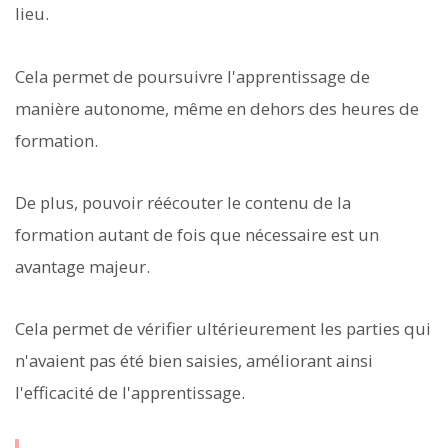
lieu.
Cela permet de poursuivre l'apprentissage de
manière autonome, même en dehors des heures de
formation.
De plus, pouvoir réécouter le contenu de la
formation autant de fois que nécessaire est un
avantage majeur.
Cela permet de vérifier ultérieurement les parties qui
n'avaient pas été bien saisies, améliorant ainsi
l'efficacité de l'apprentissage.