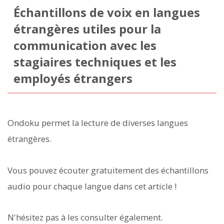
Échantillons de voix en langues
étrangères utiles pour la
communication avec les
stagiaires techniques et les
employés étrangers
Ondoku permet la lecture de diverses langues
étrangères.
Vous pouvez écouter gratuitement des échantillons
audio pour chaque langue dans cet article !
N'hésitez pas à les consulter également.