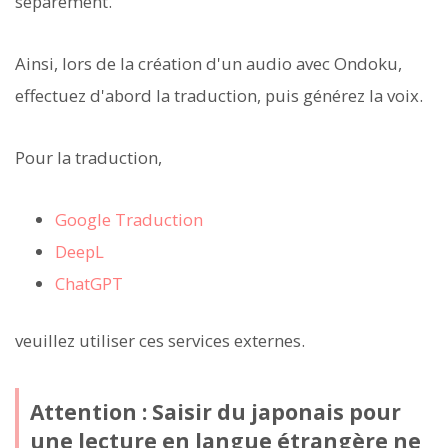
séparément.
Ainsi, lors de la création d'un audio avec Ondoku,
effectuez d'abord la traduction, puis générez la voix.
Pour la traduction,
Google Traduction
DeepL
ChatGPT
veuillez utiliser ces services externes.
Attention : Saisir du japonais pour
une lecture en langue étrangère ne