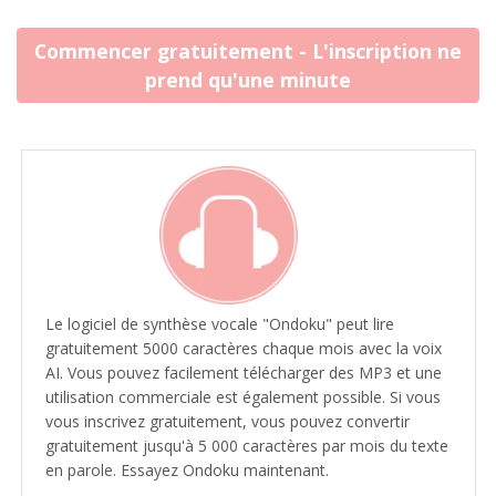
Commencer gratuitement - L'inscription ne
prend qu'une minute
Le logiciel de synthèse vocale "Ondoku" peut lire
gratuitement 5000 caractères chaque mois avec la voix
AI. Vous pouvez facilement télécharger des MP3 et une
utilisation commerciale est également possible. Si vous
vous inscrivez gratuitement, vous pouvez convertir
gratuitement jusqu'à 5 000 caractères par mois du texte
en parole. Essayez Ondoku maintenant.