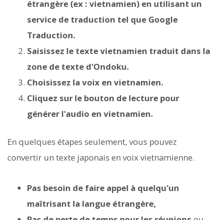
étrangère (ex : vietnamien) en utilisant un
service de traduction tel que Google
Traduction.
Saisissez le texte vietnamien traduit dans la
zone de texte d'Ondoku.
Choisissez la voix en vietnamien.
Cliquez sur le bouton de lecture pour
générer l'audio en vietnamien.
En quelques étapes seulement, vous pouvez
convertir un texte japonais en voix vietnamienne.
Pas besoin de faire appel à quelqu'un
maîtrisant la langue étrangère,
Pas de perte de temps pour les réunions
ou