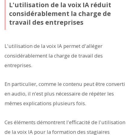
L'utilisation de la voix IA réduit
considérablement la charge de
travail des entreprises
L'utilisation de la voix IA permet d'alléger
considérablement la charge de travail des
entreprises.
En particulier, comme le contenu peut être converti
en audio, il n'est plus nécessaire de répéter les
mêmes explications plusieurs fois.
Ces éléments démontrent l'efficacité de l'utilisation
de la voix IA pour la formation des stagiaires