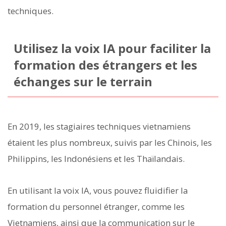
techniques.
Utilisez la voix IA pour faciliter la
formation des étrangers et les
échanges sur le terrain
En 2019, les stagiaires techniques vietnamiens
étaient les plus nombreux, suivis par les Chinois, les
Philippins, les Indonésiens et les Thaïlandais.
En utilisant la voix IA, vous pouvez fluidifier la
formation du personnel étranger, comme les
Vietnamiens, ainsi que la communication sur le