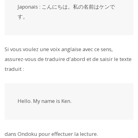
Japonais : こんにちは。私の名前はケンで
す。
Si vous voulez une voix anglaise avec ce sens,
assurez-vous de traduire d'abord et de saisir le texte
traduit :
Hello. My name is Ken.
dans Ondoku pour effectuer la lecture.