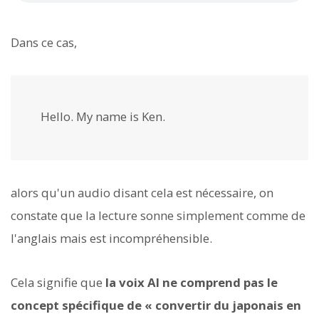
Dans ce cas,
Hello. My name is Ken.
alors qu'un audio disant cela est nécessaire, on
constate que la lecture sonne simplement comme de
l'anglais mais est incompréhensible.
Cela signifie que
la voix AI ne comprend pas le
concept spécifique de « convertir du japonais en