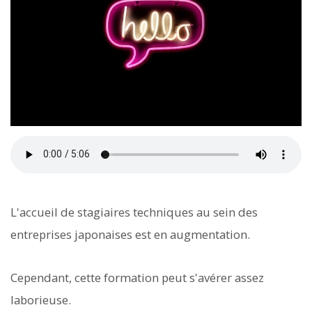
L'accueil de stagiaires techniques au sein des
entreprises japonaises est en augmentation.
Cependant, cette formation peut s'avérer assez
laborieuse.