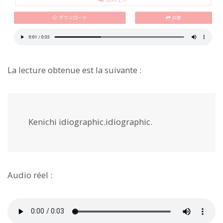
La lecture obtenue est la suivante :
Kenichi idiographic.idiographic.
Audio réel :