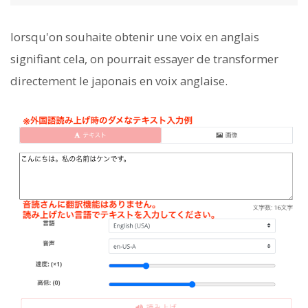
lorsqu'on souhaite obtenir une voix en anglais
signifiant cela, on pourrait essayer de transformer
directement le japonais en voix anglaise.