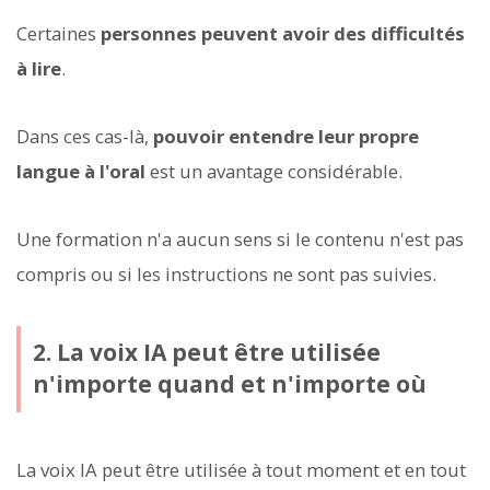
Certaines
personnes peuvent avoir des difficultés
à lire
.
Dans ces cas-là,
pouvoir entendre leur propre
langue à l'oral
est un avantage considérable.
Une formation n'a aucun sens si le contenu n'est pas
compris ou si les instructions ne sont pas suivies.
2. La voix IA peut être utilisée
n'importe quand et n'importe où
La voix IA peut être utilisée à tout moment et en tout