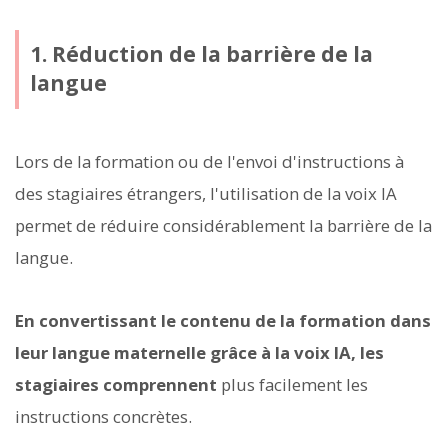
1. Réduction de la barrière de la
langue
Lors de la formation ou de l'envoi d'instructions à
des stagiaires étrangers, l'utilisation de la voix IA
permet de réduire considérablement la barrière de la
langue.
En convertissant le contenu de la formation dans
leur langue maternelle grâce à la voix IA, les
stagiaires comprennent
plus facilement les
instructions concrètes.