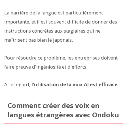
La barrière de la langue est particulièrement
importante, et il est souvent difficile de donner des
instructions concrètes aux stagiaires qui ne
maîtrisent pas bien le japonais.
Pour résoudre ce problème, les entreprises doivent
faire preuve d'ingéniosité et d'efforts.
À cet égard,
l'utilisation de la voix AI est efficace
.
Comment créer des voix en
langues étrangères avec Ondoku