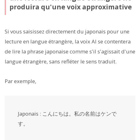
produira qu'une voix approximative
Si vous saisissez directement du japonais pour une
lecture en langue étrangère, la voix AI se contentera
de lire la phrase japonaise comme s'il s'agissait d'une
langue étrangère, sans refléter le sens traduit.
Par exemple,
Japonais : こんにちは。私の名前はケンで
す。