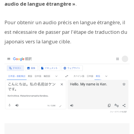
audio de langue étrangère »
.
Pour obtenir un audio précis en langue étrangère, il
est nécessaire de passer par l'étape de traduction du
japonais vers la langue cible.